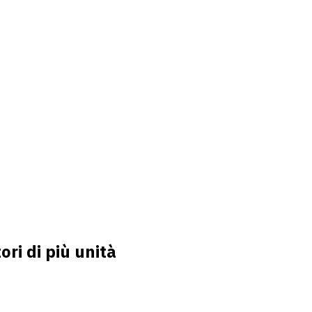
ori di più unità