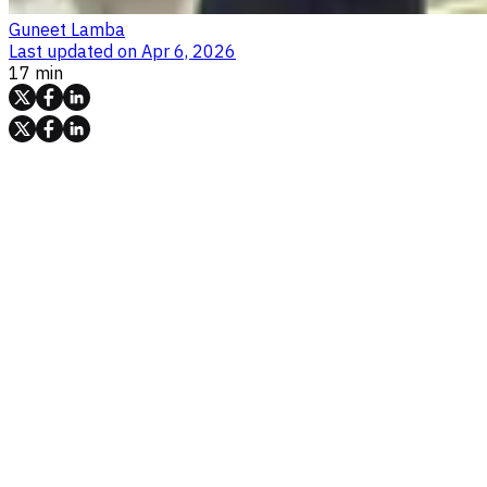
Guneet Lamba
Last updated on
Apr 6, 2026
17 min