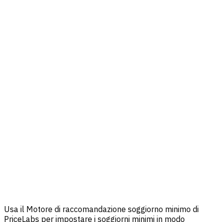
Usa il Motore di raccomandazione soggiorno minimo di
PriceLabs per impostare i soggiorni minimi in modo