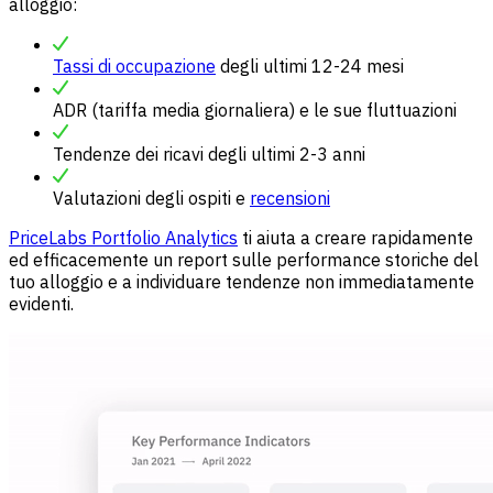
alloggio:
Tassi di occupazione
degli ultimi 12-24 mesi
ADR (tariffa media giornaliera) e le sue fluttuazioni
Tendenze dei ricavi degli ultimi 2-3 anni
Valutazioni degli ospiti e
recensioni
PriceLabs Portfolio Analytics
ti aiuta a creare rapidamente
ed efficacemente un report sulle performance storiche del
tuo alloggio e a individuare tendenze non immediatamente
evidenti.