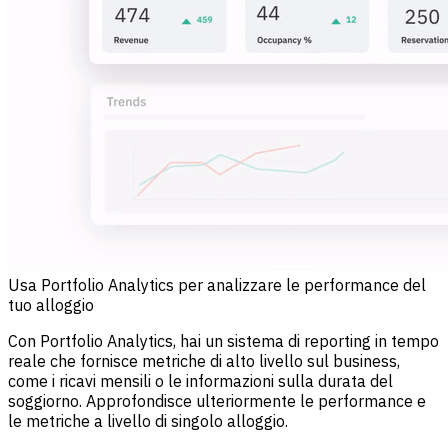
Usa Portfolio Analytics per analizzare le performance del
tuo alloggio
Con Portfolio Analytics, hai un sistema di reporting in tempo
reale che fornisce metriche di alto livello sul business,
come i ricavi mensili o le informazioni sulla durata del
soggiorno. Approfondisce ulteriormente le performance e
le metriche a livello di singolo alloggio.