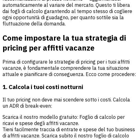
automaticamente al variare del mercato. Questo ti libera
dai fogli di calcolo garantendo al tempo stesso di cogliere
ogni opportunità di guadagno, per quanto sottile sia la
fluttuazione della domanda.
Come impostare la tua strategia di
pricing per affitti vacanze
Prima di configurare le strategie di pricing per i tuoi affitti
vacanze, è fondamentale comprendere la tua situazione
attuale e pianificare di conseguenza. Ecco come procedere:
1. Calcola i tuoi costi notturni
Il tuo pricing non deve mai scendere sotto i costi. Calcola
un ADR di break-even:
Scarica il nostro modello gratuito: Foglio di calcolo per
ricavi e spese degli affitti vacanze.
Tieni facilmente traccia di entrate e spese del tuo business
di affitti vacanze. Scarica subito il nostro foglio di calcolo