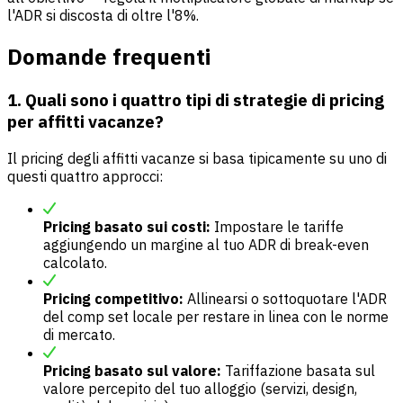
l'ADR si discosta di oltre l'8%.
Domande frequenti
1. Quali sono i quattro tipi di strategie di pricing
per affitti vacanze?
Il pricing degli affitti vacanze si basa tipicamente su uno di
questi quattro approcci:
Pricing basato sui costi:
Impostare le tariffe
aggiungendo un margine al tuo ADR di break-even
calcolato.
Pricing competitivo:
Allinearsi o sottoquotare l'ADR
del comp set locale per restare in linea con le norme
di mercato.
Pricing basato sul valore:
Tariffazione basata sul
valore percepito del tuo alloggio (servizi, design,