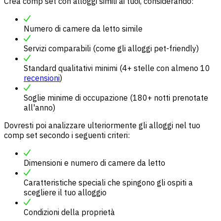
Crea comp set con alloggi simili ai tuoi, considerando:
Numero di camere da letto simile
Servizi comparabili (come gli alloggi pet-friendly)
Standard qualitativi minimi (4+ stelle con almeno 10
recensioni
)
Soglie minime di occupazione (180+ notti prenotate
all'anno)
Dovresti poi analizzare ulteriormente gli alloggi nel tuo
comp set secondo i seguenti criteri:
Dimensioni e numero di camere da letto
Caratteristiche speciali che spingono gli ospiti a
scegliere il tuo alloggio
Condizioni della proprietà