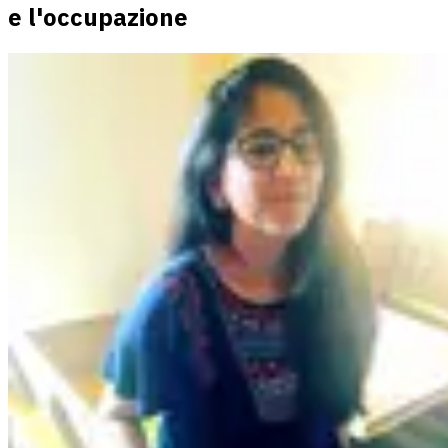
e l'occupazione