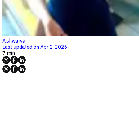
Aishwarya
Last updated on
Apr 2, 2026
7 min