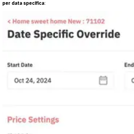
per data specifica
: