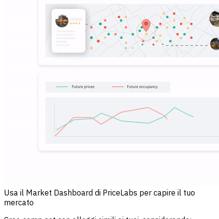
Usa il Market Dashboard di PriceLabs per capire il tuo
mercato