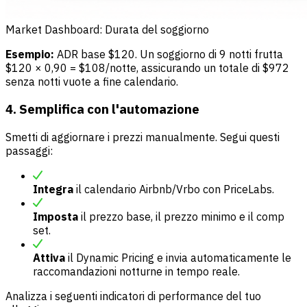
Market Dashboard: Durata del soggiorno
Esempio:
ADR base $120. Un soggiorno di 9 notti frutta
$120 × 0,90 = $108/notte, assicurando un totale di $972
senza notti vuote a fine calendario.
4. Semplifica con l'automazione
Smetti di aggiornare i prezzi manualmente. Segui questi
passaggi:
Integra
il calendario Airbnb/Vrbo con PriceLabs.
Imposta
il prezzo base, il prezzo minimo e il comp
set.
Attiva
il Dynamic Pricing e invia automaticamente le
raccomandazioni notturne in tempo reale.
Analizza i seguenti indicatori di performance del tuo