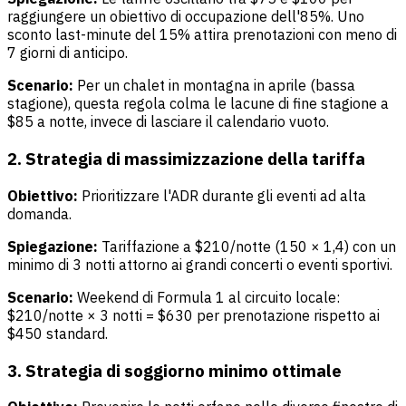
raggiungere un obiettivo di occupazione dell'85%. Uno
sconto last-minute del 15% attira prenotazioni con meno di
7 giorni di anticipo.
Scenario:
Per un chalet in montagna in aprile (bassa
stagione), questa regola colma le lacune di fine stagione a
$85 a notte, invece di lasciare il calendario vuoto.
2. Strategia di massimizzazione della tariffa
Obiettivo:
Prioritizzare l'ADR durante gli eventi ad alta
domanda.
Spiegazione:
Tariffazione a $210/notte (150 × 1,4) con un
minimo di 3 notti attorno ai grandi concerti o eventi sportivi.
Scenario:
Weekend di Formula 1 al circuito locale:
$210/notte × 3 notti = $630 per prenotazione rispetto ai
$450 standard.
3. Strategia di soggiorno minimo ottimale