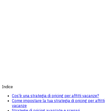
Indice
Cos'è una strategia di pricing per affitti vacanze?
Come impostare la tua strategia di pricing per affitti
vacanze
Strategie di pricing avanzate e scenari