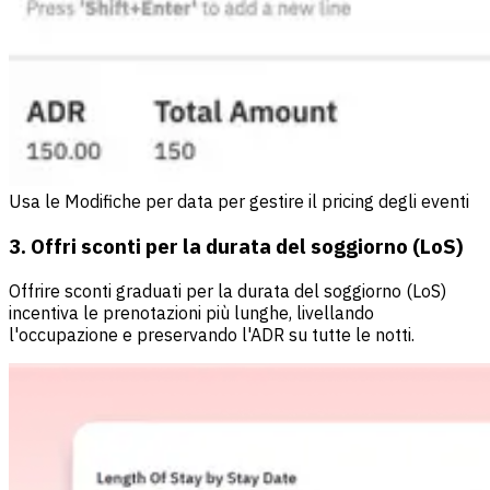
Usa le Modifiche per data per gestire il pricing degli eventi
3. Offri sconti per la durata del soggiorno (LoS)
Offrire sconti graduati per la durata del soggiorno (LoS)
incentiva le prenotazioni più lunghe, livellando
l'occupazione e preservando l'ADR su tutte le notti.