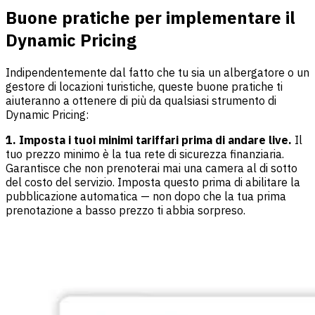
Buone pratiche per implementare il
Dynamic Pricing
Indipendentemente dal fatto che tu sia un albergatore o un
gestore di locazioni turistiche, queste buone pratiche ti
aiuteranno a ottenere di più da qualsiasi strumento di
Dynamic Pricing:
1. Imposta i tuoi minimi tariffari prima di andare live.
Il
tuo prezzo minimo è la tua rete di sicurezza finanziaria.
Garantisce che non prenoterai mai una camera al di sotto
del costo del servizio. Imposta questo prima di abilitare la
pubblicazione automatica — non dopo che la tua prima
prenotazione a basso prezzo ti abbia sorpreso.