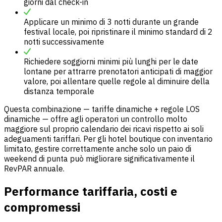
giorni dal check-in
Applicare un minimo di 3 notti durante un grande
festival locale, poi ripristinare il minimo standard di 2
notti successivamente
Richiedere soggiorni minimi più lunghi per le date
lontane per attrarre prenotatori anticipati di maggior
valore, poi allentare quelle regole al diminuire della
distanza temporale
Questa combinazione — tariffe dinamiche + regole LOS
dinamiche — offre agli operatori un controllo molto
maggiore sul proprio calendario dei ricavi rispetto ai soli
adeguamenti tariffari. Per gli hotel boutique con inventario
limitato, gestire correttamente anche solo un paio di
weekend di punta può migliorare significativamente il
RevPAR annuale.
Performance tariffaria, costi e
compromessi