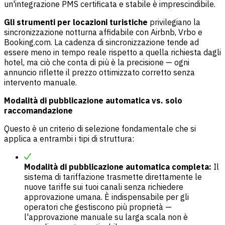
un'integrazione PMS certificata e stabile è imprescindibile.
Gli strumenti per locazioni turistiche
privilegiano la
sincronizzazione notturna affidabile con Airbnb, Vrbo e
Booking.com. La cadenza di sincronizzazione tende ad
essere meno in tempo reale rispetto a quella richiesta dagli
hotel, ma ciò che conta di più è la precisione — ogni
annuncio riflette il prezzo ottimizzato corretto senza
intervento manuale.
Modalità di pubblicazione automatica vs. solo
raccomandazione
Questo è un criterio di selezione fondamentale che si
applica a entrambi i tipi di struttura:
Modalità di pubblicazione automatica completa:
Il
sistema di tariffazione trasmette direttamente le
nuove tariffe sui tuoi canali senza richiedere
approvazione umana. È indispensabile per gli
operatori che gestiscono più proprietà —
l'approvazione manuale su larga scala non è