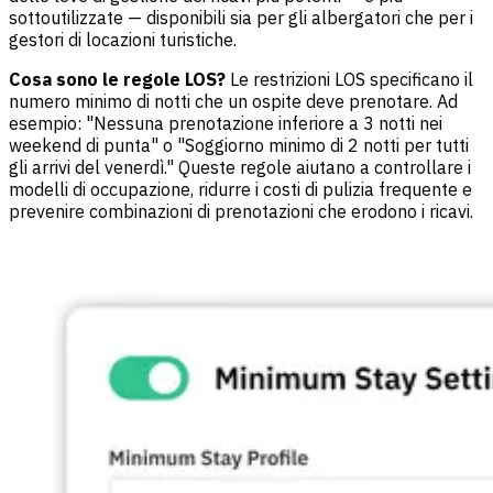
sottoutilizzate — disponibili sia per gli albergatori che per i
gestori di locazioni turistiche.
Cosa sono le regole LOS?
Le restrizioni LOS specificano il
numero minimo di notti che un ospite deve prenotare. Ad
esempio: "Nessuna prenotazione inferiore a 3 notti nei
weekend di punta" o "Soggiorno minimo di 2 notti per tutti
gli arrivi del venerdì." Queste regole aiutano a controllare i
modelli di occupazione, ridurre i costi di pulizia frequente e
prevenire combinazioni di prenotazioni che erodono i ricavi.