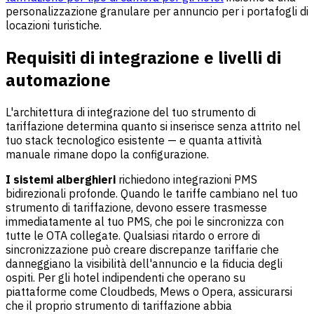
personalizzazione granulare per annuncio per i portafogli di
locazioni turistiche.
Requisiti di integrazione e livelli di
automazione
L'architettura di integrazione del tuo strumento di
tariffazione determina quanto si inserisce senza attrito nel
tuo stack tecnologico esistente — e quanta attività
manuale rimane dopo la configurazione.
I sistemi alberghieri
richiedono integrazioni PMS
bidirezionali profonde. Quando le tariffe cambiano nel tuo
strumento di tariffazione, devono essere trasmesse
immediatamente al tuo PMS, che poi le sincronizza con
tutte le OTA collegate. Qualsiasi ritardo o errore di
sincronizzazione può creare discrepanze tariffarie che
danneggiano la visibilità dell'annuncio e la fiducia degli
ospiti. Per gli hotel indipendenti che operano su
piattaforme come Cloudbeds, Mews o Opera, assicurarsi
che il proprio strumento di tariffazione abbia