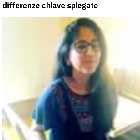
differenze chiave spiegate