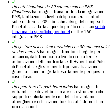
Un hotel boutique da 20 camere con un PMS
Cloudbeds
ha bisogno di una profonda integrazione
PMS, tariffazione a livello di tipo camera, controlli
sulle restrizioni LOS e benchmarking del comp-set.
PriceLabs si adatta a questo profilo con il suo
set di
funzionalità specifiche per hotel
e oltre 160
integrazioni PMS.
Un gestore di locazioni turistiche con 30 annunci unici
su due mercati
ha bisogno di motori di regole per
annuncio, dati di mercato a livello di quartiere e
automazione delle notti orfane. Il Hyper Local Pulse
di PriceLabs e gli strumenti di personalizzazione
granulare sono progettati esattamente per questo
caso d'uso.
Un operatore di apart-hotel ibrido
ha bisogno di
entrambi — e dovrebbe cercare uno strumento che
supporti esplicitamente i modelli di inventario
alberghiero e di locazione turistica all'interno di un
unico account.