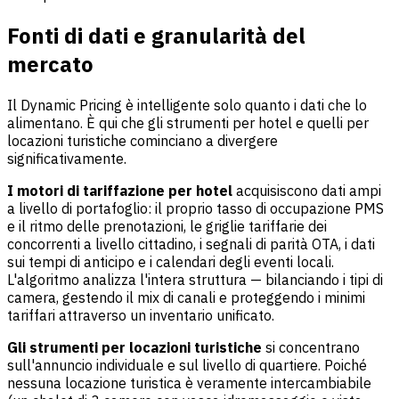
Fonti di dati e granularità del
mercato
Il Dynamic Pricing è intelligente solo quanto i dati che lo
alimentano. È qui che gli strumenti per hotel e quelli per
locazioni turistiche cominciano a divergere
significativamente.
I motori di tariffazione per hotel
acquisiscono dati ampi
a livello di portafoglio: il proprio tasso di occupazione PMS
e il ritmo delle prenotazioni, le griglie tariffarie dei
concorrenti a livello cittadino, i segnali di parità OTA, i dati
sui tempi di anticipo e i calendari degli eventi locali.
L'algoritmo analizza l'intera struttura — bilanciando i tipi di
camera, gestendo il mix di canali e proteggendo i minimi
tariffari attraverso un inventario unificato.
Gli strumenti per locazioni turistiche
si concentrano
sull'annuncio individuale e sul livello di quartiere. Poiché
nessuna locazione turistica è veramente intercambiabile