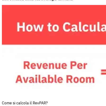
Come si calcola il RevPAR?