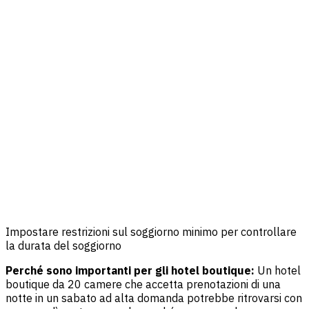
Impostare restrizioni sul soggiorno minimo per controllare
la durata del soggiorno
Perché sono importanti per gli hotel boutique:
Un hotel
boutique da 20 camere che accetta prenotazioni di una
notte in un sabato ad alta domanda potrebbe ritrovarsi con