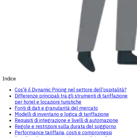
Indice
Cos'è il Dynamic Pricing nel settore dell'ospitalità?
Differenze principali tra gli strumenti di tariffazione
per hotel e locazioni turistiche
Fonti di dati e granularità del mercato
Modelli di inventario e logica di tariffazione
Requisiti di integrazione e livelli di automazione
Regole e restrizioni sulla durata del soggiorno
Performance tariffaria, costi e compromessi