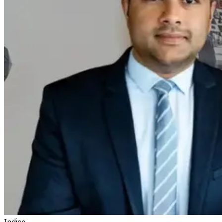
Indice