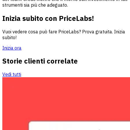
strumenti sia più che adeguato.
Inizia subito con PriceLabs!
Vuoi vedere cosa può fare PriceLabs? Prova gratuita. Inizia
subito!
Inizia ora
Storie clienti correlate
Vedi tutti