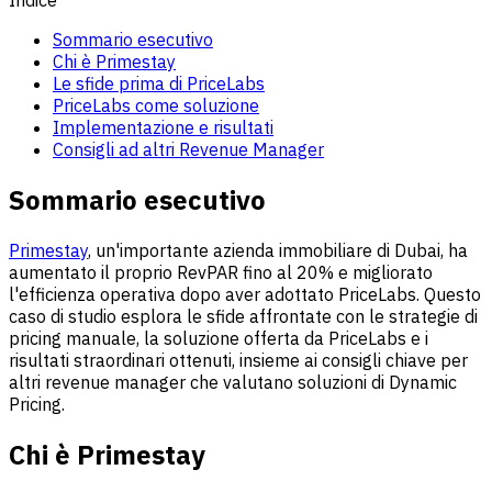
Sommario esecutivo
Chi è Primestay
Le sfide prima di PriceLabs
PriceLabs come soluzione
Implementazione e risultati
Consigli ad altri Revenue Manager
Sommario esecutivo
Primestay
, un'importante azienda immobiliare di Dubai, ha
aumentato il proprio RevPAR fino al 20% e migliorato
l'efficienza operativa dopo aver adottato PriceLabs. Questo
caso di studio esplora le sfide affrontate con le strategie di
pricing manuale, la soluzione offerta da PriceLabs e i
risultati straordinari ottenuti, insieme ai consigli chiave per
altri revenue manager che valutano soluzioni di Dynamic
Pricing.
Chi è Primestay