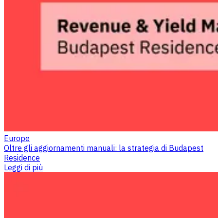
Europe
Oltre gli aggiornamenti manuali: la strategia di Budapest
Residence
Leggi di più