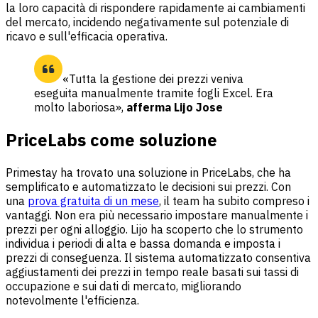
la loro capacità di rispondere rapidamente ai cambiamenti
del mercato, incidendo negativamente sul potenziale di
ricavo e sull'efficacia operativa.
«Tutta la gestione dei prezzi veniva
eseguita manualmente tramite fogli Excel. Era
molto laboriosa»,
afferma Lijo Jose
PriceLabs come soluzione
Primestay ha trovato una soluzione in PriceLabs, che ha
semplificato e automatizzato le decisioni sui prezzi. Con
una
prova gratuita di un mese
, il team ha subito compreso i
vantaggi. Non era più necessario impostare manualmente i
prezzi per ogni alloggio. Lijo ha scoperto che lo strumento
individua i periodi di alta e bassa domanda e imposta i
prezzi di conseguenza. Il sistema automatizzato consentiva
aggiustamenti dei prezzi in tempo reale basati sui tassi di
occupazione e sui dati di mercato, migliorando
notevolmente l'efficienza.