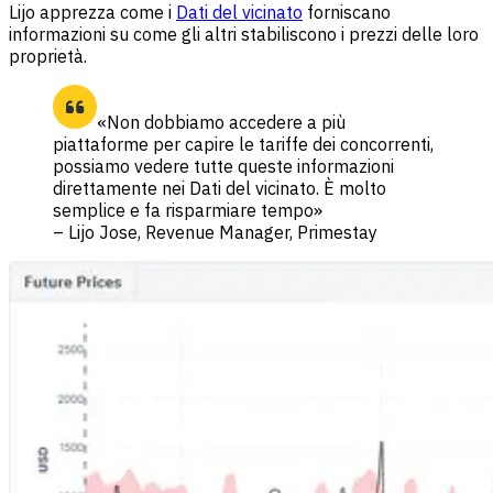
Lijo apprezza come i
Dati del vicinato
forniscano
informazioni su come gli altri stabiliscono i prezzi delle loro
proprietà.
«Non dobbiamo accedere a più
piattaforme per capire le tariffe dei concorrenti,
possiamo vedere tutte queste informazioni
direttamente nei Dati del vicinato. È molto
semplice e fa risparmiare tempo»
– Lijo Jose, Revenue Manager, Primestay