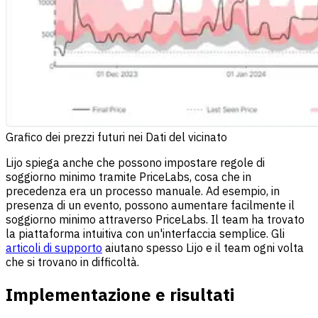
Grafico dei prezzi futuri nei Dati del vicinato
Lijo spiega anche che possono impostare regole di
soggiorno minimo tramite PriceLabs, cosa che in
precedenza era un processo manuale. Ad esempio, in
presenza di un evento, possono aumentare facilmente il
soggiorno minimo attraverso PriceLabs. Il team ha trovato
la piattaforma intuitiva con un'interfaccia semplice. Gli
articoli di supporto
aiutano spesso Lijo e il team ogni volta
che si trovano in difficoltà.
Implementazione e risultati