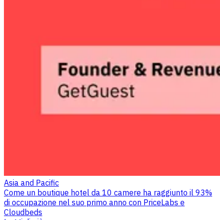
Asia and Pacific
Come un boutique hotel da 10 camere ha raggiunto il 93%
di occupazione nel suo primo anno con PriceLabs e
Cloudbeds