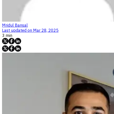
Mridul Bansal
Last updated on
Mar 28, 2025
3 min