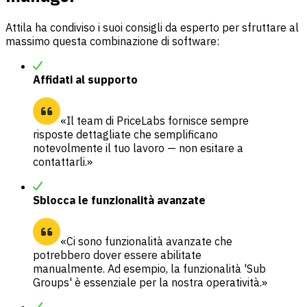
Attila ha condiviso i suoi consigli da esperto per sfruttare al
massimo questa combinazione di software:
Affidati al supporto
«Il team di PriceLabs fornisce sempre
risposte dettagliate che semplificano
notevolmente il tuo lavoro — non esitare a
contattarli.»
Sblocca le funzionalità avanzate
«Ci sono funzionalità avanzate che
potrebbero dover essere abilitate
manualmente. Ad esempio, la funzionalità 'Sub
Groups' è essenziale per la nostra operatività.»