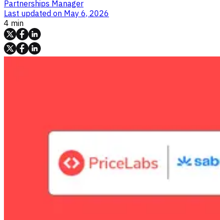
Partnerships Manager
Last updated on
May 6, 2026
4 min