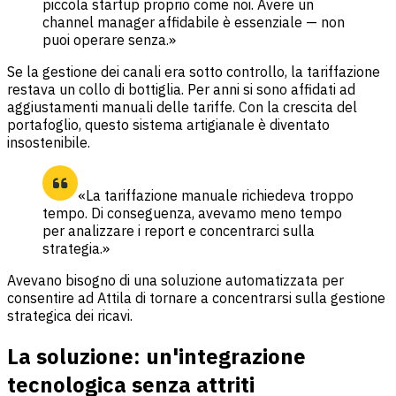
piccola startup proprio come noi. Avere un
channel manager affidabile è essenziale — non
puoi operare senza.»
Se la gestione dei canali era sotto controllo, la tariffazione
restava un collo di bottiglia. Per anni si sono affidati ad
aggiustamenti manuali delle tariffe. Con la crescita del
portafoglio, questo sistema artigianale è diventato
insostenibile.
«La tariffazione manuale richiedeva troppo
tempo. Di conseguenza, avevamo meno tempo
per analizzare i report e concentrarci sulla
strategia.»
Avevano bisogno di una soluzione automatizzata per
consentire ad Attila di tornare a concentrarsi sulla gestione
strategica dei ricavi.
La soluzione: un'integrazione
tecnologica senza attriti