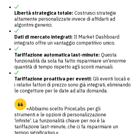
Libertà strategica totale:
Costruisci strategie
altamente personalizzate invece di affidarti ad
algoritmi generici.
Dati di mercato integrati:
Il Market Dashboard
integrato offre un vantaggio competitivo unico.
Tariffazione automatica last-minute:
Questa
funzionalità da sola ha fatto risparmiare un'enorme
quantità di tempo rispetto agli sconti manuali.
Tariffazione proattiva per eventi:
Gli eventi locali e
i relativi fattori di prezzo sono già integrati, eliminando
le congetture per le date ad alta domanda.
«Abbiamo scelto PriceLabs per gli
strumenti e le opzioni di personalizzazione
'infinite'. La funzionalità chiave per noi è la
tariffazione last-minute, che ci fa risparmiare un
tempo significativo.»