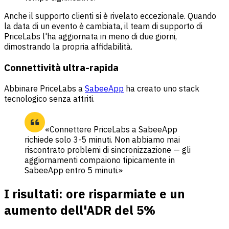
Anche il supporto clienti si è rivelato eccezionale. Quando
la data di un evento è cambiata, il team di supporto di
PriceLabs l'ha aggiornata in meno di due giorni,
dimostrando la propria affidabilità.
Connettività ultra-rapida
Abbinare PriceLabs a
SabeeApp
ha creato uno stack
tecnologico senza attriti.
«Connettere PriceLabs a SabeeApp
richiede solo 3-5 minuti. Non abbiamo mai
riscontrato problemi di sincronizzazione — gli
aggiornamenti compaiono tipicamente in
SabeeApp entro 5 minuti.»
I risultati: ore risparmiate e un
aumento dell'ADR del 5%