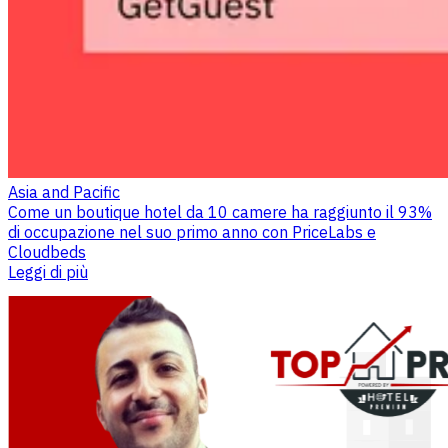
Asia and Pacific
Come un boutique hotel da 10 camere ha raggiunto il 93%
di occupazione nel suo primo anno con PriceLabs e
Cloudbeds
Leggi di più