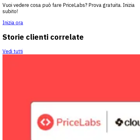
Vuoi vedere cosa può fare PriceLabs? Prova gratuita. Inizia
subito!
Inizia ora
Storie clienti correlate
Vedi tutti