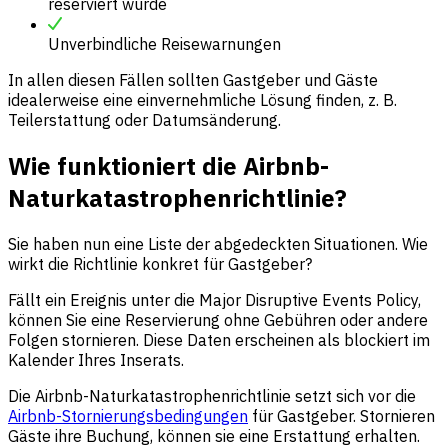
reserviert wurde
Unverbindliche Reisewarnungen
In allen diesen Fällen sollten Gastgeber und Gäste
idealerweise eine einvernehmliche Lösung finden, z. B.
Teilerstattung oder Datumsänderung.
Wie funktioniert die Airbnb-
Naturkatastrophenrichtlinie?
Sie haben nun eine Liste der abgedeckten Situationen. Wie
wirkt die Richtlinie konkret für Gastgeber?
Fällt ein Ereignis unter die Major Disruptive Events Policy,
können Sie eine Reservierung ohne Gebühren oder andere
Folgen stornieren. Diese Daten erscheinen als blockiert im
Kalender Ihres Inserats.
Die Airbnb-Naturkatastrophenrichtlinie setzt sich vor die
Airbnb-Stornierungsbedingungen
für Gastgeber. Stornieren
Gäste ihre Buchung, können sie eine Erstattung erhalten.