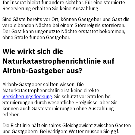
Ihr Inserat bleibt für andere sichtbar. Für eine stornierte
Reservierung erhalten Sie keine Auszahlung.
Sind Gäste bereits vor Ort, können Gastgeber und Gast die
verbleibenden Nächte bei einem Störereignis stornieren.
Der Gast kann ungenutzte Nächte erstattet bekommen,
ohne Strafe für den Gastgeber.
Wie wirkt sich die
Naturkatastrophenrichtlinie auf
Airbnb-Gastgeber aus?
Airbnb-Gastgeber sollten wissen: Die
Naturkatastrophenrichtlinie ist keine direkte
Versicherungsdeckung
. Sie schützt vor Strafen bei
Stornierungen durch wesentliche Ereignisse, aber Sie
können auch Gästestornierungen ohne Auszahlung
erleben.
Die Richtlinie hält ein faires Gleichgewicht zwischen Gästen
und Gastgebern. Bei widrigem Wetter müssen Sie ggf.