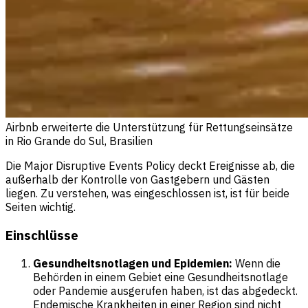
Airbnb erweiterte die Unterstützung für Rettungseinsätze
in Rio Grande do Sul, Brasilien
Die Major Disruptive Events Policy deckt Ereignisse ab, die
außerhalb der Kontrolle von Gastgebern und Gästen
liegen. Zu verstehen, was eingeschlossen ist, ist für beide
Seiten wichtig.
Einschlüsse
Gesundheitsnotlagen und Epidemien:
Wenn die
Behörden in einem Gebiet eine Gesundheitsnotlage
oder Pandemie ausgerufen haben, ist das abgedeckt.
Endemische Krankheiten in einer Region sind nicht