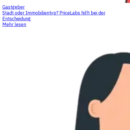
Gastgeber
Stadt oder Immobilientyp? PriceLabs hilft bei der
Entscheidung
Mehr lesen