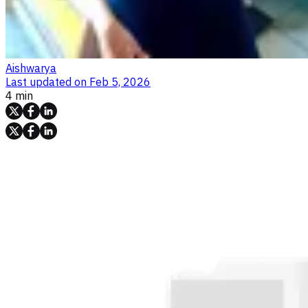
Aishwarya
Last updated on
Feb 5, 2026
4 min