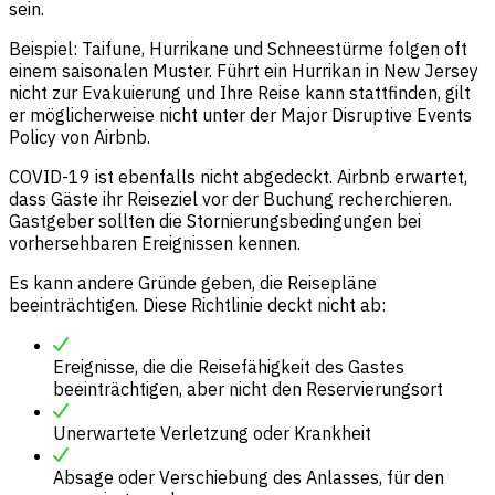
sein.
Beispiel: Taifune, Hurrikane und Schneestürme folgen oft
einem saisonalen Muster. Führt ein Hurrikan in New Jersey
nicht zur Evakuierung und Ihre Reise kann stattfinden, gilt
er möglicherweise nicht unter der Major Disruptive Events
Policy von Airbnb.
COVID-19 ist ebenfalls nicht abgedeckt. Airbnb erwartet,
dass Gäste ihr Reiseziel vor der Buchung recherchieren.
Gastgeber sollten die Stornierungsbedingungen bei
vorhersehbaren Ereignissen kennen.
Es kann andere Gründe geben, die Reisepläne
beeinträchtigen. Diese Richtlinie deckt nicht ab:
Ereignisse, die die Reisefähigkeit des Gastes
beeinträchtigen, aber nicht den Reservierungsort
Unerwartete Verletzung oder Krankheit
Absage oder Verschiebung des Anlasses, für den