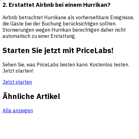
2. Erstattet Airbnb bei einem Hurrikan?
Airbnb betrachtet Hurrikane als vorhersehbare Ereignisse,
die Gäste bei der Buchung berücksichtigen sollten.
Stornierungen wegen Hurrikan berechtigen daher nicht
automatisch zu einer Erstattung.
Starten Sie jetzt mit PriceLabs!
Sehen Sie, was PriceLabs leisten kann. Kostenlos testen.
Jetzt starten!
Jetzt starten
Ähnliche Artikel
Alle anzeigen