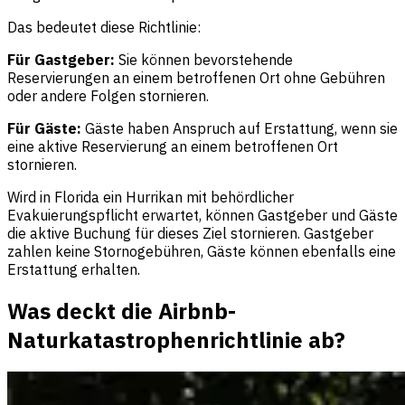
Das bedeutet diese Richtlinie:
Für Gastgeber:
Sie können bevorstehende
Reservierungen an einem betroffenen Ort ohne Gebühren
oder andere Folgen stornieren.
Für Gäste:
Gäste haben Anspruch auf Erstattung, wenn sie
eine aktive Reservierung an einem betroffenen Ort
stornieren.
Wird in Florida ein Hurrikan mit behördlicher
Evakuierungspflicht erwartet, können Gastgeber und Gäste
die aktive Buchung für dieses Ziel stornieren. Gastgeber
zahlen keine Stornogebühren, Gäste können ebenfalls eine
Erstattung erhalten.
Was deckt die Airbnb-
Naturkatastrophenrichtlinie ab?