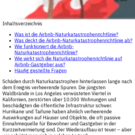
Inhaltsverzeichnis
Was ist die Airbnb-Naturkatastrophenrichtlinie?
Was deckt die Airbnb-Naturkatastrophenrichtlinie ab?
Wie funktioniert die Airbnb-
Naturkatastrophenrichtlinie?
Wie wirkt sich die Naturkatastrophenrichtlinie auf
Airbnb-Gastgeber aus?
Häufig gestellte Fragen
Schäden durch Naturkatastrophen hinterlassen lange nach
dem Ereignis verheerende Spuren. Die jüngsten
Waldbrände in Los Angeles verwüsteten Viertel in
Kalifornien, zerstörten über 10.000 Wohnungen und
beschädigten die öffentliche Infrastruktur schwer.
Hurrikane und Taifune haben ähnlich verheerende
Auswirkungen auf Häuser und Objekte, die oft passive
Einnahmequelle für Bewohner und Gastgeber in der
Kurzzeitvermietung sind. Der Wiederaufbau ist teuer – aber