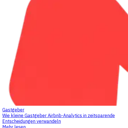
Gastgeber
Wie kleine Gastgeber Airbnb-Analytics in zeitsparende
Entscheidungen verwandeln
Mehr lesen