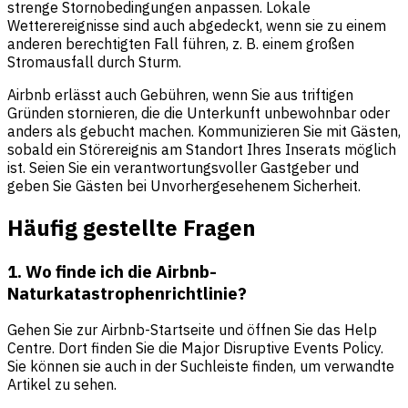
strenge Stornobedingungen anpassen. Lokale
Wetterereignisse sind auch abgedeckt, wenn sie zu einem
anderen berechtigten Fall führen, z. B. einem großen
Stromausfall durch Sturm.
Airbnb erlässt auch Gebühren, wenn Sie aus triftigen
Gründen stornieren, die die Unterkunft unbewohnbar oder
anders als gebucht machen. Kommunizieren Sie mit Gästen,
sobald ein Störereignis am Standort Ihres Inserats möglich
ist. Seien Sie ein verantwortungsvoller Gastgeber und
geben Sie Gästen bei Unvorhergesehenem Sicherheit.
Häufig gestellte Fragen
1. Wo finde ich die Airbnb-
Naturkatastrophenrichtlinie?
Gehen Sie zur Airbnb-Startseite und öffnen Sie das Help
Centre. Dort finden Sie die Major Disruptive Events Policy.
Sie können sie auch in der Suchleiste finden, um verwandte
Artikel zu sehen.