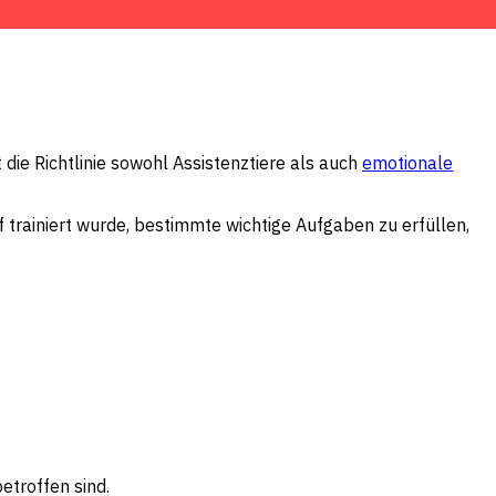
 die Richtlinie sowohl Assistenztiere als auch
emotionale
f trainiert wurde, bestimmte wichtige Aufgaben zu erfüllen,
etroffen sind.