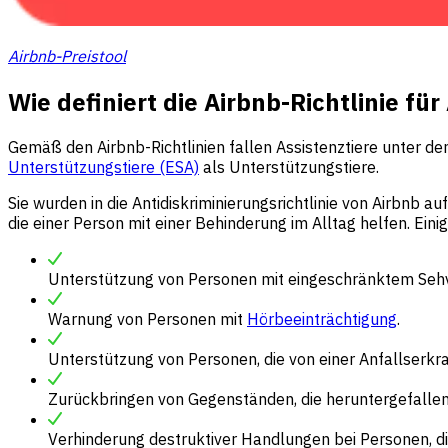
Airbnb-Preistool
Wie definiert die Airbnb-Richtlinie für
Gemäß den Airbnb-Richtlinien fallen Assistenztiere unter den 
Unterstützungstiere (ESA)
als Unterstützungstiere.
Sie wurden in die Antidiskriminierungsrichtlinie von Airbnb 
die einer Person mit einer Behinderung im Alltag helfen. Eini
Unterstützung von Personen mit eingeschränktem Se
Warnung von Personen mit
Hörbeeinträchtigung
.
Unterstützung von Personen, die von einer Anfallserkr
Zurückbringen von Gegenständen, die heruntergefallen
Verhinderung destruktiver Handlungen bei Personen, di