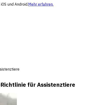
 iOS und Android.
Mehr erfahren.
sistenztiere
Richtlinie für Assistenztiere