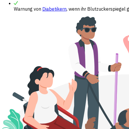
Warnung von
Diabetikern
, wenn ihr Blutzuckerspiegel g