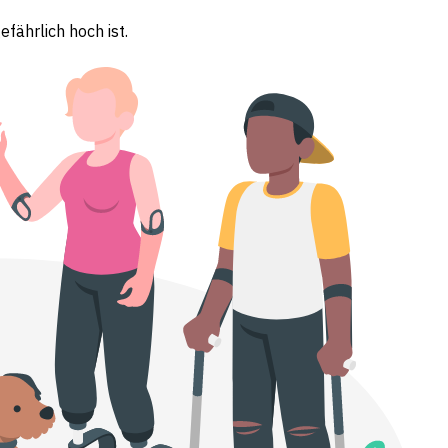
efährlich hoch ist.