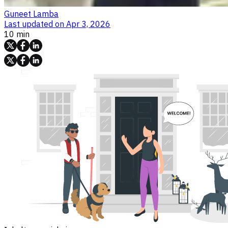
Guneet Lamba
Last updated on
Apr 3, 2026
10 min