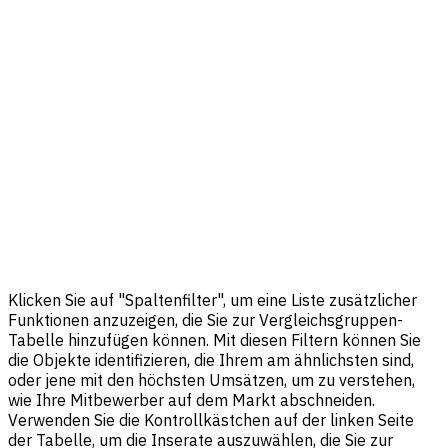
Klicken Sie auf "Spaltenfilter", um eine Liste zusätzlicher
Funktionen anzuzeigen, die Sie zur Vergleichsgruppen-
Tabelle hinzufügen können. Mit diesen Filtern können Sie
die Objekte identifizieren, die Ihrem am ähnlichsten sind,
oder jene mit den höchsten Umsätzen, um zu verstehen,
wie Ihre Mitbewerber auf dem Markt abschneiden.
Verwenden Sie die Kontrollkästchen auf der linken Seite
der Tabelle, um die Inserate auszuwählen, die Sie zur