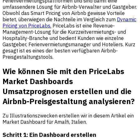
Ferienvermietungsplattformen und sind damit eine
umfassendere Lösung für Airbnb-Verwalter und Gastgeber.
Obwohl das Smart Pricing von Airbnb gewisse Vorteile
bietet, überwiegen die Nachteile im Vergleich zum
Dynamic
Pricing von PriceLabs.
PriceLabs ist eine Revenue-
Management-Lösung für die Kurzzeitvermietungs- und
Hospitality-Branche und bedient Kunden wie einzelne
Gastgeber, Ferienvermietungsmanager und Hoteliers. Kurz
gesagt ist es eines der besten verfügbaren Airbnb-
Preisgestaltungstools.
Wie können Sie mit den PriceLabs
Market Dashboards
Umsatzprognosen erstellen und die
Airbnb-Preisgestaltung analysieren?
Zu Illustrationszwecken erstellen wir in diesem Artikel ein
Market Dashboard für Amalfi, Italien.
Schritt 1: Ein Dashboard erstellen