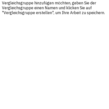
Vergleichsgruppe hinzufügen möchten, geben Sie der
Vergleichsgruppe einen Namen und klicken Sie auf
"Vergleichsgruppe erstellen", um Ihre Arbeit zu speichern.