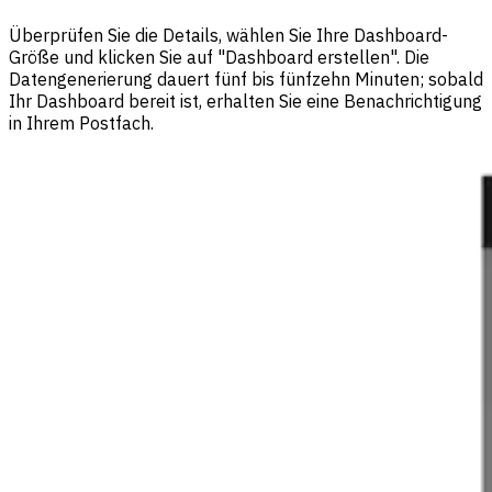
Überprüfen Sie die Details, wählen Sie Ihre Dashboard-
Größe und klicken Sie auf "Dashboard erstellen". Die
Datengenerierung dauert fünf bis fünfzehn Minuten; sobald
Ihr Dashboard bereit ist, erhalten Sie eine Benachrichtigung
in Ihrem Postfach.