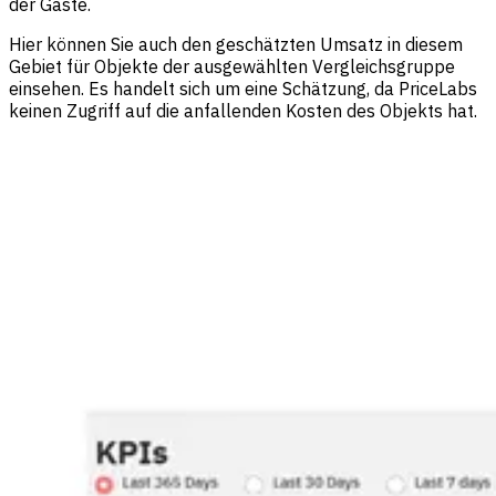
der Gäste.
Hier können Sie auch den geschätzten Umsatz in diesem
Gebiet für Objekte der ausgewählten Vergleichsgruppe
einsehen. Es handelt sich um eine Schätzung, da PriceLabs
keinen Zugriff auf die anfallenden Kosten des Objekts hat.