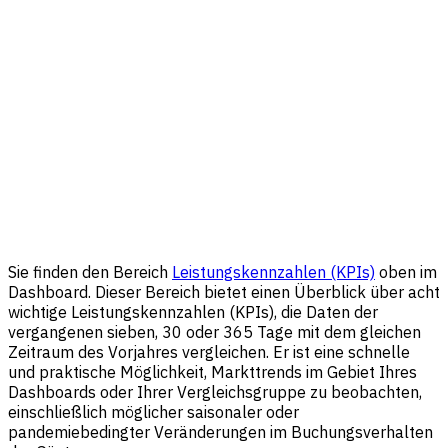
Sie finden den Bereich
Leistungskennzahlen (KPIs)
oben im
Dashboard. Dieser Bereich bietet einen Überblick über acht
wichtige Leistungskennzahlen (KPIs), die Daten der
vergangenen sieben, 30 oder 365 Tage mit dem gleichen
Zeitraum des Vorjahres vergleichen. Er ist eine schnelle
und praktische Möglichkeit, Markttrends im Gebiet Ihres
Dashboards oder Ihrer Vergleichsgruppe zu beobachten,
einschließlich möglicher saisonaler oder
pandemiebedingter Veränderungen im Buchungsverhalten