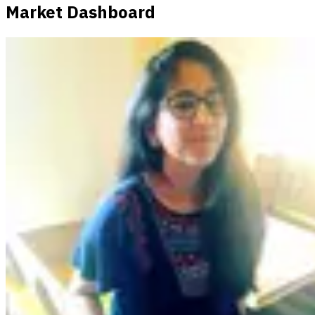
Market Dashboard