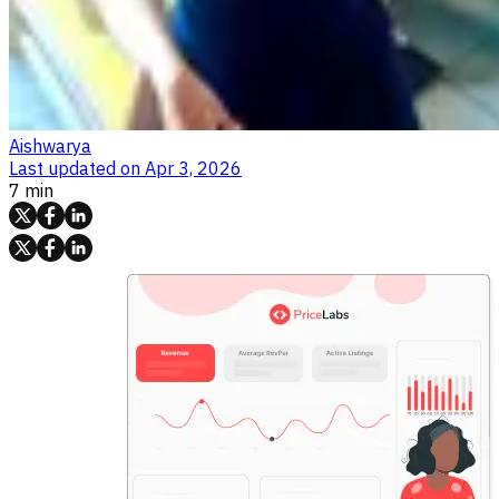
Aishwarya
Last updated on
Apr 3, 2026
7 min