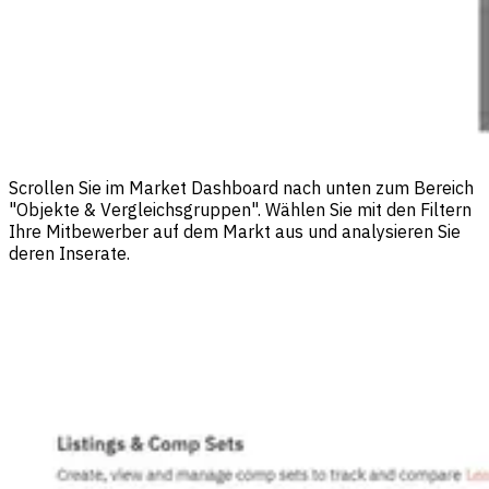
Scrollen Sie im Market Dashboard nach unten zum Bereich
"Objekte & Vergleichsgruppen". Wählen Sie mit den Filtern
Ihre Mitbewerber auf dem Markt aus und analysieren Sie
deren Inserate.