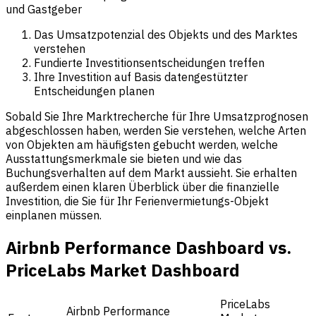
und Gastgeber
Das Umsatzpotenzial des Objekts und des Marktes
verstehen
Fundierte Investitionsentscheidungen treffen
Ihre Investition auf Basis datengestützter
Entscheidungen planen
Sobald Sie Ihre Marktrecherche für Ihre Umsatzprognosen
abgeschlossen haben, werden Sie verstehen, welche Arten
von Objekten am häufigsten gebucht werden, welche
Ausstattungsmerkmale sie bieten und wie das
Buchungsverhalten auf dem Markt aussieht. Sie erhalten
außerdem einen klaren Überblick über die finanzielle
Investition, die Sie für Ihr Ferienvermietungs-Objekt
einplanen müssen.
Airbnb Performance Dashboard vs.
PriceLabs Market Dashboard
PriceLabs
Airbnb Performance