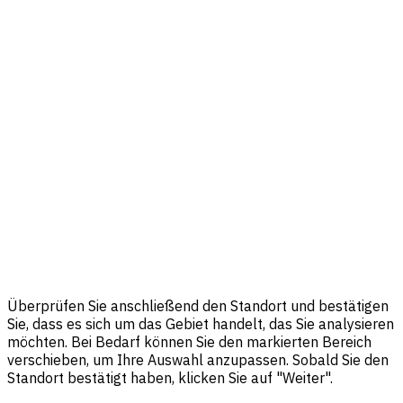
Überprüfen Sie anschließend den Standort und bestätigen
Sie, dass es sich um das Gebiet handelt, das Sie analysieren
möchten. Bei Bedarf können Sie den markierten Bereich
verschieben, um Ihre Auswahl anzupassen. Sobald Sie den
Standort bestätigt haben, klicken Sie auf "Weiter".