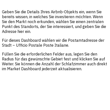
Geben Sie die Details Ihres Airbnb-Objekts ein, wenn Sie
bereits wissen, in welches Sie investieren möchten. Wenn
Sie den Markt noch erkunden, wählen Sie einen zentralen
Punkt des Standorts, der Sie interessiert, und geben Sie die
Adresse hier ein.
Für dieses Dashboard wählen wir die Postamtadresse der
Stadt – Ufficio Postale Poste Italiane.
Füllen Sie die erforderlichen Felder aus, legen Sie den
Radius für das gewünschte Gebiet fest und klicken Sie auf
Weiter. Sie können die Anzahl der Schlafzimmer auch direkt
im Market Dashboard jederzeit aktualisieren.