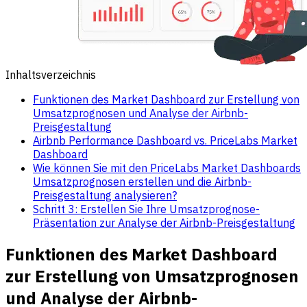
Inhaltsverzeichnis
Funktionen des Market Dashboard zur Erstellung von
Umsatzprognosen und Analyse der Airbnb-
Preisgestaltung
Airbnb Performance Dashboard vs. PriceLabs Market
Dashboard
Wie können Sie mit den PriceLabs Market Dashboards
Umsatzprognosen erstellen und die Airbnb-
Preisgestaltung analysieren?
Schritt 3: Erstellen Sie Ihre Umsatzprognose-
Präsentation zur Analyse der Airbnb-Preisgestaltung
Funktionen des Market Dashboard
zur Erstellung von Umsatzprognosen
und Analyse der Airbnb-