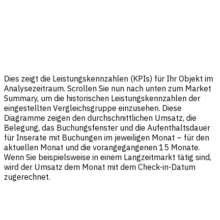
Dies zeigt die Leistungskennzahlen (KPIs) für Ihr Objekt im
Analysezeitraum. Scrollen Sie nun nach unten zum Market
Summary, um die historischen Leistungskennzahlen der
eingestellten Vergleichsgruppe einzusehen. Diese
Diagramme zeigen den durchschnittlichen Umsatz, die
Belegung, das Buchungsfenster und die Aufenthaltsdauer
für Inserate mit Buchungen im jeweiligen Monat – für den
aktuellen Monat und die vorangegangenen 15 Monate.
Wenn Sie beispielsweise in einem Langzeitmarkt tätig sind,
wird der Umsatz dem Monat mit dem Check-in-Datum
zugerechnet.