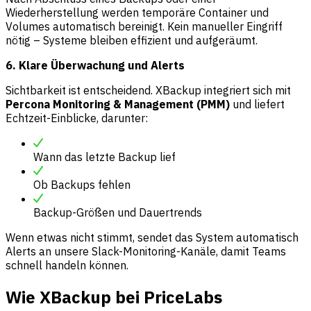
Wiederherstellung werden temporäre Container und
Volumes automatisch bereinigt. Kein manueller Eingriff
nötig – Systeme bleiben effizient und aufgeräumt.
6. Klare Überwachung und Alerts
Sichtbarkeit ist entscheidend. XBackup integriert sich mit
Percona Monitoring & Management (PMM)
und liefert
Echtzeit-Einblicke, darunter:
Wann das letzte Backup lief
Ob Backups fehlen
Backup-Größen und Dauertrends
Wenn etwas nicht stimmt, sendet das System automatisch
Alerts an unsere Slack-Monitoring-Kanäle, damit Teams
schnell handeln können.
Wie XBackup bei PriceLabs