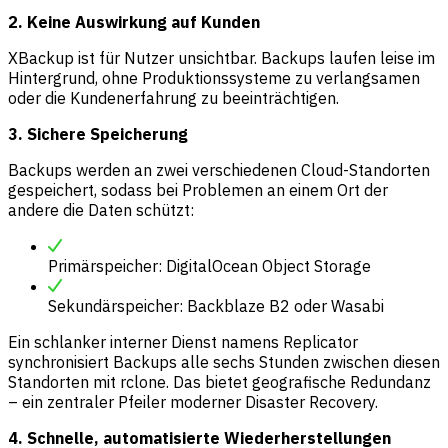
2. Keine Auswirkung auf Kunden
XBackup ist für Nutzer unsichtbar. Backups laufen leise im
Hintergrund, ohne Produktionssysteme zu verlangsamen
oder die Kundenerfahrung zu beeinträchtigen.
3. Sichere Speicherung
Backups werden an zwei verschiedenen Cloud-Standorten
gespeichert, sodass bei Problemen an einem Ort der
andere die Daten schützt:
Primärspeicher: DigitalOcean Object Storage
Sekundärspeicher: Backblaze B2 oder Wasabi
Ein schlanker interner Dienst namens Replicator
synchronisiert Backups alle sechs Stunden zwischen diesen
Standorten mit rclone. Das bietet geografische Redundanz
– ein zentraler Pfeiler moderner Disaster Recovery.
4. Schnelle, automatisierte Wiederherstellungen