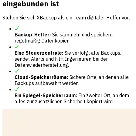
eingebunden ist
Stellen Sie sich XBackup als ein Team digitaler Helfer vor:
Backup-Helfer:
Sie sammeln und speichern
regelmäßig Datenkopien.
Eine Steuerzentrale:
Sie verfolgt alle Backups,
sendet Alerts und hilft Ingenieuren bei der
Datenwiederherstellung.
Cloud-Speicherräume:
Sichere Orte, an denen alle
Backups aufbewahrt werden.
Ein Spiegel-Speicherraum:
Ein zweiter Ort, an dem
alles zur zusätzlichen Sicherheit kopiert wird.