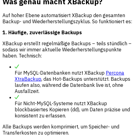
Was genau macht XBackup?
Auf hoher Ebene automatisiert XBackup den gesamten
Backup- und Wiederherstellungszyklus. So funktioniert es:
1. Häufige, zuverlässige Backups
XBackup erstellt regelmäßige Backups – teils stündlich –
sodass wir immer aktuelle Wiederherstellungspunkte
haben. Technisch:
Für MySQL-Datenbanken nutzt XBackup
Percona
XtraBackup
, das Hot-Backups unterstützt. Backups
laufen also, während die Datenbank live ist, ohne
Ausfallzeit.
Für Nicht-MySQL-Systeme nutzt XBackup
blockbasiertes Kopieren (dd), um Daten präzise und
konsistent zu erfassen.
Alle Backups werden komprimiert, um Speicher- und
Transferkosten zu optimieren.