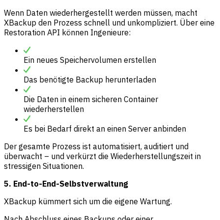
Wenn Daten wiederhergestellt werden müssen, macht
XBackup den Prozess schnell und unkompliziert. Über eine
Restoration API können Ingenieure:
Ein neues Speichervolumen erstellen
Das benötigte Backup herunterladen
Die Daten in einem sicheren Container
wiederherstellen
Es bei Bedarf direkt an einen Server anbinden
Der gesamte Prozess ist automatisiert, auditiert und
überwacht – und verkürzt die Wiederherstellungszeit in
stressigen Situationen.
5. End-to-End-Selbstverwaltung
XBackup kümmert sich um die eigene Wartung.
Nach Abschluss eines Backups oder einer