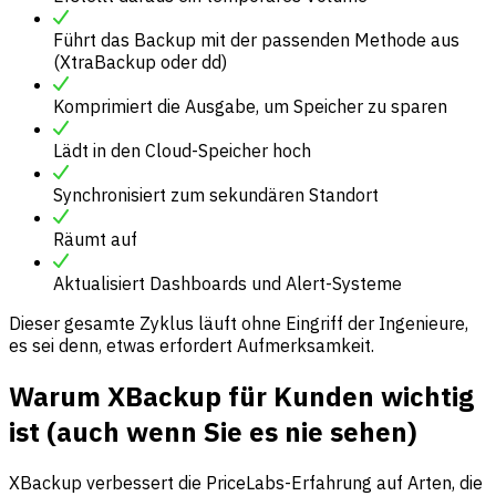
Führt das Backup mit der passenden Methode aus
(XtraBackup oder dd)
Komprimiert die Ausgabe, um Speicher zu sparen
Lädt in den Cloud-Speicher hoch
Synchronisiert zum sekundären Standort
Räumt auf
Aktualisiert Dashboards und Alert-Systeme
Dieser gesamte Zyklus läuft ohne Eingriff der Ingenieure,
es sei denn, etwas erfordert Aufmerksamkeit.
Warum XBackup für Kunden wichtig
ist (auch wenn Sie es nie sehen)
XBackup verbessert die PriceLabs-Erfahrung auf Arten, die