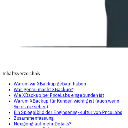
Inhaltsverzeichnis
Warum wir XBackup gebaut haben
Was genau macht XBackup?
Wie XBackup bei PriceLabs eingebunden ist
Warum XBackup für Kunden wichtig ist (auch wenn
Sie es nie sehen)
Ein Spiegelbild der Engineering-Kultur von PriceLabs
Zusammenfassung
Neugierig auf mehr Details?