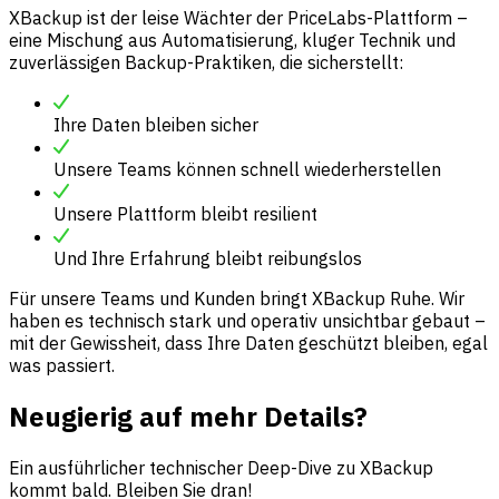
XBackup ist der leise Wächter der PriceLabs-Plattform –
eine Mischung aus Automatisierung, kluger Technik und
zuverlässigen Backup-Praktiken, die sicherstellt:
Ihre Daten bleiben sicher
Unsere Teams können schnell wiederherstellen
Unsere Plattform bleibt resilient
Und Ihre Erfahrung bleibt reibungslos
Für unsere Teams und Kunden bringt XBackup Ruhe. Wir
haben es technisch stark und operativ unsichtbar gebaut –
mit der Gewissheit, dass Ihre Daten geschützt bleiben, egal
was passiert.
Neugierig auf mehr Details?
Ein ausführlicher technischer Deep-Dive zu XBackup
kommt bald. Bleiben Sie dran!