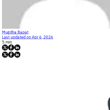
Mugdha Bapat
Last updated on
Apr 6, 2026
5 min