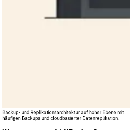
Backup- und Replikationsarchitektur auf hoher Ebene mit
häufigen Backups und cloudbasierter Datenreplikation.