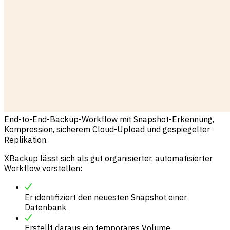
End-to-End-Backup-Workflow mit Snapshot-Erkennung,
Kompression, sicherem Cloud-Upload und gespiegelter
Replikation.
XBackup lässt sich als gut organisierter, automatisierter
Workflow vorstellen:
Er identifiziert den neuesten Snapshot einer
Datenbank
Erstellt daraus ein temporäres Volume