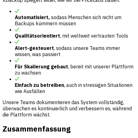
Automatisiert,
sodass Menschen sich nicht um
Backups kümmern müssen
Qualitätsorientiert
, mit weltweit vertrauten Tools
Alert-gesteuert
, sodass unsere Teams immer
wissen, was passiert
Für Skalierung gebaut
, bereit mit unserer Plattform
zu wachsen
Einfach zu betreiben
, auch in stressigen Situationen
wie Ausfällen
Unsere Teams dokumentieren das System vollständig,
überwachen es kontinuierlich und verbessern es, während
die Plattform wächst.
Zusammenfassung