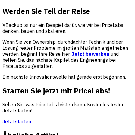
Werden Sie Teil der Reise
XBackup ist nur ein Beispiel dafür, wie wir bei PriceLabs
denken, bauen und skalieren.
Wenn Sie von Ownership, durchdachter Technik und der
Lösung realer Probleme im großen Maßstab angetrieben
werden, beginnt Ihre Reise hier.
Jetzt bewerben
und
helfen Sie, das nächste Kapitel des Engineerings bei
PriceLabs zu gestalten.
Die nächste Innovationswelle hat gerade erst begonnen.
Starten Sie jetzt mit PriceLabs!
Sehen Sie, was PriceLabs leisten kann. Kostenlos testen.
Jetzt starten!
Jetzt starten