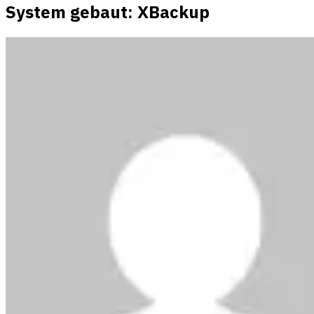
System gebaut: XBackup