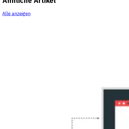
Ähnliche Artikel
Alle anzeigen