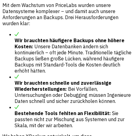
Mit dem Wachstum von PriceLabs wurden unsere
Datensysteme komplexer – und damit auch unsere
Anforderungen an Backups. Drei Herausforderungen
wurden klar:
Wir brauchten häufigere Backups ohne höhere
Kosten:
Unsere Datenbanken ändern sich
kontinuierlich – oft jede Minute. Traditionelle tägliche
Backups ließen große Lücken, während häufigere
Backups mit Standard-Tools die Kosten deutlich
erhöht hätten.
Wir brauchten schnelle und zuverlässige
Wiederherstellungen:
Bei Vorfällen,
Untersuchungen oder Debugging müssen Ingenieure
Daten schnell und sicher zurückholen können.
Bestehende Tools fehlten an Flexibilität:
Sie
passten nicht zur Mischung aus Systemen und zur
Skala, mit der wir arbeiten.