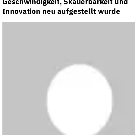
Geschwindigkeit, Skalierbarkeit und
Innovation neu aufgestellt wurde