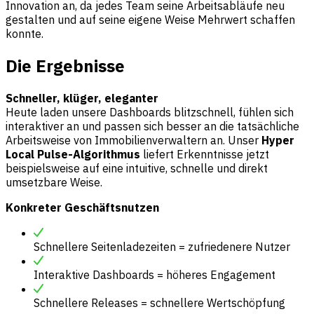
Innovation an, da jedes Team seine Arbeitsabläufe neu
gestalten und auf seine eigene Weise Mehrwert schaffen
konnte.
Die Ergebnisse
Schneller, klüger, eleganter
Heute laden unsere Dashboards blitzschnell, fühlen sich
interaktiver an und passen sich besser an die tatsächliche
Arbeitsweise von Immobilienverwaltern an. Unser
Hyper
Local Pulse-Algorithmus
liefert Erkenntnisse jetzt
beispielsweise auf eine intuitive, schnelle und direkt
umsetzbare Weise.
Konkreter Geschäftsnutzen
Schnellere Seitenladezeiten = zufriedenere Nutzer
Interaktive Dashboards = höheres Engagement
Schnellere Releases = schnellere Wertschöpfung