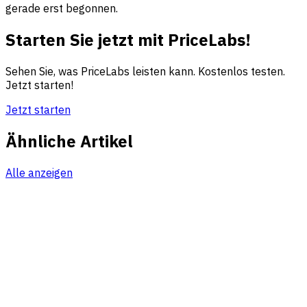
gerade erst begonnen.
Starten Sie jetzt mit PriceLabs!
Sehen Sie, was PriceLabs leisten kann. Kostenlos testen.
Jetzt starten!
Jetzt starten
Ähnliche Artikel
Alle anzeigen