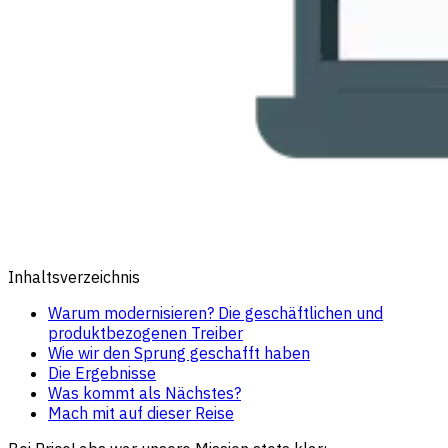
Inhaltsverzeichnis
Warum modernisieren? Die geschäftlichen und
produktbezogenen Treiber
Wie wir den Sprung geschafft haben
Die Ergebnisse
Was kommt als Nächstes?
Mach mit auf dieser Reise