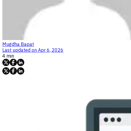
Mugdha Bapat
Last updated on
Apr 6, 2026
4 min