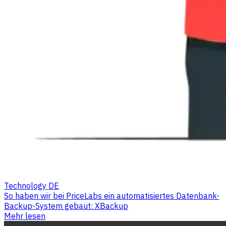
Technology DE
So haben wir bei PriceLabs ein automatisiertes Datenbank-
Backup-System gebaut: XBackup
Mehr lesen