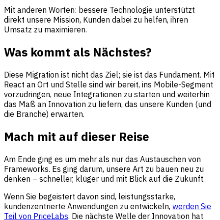
Mit anderen Worten: bessere Technologie unterstützt
direkt unsere Mission, Kunden dabei zu helfen, ihren
Umsatz zu maximieren.
Was kommt als Nächstes?
Diese Migration ist nicht das Ziel; sie ist das Fundament. Mit
React an Ort und Stelle sind wir bereit, ins Mobile-Segment
vorzudringen, neue Integrationen zu starten und weiterhin
das Maß an Innovation zu liefern, das unsere Kunden (und
die Branche) erwarten.
Mach mit auf dieser Reise
Am Ende ging es um mehr als nur das Austauschen von
Frameworks. Es ging darum, unsere Art zu bauen neu zu
denken – schneller, klüger und mit Blick auf die Zukunft.
Wenn Sie begeistert davon sind, leistungsstarke,
kundenzentrierte Anwendungen zu entwickeln,
werden Sie
Teil von PriceLabs
. Die nächste Welle der Innovation hat