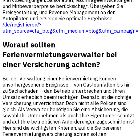
und Mitbewerberpreise berücksichtigt. Übergeben Sie
Preisgestaltung und Revenue Management an den
Autopiloten und erzielen Sie optimale Ergebnisse.
/de/registrieren/?
utm_source=cta_blog&utm_medium=blog&utm_campaign=va
Worauf sollten
Ferienvermietungsverwalter bei
einer Versicherung achten?
Bei der Verwaltung einer Ferienvermietung können
unvorhergesehene Ereignisse – von Gästeunfällen bis hin
zu Sachschäden – den Betrieb unterbrechen und Ihren
Umsatz erheblich beeinträchtigen. Deshalb ist die richtige
Versicherung unverzichtbar. Doch nicht alle Policen sind
gleich. Als Verwalter benötigen Sie eine Absicherung, die
sowohl Ihr Unternehmen als auch Ihre Eigentümer schützt
und auf Ihre betrieblichen Anforderungen zugeschnitten ist.
Hier sind die wichtigsten Kriterien, auf die Sie bei einer
Ferienvermietungsversicherung achten sollten: