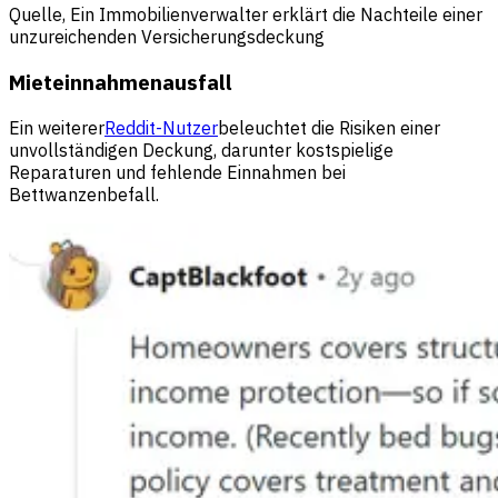
Quelle, Ein Immobilienverwalter erklärt die Nachteile einer
unzureichenden Versicherungsdeckung
Mieteinnahmenausfall
Ein weiterer
Reddit-Nutzer
beleuchtet die Risiken einer
unvollständigen Deckung, darunter kostspielige
Reparaturen und fehlende Einnahmen bei
Bettwanzenbefall.