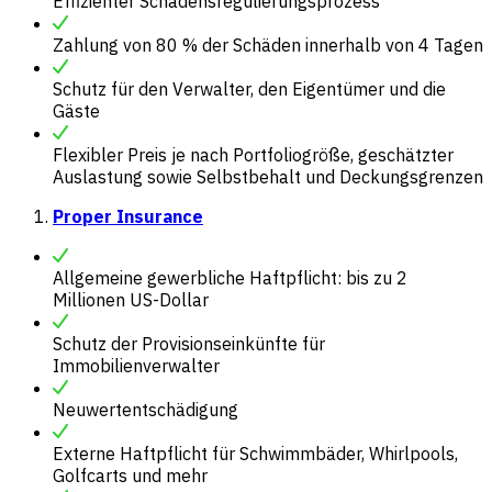
Effizienter Schadensregulierungsprozess
Zahlung von 80 % der Schäden innerhalb von 4 Tagen
Schutz für den Verwalter, den Eigentümer und die
Gäste
Flexibler Preis je nach Portfoliogröße, geschätzter
Auslastung sowie Selbstbehalt und Deckungsgrenzen
Proper Insurance
Allgemeine gewerbliche Haftpflicht: bis zu 2
Millionen US-Dollar
Schutz der Provisionseinkünfte für
Immobilienverwalter
Neuwertentschädigung
Externe Haftpflicht für Schwimmbäder, Whirlpools,
Golfcarts und mehr