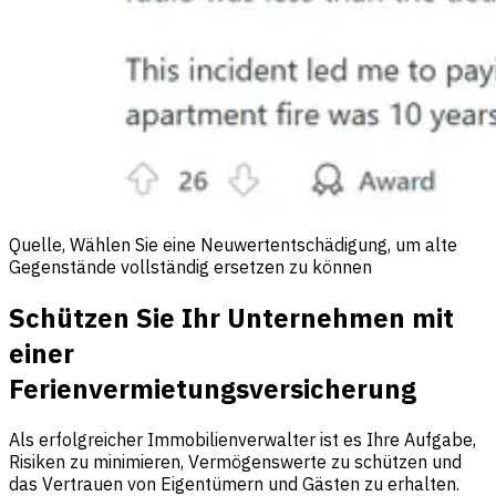
Quelle, Wählen Sie eine Neuwertentschädigung, um alte
Gegenstände vollständig ersetzen zu können
Schützen Sie Ihr Unternehmen mit
einer
Ferienvermietungsversicherung
Als erfolgreicher Immobilienverwalter ist es Ihre Aufgabe,
Risiken zu minimieren, Vermögenswerte zu schützen und
das Vertrauen von Eigentümern und Gästen zu erhalten.