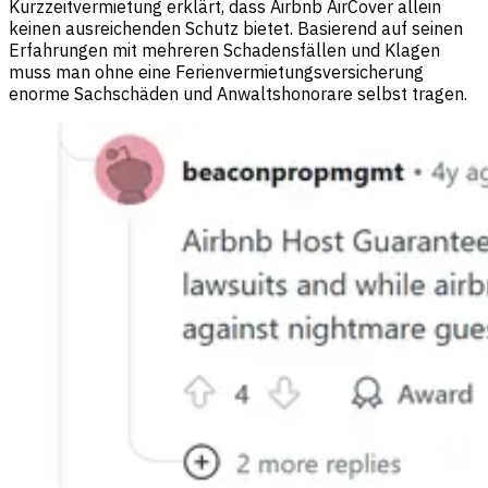
Kurzzeitvermietung erklärt, dass Airbnb AirCover allein
keinen ausreichenden Schutz bietet. Basierend auf seinen
Erfahrungen mit mehreren Schadensfällen und Klagen
muss man ohne eine Ferienvermietungsversicherung
enorme Sachschäden und Anwaltshonorare selbst tragen.