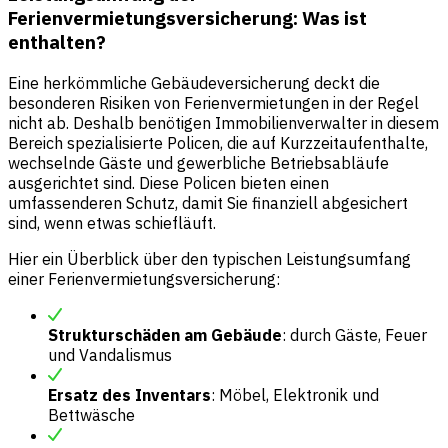
Ferienvermietungsversicherung: Was ist
enthalten?
Eine herkömmliche Gebäudeversicherung deckt die
besonderen Risiken von Ferienvermietungen in der Regel
nicht ab. Deshalb benötigen Immobilienverwalter in diesem
Bereich spezialisierte Policen, die auf Kurzzeitaufenthalte,
wechselnde Gäste und gewerbliche Betriebsabläufe
ausgerichtet sind. Diese Policen bieten einen
umfassenderen Schutz, damit Sie finanziell abgesichert
sind, wenn etwas schiefläuft.
Hier ein Überblick über den typischen Leistungsumfang
einer Ferienvermietungsversicherung:
Strukturschäden am Gebäude
: durch Gäste, Feuer
und Vandalismus
Ersatz des Inventars
: Möbel, Elektronik und
Bettwäsche