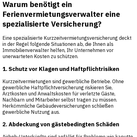
Warum benötigt ein
Ferienvermietungsverwalter eine
spezialisierte Versicherung?
Eine spezialisierte Kurzzeitvermietungsversicherung deckt
in der Regel folgende Situationen ab, die Ihnen als
Immobilienverwalter helfen, Ihr Unternehmen vor
unerwarteten Kosten zu schützen.
1. Schutz vor Klagen und Haftpflichtrisiken
Kurzzeitvermietungen sind gewerbliche Betriebe. Ohne
gewerbliche Haftpflichtversicherung riskieren Sie,
Arztkosten und Anwaltskosten für verletzte Gäste,
Nachbarn und Mitarbeiter selbst tragen zu müssen.
Herkömmliche Gebäudeversicherungen schließen
gewerbliche Nutzung aus.
2. Abdeckung von gästebedingten Schäden
Airbnb-Unterkünfte sind anfällig für Probleme wie kaputte