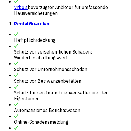
Vrbo's
bevorzugter Anbieter für umfassende
Hausversicherungen
RentalGuardian
Haftpflichtdeckung
Schutz vor versehentlichen Schäden:
Wiederbeschaffungswert
Schutz vor Unternehmensschäden
Schutz vor Bettwanzenbefällen
Schutz für den Immobilienverwalter und den
Eigentümer
Automatisiertes Berichtswesen
Online-Schadensmeldung