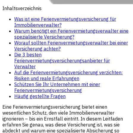
Inhaltsverzeichnis
Was ist eine Ferienvermietungsversicherung für
Immobilienverwalter?
Warum benötigt ein Ferienvermietungsverwalter eine
spezialisierte Versicherung?
Worauf sollten Ferienvermietungsverwalter bei einer
Versicherung achten?
Die 3 besten
Ferienvermietungsversicherungsanbieter für
Verwalter
Auf die Ferienvermietungsversicherung verzichten:
Risiken und reale Erfahrungen
Schützen Sie Ihr Unternehmen mit einer
Ferienvermietungsversicherung
Häufig gestellte Fragen
Eine Ferienvermietungsversicherung bietet einen
wesentlichen Schutz, den viele Immobilienverwalter
ignorieren – bis ein Ernstfall eintritt. In diesem Leitfaden
erfahren Sie genau, was diese Versicherung ist, was sie
abdeckt und warum eine spezialisierte Absicherung so