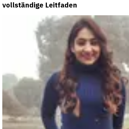
vollständige Leitfaden