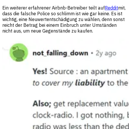
Ein weiterer erfahrener Airbnb-Betreiber teilt auf
Reddit
mit,
dass die falsche Police so schlimm ist wie gar keine. Es ist
wichtig, eine Neuwertentschädigung zu wählen, denn sonst
reicht der Betrag bei einem Einbruch unter Umständen
nicht aus, um neue Gegenstände zu kaufen.