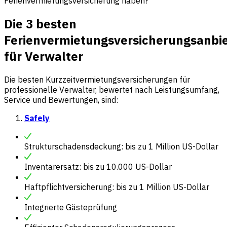
Ferienvermietungsversicherung haben?
Die 3 besten
Ferienvermietungsversicherungsanbi
für Verwalter
Die besten Kurzzeitvermietungsversicherungen für
professionelle Verwalter, bewertet nach Leistungsumfang,
Service und Bewertungen, sind:
Safely
Strukturschadensdeckung: bis zu 1 Million US-Dollar
Inventarersatz: bis zu 10.000 US-Dollar
Haftpflichtversicherung: bis zu 1 Million US-Dollar
Integrierte Gästeprüfung