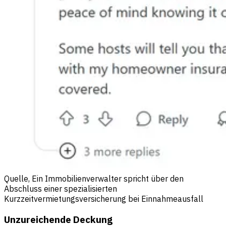
Quelle, Ein Immobilienverwalter spricht über den
Abschluss einer spezialisierten
Kurzzeitvermietungsversicherung bei Einnahmeausfall
Unzureichende Deckung