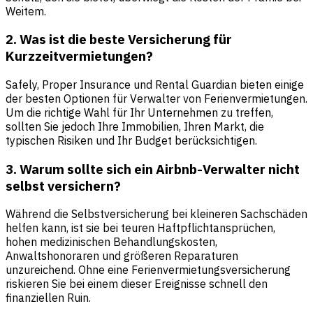
Weitem.
2. Was ist die beste Versicherung für
Kurzzeitvermietungen?
Safely, Proper Insurance und Rental Guardian bieten einige
der besten Optionen für Verwalter von Ferienvermietungen.
Um die richtige Wahl für Ihr Unternehmen zu treffen,
sollten Sie jedoch Ihre Immobilien, Ihren Markt, die
typischen Risiken und Ihr Budget berücksichtigen.
3. Warum sollte sich ein Airbnb-Verwalter nicht
selbst versichern?
Während die Selbstversicherung bei kleineren Sachschäden
helfen kann, ist sie bei teuren Haftpflichtansprüchen,
hohen medizinischen Behandlungskosten,
Anwaltshonoraren und größeren Reparaturen
unzureichend. Ohne eine Ferienvermietungsversicherung
riskieren Sie bei einem dieser Ereignisse schnell den
finanziellen Ruin.