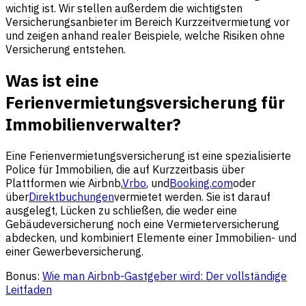
wichtig ist. Wir stellen außerdem die wichtigsten
Versicherungsanbieter im Bereich Kurzzeitvermietung vor
und zeigen anhand realer Beispiele, welche Risiken ohne
Versicherung entstehen.
Was ist eine
Ferienvermietungsversicherung für
Immobilienverwalter?
Eine Ferienvermietungsversicherung ist eine spezialisierte
Police für Immobilien, die auf Kurzzeitbasis über
Plattformen wie Airbnb,
Vrbo
, und
Booking.com
oder
über
Direktbuchungen
vermietet werden. Sie ist darauf
ausgelegt, Lücken zu schließen, die weder eine
Gebäudeversicherung noch eine Vermieterversicherung
abdecken, und kombiniert Elemente einer Immobilien- und
einer Gewerbeversicherung.
Bonus:
Wie man Airbnb-Gastgeber wird: Der vollständige
Leitfaden