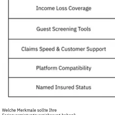
Welche Merkmale sollte Ihre