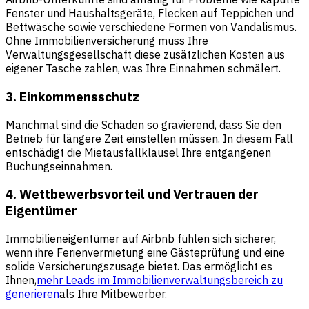
Fenster und Haushaltsgeräte, Flecken auf Teppichen und
Bettwäsche sowie verschiedene Formen von Vandalismus.
Ohne Immobilienversicherung muss Ihre
Verwaltungsgesellschaft diese zusätzlichen Kosten aus
eigener Tasche zahlen, was Ihre Einnahmen schmälert.
3. Einkommensschutz
Manchmal sind die Schäden so gravierend, dass Sie den
Betrieb für längere Zeit einstellen müssen. In diesem Fall
entschädigt die Mietausfallklausel Ihre entgangenen
Buchungseinnahmen.
4. Wettbewerbsvorteil und Vertrauen der
Eigentümer
Immobilieneigentümer auf Airbnb fühlen sich sicherer,
wenn ihre Ferienvermietung eine Gästeprüfung und eine
solide Versicherungszusage bietet. Das ermöglicht es
Ihnen,
mehr Leads im Immobilienverwaltungsbereich zu
generieren
als Ihre Mitbewerber.