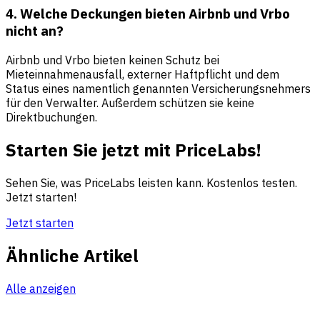
4. Welche Deckungen bieten Airbnb und Vrbo
nicht an?
Airbnb und Vrbo bieten keinen Schutz bei
Mieteinnahmenausfall, externer Haftpflicht und dem
Status eines namentlich genannten Versicherungsnehmers
für den Verwalter. Außerdem schützen sie keine
Direktbuchungen.
Starten Sie jetzt mit PriceLabs!
Sehen Sie, was PriceLabs leisten kann. Kostenlos testen.
Jetzt starten!
Jetzt starten
Ähnliche Artikel
Alle anzeigen