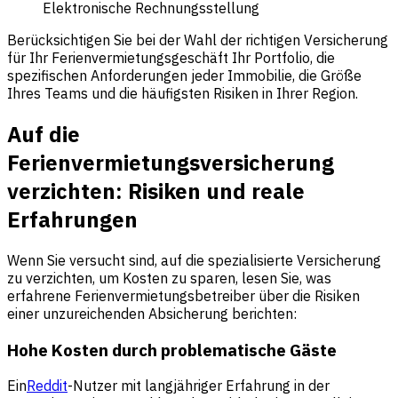
Elektronische Rechnungsstellung
Berücksichtigen Sie bei der Wahl der richtigen Versicherung
für Ihr Ferienvermietungsgeschäft Ihr Portfolio, die
spezifischen Anforderungen jeder Immobilie, die Größe
Ihres Teams und die häufigsten Risiken in Ihrer Region.
Auf die
Ferienvermietungsversicherung
verzichten: Risiken und reale
Erfahrungen
Wenn Sie versucht sind, auf die spezialisierte Versicherung
zu verzichten, um Kosten zu sparen, lesen Sie, was
erfahrene Ferienvermietungsbetreiber über die Risiken
einer unzureichenden Absicherung berichten:
Hohe Kosten durch problematische Gäste
Ein
Reddit
-Nutzer mit langjähriger Erfahrung in der