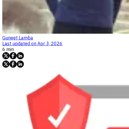
Guneet Lamba
Last updated on
Apr 3, 2026
6 min