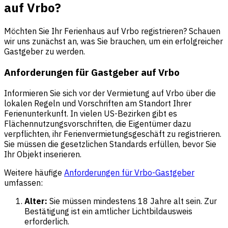
auf Vrbo?
Möchten Sie Ihr Ferienhaus auf Vrbo registrieren? Schauen
wir uns zunächst an, was Sie brauchen, um ein erfolgreicher
Gastgeber zu werden.
Anforderungen für Gastgeber auf Vrbo
Informieren Sie sich vor der Vermietung auf Vrbo über die
lokalen Regeln und Vorschriften am Standort Ihrer
Ferienunterkunft. In vielen US-Bezirken gibt es
Flächennutzungsvorschriften, die Eigentümer dazu
verpflichten, ihr Ferienvermietungsgeschäft zu registrieren.
Sie müssen die gesetzlichen Standards erfüllen, bevor Sie
Ihr Objekt inserieren.
Weitere häufige
Anforderungen für Vrbo-Gastgeber
umfassen:
Alter:
Sie müssen mindestens 18 Jahre alt sein. Zur
Bestätigung ist ein amtlicher Lichtbildausweis
erforderlich.