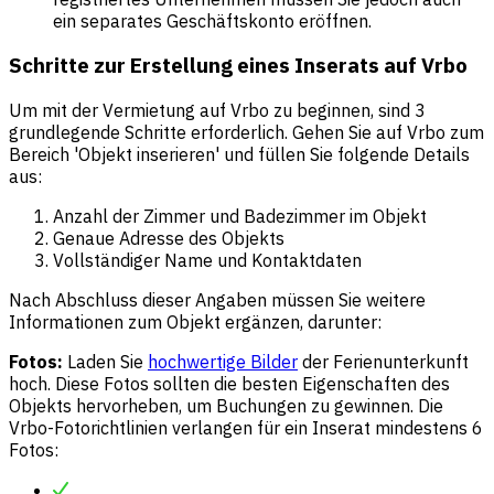
ein separates Geschäftskonto eröffnen.
Schritte zur Erstellung eines Inserats auf Vrbo
Um mit der Vermietung auf Vrbo zu beginnen, sind 3
grundlegende Schritte erforderlich. Gehen Sie auf Vrbo zum
Bereich 'Objekt inserieren' und füllen Sie folgende Details
aus:
Anzahl der Zimmer und Badezimmer im Objekt
Genaue Adresse des Objekts
Vollständiger Name und Kontaktdaten
Nach Abschluss dieser Angaben müssen Sie weitere
Informationen zum Objekt ergänzen, darunter:
Fotos:
Laden Sie
hochwertige Bilder
der Ferienunterkunft
hoch. Diese Fotos sollten die besten Eigenschaften des
Objekts hervorheben, um Buchungen zu gewinnen. Die
Vrbo-Fotorichtlinien verlangen für ein Inserat mindestens 6
Fotos: