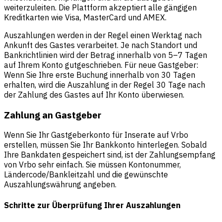
weiterzuleiten. Die Plattform akzeptiert alle gängigen
Kreditkarten wie Visa, MasterCard und AMEX.
Auszahlungen werden in der Regel einen Werktag nach
Ankunft des Gastes verarbeitet. Je nach Standort und
Bankrichtlinien wird der Betrag innerhalb von 5–7 Tagen
auf Ihrem Konto gutgeschrieben. Für neue Gastgeber:
Wenn Sie Ihre erste Buchung innerhalb von 30 Tagen
erhalten, wird die Auszahlung in der Regel 30 Tage nach
der Zahlung des Gastes auf Ihr Konto überwiesen.
Zahlung an Gastgeber
Wenn Sie Ihr Gastgeberkonto für Inserate auf Vrbo
erstellen, müssen Sie Ihr Bankkonto hinterlegen. Sobald
Ihre Bankdaten gespeichert sind, ist der Zahlungsempfang
von Vrbo sehr einfach. Sie müssen Kontonummer,
Ländercode/Bankleitzahl und die gewünschte
Auszahlungswährung angeben.
Schritte zur Überprüfung Ihrer Auszahlungen