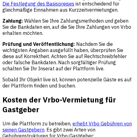
Die Festlegung des Basispreises
ist entscheidend für
gleichmäßige Einnahmen aus Kurzzeitvermietungen.
Zahlung:
Wählen Sie Ihre Zahlungsmethoden und geben
Sie die Bankdaten ein, auf die Sie Ihre Zahlungen von Vrbo
erhalten möchten.
Prüfung und Veröffentlichung:
Nachdem Sie die
wichtigsten Angaben ausgefüllt haben, überprüfen Sie
diese auf Korrektheit. Achten Sie auf Rechtschreibfehler
oder falsche Bankdaten. Nach sorgfältiger Prüfung
schalten Sie Ihr Inserat auf der Plattform live.
Sobald Ihr Objekt live ist, können potenzielle Gäste es auf
der Plattform finden und buchen.
Kosten der Vrbo-Vermietung für
Gastgeber
Um die Plattform zu betreiben,
erhebt Vrbo Gebühren von
seinen Gastgebern
. Es gibt zwei Arten von
Gebührenstrukturen für Vrbo-Gastgeber: