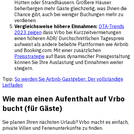
Hütten oder Strandhäusern. Größere Häuser
beherbergen mehr Gäste gleichzeitig, was Ihnen die
Chance gibt, auch bei weniger Buchungen mehr zu
verdienen.
Vergleichsweise höhere Einnahmen:
OTA-Trends
2023 zeigen
dass Vrbo bei Kurzzeitvermietungen
einen höheren ADR/ Durchschnittlichen Tagespreis
aufweist als andere beliebte Plattformen wie Airbnb
und Booking.com. Mit einer zusätzlichen
Preisstrategie
auf Basis dynamischer Preisgestaltung
können Sie Ihre Auslastung und Einnahmen weiter
steigern.
Tipp:
So werden Sie Airbnb-Gastgeber: Der vollständige
Leitfaden
Wie man einen Aufenthalt auf Vrbo
bucht (für Gäste)
Sie planen Ihren nächsten Urlaub? Vrbo macht es einfach,
private Villen und Ferienunterkünfte zu finden.