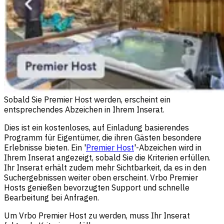
Sobald Sie Premier Host werden, erscheint ein
entsprechendes Abzeichen in Ihrem Inserat.
Dies ist ein kostenloses, auf Einladung basierendes
Programm für Eigentümer, die ihren Gästen besondere
Erlebnisse bieten. Ein '
Premier Host
'-Abzeichen wird in
Ihrem Inserat angezeigt, sobald Sie die Kriterien erfüllen.
Ihr Inserat erhält zudem mehr Sichtbarkeit, da es in den
Suchergebnissen weiter oben erscheint. Vrbo Premier
Hosts genießen bevorzugten Support und schnelle
Bearbeitung bei Anfragen.
Um Vrbo Premier Host zu werden, muss Ihr Inserat