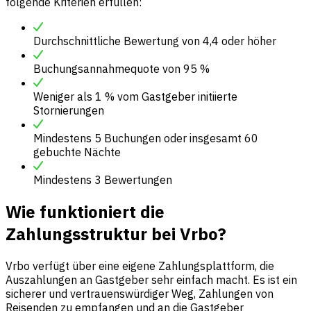
folgende Kriterien erfüllen:
Durchschnittliche Bewertung von 4,4 oder höher
Buchungsannahmequote von 95 %
Weniger als 1 % vom Gastgeber initiierte
Stornierungen
Mindestens 5 Buchungen oder insgesamt 60
gebuchte Nächte
Mindestens 3 Bewertungen
Wie funktioniert die
Zahlungsstruktur bei Vrbo?
Vrbo verfügt über eine eigene Zahlungsplattform, die
Auszahlungen an Gastgeber sehr einfach macht. Es ist ein
sicherer und vertrauenswürdiger Weg, Zahlungen von
Reisenden zu empfangen und an die Gastgeber