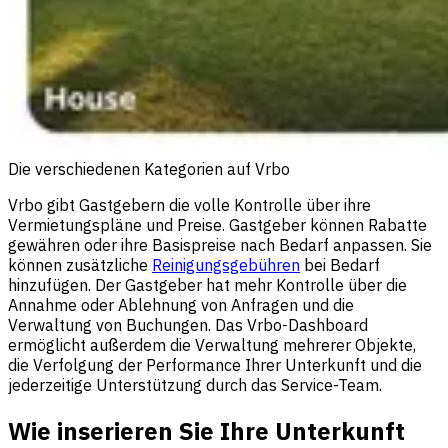
Die verschiedenen Kategorien auf Vrbo
Vrbo gibt Gastgebern die volle Kontrolle über ihre
Vermietungspläne und Preise. Gastgeber können Rabatte
gewähren oder ihre Basispreise nach Bedarf anpassen. Sie
können zusätzliche
Reinigungsgebühren
bei Bedarf
hinzufügen. Der Gastgeber hat mehr Kontrolle über die
Annahme oder Ablehnung von Anfragen und die
Verwaltung von Buchungen. Das Vrbo-Dashboard
ermöglicht außerdem die Verwaltung mehrerer Objekte,
die Verfolgung der Performance Ihrer Unterkunft und die
jederzeitige Unterstützung durch das Service-Team.
Wie inserieren Sie Ihre Unterkunft