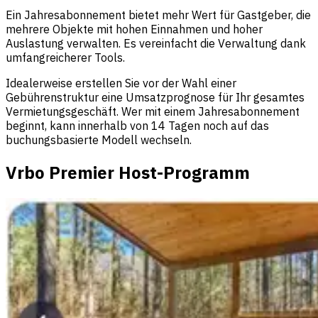
Ein Jahresabonnement bietet mehr Wert für Gastgeber, die
mehrere Objekte mit hohen Einnahmen und hoher
Auslastung verwalten. Es vereinfacht die Verwaltung dank
umfangreicherer Tools.
Idealerweise erstellen Sie vor der Wahl einer
Gebührenstruktur eine Umsatzprognose für Ihr gesamtes
Vermietungsgeschäft. Wer mit einem Jahresabonnement
beginnt, kann innerhalb von 14 Tagen noch auf das
buchungsbasierte Modell wechseln.
Vrbo Premier Host-Programm