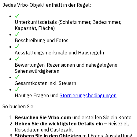
Jedes Vrbo-Objekt enthält in der Regel:
Unterkunftsdetails (Schlafzimmer, Badezimmer,
Kapazität, Fläche)
Beschreibung und Fotos
Ausstattungsmerkmale und Hausregeln
Bewertungen, Rezensionen und nahegelegene
Sehenswürdigkeiten
Gesamtkosten inkl. Steuern
Häufige Fragen und
Stornierungsbedingungen
So buchen Sie:
Besuchen Sie Vrbo.com
und erstellen Sie ein Konto
Geben Sie die wichtigsten Details ein
– Reiseziel,
Reisedaten und Gästezahl
Stöbern Sie in den Objekten
mit Fotos, Ausstattung,