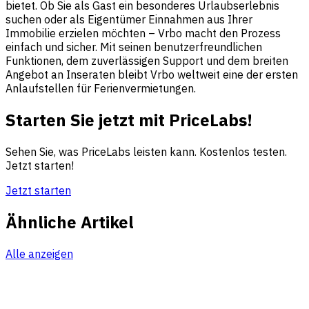
bietet. Ob Sie als Gast ein besonderes Urlaubserlebnis
suchen oder als Eigentümer Einnahmen aus Ihrer
Immobilie erzielen möchten – Vrbo macht den Prozess
einfach und sicher. Mit seinen benutzerfreundlichen
Funktionen, dem zuverlässigen Support und dem breiten
Angebot an Inseraten bleibt Vrbo weltweit eine der ersten
Anlaufstellen für Ferienvermietungen.
Starten Sie jetzt mit PriceLabs!
Sehen Sie, was PriceLabs leisten kann. Kostenlos testen.
Jetzt starten!
Jetzt starten
Ähnliche Artikel
Alle anzeigen