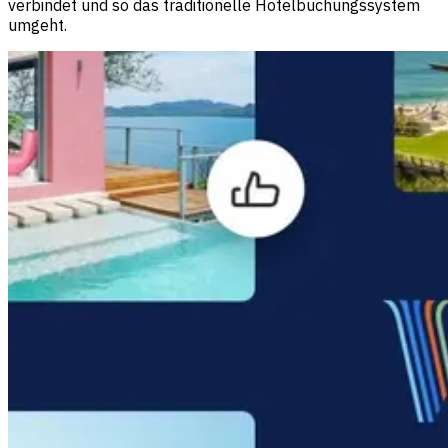
verbindet und so das traditionelle Hotelbuchungssystem
umgeht.