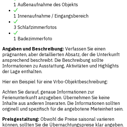
1 Außenaufnahme des Objekts
1 Innenaufnahme / Eingangsbereich
3 Schlafzimmerfotos
1 Badezimmerfoto
Angaben und Beschreibung:
Verfassen Sie einen
prägnanten, aber detaillierten Absatz, der die Unterkunft
ansprechend beschreibt. Die Beschreibung sollte
Informationen zu Ausstattung, Aktivitäten und Highlights
der Lage enthalten.
Hier ein Beispiel für eine Vrbo-Objektbeschreibung:
Achten Sie darauf, genaue Informationen zur
Ferienunterkunft anzugeben. Übernehmen Sie keine
Inhalte aus anderen Inseraten. Die Informationen sollten
originell und spezifisch für die angebotene Mieteinheit sein.
Preisgestaltung:
Obwohl die Preise saisonal variieren
können, sollten Sie die Übernachtungspreise klar angeben.