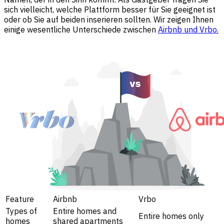
sich vielleicht, welche Plattform besser für Sie geeignet ist
oder ob Sie auf beiden inserieren sollten. Wir zeigen Ihnen
einige wesentliche Unterschiede zwischen
Airbnb und Vrbo.
Feature
Airbnb
Vrbo
Types of
Entire homes and
Entire homes only
homes
shared apartments