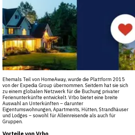
Ehemals Teil von HomeAway, wurde die Plattform 2015
von der Expedia Group übernommen. Seitdem hat sie sich
zu einem globalen Netzwerk für die Buchung privater
Ferienunterkünfte entwickelt. Vrbo bietet eine breite
Auswahl an Unterkünften – darunter
Eigentumswohnungen, Apartments, Hütten, Strandhäuser
und Lodges – sowohl für Alleinreisende als auch für
Gruppen.
Vorteile von Vrbo