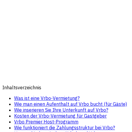
Inhaltsverzeichnis
Was ist eine Vrbo-Vermietung?
Wie man einen Aufenthalt auf Vrbo bucht (für Gäste)
Wie inserieren Sie Ihre Unterkunft auf Vrbo?
Kosten der Vrbo-Vermietung für Gastgeber
Vrbo Premier Host-Programm
Wie funktioniert die Zahlungsstruktur bei Vrbo?