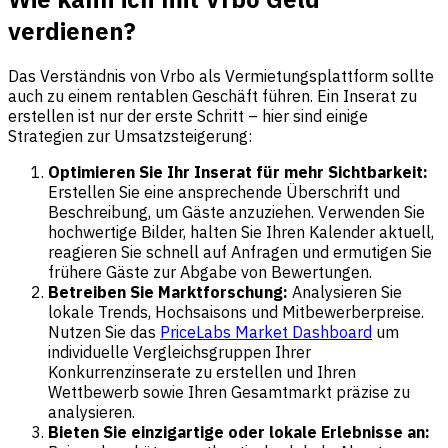
verdienen?
Das Verständnis von Vrbo als Vermietungsplattform sollte
auch zu einem rentablen Geschäft führen. Ein Inserat zu
erstellen ist nur der erste Schritt – hier sind einige
Strategien zur Umsatzsteigerung:
Optimieren Sie Ihr Inserat für mehr Sichtbarkeit:
Erstellen Sie eine ansprechende Überschrift und
Beschreibung, um Gäste anzuziehen. Verwenden Sie
hochwertige Bilder, halten Sie Ihren Kalender aktuell,
reagieren Sie schnell auf Anfragen und ermutigen Sie
frühere Gäste zur Abgabe von Bewertungen.
Betreiben Sie Marktforschung:
Analysieren Sie
lokale Trends, Hochsaisons und Mitbewerberpreise.
Nutzen Sie das
PriceLabs Market Dashboard
um
individuelle Vergleichsgruppen Ihrer
Konkurrenzinserate zu erstellen und Ihren
Wettbewerb sowie Ihren Gesamtmarkt präzise zu
analysieren.
Bieten Sie einzigartige oder lokale Erlebnisse an: