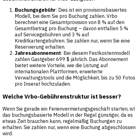
Buchungsgebühr
: Dies ist ein provisionsbasiertes
Modell, bei dem Sie pro Buchung zahlen. Vrbo
berechnet eine Gesamtprovision von 8 % auf den
Gesamtbetrag pro Buchung – davon entfallen 5 %
auf Servicegebühren und 3 % auf
Kreditkartengebühren. Sie zahlen nur, wenn Sie eine
Reservierung erhalten.
Jahresabonnement
: Bei diesem Festkostenmodell
zahlen Gastgeber 699 $ jährlich. Das Abonnement
bietet weitere Vorteile, wie die Listung auf
internationalen Plattformen, erweiterte
Verwaltungstools und die Möglichkeit, bis zu 50 Fotos
pro Inserat hochzuladen.
Welche Vrbo-Gebührenstruktur ist besser?
Wenn Sie gerade ein Ferienvermietungsgeschäft starten, ist
das buchungsbasierte Modell in der Regel günstiger, da es
etwas Zeit brauchen kann, regelmäßig Buchungen zu
erhalten. Sie zahlen nur, wenn eine Buchung abgeschlossen
wird.