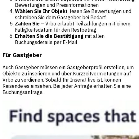
Bewertungen und Preisinformationen
Wählen Sie Ihr Objekt
, lesen Sie Bewertungen und
schreiben Sie dem Gastgeber bei Bedarf
Zahlen Sie
– Vrbo erlaubt Teilzahlungen mit einem
Fälligkeitsdatum für den Restbetrag
Erhalten Sie die Bestätigung
mit allen
Buchungsdetails per E-Mail
Für Gastgeber
Auch Gastgeber müssen ein Gastgeberprofil erstellen, um
Objekte zu inserieren und über Kurzzeitvermietungen auf
Vrbo zu verdienen. Sobald Ihr Inserat live ist, können
Reisende es einsehen. Bei jeder Anfrage erhalten Sie eine
Buchungsanfrage.