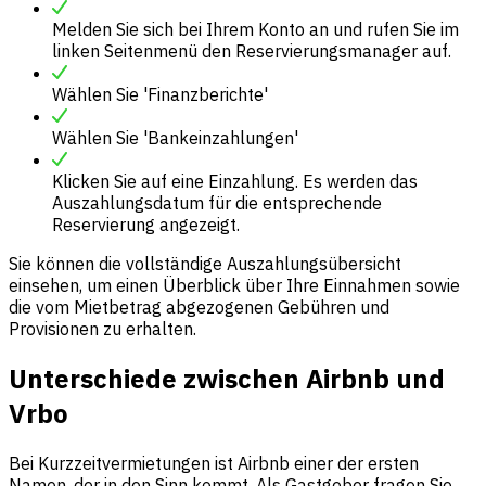
Melden Sie sich bei Ihrem Konto an und rufen Sie im
linken Seitenmenü den Reservierungsmanager auf.
Wählen Sie 'Finanzberichte'
Wählen Sie 'Bankeinzahlungen'
Klicken Sie auf eine Einzahlung. Es werden das
Auszahlungsdatum für die entsprechende
Reservierung angezeigt.
Sie können die vollständige Auszahlungsübersicht
einsehen, um einen Überblick über Ihre Einnahmen sowie
die vom Mietbetrag abgezogenen Gebühren und
Provisionen zu erhalten.
Unterschiede zwischen Airbnb und
Vrbo
Bei Kurzzeitvermietungen ist Airbnb einer der ersten
Namen, der in den Sinn kommt. Als Gastgeber fragen Sie