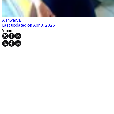
Aishwarya
Last updated on
Apr 3, 2026
9 min