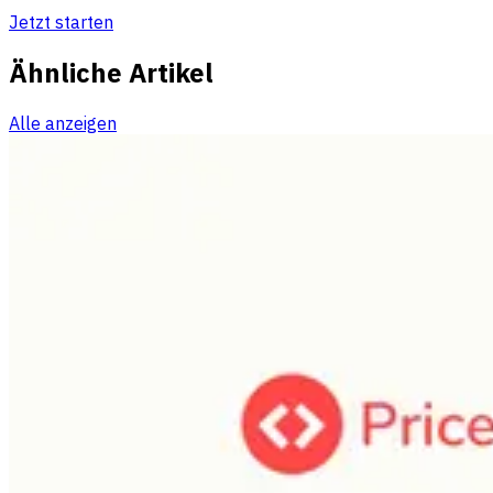
Jetzt starten
Ähnliche Artikel
Alle anzeigen