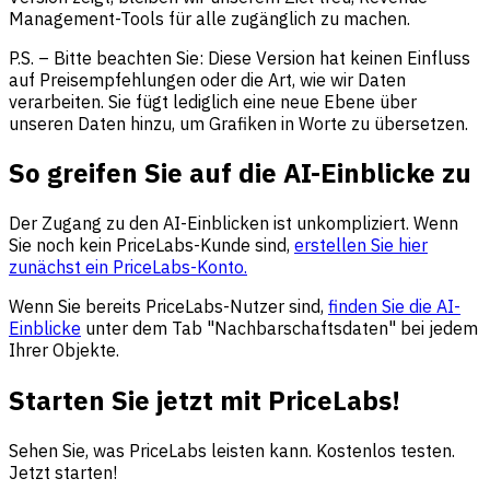
Management-Tools für alle zugänglich zu machen.
P.S. – Bitte beachten Sie: Diese Version hat keinen Einfluss
auf Preisempfehlungen oder die Art, wie wir Daten
verarbeiten. Sie fügt lediglich eine neue Ebene über
unseren Daten hinzu, um Grafiken in Worte zu übersetzen.
So greifen Sie auf die AI-Einblicke zu
Der Zugang zu den AI-Einblicken ist unkompliziert. Wenn
Sie noch kein PriceLabs-Kunde sind,
erstellen Sie hier
zunächst ein PriceLabs-Konto.
Wenn Sie bereits PriceLabs-Nutzer sind,
finden Sie die AI-
Einblicke
unter dem Tab "Nachbarschaftsdaten" bei jedem
Ihrer Objekte.
Starten Sie jetzt mit PriceLabs!
Sehen Sie, was PriceLabs leisten kann. Kostenlos testen.
Jetzt starten!