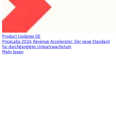
Product Updates DE
PriceLabs 2026 Revenue Accelerator: Der neue Standard
für durchgängiges Umsatzwachstum
Mehr lesen