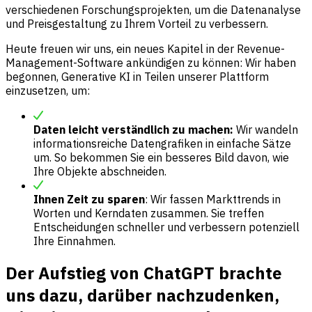
verschiedenen Forschungsprojekten, um die Datenanalyse
und Preisgestaltung zu Ihrem Vorteil zu verbessern.
Heute freuen wir uns, ein neues Kapitel in der Revenue-
Management-Software ankündigen zu können: Wir haben
begonnen, Generative KI in Teilen unserer Plattform
einzusetzen, um:
Daten leicht verständlich zu machen:
Wir wandeln
informationsreiche Datengrafiken in einfache Sätze
um. So bekommen Sie ein besseres Bild davon, wie
Ihre Objekte abschneiden.
Ihnen Zeit zu sparen
: Wir fassen Markttrends in
Worten und Kerndaten zusammen. Sie treffen
Entscheidungen schneller und verbessern potenziell
Ihre Einnahmen.
Der Aufstieg von ChatGPT brachte
uns dazu, darüber nachzudenken,