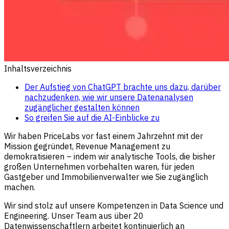
Inhaltsverzeichnis
Der Aufstieg von ChatGPT brachte uns dazu, darüber
nachzudenken, wie wir unsere Datenanalysen
zugänglicher gestalten können
So greifen Sie auf die AI-Einblicke zu
Wir haben PriceLabs vor fast einem Jahrzehnt mit der
Mission gegründet, Revenue Management zu
demokratisieren – indem wir analytische Tools, die bisher
großen Unternehmen vorbehalten waren, für jeden
Gastgeber und Immobilienverwalter wie Sie zugänglich
machen.
Wir sind stolz auf unsere Kompetenzen in Data Science und
Engineering. Unser Team aus über 20
Datenwissenschaftlern arbeitet kontinuierlich an