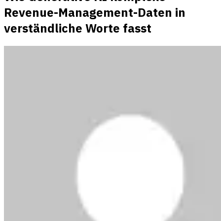
Revenue-Management-Daten in
verständliche Worte fasst