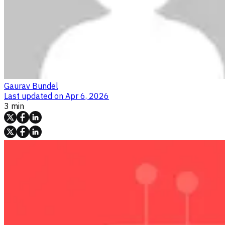
Gaurav Bundel
Last updated on
Apr 6, 2026
3 min