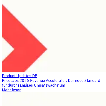
Product Updates DE
PriceLabs 2026 Revenue Accelerator: Der neue Standard
für durchgängiges Umsatzwachstum
Mehr lesen