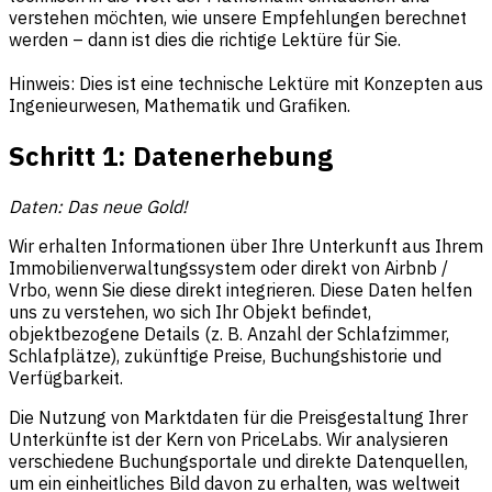
verstehen möchten, wie unsere Empfehlungen berechnet
werden – dann ist dies die richtige Lektüre für Sie.
Hinweis: Dies ist eine technische Lektüre mit Konzepten aus
Ingenieurwesen, Mathematik und Grafiken.
Schritt 1: Datenerhebung
Daten: Das neue Gold!
Wir erhalten Informationen über Ihre Unterkunft aus Ihrem
Immobilienverwaltungssystem oder direkt von Airbnb /
Vrbo, wenn Sie diese direkt integrieren. Diese Daten helfen
uns zu verstehen, wo sich Ihr Objekt befindet,
objektbezogene Details (z. B. Anzahl der Schlafzimmer,
Schlafplätze), zukünftige Preise, Buchungshistorie und
Verfügbarkeit.
Die Nutzung von Marktdaten für die Preisgestaltung Ihrer
Unterkünfte ist der Kern von PriceLabs. Wir analysieren
verschiedene Buchungsportale und direkte Datenquellen,
um ein einheitliches Bild davon zu erhalten, was weltweit