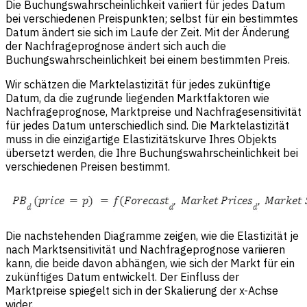
Die Buchungswahrscheinlichkeit variiert für jedes Datum
bei verschiedenen Preispunkten; selbst für ein bestimmtes
Datum ändert sie sich im Laufe der Zeit. Mit der Änderung
der Nachfrageprognose ändert sich auch die
Buchungswahrscheinlichkeit bei einem bestimmten Preis.
Wir schätzen die Marktelastizität für jedes zukünftige
Datum, da die zugrunde liegenden Marktfaktoren wie
Nachfrageprognose, Marktpreise und Nachfragesensitivität
für jedes Datum unterschiedlich sind. Die Marktelastizität
muss in die einzigartige Elastizitätskurve Ihres Objekts
übersetzt werden, die Ihre Buchungswahrscheinlichkeit bei
verschiedenen Preisen bestimmt.
Die nachstehenden Diagramme zeigen, wie die Elastizität je
nach Marktsensitivität und Nachfrageprognose variieren
kann, die beide davon abhängen, wie sich der Markt für ein
zukünftiges Datum entwickelt. Der Einfluss der
Marktpreise spiegelt sich in der Skalierung der x-Achse
wider.