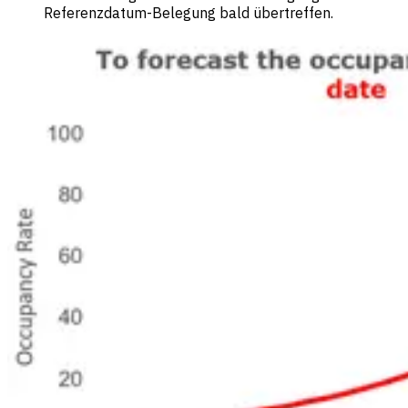
Referenzdatum-Belegung bald übertreffen.