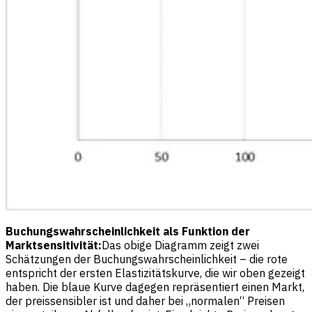
Buchungswahrscheinlichkeit als Funktion der
Marktsensitivität:
Das obige Diagramm zeigt zwei
Schätzungen der Buchungswahrscheinlichkeit – die rote
entspricht der ersten Elastizitätskurve, die wir oben gezeigt
haben. Die blaue Kurve dagegen repräsentiert einen Markt,
der preissensibler ist und daher bei „normalen“ Preisen