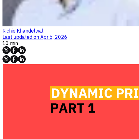
Richie Khandelwal
Last updated on
Apr 6, 2026
10 min