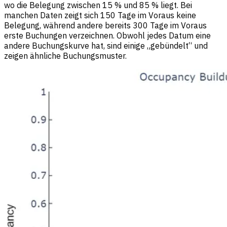
wo die Belegung zwischen 15 % und 85 % liegt. Bei
manchen Daten zeigt sich 150 Tage im Voraus keine
Belegung, während andere bereits 300 Tage im Voraus
erste Buchungen verzeichnen. Obwohl jedes Datum eine
andere Buchungskurve hat, sind einige „gebündelt“ und
zeigen ähnliche Buchungsmuster.