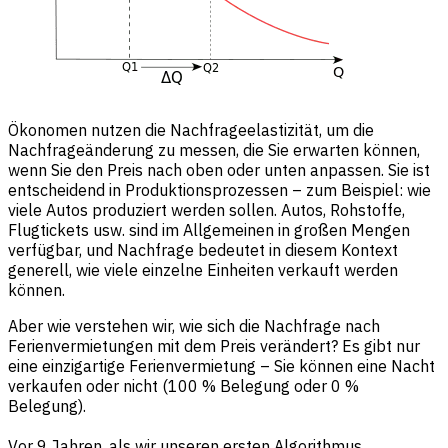
Ökonomen nutzen die Nachfrageelastizität, um die
Nachfrageänderung zu messen, die Sie erwarten können,
wenn Sie den Preis nach oben oder unten anpassen. Sie ist
entscheidend in Produktionsprozessen – zum Beispiel: wie
viele Autos produziert werden sollen. Autos, Rohstoffe,
Flugtickets usw. sind im Allgemeinen in großen Mengen
verfügbar, und Nachfrage bedeutet in diesem Kontext
generell, wie viele einzelne Einheiten verkauft werden
können.
Aber wie verstehen wir, wie sich die Nachfrage nach
Ferienvermietungen mit dem Preis verändert? Es gibt nur
eine einzigartige Ferienvermietung – Sie können eine Nacht
verkaufen oder nicht (100 % Belegung oder 0 %
Belegung).
Vor 9 Jahren, als wir unseren ersten Algorithmus