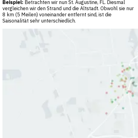
Beispiel:
Betrachten wir nun St. Augustine, FL. Diesmal
vergleichen wir den Strand und die Altstadt. Obwohl sie nur
8 km (5 Meilen) voneinander entfernt sind, ist die
Saisonalität sehr unterschiedlich.