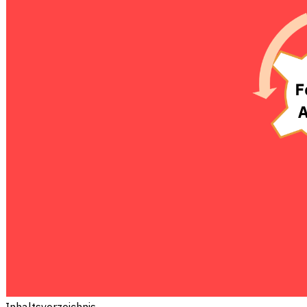
Inhaltsverzeichnis