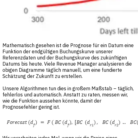
Mathematisch gesehen ist die Prognose für ein Datum eine
Funktion der endgültigen Buchungskurve unserer
Referenzdaten und der Buchungskurve des zukünftigen
Datums bis heute. Viele Revenue Manager analysieren die
obigen Diagramme täglich manuell, um eine fundierte
Schätzung der Zukunft zu erstellen.
Unsere Algorithmen tun dies in großem Maßstab – täglich,
fehlerlos und automatisch. Anstatt zu raten, messen wir,
wie die Funktion aussehen könnte, damit der
Prognosefehler gering ist.