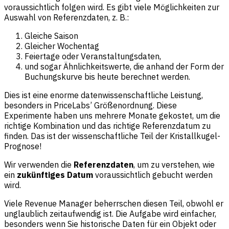
voraussichtlich folgen wird. Es gibt viele Möglichkeiten zur
Auswahl von Referenzdaten, z. B.:
Gleiche Saison
Gleicher Wochentag
Feiertage oder Veranstaltungsdaten,
und sogar Ähnlichkeitswerte, die anhand der Form der
Buchungskurve bis heute berechnet werden.
Dies ist eine enorme datenwissenschaftliche Leistung,
besonders in PriceLabs’ Größenordnung. Diese
Experimente haben uns mehrere Monate gekostet, um die
richtige Kombination und das richtige Referenzdatum zu
finden. Das ist der wissenschaftliche Teil der Kristallkugel-
Prognose!
Wir verwenden die
Referenzdaten
, um zu verstehen, wie
ein
zukünftiges Datum
voraussichtlich gebucht werden
wird.
Viele Revenue Manager beherrschen diesen Teil, obwohl er
unglaublich zeitaufwendig ist. Die Aufgabe wird einfacher,
besonders wenn Sie historische Daten für ein Objekt oder