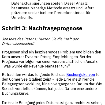
Datenaktualisierungen sorgen. Dieser Ansatz
hat unsere bisherige Methode ersetzt und liefert
präzisere und aktuellere Preiserkenntnisse für
Unterkünfte.
Schritt 3: Nachfrageprognose
Jenseits des Ratens: Nutzen Sie die Kraft der
Datenwissenschaft.
Prognosen sind ein faszinierendes Problem und bilden den
Kern unserer Dynamic Pricing Empfehlungen. Bei der
Prognose verfolgen wir einen wissenschaftlichen Ansatz:
„Was würde ein Revenue Manager tun?“
Betrachten wir das folgende Bild, das
Buchungskurven
für
den Comer See (Italien) zeigt – jede Linie stellt hier die
Belegungsentwicklung für ein vergangenes Datum dar. Wie
Sie sich vorstellen können, hat jedes Datum eine andere
Buchungskurve.
Die finale Belegung jedes Datums ist ganz rechts zu sehen,