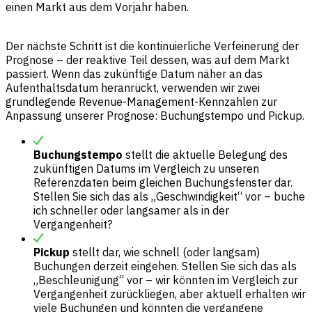
einen Markt aus dem Vorjahr haben.
Der nächste Schritt ist die kontinuierliche Verfeinerung der
Prognose – der reaktive Teil dessen, was auf dem Markt
passiert. Wenn das zukünftige Datum näher an das
Aufenthaltsdatum heranrückt, verwenden wir zwei
grundlegende Revenue-Management-Kennzahlen zur
Anpassung unserer Prognose: Buchungstempo und Pickup.
Buchungstempo
stellt die aktuelle Belegung des
zukünftigen Datums im Vergleich zu unseren
Referenzdaten beim gleichen Buchungsfenster dar.
Stellen Sie sich das als „Geschwindigkeit“ vor – buche
ich schneller oder langsamer als in der
Vergangenheit?
Pickup
stellt dar, wie schnell (oder langsam)
Buchungen derzeit eingehen. Stellen Sie sich das als
„Beschleunigung“ vor – wir könnten im Vergleich zur
Vergangenheit zurückliegen, aber aktuell erhalten wir
viele Buchungen und könnten die vergangene