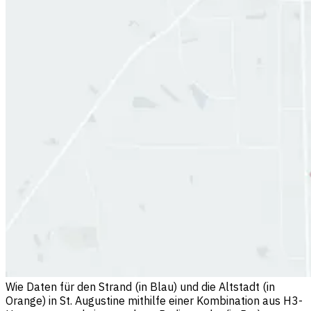
Wie Daten für den Strand (in Blau) und die Altstadt (in
Orange) in St. Augustine mithilfe einer Kombination aus H3-