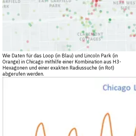
Wie Daten für das Loop (in Blau) und Lincoln Park (in
Orange) in Chicago mithilfe einer Kombination aus H3-
Hexagonen und einer exakten Radiussuche (in Rot)
abgerufen werden.