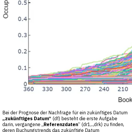
Bei der Prognose der Nachfrage für ein zukünftiges Datum
„zukünftiges Datum“
(df) besteht die erste Aufgabe
darin, vergangene „
Referenzdaten
“ (dr1,..,drk) zu finden,
deren Buchungstrends das zukünftige Datum