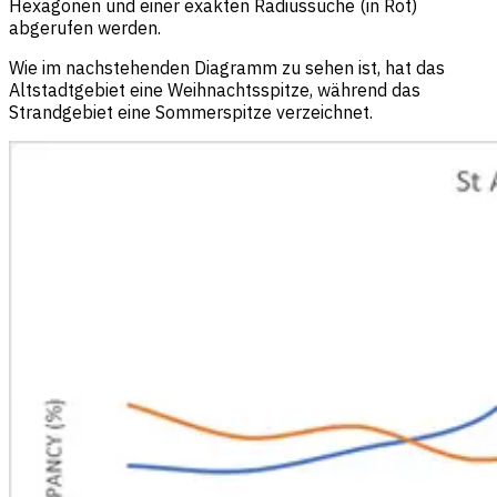
Hexagonen und einer exakten Radiussuche (in Rot)
abgerufen werden.
Wie im nachstehenden Diagramm zu sehen ist, hat das
Altstadtgebiet eine Weihnachtsspitze, während das
Strandgebiet eine Sommerspitze verzeichnet.