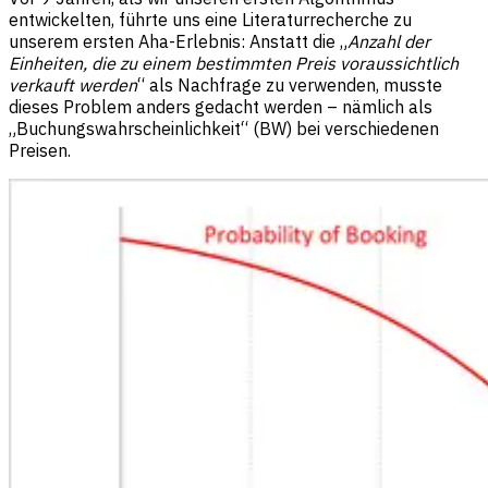
entwickelten, führte uns eine Literaturrecherche zu
unserem ersten Aha-Erlebnis: Anstatt die „
Anzahl der
Einheiten, die zu einem bestimmten Preis voraussichtlich
verkauft werden
“ als Nachfrage zu verwenden, musste
dieses Problem anders gedacht werden – nämlich als
„Buchungswahrscheinlichkeit“ (BW) bei verschiedenen
Preisen.