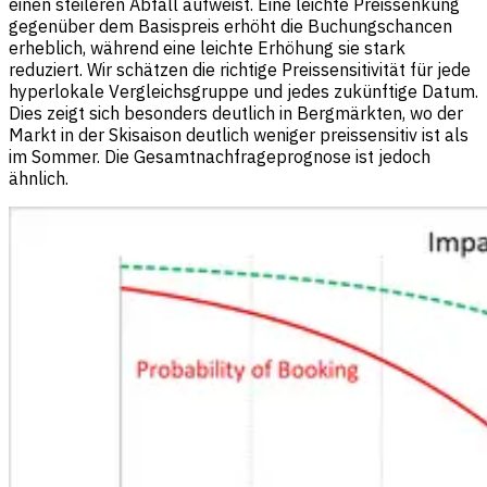
einen steileren Abfall aufweist. Eine leichte Preissenkung
gegenüber dem Basispreis erhöht die Buchungschancen
erheblich, während eine leichte Erhöhung sie stark
reduziert. Wir schätzen die richtige Preissensitivität für jede
hyperlokale Vergleichsgruppe und jedes zukünftige Datum.
Dies zeigt sich besonders deutlich in Bergmärkten, wo der
Markt in der Skisaison deutlich weniger preissensitiv ist als
im Sommer. Die Gesamtnachfrageprognose ist jedoch
ähnlich.