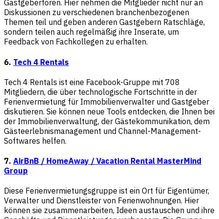
Gastgeberforen. Hier nehmen die Mitglieder nicht nur an
Diskussionen zu verschiedenen branchenbezogenen
Themen teil und geben anderen Gastgebern Ratschläge,
sondern teilen auch regelmäßig ihre Inserate, um
Feedback von Fachkollegen zu erhalten.
6.
Tech 4 Rentals
Tech 4 Rentals ist eine Facebook-Gruppe mit 708
Mitgliedern, die über technologische Fortschritte in der
Ferienvermietung für Immobilienverwalter und Gastgeber
diskutieren. Sie können neue Tools entdecken, die Ihnen bei
der Immobilienverwaltung, der Gästekommunikation, dem
Gästeerlebnismanagement und Channel-Management-
Softwares helfen.
7.
AirBnB / HomeAway / Vacation Rental MasterMind
Group
Diese Ferienvermietungsgruppe ist ein Ort für Eigentümer,
Verwalter und Dienstleister von Ferienwohnungen. Hier
können sie zusammenarbeiten, Ideen austauschen und ihre