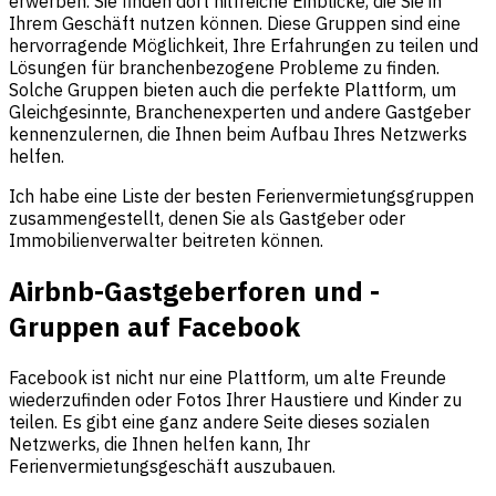
erwerben. Sie finden dort hilfreiche Einblicke, die Sie in
Ihrem Geschäft nutzen können. Diese Gruppen sind eine
hervorragende Möglichkeit, Ihre Erfahrungen zu teilen und
Lösungen für branchenbezogene Probleme zu finden.
Solche Gruppen bieten auch die perfekte Plattform, um
Gleichgesinnte, Branchenexperten und andere Gastgeber
kennenzulernen, die Ihnen beim Aufbau Ihres Netzwerks
helfen.
Ich habe eine Liste der besten Ferienvermietungsgruppen
zusammengestellt, denen Sie als Gastgeber oder
Immobilienverwalter beitreten können.
Airbnb-Gastgeberforen und -
Gruppen auf Facebook
Facebook ist nicht nur eine Plattform, um alte Freunde
wiederzufinden oder Fotos Ihrer Haustiere und Kinder zu
teilen. Es gibt eine ganz andere Seite dieses sozialen
Netzwerks, die Ihnen helfen kann, Ihr
Ferienvermietungsgeschäft auszubauen.