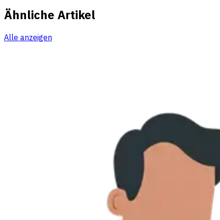
Ähnliche Artikel
Alle anzeigen