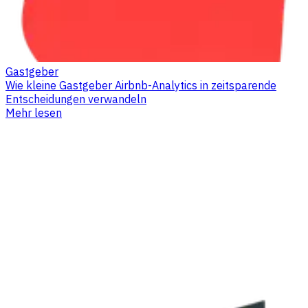
Gastgeber
Wie kleine Gastgeber Airbnb-Analytics in zeitsparende
Entscheidungen verwandeln
Mehr lesen