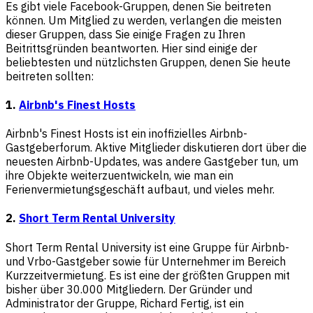
Es gibt viele Facebook-Gruppen, denen Sie beitreten
können. Um Mitglied zu werden, verlangen die meisten
dieser Gruppen, dass Sie einige Fragen zu Ihren
Beitrittsgründen beantworten. Hier sind einige der
beliebtesten und nützlichsten Gruppen, denen Sie heute
beitreten sollten:
1.
Airbnb's Finest Hosts
Airbnb's Finest Hosts ist ein inoffizielles Airbnb-
Gastgeberforum. Aktive Mitglieder diskutieren dort über die
neuesten Airbnb-Updates, was andere Gastgeber tun, um
ihre Objekte weiterzuentwickeln, wie man ein
Ferienvermietungsgeschäft aufbaut, und vieles mehr.
2.
Short Term Rental University
Short Term Rental University ist eine Gruppe für Airbnb-
und Vrbo-Gastgeber sowie für Unternehmer im Bereich
Kurzzeitvermietung. Es ist eine der größten Gruppen mit
bisher über 30.000 Mitgliedern. Der Gründer und
Administrator der Gruppe, Richard Fertig, ist ein