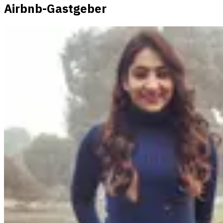
Airbnb-Gastgeber