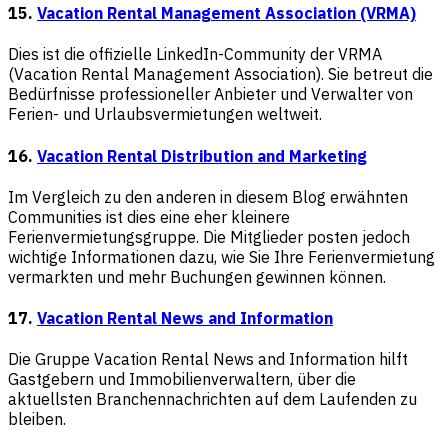
15.
Vacation Rental Management Association (VRMA)
Dies ist die offizielle LinkedIn-Community der VRMA
(Vacation Rental Management Association). Sie betreut die
Bedürfnisse professioneller Anbieter und Verwalter von
Ferien- und Urlaubsvermietungen weltweit.
16.
Vacation Rental Distribution and Marketing
Im Vergleich zu den anderen in diesem Blog erwähnten
Communities ist dies eine eher kleinere
Ferienvermietungsgruppe. Die Mitglieder posten jedoch
wichtige Informationen dazu, wie Sie Ihre Ferienvermietung
vermarkten und mehr Buchungen gewinnen können.
17.
Vacation Rental News and Information
Die Gruppe Vacation Rental News and Information hilft
Gastgebern und Immobilienverwaltern, über die
aktuellsten Branchennachrichten auf dem Laufenden zu
bleiben.