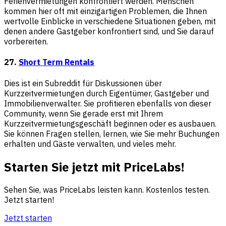
Ferienvermietungen konfrontiert werden. Menschen
kommen hier oft mit einzigartigen Problemen, die Ihnen
wertvolle Einblicke in verschiedene Situationen geben, mit
denen andere Gastgeber konfrontiert sind, und Sie darauf
vorbereiten.
27.
Short Term Rentals
Dies ist ein Subreddit für Diskussionen über
Kurzzeitvermietungen durch Eigentümer, Gastgeber und
Immobilienverwalter. Sie profitieren ebenfalls von dieser
Community, wenn Sie gerade erst mit Ihrem
Kurzzeitvermietungsgeschäft beginnen oder es ausbauen.
Sie können Fragen stellen, lernen, wie Sie mehr Buchungen
erhalten und Gäste verwalten, und vieles mehr.
Starten Sie jetzt mit PriceLabs!
Sehen Sie, was PriceLabs leisten kann. Kostenlos testen.
Jetzt starten!
Jetzt starten