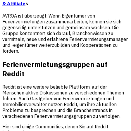
& Affiliate
s
AVROA ist überzeugt: Wenn Eigentümer von
Ferienvermietungen zusammenarbeiten, können sie sich
gegenseitig unterstützen und gemeinsam wachsen. Die
Gruppe konzentriert sich darauf, Branchenwissen zu
vermitteln, neue und erfahrene Ferienvermietungsmanager
und -eigentümer weiterzubilden und Kooperationen zu
fördern.
Ferienvermietungsgruppen auf
Reddit
Reddit ist eine weitere beliebte Plattform, auf der
Menschen aktive Diskussionen zu verschiedenen Themen
führen. Auch Gastgeber von Ferienvermietungen und
Immobilienverwalter nutzen Reddit, um ihre aktuellen
Probleme zu besprechen und die Branchentrends in
verschiedenen Ferienvermietungsgruppen zu verfolgen.
Hier sind einige Communities, denen Sie auf Reddit