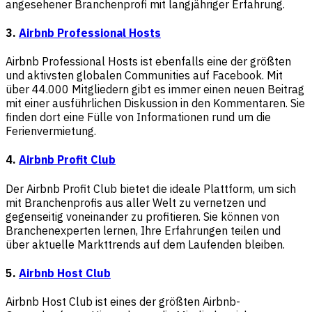
angesehener Branchenprofi mit langjähriger Erfahrung.
3.
Airbnb Professional Hosts
Airbnb Professional Hosts ist ebenfalls eine der größten
und aktivsten globalen Communities auf Facebook. Mit
über 44.000 Mitgliedern gibt es immer einen neuen Beitrag
mit einer ausführlichen Diskussion in den Kommentaren. Sie
finden dort eine Fülle von Informationen rund um die
Ferienvermietung.
4.
Airbnb Profit Club
Der Airbnb Profit Club bietet die ideale Plattform, um sich
mit Branchenprofis aus aller Welt zu vernetzen und
gegenseitig voneinander zu profitieren. Sie können von
Branchenexperten lernen, Ihre Erfahrungen teilen und
über aktuelle Markttrends auf dem Laufenden bleiben.
5.
Airbnb Host Club
Airbnb Host Club ist eines der größten Airbnb-