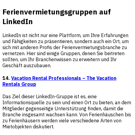
Ferienvermietungsgruppen auf
LinkedIn
LinkedIn ist nicht nur eine Plattform, um Ihre Erfahrungen
und Fähigkeiten zu präsentieren, sondern auch ein Ort, um
sich mit anderen Profis der Ferienvermietungsbranche zu
vernetzen. Hier sind einige Gruppen, denen Sie beitreten
sollten, um Ihr Branchenwissen zu erweitern und Ihr
Geschäft auszubauen.
14.
Vacation Rental Professionals – The Vacation
Rentals Group
Das Ziel dieser LinkedIn-Gruppe ist es, eine
Informationsquelle zu sein und einen Ort zu bieten, an dem
Mitglieder gegenseitige Unterstützung finden, damit die
Branche insgesamt wachsen kann. Von Ferienhäuschen bis
zu Ferienhäusern werden viele verschiedene Arten von
Mietobjekten diskutiert.