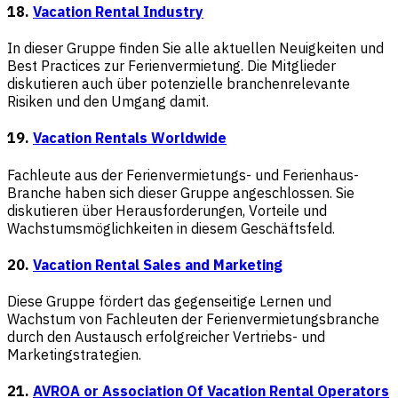
18.
Vacation Rental Industry
In dieser Gruppe finden Sie alle aktuellen Neuigkeiten und
Best Practices zur Ferienvermietung. Die Mitglieder
diskutieren auch über potenzielle branchenrelevante
Risiken und den Umgang damit.
19.
Vacation Rentals Worldwide
Fachleute aus der Ferienvermietungs- und Ferienhaus-
Branche haben sich dieser Gruppe angeschlossen. Sie
diskutieren über Herausforderungen, Vorteile und
Wachstumsmöglichkeiten in diesem Geschäftsfeld.
20.
Vacation Rental Sales and Marketing
Diese Gruppe fördert das gegenseitige Lernen und
Wachstum von Fachleuten der Ferienvermietungsbranche
durch den Austausch erfolgreicher Vertriebs- und
Marketingstrategien.
21.
AVROA or Association Of Vacation Rental Operators