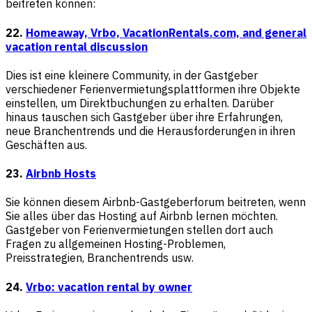
beitreten können:
22.
Homeaway, Vrbo, VacationRentals.com, and general
vacation rental discussion
Dies ist eine kleinere Community, in der Gastgeber
verschiedener Ferienvermietungsplattformen ihre Objekte
einstellen, um Direktbuchungen zu erhalten. Darüber
hinaus tauschen sich Gastgeber über ihre Erfahrungen,
neue Branchentrends und die Herausforderungen in ihren
Geschäften aus.
23.
Airbnb Hosts
Sie können diesem Airbnb-Gastgeberforum beitreten, wenn
Sie alles über das Hosting auf Airbnb lernen möchten.
Gastgeber von Ferienvermietungen stellen dort auch
Fragen zu allgemeinen Hosting-Problemen,
Preisstrategien, Branchentrends usw.
24.
Vrbo: vacation rental by owner