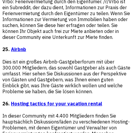
Vrbo: Ferienvermietung durch den Eigentümer. /r/Vrbo ist
ein Subreddit, der dazu dient, Informationen zur Praxis der
Ferienvermietung durch den Eigentümer zu teilen. Wenn Sie
Informationen zur Vermietung von Immobilien haben oder
suchen, können Sie diese hier erfragen oder teilen. Sie
können Ihr Objekt auch frei zur Miete anbieten oder in
dieser Community eine Unterkunft zur Miete finden.
25.
Airbnb
Dies ist ein großes Airbnb-Gastgeberforum mit über
300.000 Mitgliedern, das sowohl Gastgeber als auch Gäste
umfasst. Hier sehen Sie Diskussionen aus der Perspektive
von Gästen und Gastgebern, was Ihnen einen guten
Einblick gibt, was Ihre Gäste wirklich wollen und welche
Probleme sie haben, die Sie lösen können.
26.
Hosting tactics for your vacation rental
In dieser Community mit 4.400 Mitgliedern finden Sie
hauptsächlich Diskussionsfäden zu verschiedenen Hosting-
Problemen, mit denen Eigentümer und Verwalter von