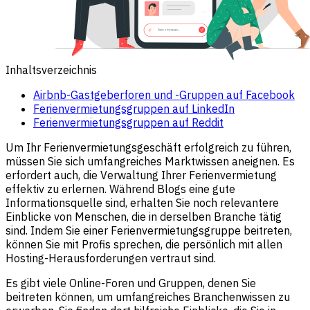
Inhaltsverzeichnis
Airbnb-Gastgeberforen und -Gruppen auf Facebook
Ferienvermietungsgruppen auf LinkedIn
Ferienvermietungsgruppen auf Reddit
Um Ihr Ferienvermietungsgeschäft erfolgreich zu führen,
müssen Sie sich umfangreiches Marktwissen aneignen. Es
erfordert auch, die Verwaltung Ihrer Ferienvermietung
effektiv zu erlernen. Während Blogs eine gute
Informationsquelle sind, erhalten Sie noch relevantere
Einblicke von Menschen, die in derselben Branche tätig
sind. Indem Sie einer Ferienvermietungsgruppe beitreten,
können Sie mit Profis sprechen, die persönlich mit allen
Hosting-Herausforderungen vertraut sind.
Es gibt viele Online-Foren und Gruppen, denen Sie
beitreten können, um umfangreiches Branchenwissen zu