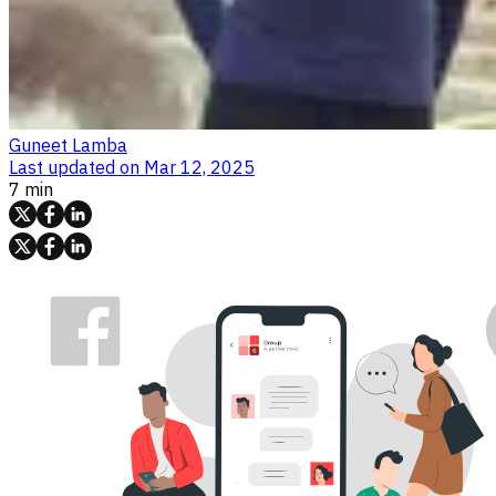
Guneet Lamba
Last updated on
Mar 12, 2025
7 min