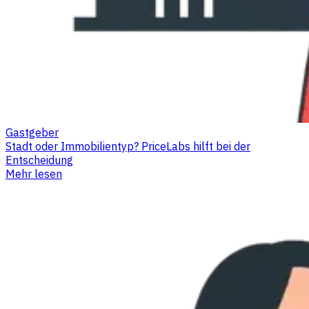
Gastgeber
Stadt oder Immobilientyp? PriceLabs hilft bei der
Entscheidung
Mehr lesen