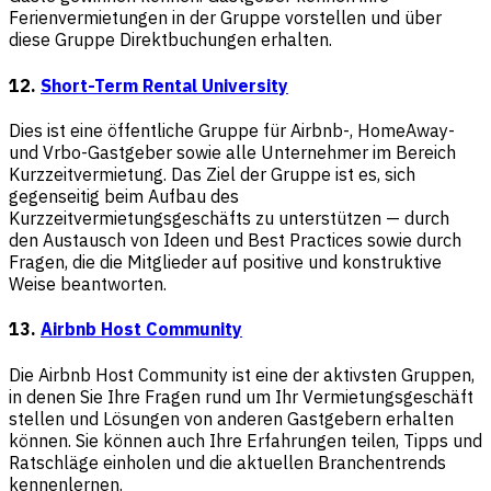
Ferienvermietungen in der Gruppe vorstellen und über
diese Gruppe Direktbuchungen erhalten.
12.
Short-Term Rental University
Dies ist eine öffentliche Gruppe für Airbnb-, HomeAway-
und Vrbo-Gastgeber sowie alle Unternehmer im Bereich
Kurzzeitvermietung. Das Ziel der Gruppe ist es, sich
gegenseitig beim Aufbau des
Kurzzeitvermietungsgeschäfts zu unterstützen — durch
den Austausch von Ideen und Best Practices sowie durch
Fragen, die die Mitglieder auf positive und konstruktive
Weise beantworten.
13.
Airbnb Host Community
Die Airbnb Host Community ist eine der aktivsten Gruppen,
in denen Sie Ihre Fragen rund um Ihr Vermietungsgeschäft
stellen und Lösungen von anderen Gastgebern erhalten
können. Sie können auch Ihre Erfahrungen teilen, Tipps und
Ratschläge einholen und die aktuellen Branchentrends
kennenlernen.