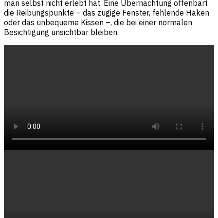
man selbst nicht erlebt hat. Eine Übernachtung offenbart
die Reibungspunkte – das zugige Fenster, fehlende Haken
oder das unbequeme Kissen –, die bei einer normalen
Besichtigung unsichtbar bleiben.