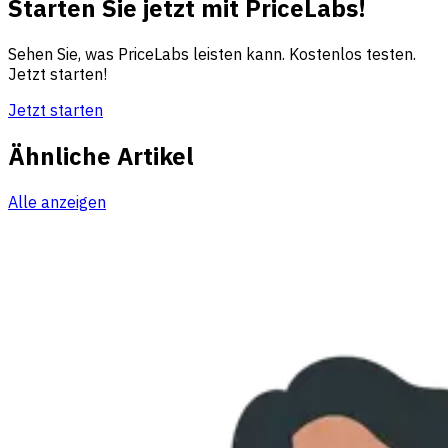
Starten Sie jetzt mit PriceLabs!
Sehen Sie, was PriceLabs leisten kann. Kostenlos testen.
Jetzt starten!
Jetzt starten
Ähnliche Artikel
Alle anzeigen