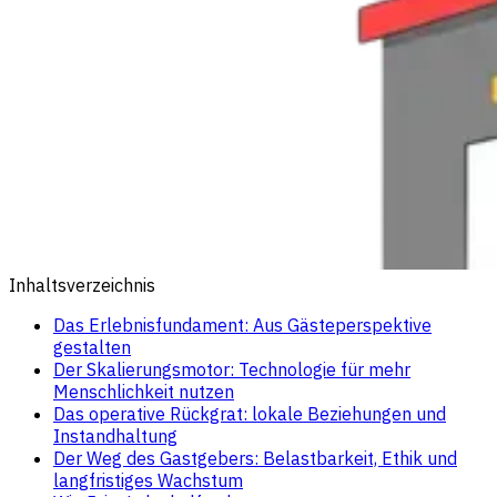
Inhaltsverzeichnis
Das Erlebnisfundament: Aus Gästeperspektive
gestalten
Der Skalierungsmotor: Technologie für mehr
Menschlichkeit nutzen
Das operative Rückgrat: lokale Beziehungen und
Instandhaltung
Der Weg des Gastgebers: Belastbarkeit, Ethik und
langfristiges Wachstum