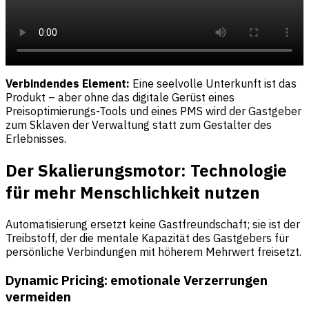
Verbindendes Element:
Eine seelvolle Unterkunft ist das
Produkt – aber ohne das digitale Gerüst eines
Preisoptimierungs-Tools und eines PMS wird der Gastgeber
zum Sklaven der Verwaltung statt zum Gestalter des
Erlebnisses.
Der Skalierungsmotor: Technologie
für mehr Menschlichkeit nutzen
Automatisierung ersetzt keine Gastfreundschaft; sie ist der
Treibstoff, der die mentale Kapazität des Gastgebers für
persönliche Verbindungen mit höherem Mehrwert freisetzt.
Dynamic Pricing: emotionale Verzerrungen
vermeiden