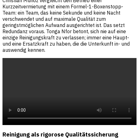
Christian Munoz vergleicht den Betrieb einer
Kurzzeitvermietung mit einem Formel-1-Boxenstopp-
Team: ein Team, das keine Sekunde und keine Nacht
verschwendet und auf maximale Qualität zum
geringstmöglichen Aufwand ausgerichtet ist. Das setzt
Redundanz voraus. Tonga Nfor betont, sich nie auf eine
einzige Reinigungskraft zu verlassen; immer eine Haupt-
und eine Ersatzkraft zu haben, die die Unterkunft in- und
auswendig kennen.
Reinigung als rigorose Qualitätssicherung