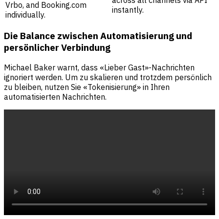
Vrbo, and Booking.com
instantly.
individually.
Die Balance zwischen Automatisierung und
persönlicher Verbindung
Michael Baker warnt, dass «Lieber Gast»-Nachrichten
ignoriert werden. Um zu skalieren und trotzdem persönlich
zu bleiben, nutzen Sie «Tokenisierung» in Ihren
automatisierten Nachrichten.