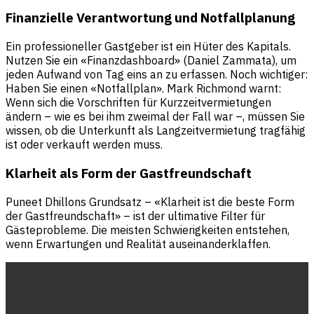
Finanzielle Verantwortung und Notfallplanung
Ein professioneller Gastgeber ist ein Hüter des Kapitals.
Nutzen Sie ein «Finanzdashboard» (Daniel Zammata), um
jeden Aufwand von Tag eins an zu erfassen. Noch wichtiger:
Haben Sie einen «Notfallplan». Mark Richmond warnt:
Wenn sich die Vorschriften für Kurzzeitvermietungen
ändern – wie es bei ihm zweimal der Fall war –, müssen Sie
wissen, ob die Unterkunft als Langzeitvermietung tragfähig
ist oder verkauft werden muss.
Klarheit als Form der Gastfreundschaft
Puneet Dhillons Grundsatz – «Klarheit ist die beste Form
der Gastfreundschaft» – ist der ultimative Filter für
Gästeprobleme. Die meisten Schwierigkeiten entstehen,
wenn Erwartungen und Realität auseinanderklaffen.