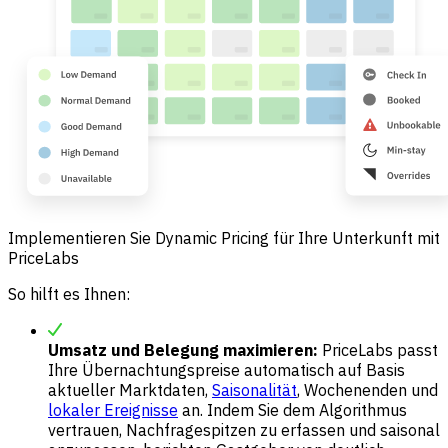
Implementieren Sie Dynamic Pricing für Ihre Unterkunft mit
PriceLabs
So hilft es Ihnen:
Umsatz und Belegung maximieren:
PriceLabs passt
Ihre Übernachtungspreise automatisch auf Basis
aktueller Marktdaten,
Saisonalität
, Wochenenden und
lokaler Ereignisse
an. Indem Sie dem Algorithmus
vertrauen, Nachfragespitzen zu erfassen und saisonal