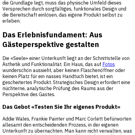
die Grundlage legt, muss das physische Umfeld dieses
Versprechen durch sorgfältiges, funktionales Design und
die Bereitschaft einlösen, das eigene Produkt selbst zu
erleben.
Das Erlebnisfundament: Aus
Gästeperspektive gestalten
Die «Seele» einer Unterkunft liegt an der Schnittstelle von
Ästhetik und Funktionalität. Ein Haus, das auf
Fotos
wunderschön aussieht, aber keinen Flaschenöffner oder
keinen Platz für ein nasses Handtuch bietet, ist ein
gescheitertes Produkt. Strategisches Design erfordert eine
nüchterne, analytische Prüfung des Raums aus der
Perspektive des Gastes.
Das Gebot «Testen Sie Ihr eigenes Produkt»
Addie Wales, Frankie Painter und Marc Corlett befürworten
allesamt den entscheidenden Prozess, in der eigenen
Unterkunft zu übernachten. Man kann nicht verwalten, was