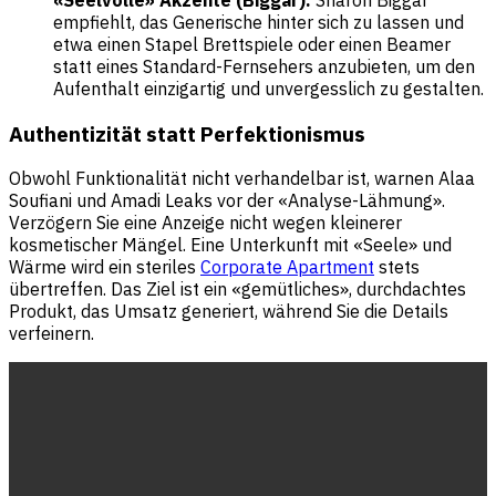
empfiehlt, das Generische hinter sich zu lassen und
etwa einen Stapel Brettspiele oder einen Beamer
statt eines Standard-Fernsehers anzubieten, um den
Aufenthalt einzigartig und unvergesslich zu gestalten.
Authentizität statt Perfektionismus
Obwohl Funktionalität nicht verhandelbar ist, warnen Alaa
Soufiani und Amadi Leaks vor der «Analyse-Lähmung».
Verzögern Sie eine Anzeige nicht wegen kleinerer
kosmetischer Mängel. Eine Unterkunft mit «Seele» und
Wärme wird ein steriles
Corporate Apartment
stets
übertreffen. Das Ziel ist ein «gemütliches», durchdachtes
Produkt, das Umsatz generiert, während Sie die Details
verfeinern.