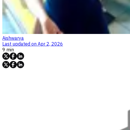
Aishwarya
Last updated on
Apr 2, 2026
9 min