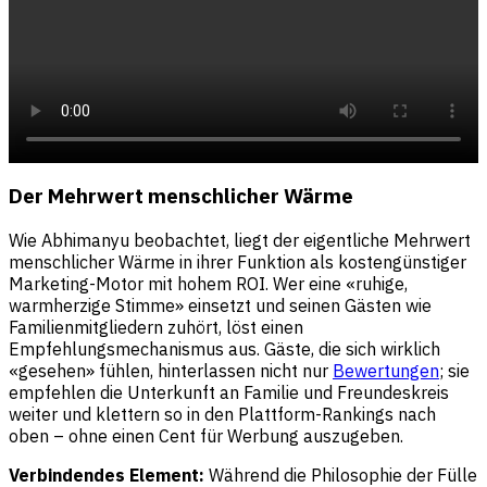
Der Mehrwert menschlicher Wärme
Wie Abhimanyu beobachtet, liegt der eigentliche Mehrwert
menschlicher Wärme in ihrer Funktion als kostengünstiger
Marketing-Motor mit hohem ROI. Wer eine «ruhige,
warmherzige Stimme» einsetzt und seinen Gästen wie
Familienmitgliedern zuhört, löst einen
Empfehlungsmechanismus aus. Gäste, die sich wirklich
«gesehen» fühlen, hinterlassen nicht nur
Bewertungen
; sie
empfehlen die Unterkunft an Familie und Freundeskreis
weiter und klettern so in den Plattform-Rankings nach
oben – ohne einen Cent für Werbung auszugeben.
Verbindendes Element:
Während die Philosophie der Fülle