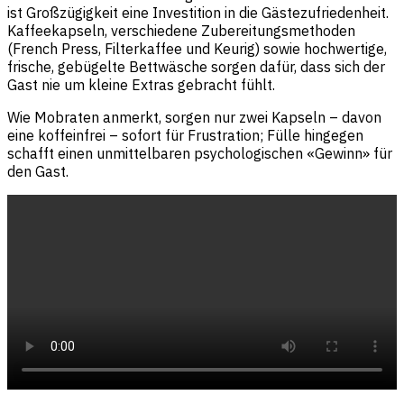
ist Großzügigkeit eine Investition in die Gästezufriedenheit.
Kaffeekapseln, verschiedene Zubereitungsmethoden
(French Press, Filterkaffee und Keurig) sowie hochwertige,
frische, gebügelte Bettwäsche sorgen dafür, dass sich der
Gast nie um kleine Extras gebracht fühlt.
Wie Mobraten anmerkt, sorgen nur zwei Kapseln – davon
eine koffeinfrei – sofort für Frustration; Fülle hingegen
schafft einen unmittelbaren psychologischen «Gewinn» für
den Gast.