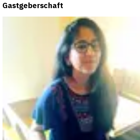
Gastgeberschaft