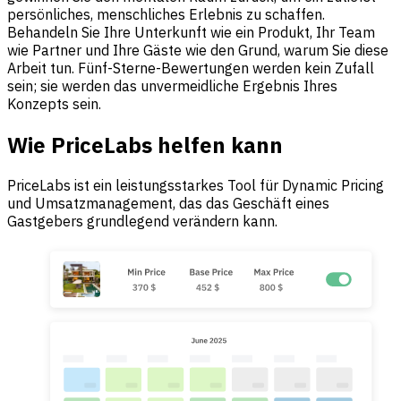
persönliches, menschliches Erlebnis zu schaffen.
Behandeln Sie Ihre Unterkunft wie ein Produkt, Ihr Team
wie Partner und Ihre Gäste wie den Grund, warum Sie diese
Arbeit tun. Fünf-Sterne-Bewertungen werden kein Zufall
sein; sie werden das unvermeidliche Ergebnis Ihres
Konzepts sein.
Wie PriceLabs helfen kann
PriceLabs ist ein leistungsstarkes Tool für Dynamic Pricing
und Umsatzmanagement, das das Geschäft eines
Gastgebers grundlegend verändern kann.