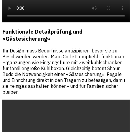
Funktionale Detailprüfung und
«Gästesicherung»
Ihr Design muss Bedürfnisse antizipieren, bevor sie zu
Beschwerden werden. Marc Corlett empfiehlt funktionale
Ergänzungen wie Eingangsflure mit Zweitkühlschränken
für familiengroße Kühlboxen. Gleichzeitig betont Shaun
Budd die Notwendigkeit einer «Gästesicherung»: Regale
und Einrichtung direkt in den Trägern zu befestigen, damit
sie «einiges aushalten können» und für Familien sicher
bleiben.