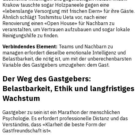
Krakow tauschte sogar Holzpaneele gegen eine
«lebenslange Versorgung mit frischen Eiern» für ihre Gäste.
Ähnlich schlägt Toshimitsu Ueta vor, nach einer
Renovierung einen «Open House» für Nachbarn zu
veranstalten, um Vertrauen aufzubauen und sogar lokale
Reinigungshilfe zu finden.
Verbindendes Element:
Teams und Nachbarn zu
managen erfordert dieselbe emotionale Intelligenz und
Belastbarkeit, die nötig ist, um mit der unberechenbarsten
Variable des Gastgebers umzugehen: dem Gast.
Der Weg des Gastgebers:
Belastbarkeit, Ethik und langfristiges
Wachstum
Gastgeber zu sein ist ein Marathon der menschlichen
Psychologie. Es erfordert professionelle Distanz und das
Verständnis, dass «Klarheit die beste Form der
Gastfreundschaft ist».