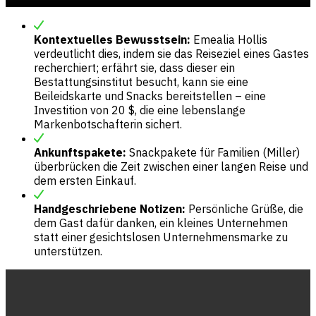
Kontextuelles Bewusstsein:
Emealia Hollis
verdeutlicht dies, indem sie das Reiseziel eines Gastes
recherchiert; erfährt sie, dass dieser ein
Bestattungsinstitut besucht, kann sie eine
Beileidskarte und Snacks bereitstellen – eine
Investition von 20 $, die eine lebenslange
Markenbotschafterin sichert.
Ankunftspakete:
Snackpakete für Familien (Miller)
überbrücken die Zeit zwischen einer langen Reise und
dem ersten Einkauf.
Handgeschriebene Notizen:
Persönliche Grüße, die
dem Gast dafür danken, ein kleines Unternehmen
statt einer gesichtslosen Unternehmensmarke zu
unterstützen.