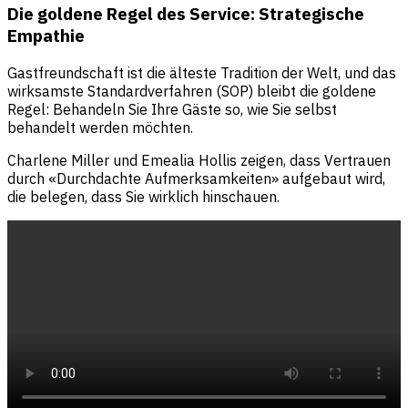
Die goldene Regel des Service: Strategische
Empathie
Gastfreundschaft ist die älteste Tradition der Welt, und das
wirksamste Standardverfahren (SOP) bleibt die goldene
Regel: Behandeln Sie Ihre Gäste so, wie Sie selbst
behandelt werden möchten.
Charlene Miller und Emealia Hollis zeigen, dass Vertrauen
durch «Durchdachte Aufmerksamkeiten» aufgebaut wird,
die belegen, dass Sie wirklich hinschauen.