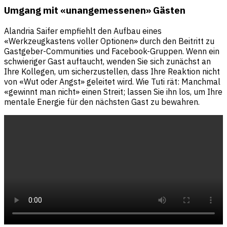
Umgang mit «unangemessenen» Gästen
Alandria Saifer empfiehlt den Aufbau eines
«Werkzeugkastens voller Optionen» durch den Beitritt zu
Gastgeber-Communities und Facebook-Gruppen. Wenn ein
schwieriger Gast auftaucht, wenden Sie sich zunächst an
Ihre Kollegen, um sicherzustellen, dass Ihre Reaktion nicht
von «Wut oder Angst» geleitet wird. Wie Tuti rät: Manchmal
«gewinnt man nicht» einen Streit; lassen Sie ihn los, um Ihre
mentale Energie für den nächsten Gast zu bewahren.