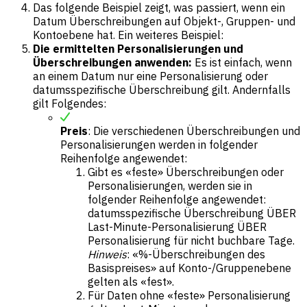
Das folgende Beispiel zeigt, was passiert, wenn ein
Datum Überschreibungen auf Objekt-, Gruppen- und
Kontoebene hat. Ein weiteres Beispiel:
Die ermittelten Personalisierungen und
Überschreibungen anwenden:
Es ist einfach, wenn
an einem Datum nur eine Personalisierung oder
datumsspezifische Überschreibung gilt. Andernfalls
gilt Folgendes:
Preis
: Die verschiedenen Überschreibungen und
Personalisierungen werden in folgender
Reihenfolge angewendet:
Gibt es «feste» Überschreibungen oder
Personalisierungen, werden sie in
folgender Reihenfolge angewendet:
datumsspezifische Überschreibung ÜBER
Last-Minute-Personalisierung ÜBER
Personalisierung für nicht buchbare Tage.
Hinweis
: «%-Überschreibungen des
Basispreises» auf Konto-/Gruppenebene
gelten als «fest».
Für Daten ohne «feste» Personalisierung