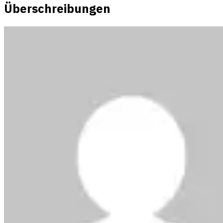
Überschreibungen