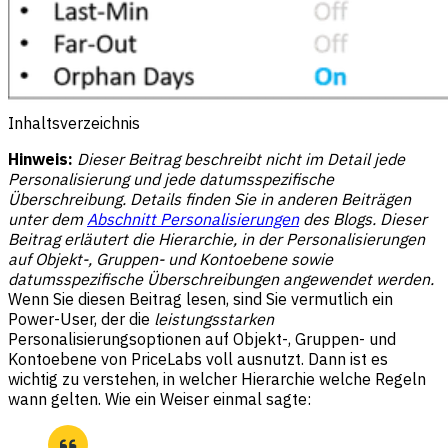
Inhaltsverzeichnis
Hinweis:
Dieser Beitrag beschreibt nicht im Detail jede
Personalisierung und jede datumsspezifische
Überschreibung. Details finden Sie in anderen Beiträgen
unter dem
Abschnitt Personalisierungen
des Blogs. Dieser
Beitrag erläutert die Hierarchie, in der Personalisierungen
auf Objekt-, Gruppen- und Kontoebene sowie
datumsspezifische Überschreibungen angewendet werden.
Wenn Sie diesen Beitrag lesen, sind Sie vermutlich ein
Power-User, der die
leistungsstarken
Personalisierungsoptionen auf Objekt-, Gruppen- und
Kontoebene von PriceLabs voll ausnutzt. Dann ist es
wichtig zu verstehen, in welcher Hierarchie welche Regeln
wann gelten. Wie ein Weiser einmal sagte: