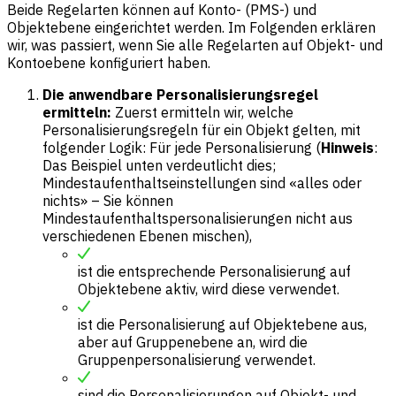
Beide Regelarten können auf Konto- (PMS-) und
Objektebene eingerichtet werden. Im Folgenden erklären
wir, was passiert, wenn Sie alle Regelarten auf Objekt- und
Kontoebene konfiguriert haben.
Die anwendbare Personalisierungsregel
ermitteln:
Zuerst ermitteln wir, welche
Personalisierungsregeln für ein Objekt gelten, mit
folgender Logik: Für jede Personalisierung (
Hinweis
:
Das Beispiel unten verdeutlicht dies;
Mindestaufenthaltseinstellungen sind «alles oder
nichts» – Sie können
Mindestaufenthaltspersonalisierungen nicht aus
verschiedenen Ebenen mischen),
ist die entsprechende Personalisierung auf
Objektebene aktiv, wird diese verwendet.
ist die Personalisierung auf Objektebene aus,
aber auf Gruppenebene an, wird die
Gruppenpersonalisierung verwendet.
sind die Personalisierungen auf Objekt- und