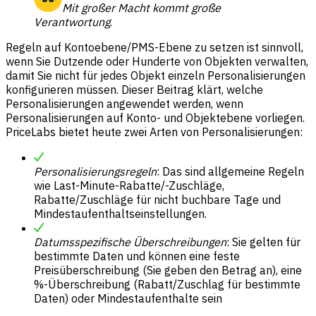
Mit großer Macht kommt große
Verantwortung
.
Regeln auf Kontoebene/PMS-Ebene zu setzen ist sinnvoll,
wenn Sie Dutzende oder Hunderte von Objekten verwalten,
damit Sie nicht für jedes Objekt einzeln Personalisierungen
konfigurieren müssen. Dieser Beitrag klärt, welche
Personalisierungen angewendet werden, wenn
Personalisierungen auf Konto- und Objektebene vorliegen.
PriceLabs bietet heute zwei Arten von Personalisierungen:
Personalisierungsregeln
: Das sind allgemeine Regeln
wie Last-Minute-Rabatte/-Zuschläge,
Rabatte/Zuschläge für nicht buchbare Tage und
Mindestaufenthaltseinstellungen.
Datumsspezifische Überschreibungen
: Sie gelten für
bestimmte Daten und können eine feste
Preisüberschreibung (Sie geben den Betrag an), eine
%-Überschreibung (Rabatt/Zuschlag für bestimmte
Daten) oder Mindestaufenthalte sein