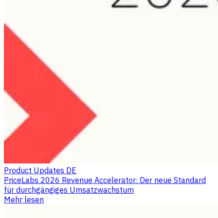
Product Updates DE
PriceLabs 2026 Revenue Accelerator: Der neue Standard
für durchgängiges Umsatzwachstum
Mehr lesen