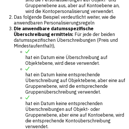
Gruppenebene aus, aber auf Kontoebene an,
wird die Kontopersonalisierung verwendet.
Das folgende Beispiel verdeutlicht weiter, wie die
anwendbaren Personalisierungsregeln
Die anwendbare datumsspezifische
Überschreibung ermitteln:
Für jede der beiden
datumsspezifischen Überschreibungen (Preis und
Mindestaufenthalt),
hat ein Datum eine Überschreibung auf
Objektebene, wird diese verwendet.
hat ein Datum keine entsprechende
Überschreibung auf Objektebene, aber eine auf
Gruppenebene, wird die entsprechende
Gruppenüberschreibung verwendet.
hat ein Datum keine entsprechenden
Überschreibungen auf Objekt- oder
Gruppenebene, aber eine auf Kontoebene, wird
die entsprechende Kontoüberschreibung
verwendet.