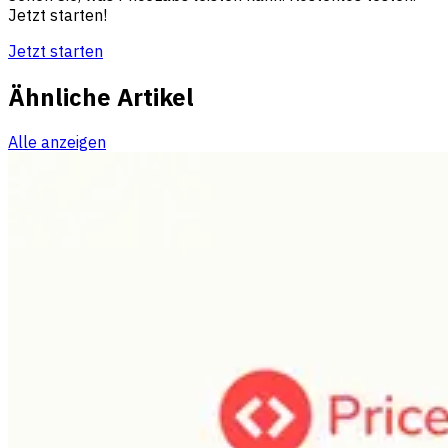
Jetzt starten!
Jetzt starten
Ähnliche Artikel
Alle anzeigen