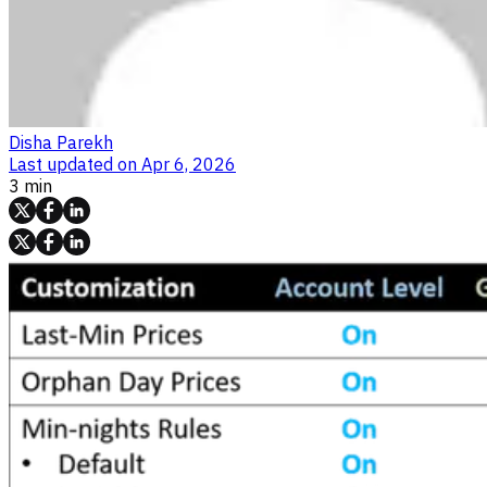
Disha Parekh
Last updated on
Apr 6, 2026
3 min