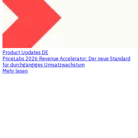
Product Updates DE
PriceLabs 2026 Revenue Accelerator: Der neue Standard
für durchgängiges Umsatzwachstum
Mehr lesen