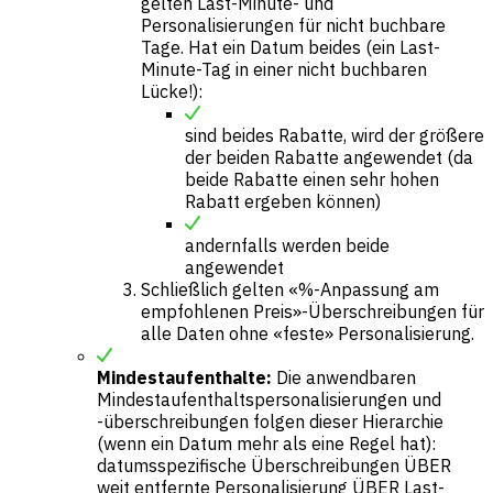
gelten Last-Minute- und
Personalisierungen für nicht buchbare
Tage. Hat ein Datum beides (ein Last-
Minute-Tag in einer nicht buchbaren
Lücke!):
sind beides Rabatte, wird der größere
der beiden Rabatte angewendet (da
beide Rabatte einen sehr hohen
Rabatt ergeben können)
andernfalls werden beide
angewendet
Schließlich gelten «%-Anpassung am
empfohlenen Preis»-Überschreibungen für
alle Daten ohne «feste» Personalisierung.
Mindestaufenthalte:
Die anwendbaren
Mindestaufenthaltspersonalisierungen und
-überschreibungen folgen dieser Hierarchie
(wenn ein Datum mehr als eine Regel hat):
datumsspezifische Überschreibungen ÜBER
weit entfernte Personalisierung ÜBER Last-