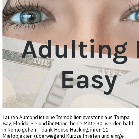
Lauren Aumond ist eine Immobilieninvestorin aus Tampa
Bay, Florida. Sie und ihr Mann, beide Mitte 30, werden bald
in Rente gehen – dank House Hacking, ihren 12
Mietobjekten (überwiegend Kurzzeitmieten und einige