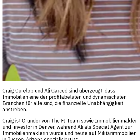
Craig Curelop und Ali Garced sind überzeugt, dass
Immobilien eine der profitabelsten und dynamischsten
Branchen für alle sind, die finanzielle Unabhängigkeit
anstreben.
Craig ist Gründer von The FI Team sowie Immobilienmakler
und -investor in Denver, während Ali als Special Agent zur
Immobilienmaklerin wurde und heute auf Militärimmobilien
in Tucson, Arizona spezialisiert ist.