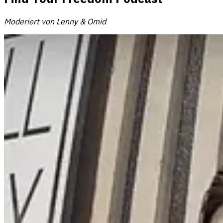
Moderiert von Lenny & Omid