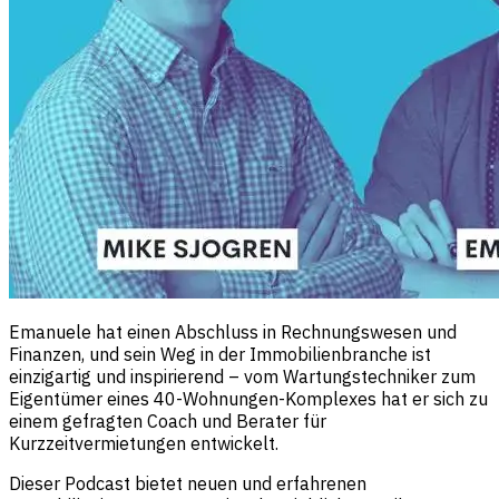
Emanuele hat einen Abschluss in Rechnungswesen und
Finanzen, und sein Weg in der Immobilienbranche ist
einzigartig und inspirierend – vom Wartungstechniker zum
Eigentümer eines 40-Wohnungen-Komplexes hat er sich zu
einem gefragten Coach und Berater für
Kurzzeitvermietungen entwickelt.
Dieser Podcast bietet neuen und erfahrenen