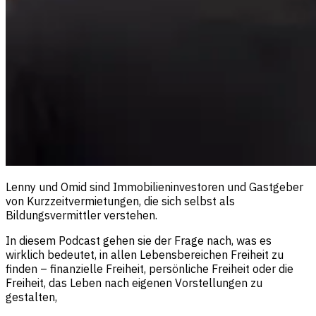
Lenny und Omid sind Immobilieninvestoren und Gastgeber
von Kurzzeitvermietungen, die sich selbst als
Bildungsvermittler verstehen.
In diesem Podcast gehen sie der Frage nach, was es
wirklich bedeutet, in allen Lebensbereichen Freiheit zu
finden – finanzielle Freiheit, persönliche Freiheit oder die
Freiheit, das Leben nach eigenen Vorstellungen zu
gestalten,