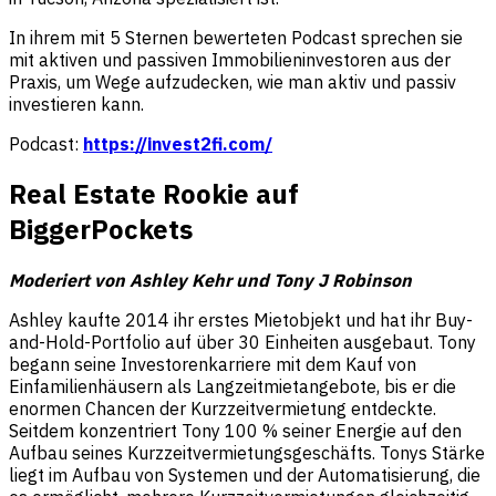
In ihrem mit 5 Sternen bewerteten Podcast sprechen sie
mit aktiven und passiven Immobilieninvestoren aus der
Praxis, um Wege aufzudecken, wie man aktiv und passiv
investieren kann.
Podcast:
https://invest2fi.com/
Real Estate Rookie auf
BiggerPockets
Moderiert von Ashley Kehr und Tony J Robinson
Ashley kaufte 2014 ihr erstes Mietobjekt und hat ihr Buy-
and-Hold-Portfolio auf über 30 Einheiten ausgebaut. Tony
begann seine Investorenkarriere mit dem Kauf von
Einfamilienhäusern als Langzeitmietangebote, bis er die
enormen Chancen der Kurzzeitvermietung entdeckte.
Seitdem konzentriert Tony 100 % seiner Energie auf den
Aufbau seines Kurzzeitvermietungsgeschäfts. Tonys Stärke
liegt im Aufbau von Systemen und der Automatisierung, die