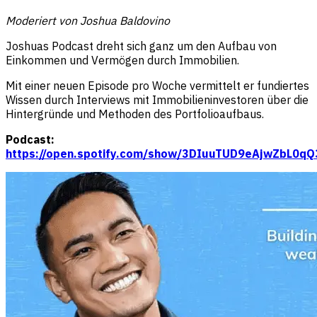
Moderiert von Joshua Baldovino
Joshuas Podcast dreht sich ganz um den Aufbau von
Einkommen und Vermögen durch Immobilien.
Mit einer neuen Episode pro Woche vermittelt er fundiertes
Wissen durch Interviews mit Immobilieninvestoren über die
Hintergründe und Methoden des Portfolioaufbaus.
Podcast:
https://open.spotify.com/show/3DIuuTUD9eAjwZbL0q