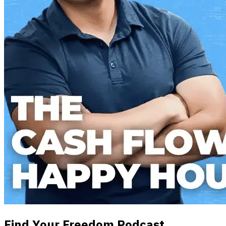
Find Your Freedom Podcast