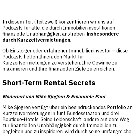
In diesem Teil (Teil zwei!) konzentrieren wir uns auf
Podcasts für alle, die durch Immobilieninvestitionen
finanzielle Unabhängigkeit anstreben,
insbesondere
durch Kurzzeitvermietungen
.
Ob Einsteiger oder erfahrener Immobilieninvestor – diese
Podcasts helfen Ihnen, den Markt für
Kurzzeitvermietungen zu verstehen, Ihre Gewinne zu
maximieren und Ihre finanziellen Ziele zu erreichen.
Short-Term Rental Secrets
Moderiert von Mike Sjogren & Emanuele Pani
Mike Sjogren verfügt über ein beeindruckendes Portfolio an
Kurzzeitvermietungen in fünf Bundesstaaten und drei
Boutique-Hotels. Seine Leidenschaft, andere auf dem Weg
zur finanziellen Unabhängigkeit durch Immobilien zu
begleiten und zu inspirieren, wird durch seine umfangreiche