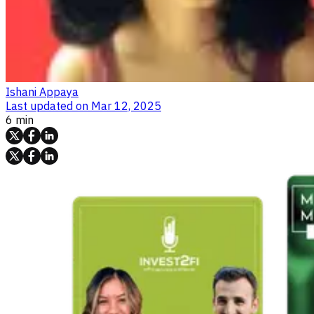
Ishani Appaya
Last updated on
Mar 12, 2025
6 min