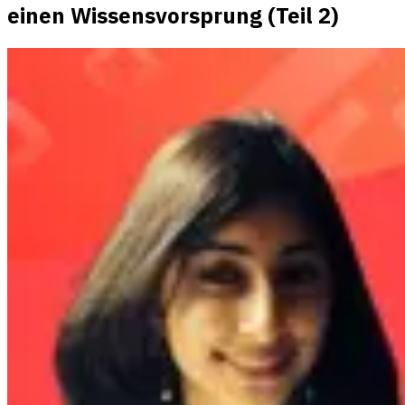
einen Wissensvorsprung (Teil 2)