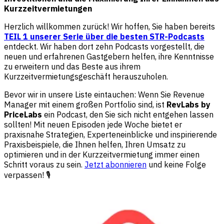
Kurzzeitvermietungen
Herzlich willkommen zurück! Wir hoffen, Sie haben bereits
TEIL 1 unserer Serie über die besten STR-Podcasts
entdeckt. Wir haben dort zehn Podcasts vorgestellt, die
neuen und erfahrenen Gastgebern helfen, ihre Kenntnisse
zu erweitern und das Beste aus ihrem
Kurzzeitvermietungsgeschäft herauszuholen.
Bevor wir in unsere Liste eintauchen: Wenn Sie Revenue
Manager mit einem großen Portfolio sind, ist
RevLabs by
PriceLabs
ein Podcast, den Sie sich nicht entgehen lassen
sollten! Mit neuen Episoden jede Woche bietet er
praxisnahe Strategien, Experteneinblicke und inspirierende
Praxisbeispiele, die Ihnen helfen, Ihren Umsatz zu
optimieren und in der Kurzzeitvermietung immer einen
Schritt voraus zu sein.
Jetzt abonnieren
und keine Folge
verpassen! 🎙️