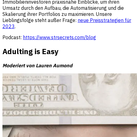
Immobilieninvestoren praxisnahe Einblicke, um ihren
Umsatz durch den Aufbau, die Automatisierung und die
Skalierung ihrer Portfolios zu maximieren. Unsere
Lieblingsfolge steht außer Frage:
neue Preisstrategien für
2023
.
Podcast:
https://www.strsecrets.com/blog
Adulting is Eas
y
Moderiert von Lauren Aumond