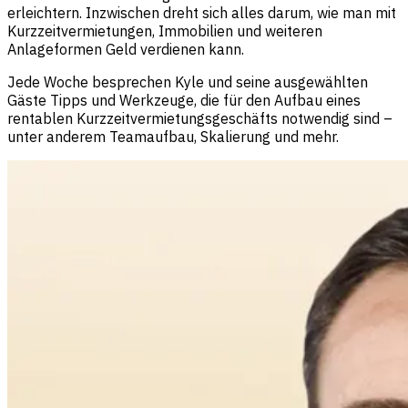
erleichtern. Inzwischen dreht sich alles darum, wie man mit
Kurzzeitvermietungen, Immobilien und weiteren
Anlageformen Geld verdienen kann.
Jede Woche besprechen Kyle und seine ausgewählten
Gäste Tipps und Werkzeuge, die für den Aufbau eines
rentablen Kurzzeitvermietungsgeschäfts notwendig sind –
unter anderem Teamaufbau, Skalierung und mehr.