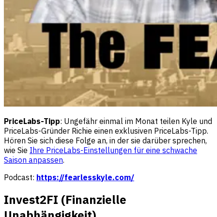
PriceLabs-Tipp
: Ungefähr einmal im Monat teilen Kyle und
PriceLabs-Gründer Richie einen exklusiven PriceLabs-Tipp.
Hören Sie sich diese Folge an, in der sie darüber sprechen,
wie Sie
Ihre PriceLabs-Einstellungen für eine schwache
Saison anpassen
.
Podcast:
https://fearlesskyle.com/
Invest2FI (Finanzielle
Unabhängigkeit)