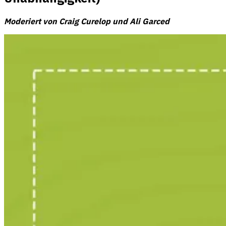
Moderiert von Craig Curelop und Ali Garced