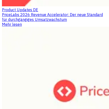
Product Updates DE
PriceLabs 2026 Revenue Accelerator: Der neue Standard
für durchgängiges Umsatzwachstum
Mehr lesen