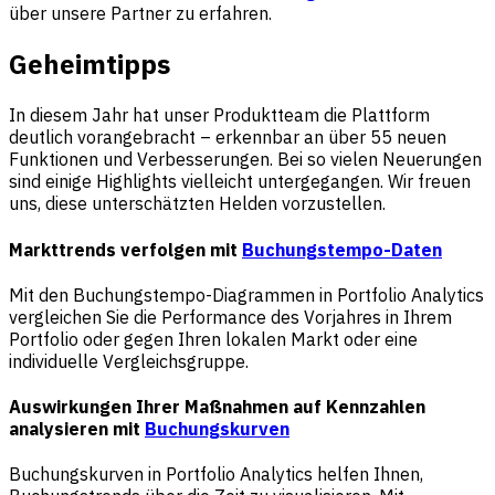
über unsere Partner zu erfahren.
Geheimtipps
In diesem Jahr hat unser Produktteam die Plattform
deutlich vorangebracht – erkennbar an über 55 neuen
Funktionen und Verbesserungen. Bei so vielen Neuerungen
sind einige Highlights vielleicht untergegangen. Wir freuen
uns, diese unterschätzten Helden vorzustellen.
Markttrends verfolgen mit
Buchungstempo-Daten
Mit den Buchungstempo-Diagrammen in Portfolio Analytics
vergleichen Sie die Performance des Vorjahres in Ihrem
Portfolio oder gegen Ihren lokalen Markt oder eine
individuelle Vergleichsgruppe.
Auswirkungen Ihrer Maßnahmen auf Kennzahlen
analysieren mit
Buchungskurven
Buchungskurven in Portfolio Analytics helfen Ihnen,