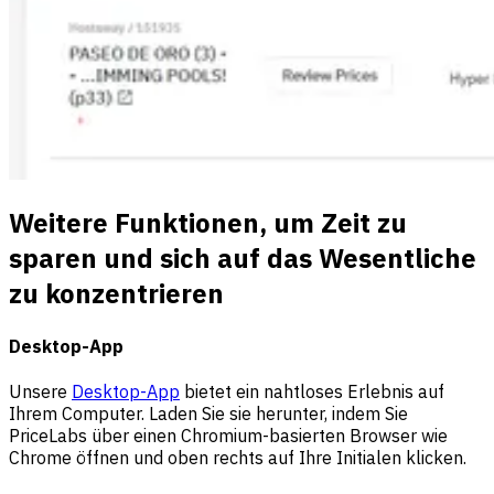
Weitere Funktionen, um Zeit zu
sparen und sich auf das Wesentliche
zu konzentrieren
Desktop-App
Unsere
Desktop-App
bietet ein nahtloses Erlebnis auf
Ihrem Computer. Laden Sie sie herunter, indem Sie
PriceLabs über einen Chromium-basierten Browser wie
Chrome öffnen und oben rechts auf Ihre Initialen klicken.