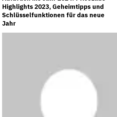
Highlights 2023, Geheimtipps und
Schlüsselfunktionen für das neue
Jahr