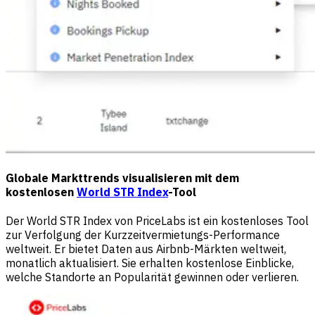
Globale Markttrends visualisieren mit dem
kostenlosen
World STR Index
-Tool
Der World STR Index von PriceLabs ist ein kostenloses Tool
zur Verfolgung der Kurzzeitvermietungs-Performance
weltweit. Er bietet Daten aus Airbnb-Märkten weltweit,
monatlich aktualisiert. Sie erhalten kostenlose Einblicke,
welche Standorte an Popularität gewinnen oder verlieren.