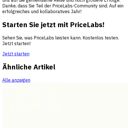
uns auf die gemeinsame Reise und noch größere Erfolge.
Danke, dass Sie Teil der PriceLabs-Community sind. Auf ein
erfolgreiches und kollaboratives Jahr!
Starten Sie jetzt mit PriceLabs!
Sehen Sie, was PriceLabs leisten kann. Kostenlos testen.
Jetzt starten!
Jetzt starten
Ähnliche Artikel
Alle anzeigen