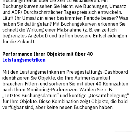
Buchungstrends über die Zeit zu visualisieren. Mit
Buchungskurven sehen Sie leicht, wie Buchungen, Umsatz
und ADR/ Durchschnittlicher Tagespreis sich entwickeln.
Läuft Ihr Umsatz in einer bestimmten Periode besser? Was
haben Sie dafür getan? Mit Buchungskurven erkennen Sie
schnell die Wirkung einer Maßnahme (z. B. ein zeitlich
begrenztes Angebot) und treffen bessere Entscheidungen
für die Zukunft.
Performance Ihrer Objekte mit über 40
Leistungsmetriken
Mit den Leistungsmetriken im Preisgestaltungs-Dashboard
identifizieren Sie Objekte, die Ihre Aufmerksamkeit
brauchen. Filtern und sortieren Sie mit über 40 Kennzahlen
nach Ihren Monitoring-Präferenzen. Wählen Sie z. B.
„Letztes Buchungsdatum“ und künftige „Gesamtbelegung“
für Ihre Objekte. Diese Kombination zeigt Objekte, die bald
verfügbar sind, aber keine neuen Buchungen haben.