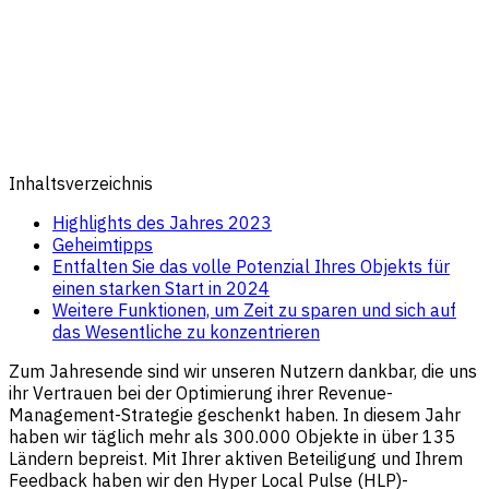
Inhaltsverzeichnis
Highlights des Jahres 2023
Geheimtipps
Entfalten Sie das volle Potenzial Ihres Objekts für
einen starken Start in 2024
Weitere Funktionen, um Zeit zu sparen und sich auf
das Wesentliche zu konzentrieren
Zum Jahresende sind wir unseren Nutzern dankbar, die uns
ihr Vertrauen bei der Optimierung ihrer Revenue-
Management-Strategie geschenkt haben. In diesem Jahr
haben wir täglich mehr als 300.000 Objekte in über 135
Ländern bepreist. Mit Ihrer aktiven Beteiligung und Ihrem
Feedback haben wir den Hyper Local Pulse (HLP)-