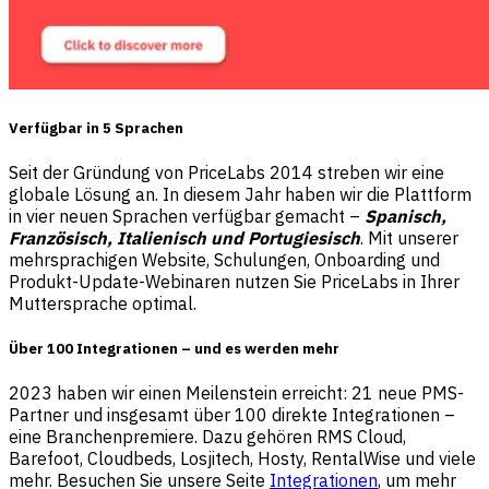
Verfügbar in 5 Sprachen
Seit der Gründung von PriceLabs 2014 streben wir eine
globale Lösung an. In diesem Jahr haben wir die Plattform
in vier neuen Sprachen verfügbar gemacht –
Spanisch,
Französisch, Italienisch und Portugiesisch
. Mit unserer
mehrsprachigen Website, Schulungen, Onboarding und
Produkt-Update-Webinaren nutzen Sie PriceLabs in Ihrer
Muttersprache optimal.
Über 100 Integrationen – und es werden mehr
2023 haben wir einen Meilenstein erreicht: 21 neue PMS-
Partner und insgesamt über 100 direkte Integrationen –
eine Branchenpremiere. Dazu gehören RMS Cloud,
Barefoot, Cloudbeds, Losjitech, Hosty, RentalWise und viele
mehr. Besuchen Sie unsere Seite
Integrationen
, um mehr