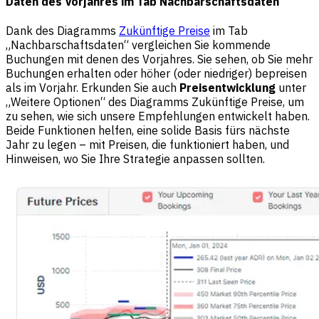
Daten des Vorjahres im Tab Nachbarschaftsdaten
Dank des Diagramms
Zukünftige Preise
im Tab
„Nachbarschaftsdaten“ vergleichen Sie kommende
Buchungen mit denen des Vorjahres. Sie sehen, ob Sie mehr
Buchungen erhalten oder höher (oder niedriger) bepreisen
als im Vorjahr. Erkunden Sie auch
Preisentwicklung
unter
„Weitere Optionen“ des Diagramms Zukünftige Preise, um
zu sehen, wie sich unsere Empfehlungen entwickelt haben.
Beide Funktionen helfen, eine solide Basis fürs nächste
Jahr zu legen – mit Preisen, die funktioniert haben, und
Hinweisen, wo Sie Ihre Strategie anpassen sollten.