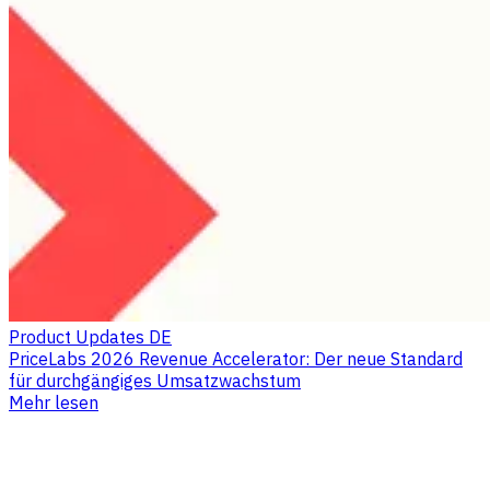
Product Updates DE
PriceLabs 2026 Revenue Accelerator: Der neue Standard
für durchgängiges Umsatzwachstum
Mehr lesen