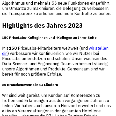
Algorithmus und mehr als 55 neue Funktionen eingeführt,
um Umsätze zu maximieren, die Belegung zu verbessern,
die Transparenz zu erhöhen und mehr Kontrolle zu bieten.
Highlights des Jahres 2023
150 PriceLabs-Kolleginnen und -Kollegen an Ihrer Seite
Mit
150
PriceLabs-Mitarbeitern weltweit (und
wir stellen
ein
) verbessern wir kontinuierlich, wie wir Nutzer bei
PriceLabs unterstützen und schulen. Unser wachsendes
Data-Science- und Engineering-Team verbessert ständig
unsere Algorithmen und Produkte. Gemeinsam sind wir
bereit für noch größere Erfolge.
85 Branchenevents in 14 Ländern
Wir sind weit gereist, um Kunden auf Konferenzen zu
treffen und Erfahrungen aus den vergangenen Jahren zu
teilen. Wir haben auch unseren Horizont erweitert und uns
aktiv an Veranstaltungen in der gesamten Hotellerie