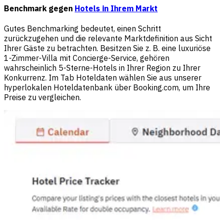
Benchmark gegen
Hotels in Ihrem Markt
Gutes Benchmarking bedeutet, einen Schritt
zurückzugehen und die relevante Marktdefinition aus Sicht
Ihrer Gäste zu betrachten. Besitzen Sie z. B. eine luxuriöse
1-Zimmer-Villa mit Concierge-Service, gehören
wahrscheinlich 5-Sterne-Hotels in Ihrer Region zu Ihrer
Konkurrenz. Im Tab Hoteldaten wählen Sie aus unserer
hyperlokalen Hoteldatenbank über Booking.com, um Ihre
Preise zu vergleichen.