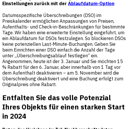
Einstellungen zurück mit der
Ablaufdatum-Option
Datumsspezifische Überschreibungen (DSO) im
Preiskalender ermöglichen Anpassungen von Preisen,
Aufenthalts- und Check-in-Beschränkungen für bestimmte
Tage. Wir haben eine erweiterte Einstellung eingeführt, um
ein Ablaufdatum für DSOs festzulegen. So blockieren DSOs
keine potenziellen Last-Minute-Buchungen. Geben Sie
beim Einrichten einer DSO einfach die Anzahl der Tage
unter „Überschreibungsablauf festlegen“ ein.
Angenommen, heute ist der 3. Januar und Sie möchten 15
% Rabatt für den 6. Januar, aber innerhalb von 1 Tag vor
dem Aufenthalt deaktivieren – am 5. November wird die
Überschreibung deaktiviert und eine Buchung erfolgt zum
Originalpreis ohne Rabatt.
Entfalten Sie das volle Potenzial
Ihres Objekts für einen starken Start
in 2024