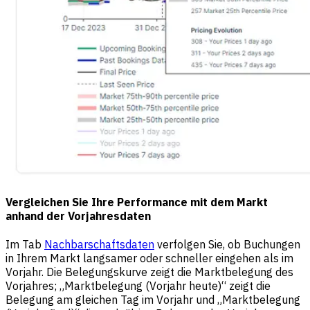
Vergleichen Sie Ihre Performance mit dem Markt
anhand der Vorjahresdaten
Im Tab
Nachbarschaftsdaten
verfolgen Sie, ob Buchungen
in Ihrem Markt langsamer oder schneller eingehen als im
Vorjahr. Die Belegungskurve zeigt die Marktbelegung des
Vorjahres; „Marktbelegung (Vorjahr heute)“ zeigt die
Belegung am gleichen Tag im Vorjahr und „Marktbelegung