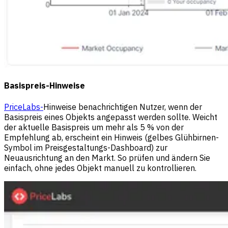
Basispreis-Hinweise
PriceLabs-
Hinweise benachrichtigen Nutzer, wenn der
Basispreis eines Objekts angepasst werden sollte. Weicht
der aktuelle Basispreis um mehr als 5 % von der
Empfehlung ab, erscheint ein Hinweis (gelbes Glühbirnen-
Symbol im Preisgestaltungs-Dashboard) zur
Neuausrichtung an den Markt. So prüfen und ändern Sie
einfach, ohne jedes Objekt manuell zu kontrollieren.