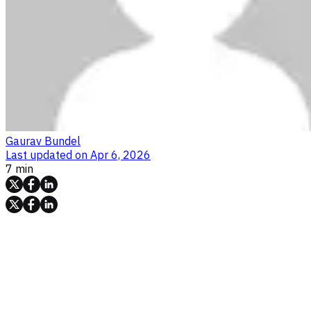
Gaurav Bundel
Last updated on
Apr 6, 2026
7 min