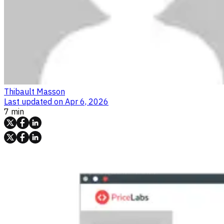
Thibault Masson
Last updated on
Apr 6, 2026
7 min