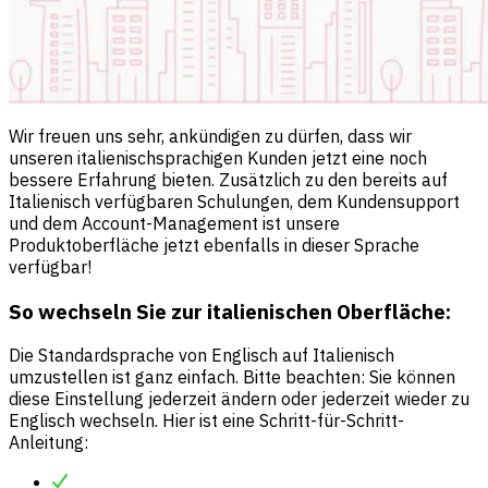
Wir freuen uns sehr, ankündigen zu dürfen, dass wir
unseren italienischsprachigen Kunden jetzt eine noch
bessere Erfahrung bieten. Zusätzlich zu den bereits auf
Italienisch verfügbaren Schulungen, dem Kundensupport
und dem Account-Management ist unsere
Produktoberfläche jetzt ebenfalls in dieser Sprache
verfügbar!
So wechseln Sie zur italienischen Oberfläche:
Die Standardsprache von Englisch auf Italienisch
umzustellen ist ganz einfach. Bitte beachten: Sie können
diese Einstellung jederzeit ändern oder jederzeit wieder zu
Englisch wechseln. Hier ist eine Schritt-für-Schritt-
Anleitung: