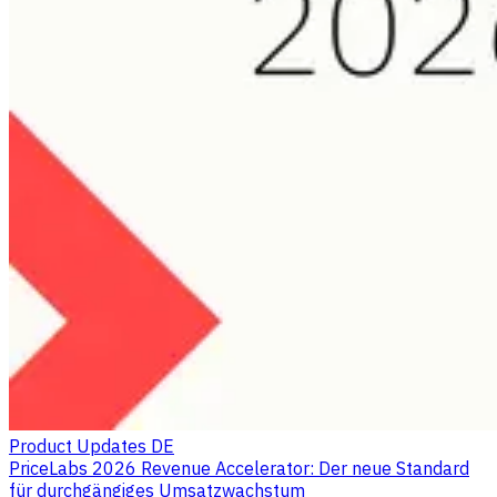
Product Updates DE
PriceLabs 2026 Revenue Accelerator: Der neue Standard
für durchgängiges Umsatzwachstum