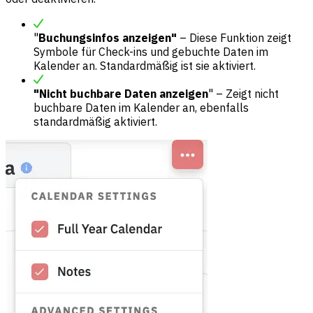
"
Buchungsinfos anzeigen"
– Diese Funktion zeigt
Symbole für Check-ins und gebuchte Daten im
Kalender an. Standardmäßig ist sie aktiviert.
"Nicht buchbare Daten anzeigen
" – Zeigt nicht
buchbare Daten im Kalender an, ebenfalls
standardmäßig aktiviert.