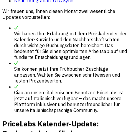
Neue Integration: OTA Sync
Wir freuen uns, Ihnen diesen Monat zwei wesentliche
Updates vorzustellen:
Wir haben Ihre Erfahrung mit dem Preiskalender, der
Kalender-Kurzinfo und den Nachbarschaftsdaten
durch wichtige Buchungsdaten bereichert. Das
bedeutet für Sie einen optimierten Arbeitsablauf und
fundierte Entscheidungsgrundlagen.
Sie können jetzt Ihre Frühbucher-Zuschläge
anpassen. Wählen Sie zwischen schrittweisen und
festen Prozentwerten.
Ciao an unsere italienischen Benutzer! PriceLabs ist
jetzt auf Italienisch verfügbar – das macht unsere
Plattform inklusiver und benutzerfreundlicher für
unsere italienischsprachige Community.
PriceLabs Kalender-Update: