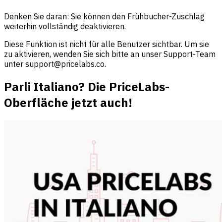
Denken Sie daran: Sie können den Frühbucher-Zuschlag
weiterhin vollständig deaktivieren.
Diese Funktion ist nicht für alle Benutzer sichtbar. Um sie
zu aktivieren, wenden Sie sich bitte an unser Support-Team
unter
support@pricelabs.co
.
Parli Italiano? Die PriceLabs-
Oberfläche jetzt auch!