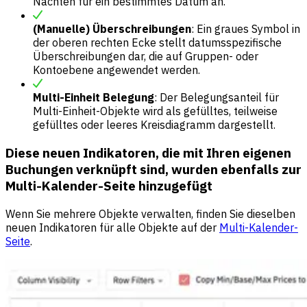
Nächten für ein bestimmtes Datum an.
(Manuelle) Überschreibungen
: Ein graues Symbol in
der oberen rechten Ecke stellt datumsspezifische
Überschreibungen dar, die auf Gruppen- oder
Kontoebene angewendet werden.
Multi-Einheit Belegung
: Der Belegungsanteil für
Multi-Einheit-Objekte wird als gefülltes, teilweise
gefülltes oder leeres Kreisdiagramm dargestellt.
Diese neuen Indikatoren, die mit Ihren eigenen
Buchungen verknüpft sind, wurden ebenfalls zur
Multi-Kalender-Seite hinzugefügt
Wenn Sie mehrere Objekte verwalten, finden Sie dieselben
neuen Indikatoren für alle Objekte auf der
Multi-Kalender-
Seite
.