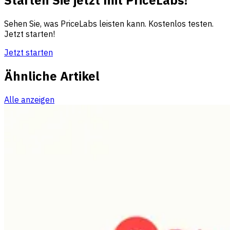
Starten Sie jetzt mit PriceLabs!
Sehen Sie, was PriceLabs leisten kann. Kostenlos testen.
Jetzt starten!
Jetzt starten
Ähnliche Artikel
Alle anzeigen