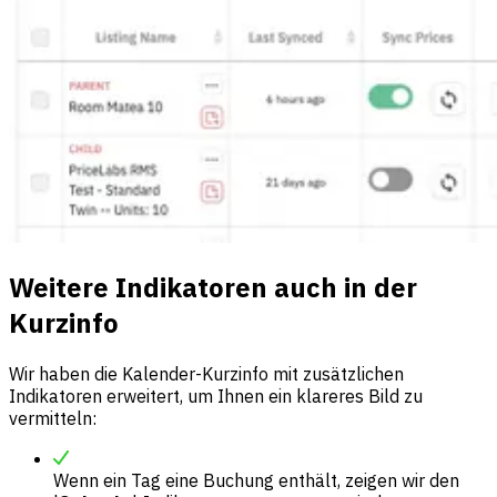
Weitere Indikatoren auch in der
Kurzinfo
Wir haben die Kalender-Kurzinfo mit zusätzlichen
Indikatoren erweitert, um Ihnen ein klareres Bild zu
vermitteln:
Wenn ein Tag eine Buchung enthält, zeigen wir den