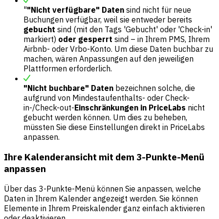
"
"Nicht verfügbare" Daten
sind nicht für neue
Buchungen verfügbar, weil sie entweder bereits
gebucht
sind (mit den Tags 'Gebucht' oder 'Check-in'
markiert)
oder gesperrt
sind – in Ihrem PMS, Ihrem
Airbnb- oder Vrbo-Konto. Um diese Daten buchbar zu
machen, wären Anpassungen auf den jeweiligen
Plattformen erforderlich.
"Nicht buchbare" Daten
bezeichnen solche, die
aufgrund von Mindestaufenthalts- oder Check-
in-/Check-out-
Einschränkungen in PriceLabs
nicht
gebucht werden können. Um dies zu beheben,
müssten Sie diese Einstellungen direkt in PriceLabs
anpassen.
Ihre Kalenderansicht mit dem 3-Punkte-Menü
anpassen
Über das 3-Punkte-Menü können Sie anpassen, welche
Daten in Ihrem Kalender angezeigt werden. Sie können
Elemente in Ihrem Preiskalender ganz einfach aktivieren
oder deaktivieren.