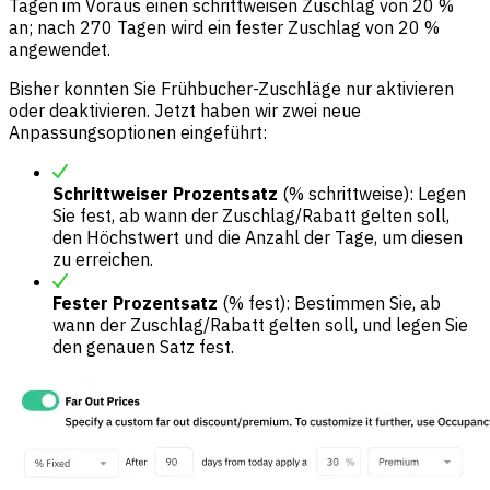
Tagen im Voraus einen schrittweisen Zuschlag von 20 %
an; nach 270 Tagen wird ein fester Zuschlag von 20 %
angewendet.
Bisher konnten Sie Frühbucher-Zuschläge nur aktivieren
oder deaktivieren. Jetzt haben wir zwei neue
Anpassungsoptionen eingeführt:
Schrittweiser Prozentsatz
(% schrittweise): Legen
Sie fest, ab wann der Zuschlag/Rabatt gelten soll,
den Höchstwert und die Anzahl der Tage, um diesen
zu erreichen.
Fester Prozentsatz
(% fest): Bestimmen Sie, ab
wann der Zuschlag/Rabatt gelten soll, und legen Sie
den genauen Satz fest.