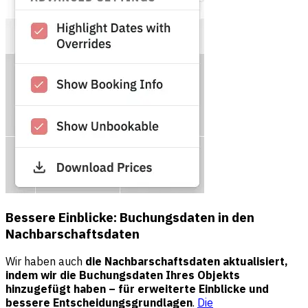
Bessere Einblicke: Buchungsdaten in den
Nachbarschaftsdaten
Wir haben auch
die Nachbarschaftsdaten aktualisiert,
indem wir die Buchungsdaten Ihres Objekts
hinzugefügt haben – für erweiterte Einblicke und
bessere Entscheidungsgrundlagen
.
Die