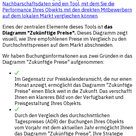
Nachbarschaftsdaten sind ein Tool, mit dem Sie die
Performance Ihres Objekts mit den direkten Mitbewerbern
auf dem lokalen Markt vergleichen können
.
Eines der zentralen Elemente dieses Tools ist
das
Diagramm "Zukünftige Preise".
Dieses Diagramm zeigt
visuell, wie Ihre empfohlenen Preise im Vergleich zu den
Durchschnittspreisen auf dem Markt abschneiden.
Wir haben Buchungsinformationen aus zwei Gründen in das
Diagramm "Zukünftige Preise" aufgenommen:
Im Gegensatz zur Preiskalenderansicht, die nur einen
Monat anzeigt, ermöglicht das Diagramm "Zukünftige
Preise" einen Blick weit in die Zukunft. Das verschafft
Ihnen ein klareres Bild von der Verfügbarkeit und
Preisgestaltung Ihres Objekts.
Durch den Vergleich des durchschnittlichen
Tagespreises (ADR) der Buchungen Ihres Objekts
vom Vorjahr mit dem aktuellen Jahr ermöglicht Ihnen
das Diagramm "Zukünftige Preise", Ihre Strategie