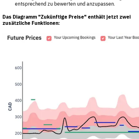
entsprechend zu bewerten und anzupassen.
Das Diagramm "Zukünftige Preise" enthält jetzt zwei
zusätzliche Funktionen: