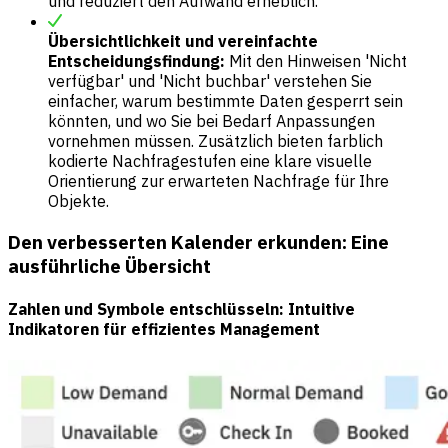
und reduziert den Aufwand erheblich.
Übersichtlichkeit und vereinfachte
Entscheidungsfindung:
Mit den Hinweisen 'Nicht
verfügbar' und 'Nicht buchbar' verstehen Sie
einfacher, warum bestimmte Daten gesperrt sein
könnten, und wo Sie bei Bedarf Anpassungen
vornehmen müssen. Zusätzlich bieten farblich
kodierte Nachfragestufen eine klare visuelle
Orientierung zur erwarteten Nachfrage für Ihre
Objekte.
Den verbesserten Kalender erkunden: Eine
ausführliche Übersicht
Zahlen und Symbole entschlüsseln: Intuitive
Indikatoren für effizientes Management