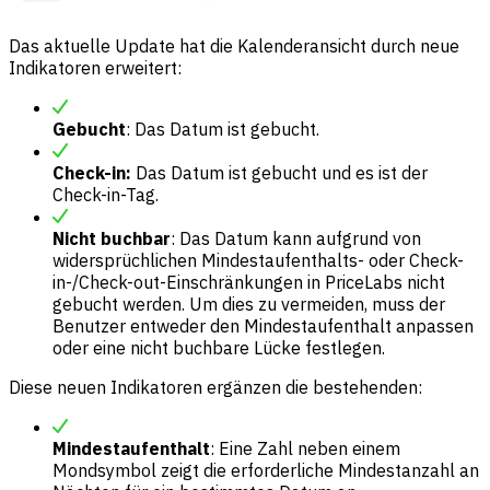
Das aktuelle Update hat die Kalenderansicht durch neue
Indikatoren erweitert:
Gebucht
: Das Datum ist gebucht.
Check-in:
Das Datum ist gebucht und es ist der
Check-in-Tag.
Nicht buchbar
: Das Datum kann aufgrund von
widersprüchlichen Mindestaufenthalts- oder Check-
in-/Check-out-Einschränkungen in PriceLabs nicht
gebucht werden. Um dies zu vermeiden, muss der
Benutzer entweder den Mindestaufenthalt anpassen
oder eine nicht buchbare Lücke festlegen.
Diese neuen Indikatoren ergänzen die bestehenden:
Mindestaufenthalt
: Eine Zahl neben einem
Mondsymbol zeigt die erforderliche Mindestanzahl an