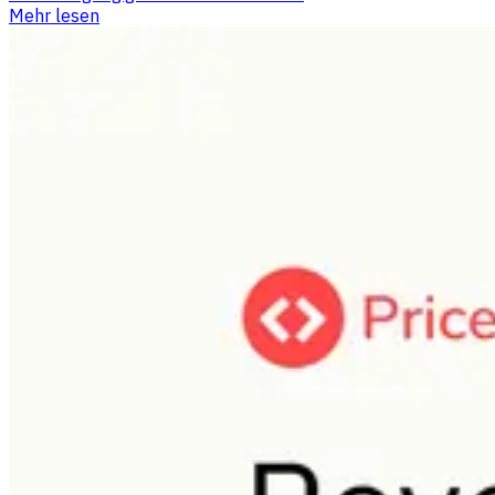
Mehr lesen