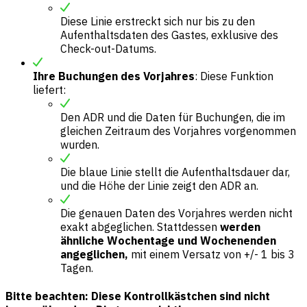
Diese Linie erstreckt sich nur bis zu den
Aufenthaltsdaten des Gastes, exklusive des
Check-out-Datums.
Ihre Buchungen des Vorjahres
: Diese Funktion
liefert:
Den ADR und die Daten für Buchungen, die im
gleichen Zeitraum des Vorjahres vorgenommen
wurden.
Die blaue Linie stellt die Aufenthaltsdauer dar,
und die Höhe der Linie zeigt den ADR an.
Die genauen Daten des Vorjahres werden nicht
exakt abgeglichen. Stattdessen
werden
ähnliche Wochentage und Wochenenden
angeglichen,
mit einem Versatz von +/- 1 bis 3
Tagen.
Bitte beachten: Diese Kontrollkästchen sind nicht