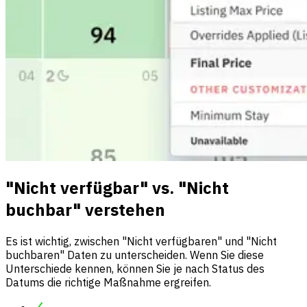
"Nicht verfügbar" vs. "Nicht
buchbar" verstehen
Es ist wichtig, zwischen "Nicht verfügbaren" und "Nicht
buchbaren" Daten zu unterscheiden. Wenn Sie diese
Unterschiede kennen, können Sie je nach Status des
Datums die richtige Maßnahme ergreifen.