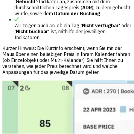
'
Gebucht
'-Indikator an, zusammen mit dem
durchschnittlichen Tagespreis (
ADR
), zu dem gebucht
wurde, sowie dem
Datum der Buchung
.
Wir zeigen auch an, ob ein Tag
'Nicht verfügbar'
oder
'Nicht buchbar'
ist, mithilfe der jeweiligen
Indikatoren.
Kurzer Hinweis: Die Kurzinfo erscheint, wenn Sie mit der
Maus über einen beliebigen Preis in Ihrem Kalender fahren
(ob Einzelobjekt oder Multi-Kalender). Sie hilft Ihnen zu
verstehen, wie jeder Preis berechnet wird und welche
Anpassungen für das jeweilige Datum gelten