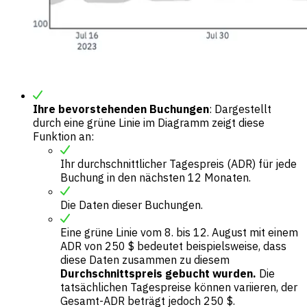
Ihre bevorstehenden Buchungen
: Dargestellt
durch eine grüne Linie im Diagramm zeigt diese
Funktion an:
Ihr durchschnittlicher Tagespreis (ADR) für jede
Buchung in den nächsten 12 Monaten.
Die Daten dieser Buchungen.
Eine grüne Linie vom 8. bis 12. August mit einem
ADR von 250 $ bedeutet beispielsweise, dass
diese Daten zusammen zu diesem
Durchschnittspreis gebucht wurden.
Die
tatsächlichen Tagespreise können variieren, der
Gesamt-ADR beträgt jedoch 250 $.