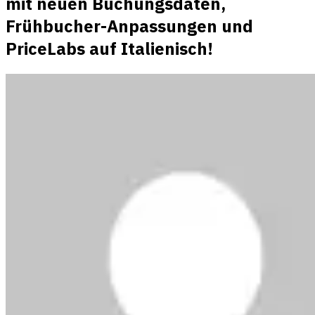
mit neuen Buchungsdaten,
Frühbucher-Anpassungen und
PriceLabs auf Italienisch!