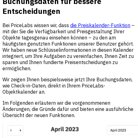
Buchungsdaten für bessere
Entscheidungen
Bei PriceLabs wissen wir, dass
die Preiskalender-Funktion
–
mit der Sie die Verfügbarkeit und Preisgestaltung Ihrer
Objekte tagesgenau einsehen können – zu den am
häufigsten genutzten Funktionen unserer Benutzer gehört.
Wir haben neue Schlüsselinformationen in diesen Kalender
integriert, um Ihre Aufgaben zu vereinfachen, Ihnen Zeit zu
sparen und Ihnen fundierte Preisentscheidungen zu
ermöglichen.
Wir zeigen Ihnen beispielsweise jetzt Ihre Buchungsdaten,
wie Check-in-Daten, direkt in Ihrem PriceLabs-
Objektkalender an.
Im Folgenden erläutern wir die vorgenommenen
Änderungen, die Gründe dafür und bieten eine ausführliche
Übersicht der neuen Funktionen.