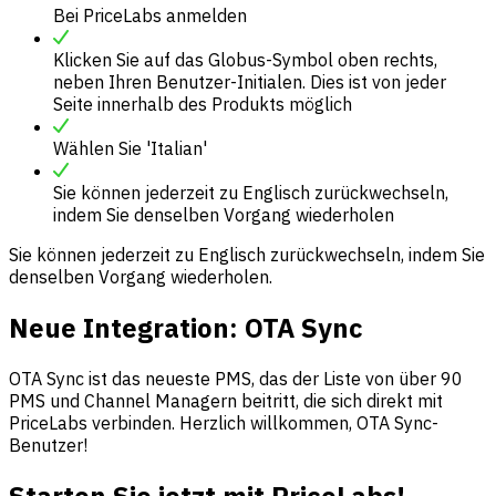
Bei PriceLabs anmelden
Klicken Sie auf das Globus-Symbol oben rechts,
neben Ihren Benutzer-Initialen. Dies ist von jeder
Seite innerhalb des Produkts möglich
Wählen Sie 'Italian'
Sie können jederzeit zu Englisch zurückwechseln,
indem Sie denselben Vorgang wiederholen
Sie können jederzeit zu Englisch zurückwechseln, indem Sie
denselben Vorgang wiederholen.
Neue Integration: OTA Sync
OTA Sync ist das neueste PMS, das der Liste von über 90
PMS und Channel Managern beitritt, die sich direkt mit
PriceLabs verbinden. Herzlich willkommen, OTA Sync-
Benutzer!