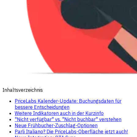
Inhaltsverzeichnis
PriceLabs Kalender-Update: Buchungsdaten für
bessere Entscheidungen
Weitere Indikatoren auch in der Kurzinfo
"Nicht verfügbar" vs. "Nicht buchbar" verstehen
Neue Frühbucher-Zuschlag-Optionen
Parli Italiano? Die PriceLabs-Oberfläche jetzt auch!