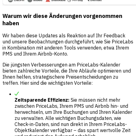
Warum wir diese Änderungen vorgenommen
haben
Wir haben diese Updates als Reaktion auf Ihr Feedback
und unsere Beobachtungen durchgeführt, wie Sie PriceLabs
in Kombination mit anderen Tools verwenden, etwa Ihrem
PMS und Ihrem Airbnb-Konto.
Die jüngsten Verbesserungen am PriceLabs-Kalender
bieten zahlreiche Vorteile, die Ihre Abläufe optimieren und
Ihnen helfen, strategischere Preisentscheidungen zu
treffen. Hier sind die wichtigsten Vorteile:
Zeitsparende Effizienz:
Sie müssen nicht mehr
zwischen PriceLabs, Ihrem PMS und Airbnb hin- und
herwechseln, um Ihre Buchungen und Ihren Kalender
zu verwalten. Alle wichtigen Buchungsdaten, wie
Check-in-Daten, sind nun direkt in Ihrem PriceLabs-
Objektkalender verfügbar – das spart wertvolle Zeit