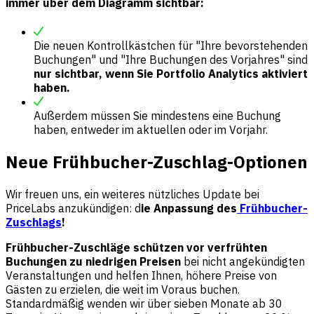
immer über dem Diagramm sichtbar:
Die neuen Kontrollkästchen für "Ihre bevorstehenden
Buchungen" und "Ihre Buchungen des Vorjahres" sind
nur sichtbar, wenn Sie Portfolio Analytics aktiviert
haben.
Außerdem müssen Sie mindestens eine Buchung
haben, entweder im aktuellen oder im Vorjahr.
Neue Frühbucher-Zuschlag-Optionen
Wir freuen uns, ein weiteres nützliches Update bei
PriceLabs anzukündigen: d
ie Anpassung des
Frühbucher-
Zuschlags
!
Frühbucher-Zuschläge schützen vor verfrühten
Buchungen zu niedrigen Preisen
bei nicht angekündigten
Veranstaltungen und helfen Ihnen, höhere Preise von
Gästen zu erzielen, die weit im Voraus buchen.
Standardmäßig wenden wir über sieben Monate ab 30