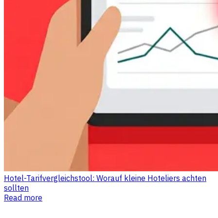
Hotel-Tarifvergleichstool: Worauf kleine Hoteliers achten
sollten
Read more