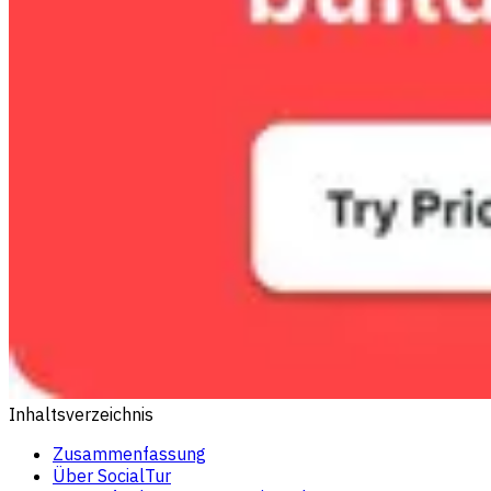
Inhaltsverzeichnis
Zusammenfassung
Über SocialTur