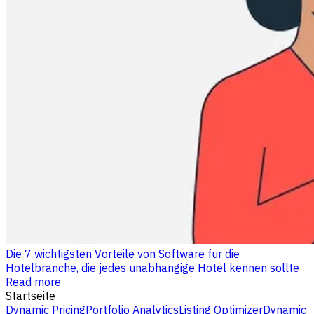
Die 7 wichtigsten Vorteile von Software für die
Hotelbranche, die jedes unabhängige Hotel kennen sollte
Read more
Startseite
Dynamic Pricing
Portfolio Analytics
Listing Optimizer
Dynamic