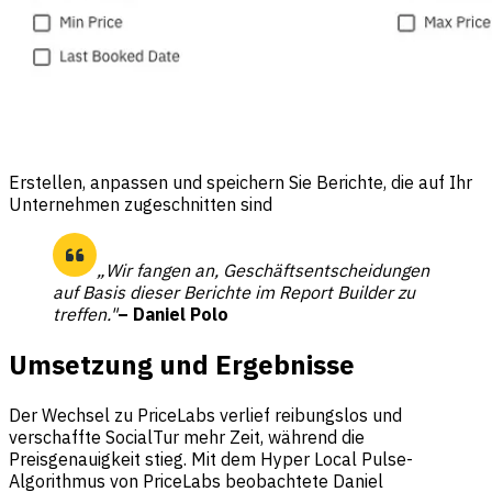
Erstellen, anpassen und speichern Sie Berichte, die auf Ihr
Unternehmen zugeschnitten sind
„Wir fangen an, Geschäftsentscheidungen
auf Basis dieser Berichte im Report Builder zu
treffen."
– Daniel Polo
Umsetzung und Ergebnisse
Der Wechsel zu PriceLabs verlief reibungslos und
verschaffte SocialTur mehr Zeit, während die
Preisgenauigkeit stieg. Mit dem Hyper Local Pulse-
Algorithmus von PriceLabs beobachtete Daniel