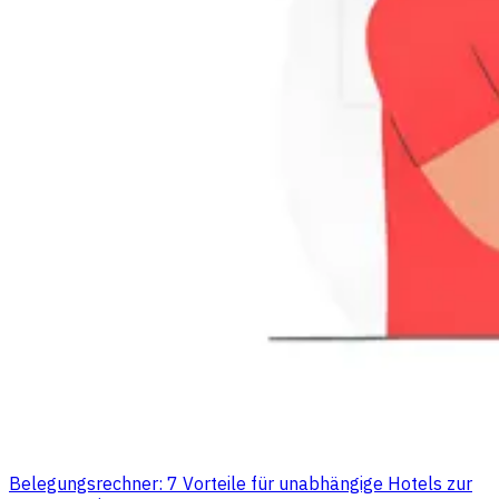
Belegungsrechner: 7 Vorteile für unabhängige Hotels zur