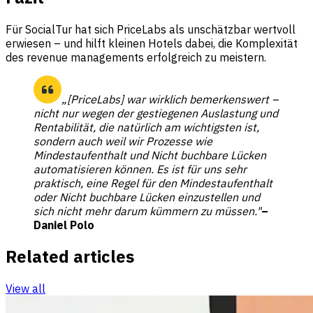
Für SocialTur hat sich PriceLabs als unschätzbar wertvoll
erwiesen – und hilft kleinen Hotels dabei, die Komplexität
des revenue managements erfolgreich zu meistern.
„[PriceLabs] war wirklich bemerkenswert –
nicht nur wegen der gestiegenen Auslastung und
Rentabilität, die natürlich am wichtigsten ist,
sondern auch weil wir Prozesse wie
Mindestaufenthalt und Nicht buchbare Lücken
automatisieren können. Es ist für uns sehr
praktisch, eine Regel für den Mindestaufenthalt
oder Nicht buchbare Lücken einzustellen und
sich nicht mehr darum kümmern zu müssen."
–
Daniel Polo
Related articles
View all