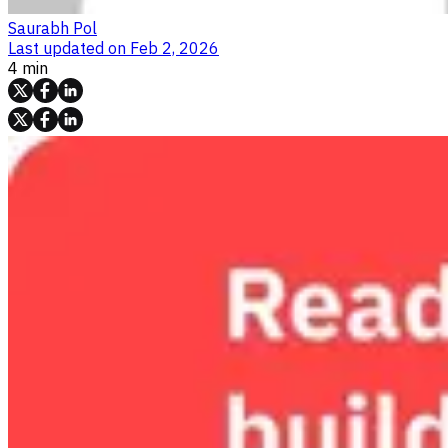
Saurabh Pol
Last updated on
Feb 2, 2026
4 min