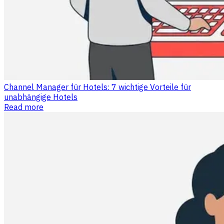
Channel Manager für Hotels: 7 wichtige Vorteile für
unabhängige Hotels
Read more