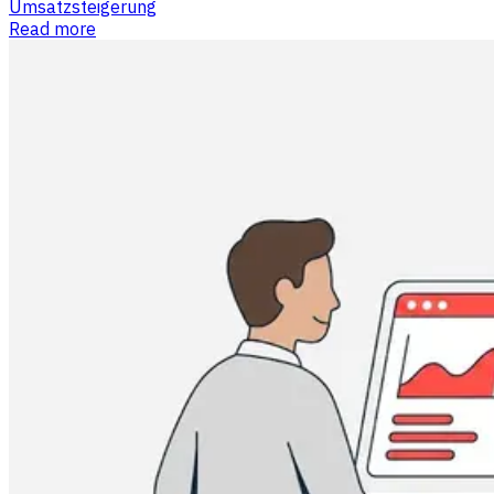
Umsatzsteigerung
Read more