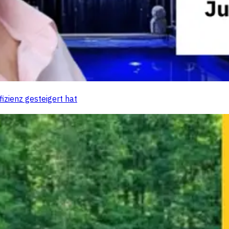
izienz gesteigert hat