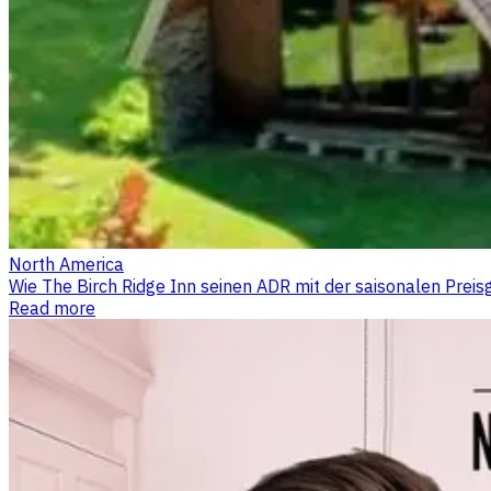
North America
Wie The Birch Ridge Inn seinen ADR mit der saisonalen Preis
Read more