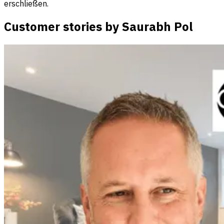
erschließen.
Customer stories by Saurabh Pol