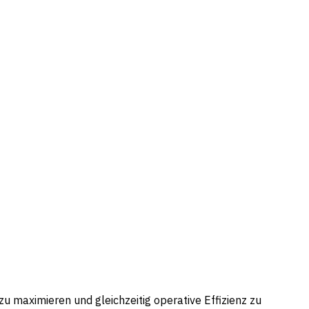
 maximieren und gleichzeitig operative Effizienz zu