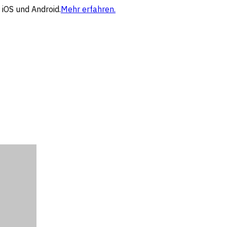
 iOS und Android.
Mehr erfahren.