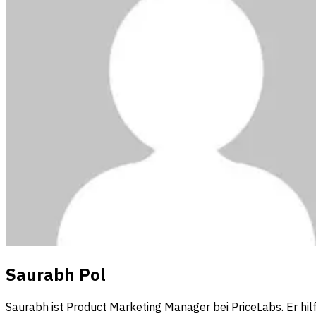
Saurabh Pol
Saurabh ist Product Marketing Manager bei PriceLabs. Er hil