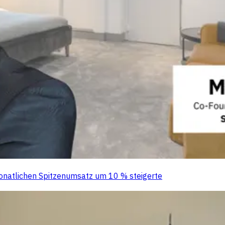
onatlichen Spitzenumsatz um 10 % steigerte