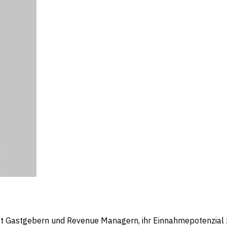
ft Gastgebern und Revenue Managern, ihr Einnahmepotenzial zu