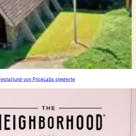
gestaltung von PriceLabs steigerte