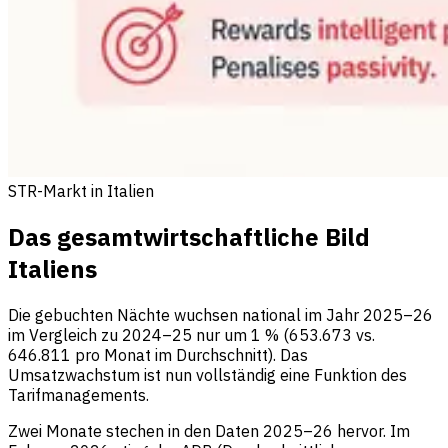
STR-Markt in Italien
Das gesamtwirtschaftliche Bild
Italiens
Die gebuchten Nächte wuchsen national im Jahr 2025–26
im Vergleich zu 2024–25 nur um 1 % (653.673 vs.
646.811 pro Monat im Durchschnitt). Das
Umsatzwachstum ist nun vollständig eine Funktion des
Tarifmanagements.
Zwei Monate stechen in den Daten 2025–26 hervor. Im