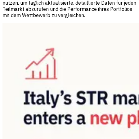
nutzen, um täglich aktualisierte, detaillierte Daten für jeden
Teilmarkt abzurufen und die Performance ihres Portfolios
mit dem Wettbewerb zu vergleichen.