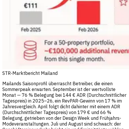
STR-Marktbericht Mailand
Mailands Saisonprofil überrascht Betreiber, die einen
Sommerpeak erwarten. September ist der wertvollste
Monat — 76 % Belegung bei 144 € ADR (Durchschnittlicher
Tagespreis) in 2025–26, ein RevPAR-Gewinn von 17 % im
Jahresvergleich. April folgt dicht dahinter mit einem ADR
(Durchschnittlicher Tagespreis) von 179 € und 66 %
Belegung, getrieben von der Design Week und Frühjahrs-
Modeveranstaltungen. Juli und August sind schwach: der