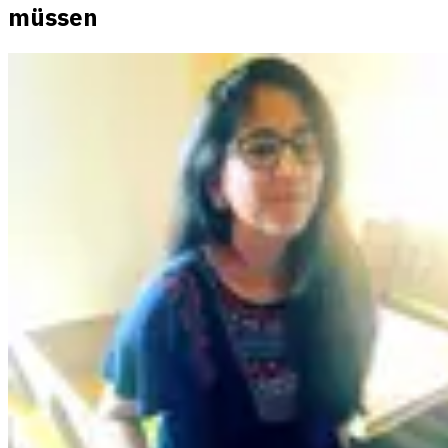
müssen