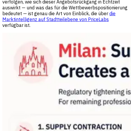
verfolgen, wie sich dieser Angebotsrückgang in Echtzeit
auswirkt — und was das für die Wettbewerbspositionierung
bedeutet — ist genau die Art von Einblick, die über
die
Marktintelligenz auf Stadtteilebene von PriceLabs
verfügbar ist.