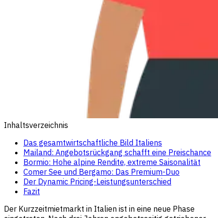
Inhaltsverzeichnis
Das gesamtwirtschaftliche Bild Italiens
Mailand: Angebotsrückgang schafft eine Preischance
Bormio: Hohe alpine Rendite, extreme Saisonalität
Comer See und Bergamo: Das Premium-Duo
Der Dynamic Pricing-Leistungsunterschied
Fazit
Der Kurzzeitmietmarkt in Italien ist in eine neue Phase