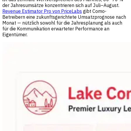
der Jahresumsätze konzentrieren sich auf Juli–August.
Revenue Estimator Pro von PriceLabs
gibt Como-
Betreibern eine zukunftsgerichtete Umsatzprognose nach
Monat — nützlich sowohl für die Jahresplanung als auch
für die Kommunikation erwarteter Performance an
Eigentümer.