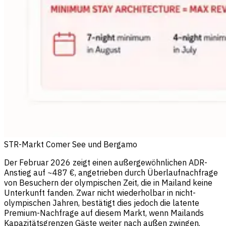
STR-Markt Comer See und Bergamo
Der Februar 2026 zeigt einen außergewöhnlichen ADR-
Anstieg auf ~487 €, angetrieben durch Überlaufnachfrage
von Besuchern der olympischen Zeit, die in Mailand keine
Unterkunft fanden. Zwar nicht wiederholbar in nicht-
olympischen Jahren, bestätigt dies jedoch die latente
Premium-Nachfrage auf diesem Markt, wenn Mailands
Kapazitätsgrenzen Gäste weiter nach außen zwingen.