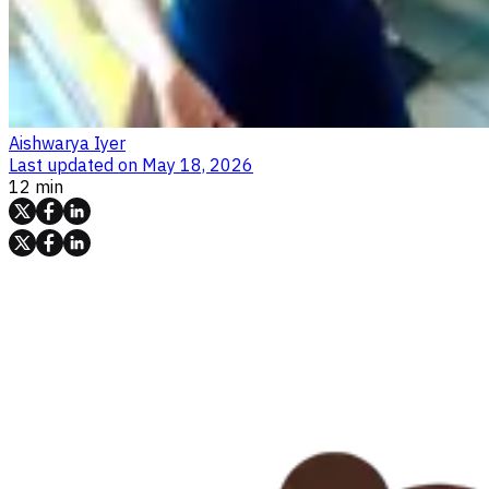
Aishwarya Iyer
Last updated on
May 18, 2026
12 min