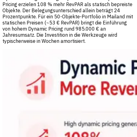
Pricing erzielen 108 % mehr RevPAR als statisch bepreiste
Objekte. Der Belegungsunterschied allein beträgt 24
Prozentpunkte. Für ein 50-Objekte-Portfolio in Mailand mit
statischen Preisen (~53 € RevPAR) bringt die Einführung
von hohem Dynamic Pricing rund 985.000 € an
Jahresumsatz. Die Investition in die Werkzeuge wird
typischerweise in Wochen amortisiert.