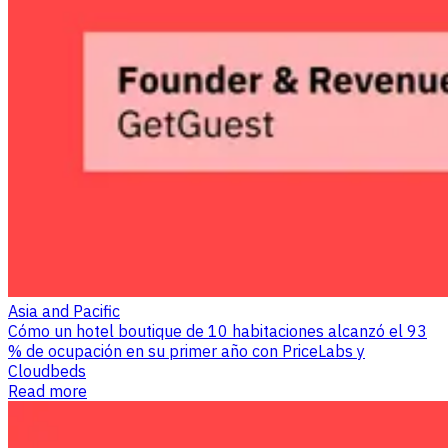
Asia and Pacific
Cómo un hotel boutique de 10 habitaciones alcanzó el 93
% de ocupación en su primer año con PriceLabs y
Cloudbeds
Read more