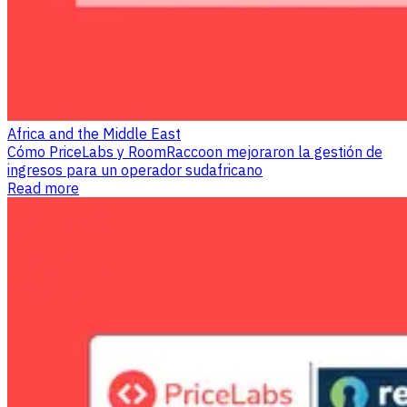
Africa and the Middle East
Cómo PriceLabs y RoomRaccoon mejoraron la gestión de
ingresos para un operador sudafricano
Read more