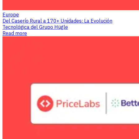
Europe
Del Caserío Rural a 170+ Unidades: La Evolución
Tecnológica del Grupo Hügle
Read more