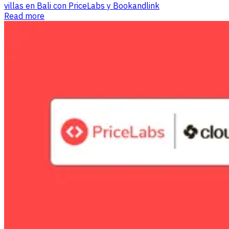
villas en Bali con PriceLabs y Bookandlink
Read more