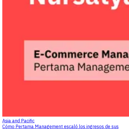
Asia and Pacific
Cómo Pertama Management escaló los ingresos de sus