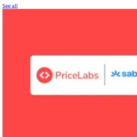
See all