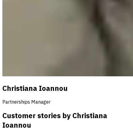
Christiana Ioannou
Partnerships Manager
Customer stories by Christiana
Ioannou