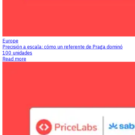
Europe
Precisión a escala: cómo un referente de Praga dominó
100 unidades
Read more