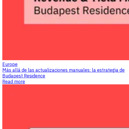
Europe
Más allá de las actualizaciones manuales: la estrategia de
Budapest Residence
Read more