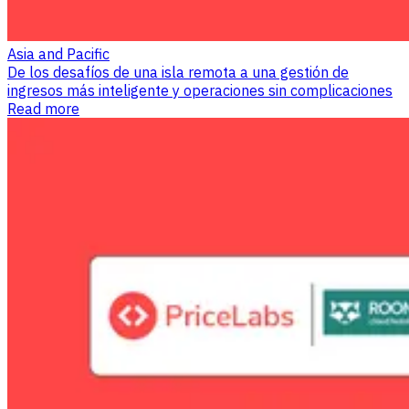
Asia and Pacific
De los desafíos de una isla remota a una gestión de
ingresos más inteligente y operaciones sin complicaciones
Read more