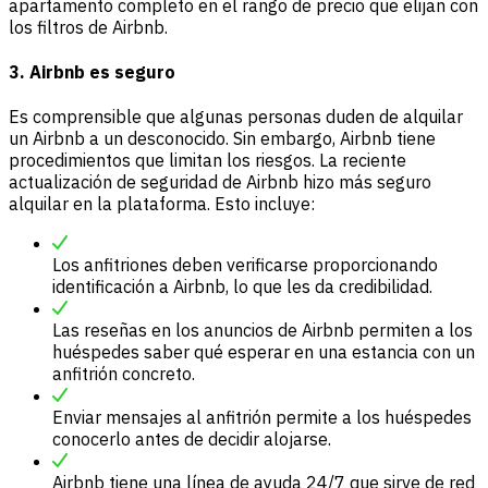
apartamento completo en el rango de precio que elijan con
los filtros de Airbnb.
3. Airbnb es seguro
Es comprensible que algunas personas duden de alquilar
un Airbnb a un desconocido. Sin embargo, Airbnb tiene
procedimientos que limitan los riesgos. La reciente
actualización de seguridad de Airbnb hizo más seguro
alquilar en la plataforma. Esto incluye:
Los anfitriones deben verificarse proporcionando
identificación a Airbnb, lo que les da credibilidad.
Las reseñas en los anuncios de Airbnb permiten a los
huéspedes saber qué esperar en una estancia con un
anfitrión concreto.
Enviar mensajes al anfitrión permite a los huéspedes
conocerlo antes de decidir alojarse.
Airbnb tiene una línea de ayuda 24/7 que sirve de red