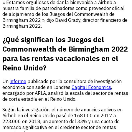
« Estamos orgullosos de dar la bienvenida a Airbnb a
nuestra familia de patrocinadores como proveedor oficial
de alojamiento de los Juegos del Commonwealth de
Birmingham 2022 », dijo David Grady, director financiero de
Birmingham 2022.
¿Qué significan los Juegos del
Commonwealth de Birmingham 2022
para las rentas vacacionales en el
Reino Unido?
Un
informe
publicado por la consultora de investigación
económica con sede en Londres
Capital Economics
,
encargado por ARLA, analizó la escala del sector de rentas
de corta estadía en el Reino Unido.
Según la investigación, el número de anuncios activos en
Airbnb en el Reino Unido pasó de 168.000 en 2017 a
223.000 en 2018, un aumento del 33% y una cuota de
mercado significativa en el creciente sector de rentas