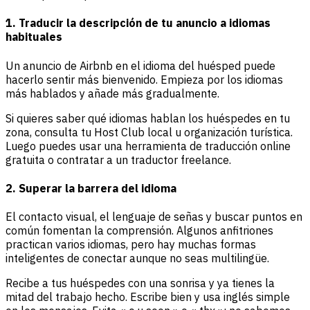
1. Traducir la descripción de tu anuncio a idiomas
habituales
Un anuncio de Airbnb en el idioma del huésped puede
hacerlo sentir más bienvenido. Empieza por los idiomas
más hablados y añade más gradualmente.
Si quieres saber qué idiomas hablan los huéspedes en tu
zona, consulta tu Host Club local u organización turística.
Luego puedes usar una herramienta de traducción online
gratuita o contratar a un traductor freelance.
2. Superar la barrera del idioma
El contacto visual, el lenguaje de señas y buscar puntos en
común fomentan la comprensión. Algunos anfitriones
practican varios idiomas, pero hay muchas formas
inteligentes de conectar aunque no seas multilingüe.
Recibe a tus huéspedes con una sonrisa y ya tienes la
mitad del trabajo hecho. Escribe bien y usa inglés simple