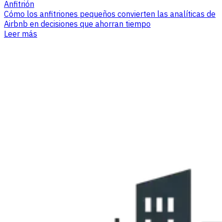
Anfitrión
Cómo los anfitriones pequeños convierten las analíticas de
Airbnb en decisiones que ahorran tiempo
Leer más