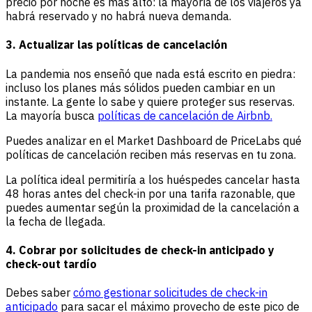
precio por noche es más alto: la mayoría de los viajeros ya
habrá reservado y no habrá nueva demanda.
3. Actualizar las políticas de cancelación
La pandemia nos enseñó que nada está escrito en piedra:
incluso los planes más sólidos pueden cambiar en un
instante. La gente lo sabe y quiere proteger sus reservas.
La mayoría busca
políticas de cancelación de Airbnb.
Puedes analizar en el Market Dashboard de PriceLabs qué
políticas de cancelación reciben más reservas en tu zona.
La política ideal permitiría a los huéspedes cancelar hasta
48 horas antes del check-in por una tarifa razonable, que
puedes aumentar según la proximidad de la cancelación a
la fecha de llegada.
4. Cobrar por solicitudes de check-in anticipado y
check-out tardío
Debes saber
cómo gestionar solicitudes de check-in
anticipado
para sacar el máximo provecho de este pico de