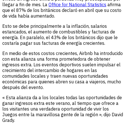
llegar a fin de mes. La
Office for National Statistics
afirma
que el 87% de los británicos declaró en abril que su costo
de vida había aumentado.
Esto se debe principalmente a la inflación, salarios
estancados, el aumento de combustibles y facturas de
energía. En paralelo, el 43% de los británicos dijo que le
costaría pagar sus facturas de energía crecientes.
En medio de estos costos crecientes, Airbnb ha introducido
con esta alianza una forma prometedora de obtener
ingresos extra. Los eventos deportivos suelen impulsar el
crecimiento del intercambio de hogares en las
comunidades locales y traen nuevas oportunidades
económicas para quienes abren su casa a viajeros, mucho
después del evento.
« Esta alianza da a los locales todas las oportunidades de
ganar ingresos extra este verano, al tiempo que ofrece a
los visitantes una verdadera oportunidad de vivir los
Juegos entre la maravillosa gente de la región », dijo David
Grady.