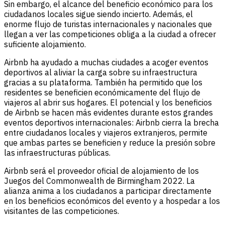
Sin embargo, el alcance del beneficio económico para los
ciudadanos locales sigue siendo incierto. Además, el
enorme flujo de turistas internacionales y nacionales que
llegan a ver las competiciones obliga a la ciudad a ofrecer
suficiente alojamiento.
Airbnb ha ayudado a muchas ciudades a acoger eventos
deportivos al aliviar la carga sobre su infraestructura
gracias a su plataforma. También ha permitido que los
residentes se beneficien económicamente del flujo de
viajeros al abrir sus hogares. El potencial y los beneficios
de Airbnb se hacen más evidentes durante estos grandes
eventos deportivos internacionales: Airbnb cierra la brecha
entre ciudadanos locales y viajeros extranjeros, permite
que ambas partes se beneficien y reduce la presión sobre
las infraestructuras públicas.
Airbnb será el proveedor oficial de alojamiento de los
Juegos del Commonwealth de Birmingham 2022. La
alianza anima a los ciudadanos a participar directamente
en los beneficios económicos del evento y a hospedar a los
visitantes de las competiciones.