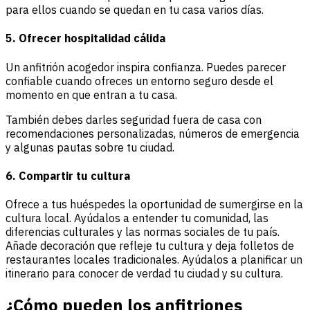
para ellos cuando se quedan en tu casa varios días.
5. Ofrecer hospitalidad cálida
Un anfitrión acogedor inspira confianza. Puedes parecer
confiable cuando ofreces un entorno seguro desde el
momento en que entran a tu casa.
También debes darles seguridad fuera de casa con
recomendaciones personalizadas, números de emergencia
y algunas pautas sobre tu ciudad.
6. Compartir tu cultura
Ofrece a tus huéspedes la oportunidad de sumergirse en la
cultura local. Ayúdalos a entender tu comunidad, las
diferencias culturales y las normas sociales de tu país.
Añade decoración que refleje tu cultura y deja folletos de
restaurantes locales tradicionales. Ayúdalos a planificar un
itinerario para conocer de verdad tu ciudad y su cultura.
¿Cómo pueden los anfitriones