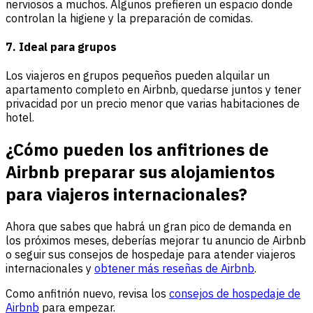
nerviosos a muchos. Algunos prefieren un espacio donde
controlan la higiene y la preparación de comidas.
7. Ideal para grupos
Los viajeros en grupos pequeños pueden alquilar un
apartamento completo en Airbnb, quedarse juntos y tener
privacidad por un precio menor que varias habitaciones de
hotel.
¿Cómo pueden los anfitriones de
Airbnb preparar sus alojamientos
para viajeros internacionales?
Ahora que sabes que habrá un gran pico de demanda en
los próximos meses, deberías mejorar tu anuncio de Airbnb
o seguir sus consejos de hospedaje para atender viajeros
internacionales y
obtener más reseñas de Airbnb
.
Como anfitrión nuevo, revisa los
consejos de hospedaje de
Airbnb
para empezar.