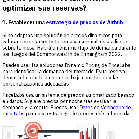
optimizar sus reservas?
1. Establecer una
estrategia de precios de Airbnb
Si no adoptas una solución de precios dinámicos para
valorar correctamente tu renta vacacional, dejas dinero
sobre la mesa. Habrá un enorme flujo de demanda durante
los Juegos del Commonwealth de Birmingham 2022.
Puedes usar las soluciones Dynamic Pricing de PriceLabs
para identificar la demanda del mercado. Evita reservar
demasiado pronto a un precio bajo configurando las
personalizaciones adecuadas.
PriceLabs usa un sistema de precios automatizado basado
en datos. Sugiere precios por noche tras evaluar la
demanda y la oferta. Puedes usar
Datos de Vecindario de
PriceLabs
para una estrategia de precios más informada.