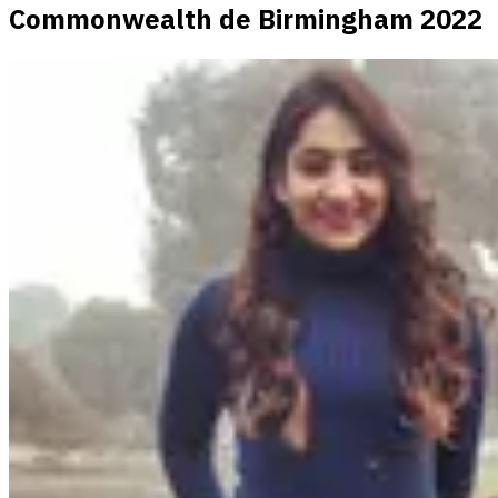
Commonwealth de Birmingham 2022