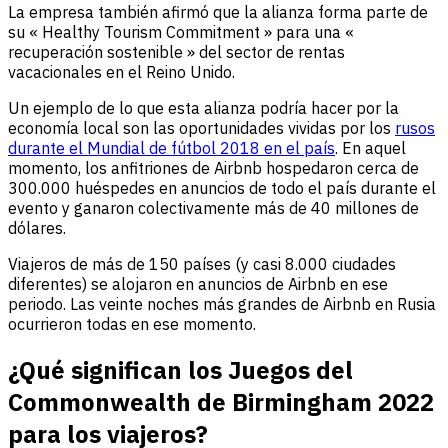
La empresa también afirmó que la alianza forma parte de
su « Healthy Tourism Commitment » para una «
recuperación sostenible » del sector de rentas
vacacionales en el Reino Unido.
Un ejemplo de lo que esta alianza podría hacer por la
economía local son las oportunidades vividas por los
rusos
durante el Mundial de fútbol 2018 en el país
. En aquel
momento, los anfitriones de Airbnb hospedaron cerca de
300.000 huéspedes en anuncios de todo el país durante el
evento y ganaron colectivamente más de 40 millones de
dólares.
Viajeros de más de 150 países (y casi 8.000 ciudades
diferentes) se alojaron en anuncios de Airbnb en ese
periodo. Las veinte noches más grandes de Airbnb en Rusia
ocurrieron todas en ese momento.
¿Qué significan los Juegos del
Commonwealth de Birmingham 2022
para los viajeros?