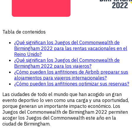
Tabla de contenidos
¿Qué significan los Juegos del Commonwealth de
Birmingham 2022 para las rentas vacacionales en el
Reino Unido?
¿Qué significan los Juegos del Commonwealth de
Birmingham 2022 para los viajeros?
¿Cómo pueden los anfitriones de Airbnb preparar sus
alojamientos para viajeros internacionales?
¿Cómo pueden los anfitriones optimizar sus reservas?
Las ciudades de todo el mundo que han acogido un gran
evento deportivo lo ven como una carga y una oportunidad,
porque generan un importante impacto económico. Los
Juegos del Commonwealth de Birmingham 2022 permiten
acoger los Juegos del Commonwealth este año en la
ciudad de Birmingham.