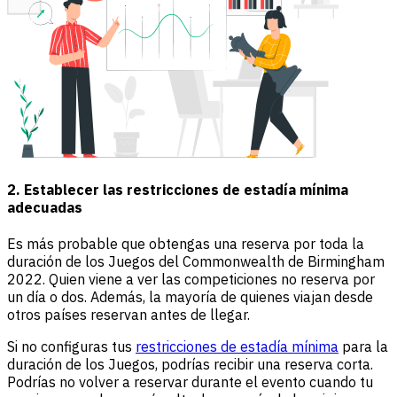
2. Establecer las restricciones de estadía mínima
adecuadas
Es más probable que obtengas una reserva por toda la
duración de los Juegos del Commonwealth de Birmingham
2022. Quien viene a ver las competiciones no reserva por
un día o dos. Además, la mayoría de quienes viajan desde
otros países reservan antes de llegar.
Si no configuras tus
restricciones de estadía mínima
para la
duración de los Juegos, podrías recibir una reserva corta.
Podrías no volver a reservar durante el evento cuando tu