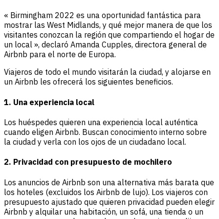
« Birmingham 2022 es una oportunidad fantástica para
mostrar las West Midlands, y qué mejor manera de que los
visitantes conozcan la región que compartiendo el hogar de
un local », declaró Amanda Cupples, directora general de
Airbnb para el norte de Europa.
Viajeros de todo el mundo visitarán la ciudad, y alojarse en
un Airbnb les ofrecerá los siguientes beneficios.
1. Una experiencia local
Los huéspedes quieren una experiencia local auténtica
cuando eligen Airbnb. Buscan conocimiento interno sobre
la ciudad y verla con los ojos de un ciudadano local.
2. Privacidad con presupuesto de mochilero
Los anuncios de Airbnb son una alternativa más barata que
los hoteles (excluidos los Airbnb de lujo). Los viajeros con
presupuesto ajustado que quieren privacidad pueden elegir
Airbnb y alquilar una habitación, un sofá, una tienda o un