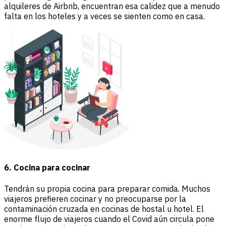
alquileres de Airbnb, encuentran esa calidez que a menudo
falta en los hoteles y a veces se sienten como en casa.
6. Cocina para cocinar
Tendrán su propia cocina para preparar comida. Muchos
viajeros prefieren cocinar y no preocuparse por la
contaminación cruzada en cocinas de hostal u hotel. El
enorme flujo de viajeros cuando el Covid aún circula pone