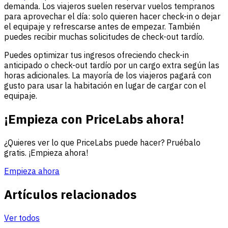
demanda. Los viajeros suelen reservar vuelos tempranos
para aprovechar el día: solo quieren hacer check-in o dejar
el equipaje y refrescarse antes de empezar. También
puedes recibir muchas solicitudes de check-out tardío.
Puedes optimizar tus ingresos ofreciendo check-in
anticipado o check-out tardío por un cargo extra según las
horas adicionales. La mayoría de los viajeros pagará con
gusto para usar la habitación en lugar de cargar con el
equipaje.
¡Empieza con PriceLabs ahora!
¿Quieres ver lo que PriceLabs puede hacer? Pruébalo
gratis. ¡Empieza ahora!
Empieza ahora
Artículos relacionados
Ver todos