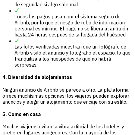
de seguridad si algo sale mal.
Todos los pagos pasan por el sistema seguro de
Airbnb, por lo que el riesgo de robo de información
personal es mínimo. El pago no se libera al anfitrión
hasta 24 horas después de la llegada del huésped.
Las fotos verificadas muestran que un fotógrafo de
Airbnb visitó el anuncio y fotografió el espacio, lo que
tranquiliza a los huéspedes de que no habrá
sorpresas.
4. Diversidad de alojamientos
Ningún anuncio de Airbnb se parece a otro. La plataforma
ofrece muchísimas opciones: los viajeros pueden explorar
anuncios y elegir un alojamiento que encaje con su estilo.
5. Como en casa
Muchos viajeros evitan la vibra artificial de los hoteles y
prefieren lugares acogedores. Con la mayoría de los