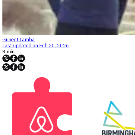
Guneet Lamba
Last updated on
Feb 20, 2026
8 min