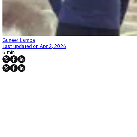
Guneet Lamba
Last updated on
Apr 2, 2026
6 min