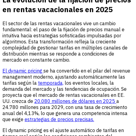
en rentas vacacionales en 2025
El sector de las rentas vacacionales vive un cambio
fundamental: el paso de la fijación de precios manual e
intuitiva hacia estrategias sofisticadas impulsadas por
algoritmos. Esta transformación refleja la creciente
complejidad de gestionar tarifas en múltiples canales de
distribución mientras se responde a condiciones de
mercado en constante cambio.
El dynamic pricing
se ha convertido en el pilar del revenue
management moderno, ajustando automáticamente las
tarifas según la
temporada,
los eventos locales, la
demanda del mercado y las tendencias de ocupación. Se
proyecta que el mercado de rentas vacacionales en EE.
UU. crezca de
20.080 millones de dólares en 2025
a
24.780 millones para 2029, con una tasa de crecimiento
anual del 4,13%, lo que genera una competencia intensa
que exige
estrategias de precios precisas.
El dynamic pricing es el ajuste automático de tarifas en