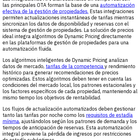
las principales OTA forman la base de una
automatización
efectiva de la gestión de propiedades.
Estas integraciones
permiten actualizaciones instantáneas de tarifas mientras
sincronizan los datos de disponibilidad y reservas con el
sistema de gestión de propiedades. La solución de precios
ideal integra algoritmos de Dynamic Pricing directamente
en las plataformas de gestión de propiedades para una
automatización fluida.
Los algoritmos inteligentes de Dynamic Pricing analizan
datos de mercado,
tarifas de la competencia
y rendimiento
histórico para generar recomendaciones de precios
optimizadas. Estos algoritmos deben tener en cuenta las
condiciones del mercado local, los patrones estacionales y
los factores específicos de cada propiedad, manteniendo al
mismo tiempo los objetivos de rentabilidad.
Los flujos de actualización automatizados deben gestionar
tanto las tarifas por noche como los
requisitos de estadía
mínima
, ajustándolos según los patrones de demanda y los
tiempos de anticipación de reservas. Esta automatización
integral previene la pérdida de ingresos por restricciones