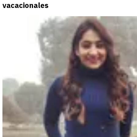
vacacionales