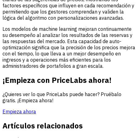
factores específicos que influyen en cada recomendación y
permitiendo que los gestores comprendan y validen la
lógica del algoritmo con personalizaciones avanzadas.
Los modelos de machine learning mejoran continuamente
su desempeño al analizar los resultados de las reservas y
las respuestas del mercado. Esta capacidad de auto-
optimización significa que la precisión de los precios mejora
con el tiempo, lo que lleva a un mejor desempeño en
ingresos y a operaciones más eficientes para los
administradores de portafolios a gran escala.
¡Empieza con PriceLabs ahora!
¿Quieres ver lo que PriceLabs puede hacer? Pruébalo
gratis. ¡Empieza ahora!
Empieza ahora
Artículos relacionados