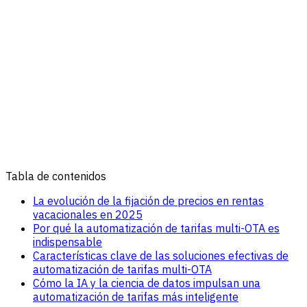
Tabla de contenidos
La evolución de la fijación de precios en rentas
vacacionales en 2025
Por qué la automatización de tarifas multi-OTA es
indispensable
Características clave de las soluciones efectivas de
automatización de tarifas multi-OTA
Cómo la IA y la ciencia de datos impulsan una
automatización de tarifas más inteligente