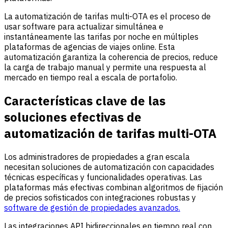
La automatización de tarifas multi-OTA es el proceso de
usar software para actualizar simultánea e
instantáneamente las tarifas por noche en múltiples
plataformas de agencias de viajes online. Esta
automatización garantiza la coherencia de precios, reduce
la carga de trabajo manual y permite una respuesta al
mercado en tiempo real a escala de portafolio.
Características clave de las
soluciones efectivas de
automatización de tarifas multi-OTA
Los administradores de propiedades a gran escala
necesitan soluciones de automatización con capacidades
técnicas específicas y funcionalidades operativas. Las
plataformas más efectivas combinan algoritmos de fijación
de precios sofisticados con integraciones robustas y
software de gestión de propiedades avanzados.
Las integraciones API bidireccionales en tiempo real con