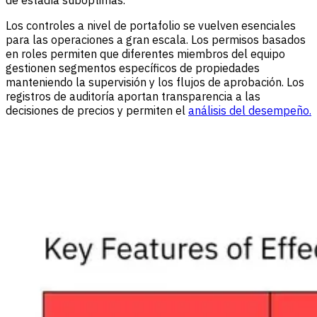
de estadía subóptimas.
Los controles a nivel de portafolio se vuelven esenciales
para las operaciones a gran escala. Los permisos basados
en roles permiten que diferentes miembros del equipo
gestionen segmentos específicos de propiedades
manteniendo la supervisión y los flujos de aprobación. Los
registros de auditoría aportan transparencia a las
decisiones de precios y permiten el
análisis del desempeño.