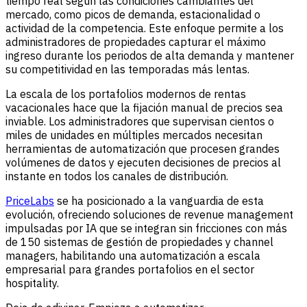
tiempo real según las condiciones cambiantes del
mercado, como picos de demanda, estacionalidad o
actividad de la competencia. Este enfoque permite a los
administradores de propiedades capturar el máximo
ingreso durante los periodos de alta demanda y mantener
su competitividad en las temporadas más lentas.
La escala de los portafolios modernos de rentas
vacacionales hace que la fijación manual de precios sea
inviable. Los administradores que supervisan cientos o
miles de unidades en múltiples mercados necesitan
herramientas de automatización que procesen grandes
volúmenes de datos y ejecuten decisiones de precios al
instante en todos los canales de distribución.
PriceLabs
se ha posicionado a la vanguardia de esta
evolución, ofreciendo soluciones de revenue management
impulsadas por IA que se integran sin fricciones con más
de 150 sistemas de gestión de propiedades y channel
managers, habilitando una automatización a escala
empresarial para grandes portafolios en el sector
hospitality.