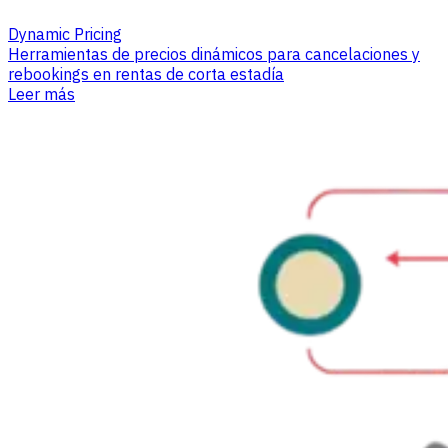
Dynamic Pricing
Herramientas de precios dinámicos para cancelaciones y
rebookings en rentas de corta estadía
Leer más