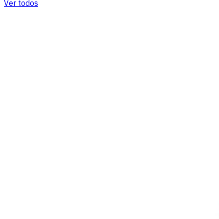
Ver todos