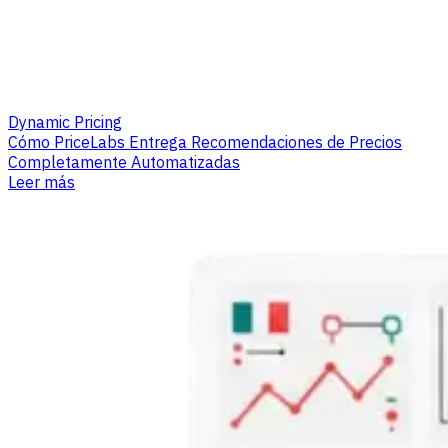
Dynamic Pricing
Cómo PriceLabs Entrega Recomendaciones de Precios
Completamente Automatizadas
Leer más