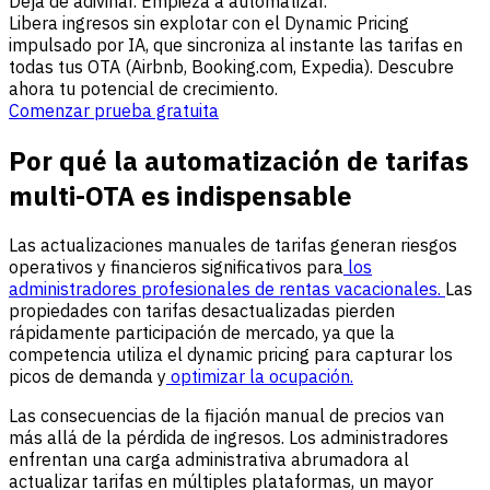
Deja de adivinar. Empieza a automatizar.
Libera ingresos sin explotar con el Dynamic Pricing
impulsado por IA, que sincroniza al instante las tarifas en
todas tus OTA (Airbnb, Booking.com, Expedia). Descubre
ahora tu potencial de crecimiento.
Comenzar prueba gratuita
Por qué la automatización de tarifas
multi-OTA es indispensable
Las actualizaciones manuales de tarifas generan riesgos
operativos y financieros significativos para
los
administradores profesionales de rentas vacacionales.
Las
propiedades con tarifas desactualizadas pierden
rápidamente participación de mercado, ya que la
competencia utiliza el dynamic pricing para capturar los
picos de demanda y
optimizar la ocupación.
Las consecuencias de la fijación manual de precios van
más allá de la pérdida de ingresos. Los administradores
enfrentan una carga administrativa abrumadora al
actualizar tarifas en múltiples plataformas, un mayor