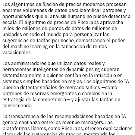
Los algoritmos de fijación de precios modernos procesan
enormes volúmenes de datos para identificar patrones y
oportunidades que el análisis humano no puede detectar a
escala. El algoritmo de precios de PriceLabs aprovecha
miles de millones de puntos de datos de millones de
unidades en todo el mundo para personalizar las
sugerencias de tarifas por noche, demostrando el poder
del machine learning en la tarificación de rentas
vacacionales.
Los administradores que utilizan datos reales y
herramientas inteligentes de dynamic pricing superan
sistemáticamente a quienes confían en la intuición o en
sistemas simples basados en reglas. Los algoritmos de IA
pueden detectar señales de mercado sutiles —como
patrones de reservas emergentes o cambios en la
estrategia de la competencia— y ajustar las tarifas en
consecuencia.
La transparencia de las recomendaciones basadas en IA
genera confianza entre los revenue managers. Las
plataformas líderes, como PriceLabs, ofrecen explicaciones
claras de las sugerencias de precios, mostrando los