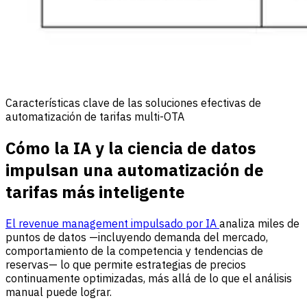
Características clave de las soluciones efectivas de
automatización de tarifas multi-OTA
Cómo la IA y la ciencia de datos
impulsan una automatización de
tarifas más inteligente
El revenue management impulsado por IA
analiza miles de
puntos de datos —incluyendo demanda del mercado,
comportamiento de la competencia y tendencias de
reservas— lo que permite estrategias de precios
continuamente optimizadas, más allá de lo que el análisis
manual puede lograr.