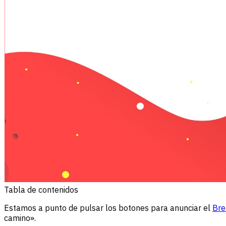
Tabla de contenidos
Estamos a punto de pulsar los botones para anunciar el
Bre
camino».