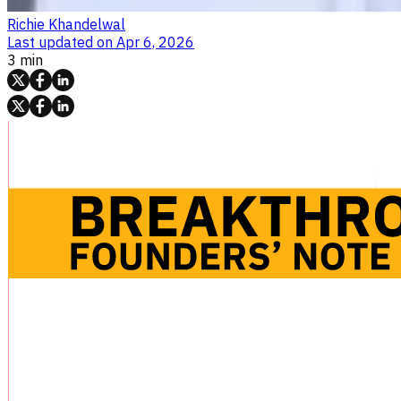
Richie Khandelwal
Last updated on
Apr 6, 2026
3 min