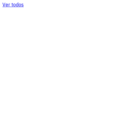
Ver todos