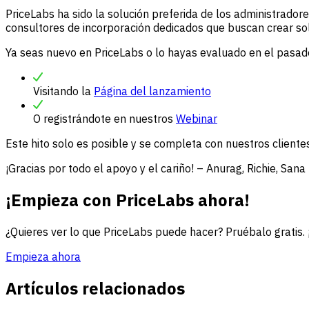
PriceLabs ha sido la solución preferida de los administrad
consultores de incorporación dedicados que buscan crear s
Ya seas nuevo en PriceLabs o lo hayas evaluado en el pasad
Visitando la
Página del lanzamiento
O registrándote en nuestros
Webinar
Este hito solo es posible y se completa con nuestros cliente
¡Gracias por todo el apoyo y el cariño! – Anurag, Richie, Sana
¡Empieza con PriceLabs ahora!
¿Quieres ver lo que PriceLabs puede hacer? Pruébalo gratis.
Empieza ahora
Artículos relacionados