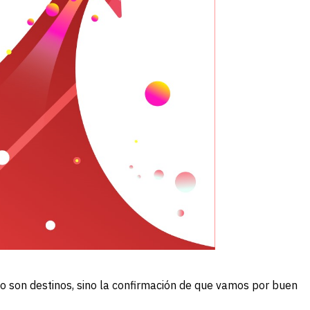
s no son destinos, sino la confirmación de que vamos por buen