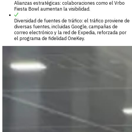
Alianzas estratégicas: colaboraciones como el Vrbo
Fiesta Bowl aumentan la visibilidad.
Diversidad de fuentes de tráfico: el tráfico proviene de
diversas fuentes, incluidas Google, campañas de
correo electrónico y la red de Expedia, reforzada por
el programa de fidelidad OneKey.