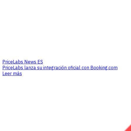
PriceLabs News ES
PriceLabs lanza su integración oficial con Booking.com
Leer más