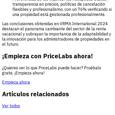
transparencia en precios, políticas de cancelación
flexibles y profesionalismo, con un 76% verificando si
una propiedad está gestionada profesionalmente.
Las conclusiones obtenidas en VRMA International 2024
destacan el panorama cambiante del sector de la renta
vacacional y subrayan la importancia de la adaptabilidad y
la innovación para los administradores de propiedades en
el futuro.
¡Empieza con PriceLabs ahora!
¿Quieres ver lo que PriceLabs puede hacer? Pruébalo
gratis. ¡Empieza ahora!
Empieza ahora
Artículos relacionados
Ver todos