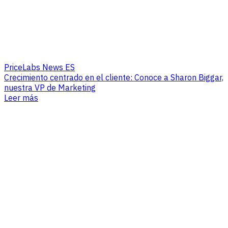
PriceLabs News ES
Crecimiento centrado en el cliente: Conoce a Sharon Biggar,
nuestra VP de Marketing
Leer más