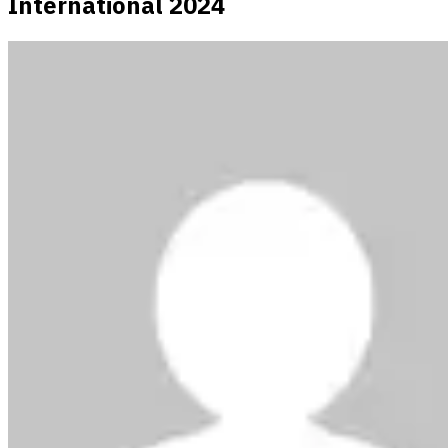
International 2024