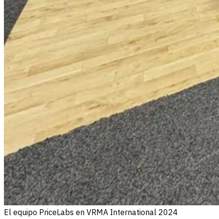
El equipo PriceLabs en VRMA International 2024