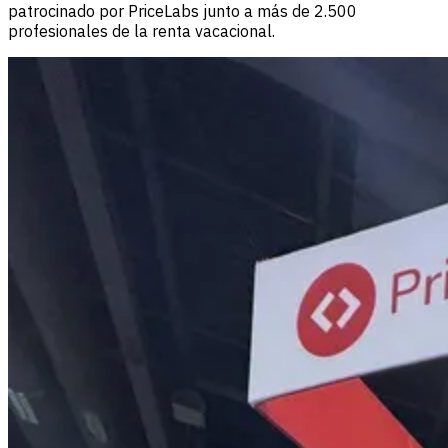
patrocinado por PriceLabs junto a más de 2.500
profesionales de la renta vacacional.