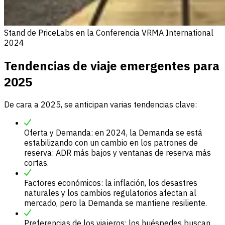
Stand de PriceLabs en la Conferencia VRMA International
2024
Tendencias de viaje emergentes para
2025
De cara a 2025, se anticipan varias tendencias clave:
Oferta y Demanda: en 2024, la Demanda se está
estabilizando con un cambio en los patrones de
reserva: ADR más bajos y ventanas de reserva más
cortas.
Factores económicos: la inflación, los desastres
naturales y los cambios regulatorios afectan al
mercado, pero la Demanda se mantiene resiliente.
Preferencias de los viajeros: los huéspedes buscan