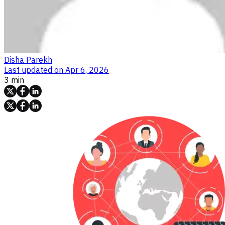
Disha Parekh
Last updated on
Apr 6, 2026
3 min