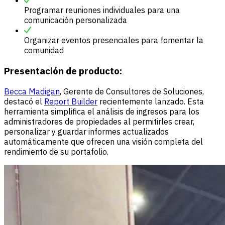
Programar reuniones individuales para una
comunicación personalizada
Organizar eventos presenciales para fomentar la
comunidad
Presentación de producto:
Becca Madigan
, Gerente de Consultores de Soluciones,
destacó el
Report Builder
recientemente lanzado. Esta
herramienta simplifica el análisis de ingresos para los
administradores de propiedades al permitirles crear,
personalizar y guardar informes actualizados
automáticamente que ofrecen una visión completa del
rendimiento de su portafolio.