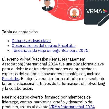
Tabla de contenidos
Debates e ideas clave
Observaciones del equipo PriceLabs
Tendencias de viaje emergentes para 2025
El evento VRMA (Vacation Rental Management
Association) International 2024 fue una plataforma clave
para el debate entre administradores de propiedades,
expertos del sector e innovadores tecnológicos, incluida
PriceLabs
. El objetivo era dar forma al futuro del sector de
la renta vacacional a través de la formación, el networking
y la colaboración.
Nuestro equipo diverso, formado por miembros de
liderazgo, ventas, marketing, diseño y desarrollo de
producto, asistió al evento
VRMA International 2024