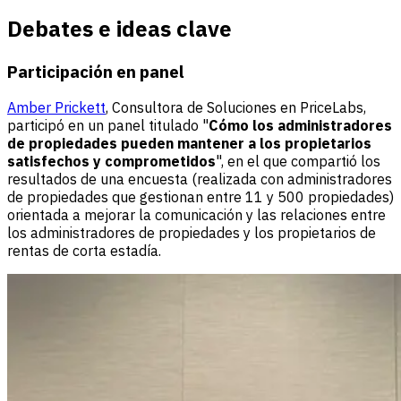
Debates e ideas clave
Participación en panel
Amber Prickett
, Consultora de Soluciones en PriceLabs,
participó en un panel titulado "
Cómo los administradores
de propiedades pueden mantener a los propietarios
satisfechos y comprometidos
", en el que compartió los
resultados de una encuesta (realizada con administradores
de propiedades que gestionan entre 11 y 500 propiedades)
orientada a mejorar la comunicación y las relaciones entre
los administradores de propiedades y los propietarios de
rentas de corta estadía.