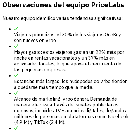
Observaciones del equipo PriceLabs
Nuestro equipo identificó varias tendencias significativas:
Viajeros primerizos: el 30% de los viajeros OneKey
son nuevos en Vrbo.
Mayor gasto: estos viajeros gastan un 22% más por
noche en rentas vacacionales y un 37% más en
actividades locales, lo que apoya el crecimiento de
las pequeñas empresas.
Estancias más largas: los huéspedes de Vrbo tienden
a quedarse más tiempo que la media.
Alcance de marketing: Vrbo genera Demanda de
manera efectiva a través de canales publicitarios
extensos, incluidos TV y anuncios digitales, llegando a
millones de personas en plataformas como Facebook
(4,9 M) y TikTok (2,4 M).