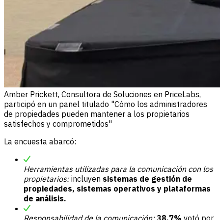
Amber Prickett, Consultora de Soluciones en PriceLabs,
participó en un panel titulado "Cómo los administradores
de propiedades pueden mantener a los propietarios
satisfechos y comprometidos"
La encuesta abarcó:
Herramientas utilizadas para la comunicación con los
propietarios:
incluyen
sistemas de gestión de
propiedades, sistemas operativos y plataformas
de análisis.
Responsabilidad de la comunicación:
38,7%
votó por