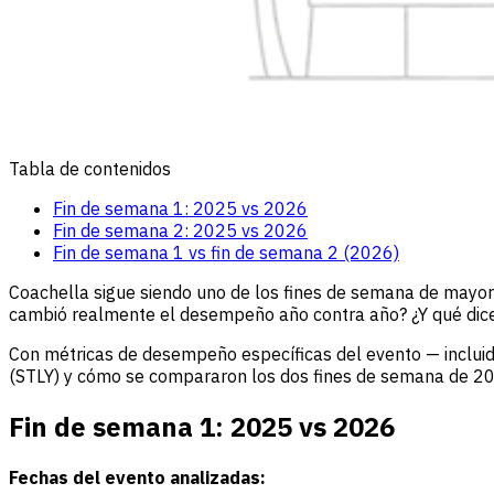
Tabla de contenidos
Fin de semana 1: 2025 vs 2026
Fin de semana 2: 2025 vs 2026
Fin de semana 1 vs fin de semana 2 (2026)
Coachella sigue siendo uno de los fines de semana de mayore
cambió realmente el desempeño año contra año? ¿Y qué dicen
Con métricas de desempeño específicas del evento — incl
(STLY) y cómo se compararon los dos fines de semana de 2
Fin de semana 1: 2025 vs 2026
Fechas del evento analizadas: