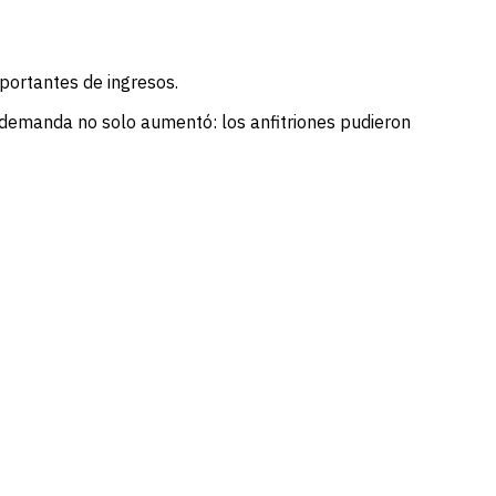
portantes de ingresos.
 demanda no solo aumentó: los anfitriones pudieron