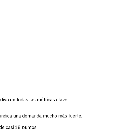
ativo en todas las métricas clave.
e indica una demanda mucho más fuerte.
de casi 18 puntos.