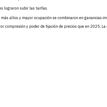
es lograron subir las tarifas.
s más altos y mayor ocupación se combinaron en ganancias im
or compresión y poder de fijación de precios que en 2025. La