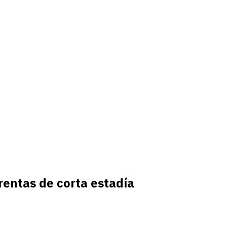
rentas de corta estadía