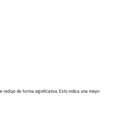
redujo de forma significativa. Esto indica una mejor