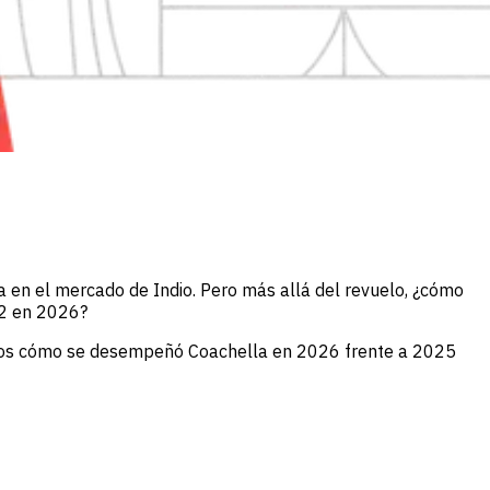
a en el mercado de Indio. Pero más allá del revuelo, ¿cómo
 2 en 2026?
amos cómo se desempeñó Coachella en 2026 frente a 2025