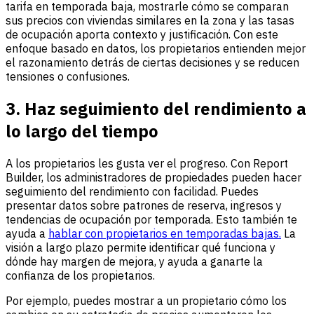
tarifa en temporada baja, mostrarle cómo se comparan
sus precios con viviendas similares en la zona y las tasas
de ocupación aporta contexto y justificación. Con este
enfoque basado en datos, los propietarios entienden mejor
el razonamiento detrás de ciertas decisiones y se reducen
tensiones o confusiones.
3. Haz seguimiento del rendimiento a
lo largo del tiempo
A los propietarios les gusta ver el progreso. Con Report
Builder, los administradores de propiedades pueden hacer
seguimiento del rendimiento con facilidad. Puedes
presentar datos sobre patrones de reserva, ingresos y
tendencias de ocupación por temporada. Esto también te
ayuda a
hablar con propietarios en temporadas bajas.
La
visión a largo plazo permite identificar qué funciona y
dónde hay margen de mejora, y ayuda a ganarte la
confianza de los propietarios.
Por ejemplo, puedes mostrar a un propietario cómo los