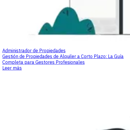
Administrador de Propiedades
Gestión de Propiedades de Alquiler a Corto Plazo: La Guía
Completa para Gestores Profesionales
Leer más