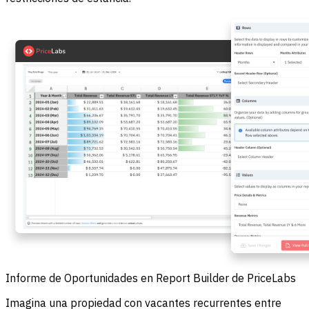
Informe de Oportunidades en Report Builder de PriceLabs
Imagina una propiedad con vacantes recurrentes entre