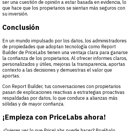
ser una cuestión de opinión a estar basada en evidencia, lo
que hace que los propietarios se sientan más seguros con
su inversión.
Conclusión
En un mundo impulsado por los datos, los administradores
de propiedades que adoptan tecnología como Report
Builder de PriceLabs tienen una ventaja clara para ganarse
la confianza de los propietarios. Al ofrecer informes claros,
personalizados y útiles, mejoras la transparencia, aportas
contexto a las decisiones y demuestras el valor que
aportas.
Con Report Builder, tus conversaciones con propietarios
pasan de explicaciones reactivas a estrategias proactivas
respaldadas por datos, lo que conduce a alianzas más
sólidas y de mayor confianza.
¡Empieza con PriceLabs ahora!
¿Quieres ver lo que PriceLabs puede hacer? Pruébalo