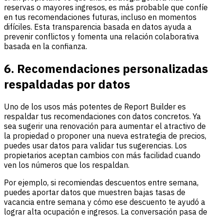
reservas o mayores ingresos, es más probable que confíe
en tus recomendaciones futuras, incluso en momentos
difíciles. Esta transparencia basada en datos ayuda a
prevenir conflictos y fomenta una relación colaborativa
basada en la confianza.
6. Recomendaciones personalizadas
respaldadas por datos
Uno de los usos más potentes de Report Builder es
respaldar tus recomendaciones con datos concretos. Ya
sea sugerir una renovación para aumentar el atractivo de
la propiedad o proponer una nueva estrategia de precios,
puedes usar datos para validar tus sugerencias. Los
propietarios aceptan cambios con más facilidad cuando
ven los números que los respaldan.
Por ejemplo, si recomiendas descuentos entre semana,
puedes aportar datos que muestren bajas tasas de
vacancia entre semana y cómo ese descuento te ayudó a
lograr alta ocupación e ingresos. La conversación pasa de