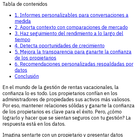
Tabla de contenidos
1. Informes personalizables para conversaciones a
medida
2. Aporta contexto con comparaciones de mercado
3. Haz seguimiento del rendimiento a lo largo del
tiempo
4. Detecta oportunidades de crecimiento
5. Mejora la transparencia para ganarte la confianza
de los propietarios
6. Recomendaciones personalizadas respaldadas por
datos
Conclusión
En el mundo de la gestión de rentas vacacionales, la
confianza lo es todo. Los propietarios confían en los
administradores de propiedades sus activos más valiosos.
Por eso, mantener relaciones sólidas y ganarte la confianza
de los propietarios es clave para el éxito. Pero, ¿cómo
lograrlo y hacer que se sientan seguros con tu gestión? La
respuesta está en los datos.
Imagina sentarte con un propietario y presentar datos