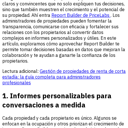
claros y convincentes que no solo expliquen tus decisiones,
sino que también muestren el crecimiento y el potencial de
su propiedad. Ahí entra
Report Builder de PriceLabs
. Los
administradores de propiedades pueden fomentar la
transparencia, comunicarse con eficacia y fortalecer sus
relaciones con los propietarios al convertir datos
complejos en informes personalizados y útiles. En este
artículo, exploramos cómo aprovechar Report Builder te
permite tomar decisiones basadas en datos que mejoran la
colaboración y te ayudan a ganarte la confianza de los
propietarios.
Lectura adicional:
Gestión de propiedades de renta de corta
estadía: la guía completa para administradores
profesionales
1. Informes personalizables para
conversaciones a medida
Cada propiedad y cada propietario es único. Algunos se
enfocan en la ocupación y otros priorizan el crecimiento de