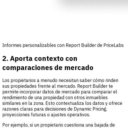
Informes personalizables con Report Builder de PriceLabs
2. Aporta contexto con
comparaciones de mercado
Los propietarios a menudo necesitan saber cómo rinden
sus propiedades frente al mercado. Report Builder te
permite incorporar datos de mercado para comparar el
rendimiento de una propiedad con otros inmuebles
similares en la zona. Esto contextualiza los datos y ofrece
razones claras para decisiones de Dynamic Pricing,
proyecciones futuras o ajustes operativos.
Por ejemplo, si un propietario cuestiona una bajada de