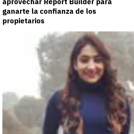
aprovechar Report Builder para
ganarte la confianza de los
propietarios