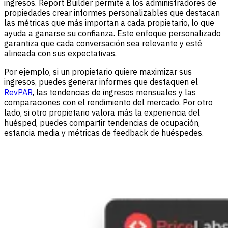
ingresos. Report Builder permite a los administradores de
propiedades crear informes personalizables que destacan
las métricas que más importan a cada propietario, lo que
ayuda a ganarse su confianza. Este enfoque personalizado
garantiza que cada conversación sea relevante y esté
alineada con sus expectativas.
Por ejemplo, si un propietario quiere maximizar sus
ingresos, puedes generar informes que destaquen el
RevPAR
, las tendencias de ingresos mensuales y las
comparaciones con el rendimiento del mercado. Por otro
lado, si otro propietario valora más la experiencia del
huésped, puedes compartir tendencias de ocupación,
estancia media y métricas de feedback de huéspedes.