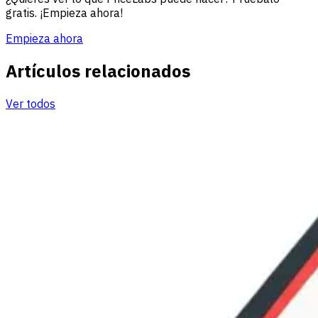
gratis. ¡Empieza ahora!
Empieza ahora
Artículos relacionados
Ver todos