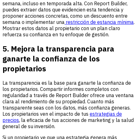
semana, incluso en temporada alta. Con Report Builder,
puedes extraer datos que evidencien esta tendencia y
proponer acciones concretas, como un descuento entre
semana o implementar una
restricción de estancia mínima
.
Mostrar estos datos al propietario con un plan claro
refuerza su confianza en tu enfoque de gestión.
5. Mejora la transparencia para
ganarte la confianza de los
propietarios
La transparencia es la base para ganarte la confianza de
los propietarios. Compartir informes completos con
regularidad a través de Report Builder ofrece una ventana
clara al rendimiento de su propiedad. Cuanto más
transparente seas con los datos, más confianza generas.
Los propietarios ven el impacto de tus
estrategias de
precios
, la eficacia de tus acciones de marketing y la salud
general de su inversión.
Si un propietario ve que una estrategia genera más