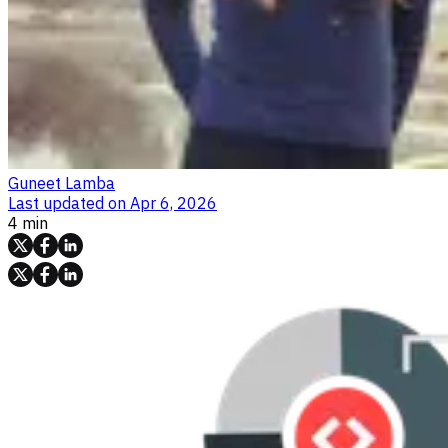
Guneet Lamba
Last updated on
Apr 6, 2026
4 min