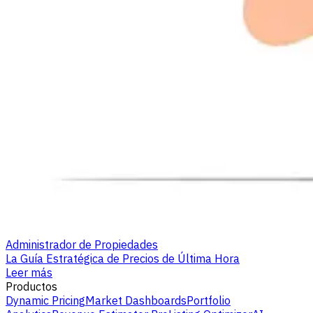
Administrador de Propiedades
La Guía Estratégica de Precios de Última Hora
Leer más
Productos
Dynamic Pricing
Market Dashboards
Portfolio