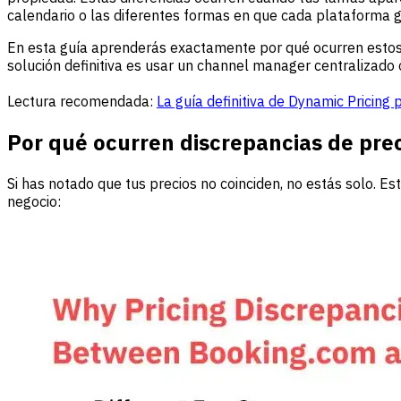
calendario o las diferentes formas en que cada plataforma g
En esta guía aprenderás exactamente por qué ocurren estos
solución definitiva es usar un channel manager centralizado 
Lectura recomendada:
La guía definitiva de Dynamic Pricing 
Por qué ocurren discrepancias de pre
Si has notado que tus precios no coinciden, no estás solo.
negocio: