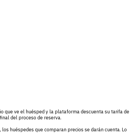
io que ve el huésped y la plataforma descuenta su tarifa de
final del proceso de reserva.
, los huéspedes que comparan precios se darán cuenta. Lo