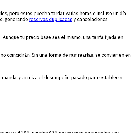
os, pero estos pueden tardar varias horas o incluso un día
tro, generando
reservas duplicadas
y cancelaciones
 Aunque tu precio base sea el mismo, una tarifa fijada en
no coincidirán. Sin una forma de rastrearlas, se convierten en
a demanda, y analiza el desempeño pasado para establecer