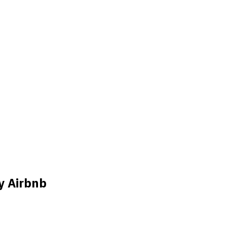
y Airbnb