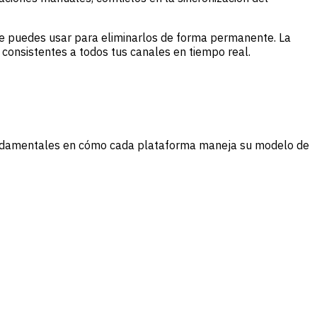
e puedes usar para eliminarlos de forma permanente. La
 consistentes a todos tus canales en tiempo real.
s fundamentales en cómo cada plataforma maneja su modelo de