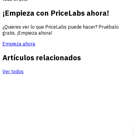
¡Empieza con PriceLabs ahora!
¿Quieres ver lo que PriceLabs puede hacer? Pruébalo
gratis. ¡Empieza ahora!
Empieza ahora
Artículos relacionados
Ver todos