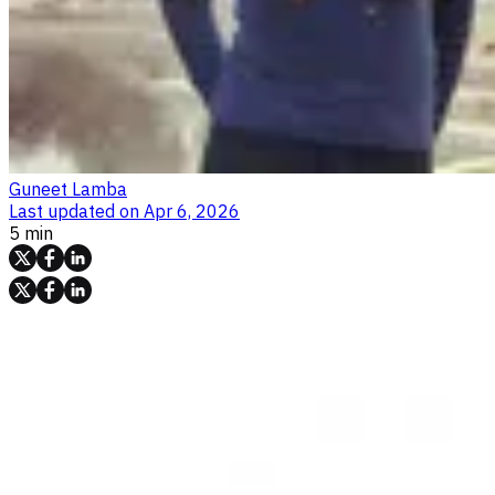
Guneet Lamba
Last updated on
Apr 6, 2026
5 min