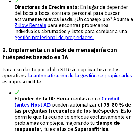
Directores de Crecimiento:
En lugar de depender
del boca a boca, contrata personal para buscar
activamente nuevos leads. ¿Un consejo pro? Apunta a
Zillow Rentals
para encontrar propietarios
individuales abrumados y listos para cambiar a una
gestión profesional de propiedades.
2. Implementa un stack de mensajería con
huéspedes basado en IA
Para escalar tu portafolio STR sin duplicar tus costos
operativos,
la automatización de la gestión de propiedades
es imprescindible.
El poder de la IA:
Herramientas como
Conduit
(antes Host AI)
pueden automatizar
el 75-80 % de
las preguntas frecuentes de los huéspedes
. Esto
permite que tu equipo se enfoque exclusivamente en
problemas complejos, mejorando tu
tiempo de
respuesta
y tu estatus de
Superanfitrión
.