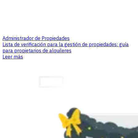
Administrador de Propiedades
Lista de verificación para la gestión de propiedades: guía
para propietarios de alquileres
Leer más