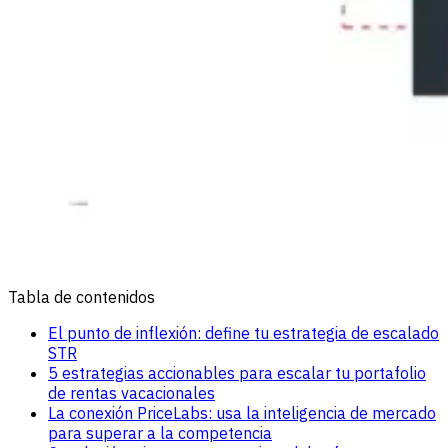
Tabla de contenidos
El punto de inflexión: define tu estrategia de escalado
STR
5 estrategias accionables para escalar tu portafolio
de rentas vacacionales
La conexión PriceLabs: usa la inteligencia de mercado
para superar a la competencia