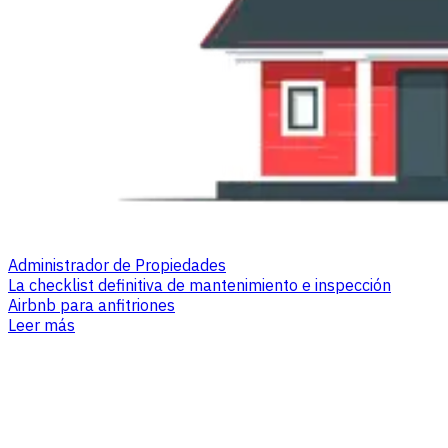
Administrador de Propiedades
La checklist definitiva de mantenimiento e inspección
Airbnb para anfitriones
Leer más