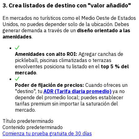
3. Crea listados de destino con "valor añadido"
En mercados no turísticos como el Medio Oeste de Estados
Unidos, no puedes depender solo de la ubicación. Debes
generar demanda a través de un
diseño orientado a las
amenidades
.
Amenidades con alto ROI:
Agregar canchas de
pickleball, piscinas climatizadas o terrazas
envolventes posiciona tu listado en el
top 5 % del
mercado
.
Poder de fijación de precios:
Cuando ofreces un
"destino", tu
ADR (Tarifa diaria promedio)
ya no
depende del promedio local; puedes establecer
tarifas premium sin importar la saturación del
mercado.
Título predeterminado
Contenido predeterminado
Comienza tu prueba gratuita de 30 días