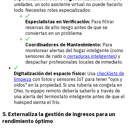
unidades, un solo asistente virtual no puede hacerlo
todo. Necesitas roles especializados:
Especialistas en Verificación:
Para filtrar
reservas de alto riesgo antes de que se
conviertan en un problema.
Coordinadores de Mantenimiento:
Para
monitorear alertas del hogar inteligente (como
sensores de ruido o
cerraduras inteligentes
) y
despachar profesionales locales de inmediato.
Digitalización del espacio físico:
Usa
checklists de
limpieza
con fotos y sensores IoT para tener "ojos y
oídos" en la propiedad. Si una tubería se congela en
Ohio, tu equipo remoto debería saberlo a través de
una alerta del termostato inteligente antes de que el
huésped sienta el frío.
5. Externaliza la gestión de ingresos para un
rendimiento óptimo