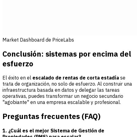
Market Dashboard de PriceLabs
Conclusión: sistemas por encima del
esfuerzo
El éxito en el
escalado de rentas de corta estadía
se
trata de organización, no solo de esfuerzo. Al construir una
infraestructura basada en datos y delegar las tareas
operativas, puedes transformar un negocio secundario
"agobiante" en una empresa escalable y profesional.
Preguntas frecuentes (FAQ)
1. ¿Cuál es el mejor Sistema de Gestión de
Propiedades (PMS) para escalar?