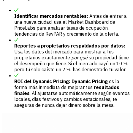
Identificar mercados rentables:
Antes de entrar a
una nueva ciudad, usa el Market Dashboard de
PriceLabs para analizar tasas de ocupación,
tendencias de RevPAR y crecimiento de la oferta.
Reportes a propietarios respaldados por datos:
Usa los datos del mercado para mostrar a tus
propietarios exactamente
por qué
su propiedad tiene
el desempeño que tiene. Si el mercado cayó un 10 %
pero tú solo caíste un 2 %, has demostrado tu valor.
ROI del Dynamic Pricing:
Dynamic Pricing
es la
forma más inmediata de mejorar tus
resultados
finales
. Al ajustarse automáticamente según eventos
locales, días festivos y cambios estacionales, te
aseguras de nunca dejar dinero sobre la mesa.