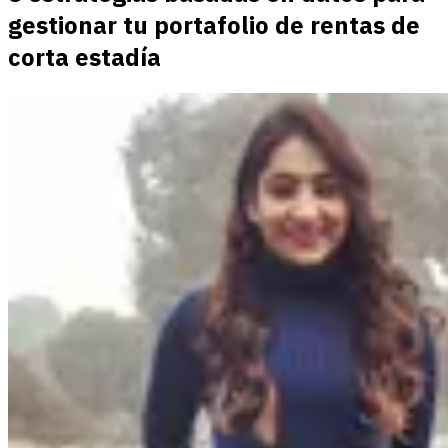
gestionar tu portafolio de rentas de
corta estadía