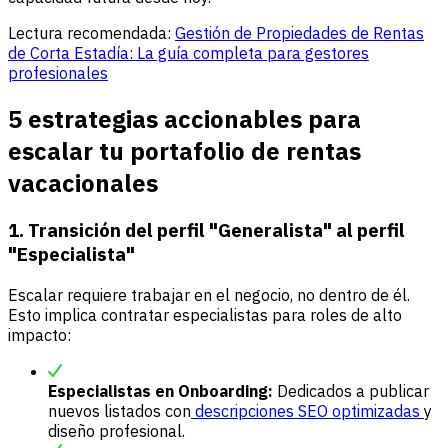
Lectura recomendada:
Gestión de Propiedades de Rentas
de Corta Estadía: La guía completa para gestores
profesionales
5 estrategias accionables para
escalar tu portafolio de rentas
vacacionales
1. Transición del perfil "Generalista" al perfil
"Especialista"
Escalar requiere trabajar en el negocio, no dentro de él.
Esto implica contratar especialistas para roles de alto
impacto:
Especialistas en Onboarding:
Dedicados a publicar
nuevos listados con
descripciones SEO optimizadas
y
diseño profesional.