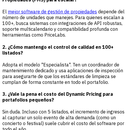
El
mejor software de gestión de propiedades
depende del
número de unidades que manejes. Para quienes escalan a
100+, busca sistemas con integraciones de API robustas,
soporte multicalendario y compatibilidad profunda con
herramientas como PriceLabs.
2. ¿Cómo mantengo el control de calidad en 100+
listados?
Adopta el modelo "Especialista". Ten un coordinador de
mantenimiento dedicado y usa aplicaciones de inspección
para asegurarte de que los estándares de limpieza se
cumplan de forma constante en todo el portafolio.
3. ¿Vale la pena el costo del Dynamic Pricing para
portafolios pequeños?
Sin duda. Incluso con 5 listados, el incremento de ingresos
al capturar un solo evento de alta demanda (como un
concierto o festival) suele cubrir el costo del software por
todo el año.