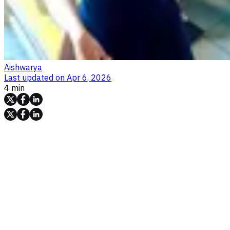
Aishwarya
Last updated on
Apr 6, 2026
4 min