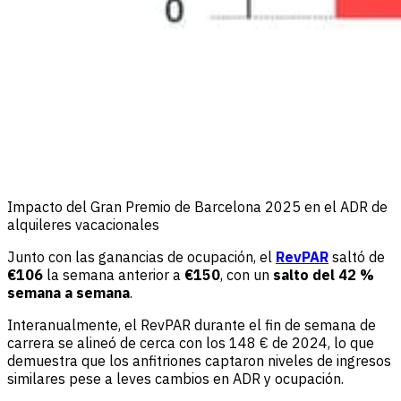
Impacto del Gran Premio de Barcelona 2025 en el ADR de
alquileres vacacionales
Junto con las ganancias de ocupación, el
RevPAR
saltó de
€106
la semana anterior a
€150
, con un
salto del 42 %
semana a semana
.
Interanualmente, el RevPAR durante el fin de semana de
carrera se alineó de cerca con los 148 € de 2024, lo que
demuestra que los anfitriones captaron niveles de ingresos
similares pese a leves cambios en ADR y ocupación.