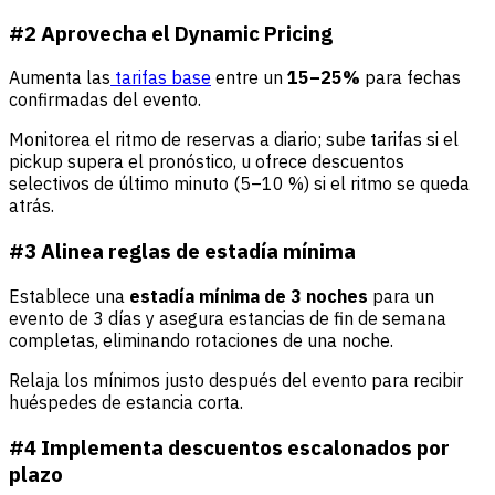
#2 Aprovecha el Dynamic Pricing
Aumenta las
tarifas base
entre un
15–25%
para fechas
confirmadas del evento.
Monitorea el ritmo de reservas a diario; sube tarifas si el
pickup supera el pronóstico, u ofrece descuentos
selectivos de último minuto (5–10 %) si el ritmo se queda
atrás.
#3 Alinea reglas de estadía mínima
Establece una
estadía mínima de 3 noches
para un
evento de 3 días y asegura estancias de fin de semana
completas, eliminando rotaciones de una noche.
Relaja los mínimos justo después del evento para recibir
huéspedes de estancia corta.
#4 Implementa descuentos escalonados por
plazo