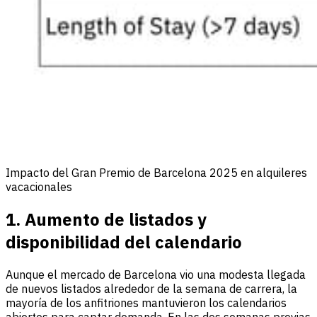
Impacto del Gran Premio de Barcelona 2025 en alquileres
vacacionales
1. Aumento de listados y
disponibilidad del calendario
Aunque el mercado de Barcelona vio una modesta llegada
de nuevos listados alrededor de la semana de carrera, la
mayoría de los anfitriones mantuvieron los calendarios
abiertos para captar demanda. En las dos semanas previas