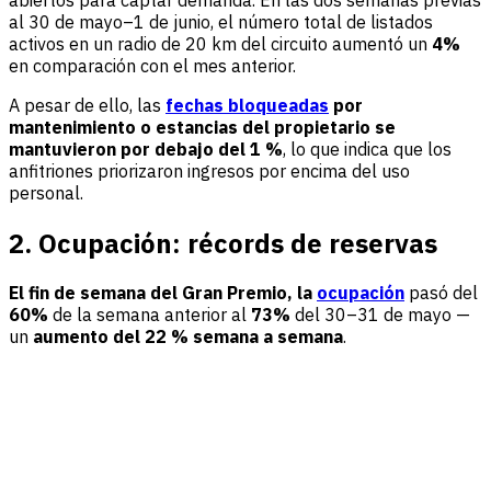
al 30 de mayo–1 de junio, el número total de listados
activos en un radio de 20 km del circuito aumentó un
4%
en comparación con el mes anterior.
A pesar de ello, las
fechas bloqueadas
por
mantenimiento o estancias del propietario se
mantuvieron por debajo del 1 %
, lo que indica que los
anfitriones priorizaron ingresos por encima del uso
personal.
2. Ocupación: récords de reservas
El fin de semana del Gran Premio, la
ocupación
pasó del
60%
de la semana anterior al
73%
del 30–31 de mayo —
un
aumento del 22 % semana a semana
.