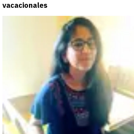
vacacionales