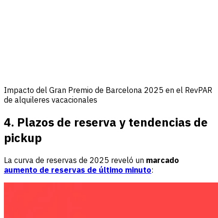
Impacto del Gran Premio de Barcelona 2025 en el RevPAR
de alquileres vacacionales
4. Plazos de reserva y tendencias de
pickup
La curva de reservas de 2025 reveló un
marcado
aumento de reservas de último minuto
: