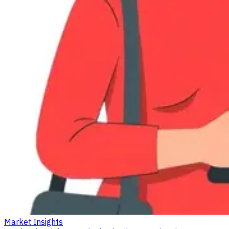
Market Insights