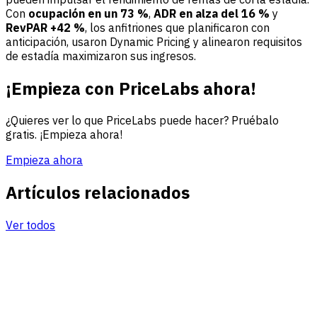
Con
ocupación en un 73 %
,
ADR en alza del 16 %
y
RevPAR +42 %
, los anfitriones que planificaron con
anticipación, usaron Dynamic Pricing y alinearon requisitos
de estadía maximizaron sus ingresos.
¡Empieza con PriceLabs ahora!
¿Quieres ver lo que PriceLabs puede hacer? Pruébalo
gratis. ¡Empieza ahora!
Empieza ahora
Artículos relacionados
Ver todos