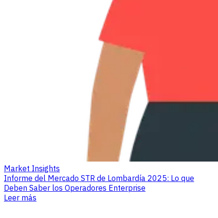
Market Insights
Informe del Mercado STR de Lombardía 2025: Lo que
Deben Saber los Operadores Enterprise
Leer más