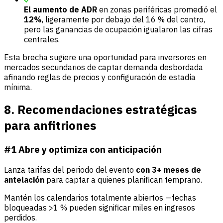
El aumento de ADR
en zonas periféricas promedió el
12%
, ligeramente por debajo del 16 % del centro,
pero las ganancias de ocupación igualaron las cifras
centrales.
Esta brecha sugiere una oportunidad para inversores en
mercados secundarios de captar demanda desbordada
afinando reglas de precios y configuración de estadía
mínima.
8. Recomendaciones estratégicas
para anfitriones
#1 Abre y optimiza con anticipación
Lanza tarifas del periodo del evento
con 3+ meses de
antelación
para captar a quienes planifican temprano.
Mantén los calendarios totalmente abiertos —fechas
bloqueadas >1 % pueden significar miles en ingresos
perdidos.