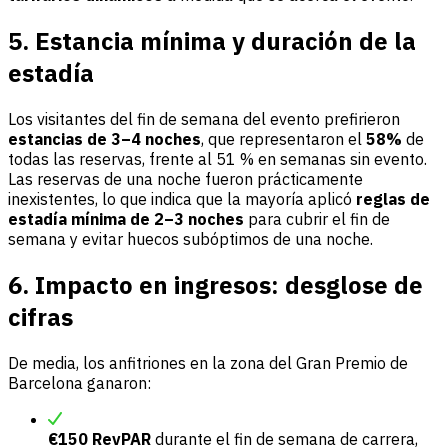
5. Estancia mínima y duración de la
estadía
Los visitantes del fin de semana del evento prefirieron
estancias de 3–4 noches
, que representaron el
58%
de
todas las reservas, frente al 51 % en semanas sin evento.
Las reservas de una noche fueron prácticamente
inexistentes, lo que indica que la mayoría aplicó
reglas de
estadía mínima de 2–3 noches
para cubrir el fin de
semana y evitar huecos subóptimos de una noche.
6. Impacto en ingresos: desglose de
cifras
De media, los anfitriones en la zona del Gran Premio de
Barcelona ganaron:
€150 RevPAR
durante el fin de semana de carrera,