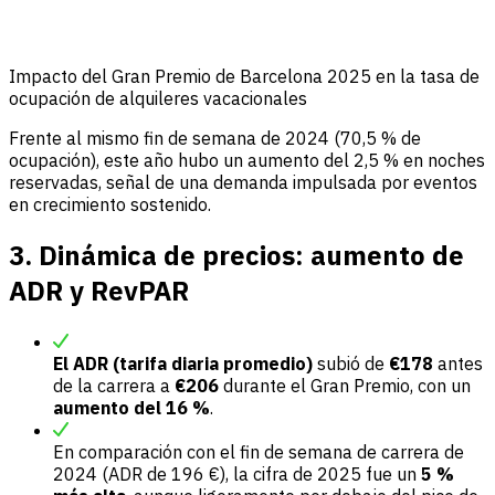
Impacto del Gran Premio de Barcelona 2025 en la tasa de
ocupación de alquileres vacacionales
Frente al mismo fin de semana de 2024 (70,5 % de
ocupación), este año hubo un aumento del 2,5 % en noches
reservadas, señal de una demanda impulsada por eventos
en crecimiento sostenido.
3. Dinámica de precios: aumento de
ADR y RevPAR
El ADR (tarifa diaria promedio)
subió de
€178
antes
de la carrera a
€206
durante el Gran Premio, con un
aumento del 16 %
.
En comparación con el fin de semana de carrera de
2024 (ADR de 196 €), la cifra de 2025 fue un
5 %