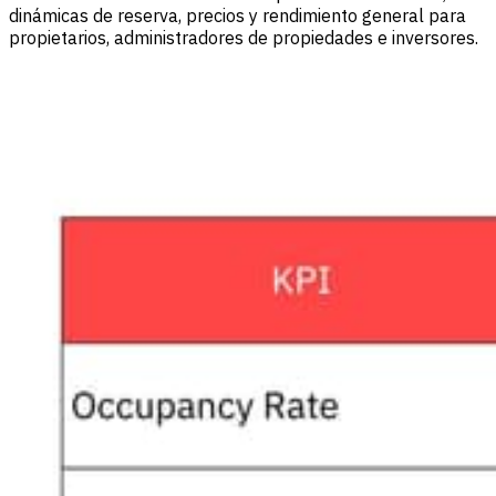
dinámicas de reserva, precios y rendimiento general para
propietarios, administradores de propiedades e inversores.