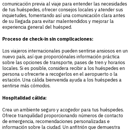
comunicación previa al viaje para entender las necesidades
de tus huéspedes, ofrecer consejos locales y atender sus
inquietudes, fomentando así una comunicación clara antes
de su llegada para evitar malentendidos y mejorar la
experiencia general del huésped.
Proceso de check-in sin complicaciones:
Los viajeros internacionales pueden sentirse ansiosos en un
nuevo país, así que proporciónales información práctica
sobre las opciones de transporte, pases de tren y horarios
locales. Si es posible, considera recibir a los huéspedes en
persona u ofrecerte a recogerlos en el aeropuerto o la
estación. Una cálida bienvenida ayuda a los huéspedes a
sentirse más cómodos.
Hospitalidad cálida:
Crea un ambiente seguro y acogedor para tus huéspedes.
Ofrece tranquilidad proporcionando números de contacto
de emergencia, recomendaciones personalizadas e
información sobre la ciudad. Un anfitrión que demuestra