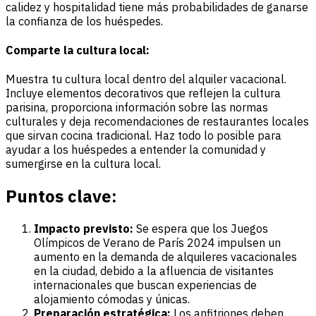
calidez y hospitalidad tiene más probabilidades de ganarse
la confianza de los huéspedes.
Comparte la cultura local:
Muestra tu cultura local dentro del alquiler vacacional.
Incluye elementos decorativos que reflejen la cultura
parisina, proporciona información sobre las normas
culturales y deja recomendaciones de restaurantes locales
que sirvan cocina tradicional. Haz todo lo posible para
ayudar a los huéspedes a entender la comunidad y
sumergirse en la cultura local.
Puntos clave:
Impacto previsto:
Se espera que los Juegos
Olímpicos de Verano de París 2024 impulsen un
aumento en la demanda de alquileres vacacionales
en la ciudad, debido a la afluencia de visitantes
internacionales que buscan experiencias de
alojamiento cómodas y únicas.
Preparación estratégica:
Los anfitriones deben