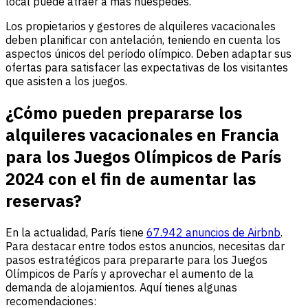
local puede atraer a más huéspedes.
Los propietarios y gestores de alquileres vacacionales
deben planificar con antelación, teniendo en cuenta los
aspectos únicos del período olímpico. Deben adaptar sus
ofertas para satisfacer las expectativas de los visitantes
que asisten a los juegos.
¿Cómo pueden prepararse los
alquileres vacacionales en Francia
para los Juegos Olímpicos de París
2024 con el fin de aumentar las
reservas?
En la actualidad, París tiene
67.942 anuncios de Airbnb
.
Para destacar entre todos estos anuncios, necesitas dar
pasos estratégicos para prepararte para los Juegos
Olímpicos de París y aprovechar el aumento de la
demanda de alojamientos. Aquí tienes algunas
recomendaciones: