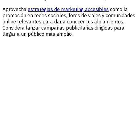
Aprovecha
estrategias de marketing accesibles
como la
promoción en redes sociales, foros de viajes y comunidades
online relevantes para dar a conocer tus alojamientos.
Considera lanzar campañas publicitarias dirigidas para
llegar a un público más amplio.