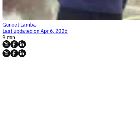
Guneet Lamba
Last updated on
Apr 6, 2026
9 min