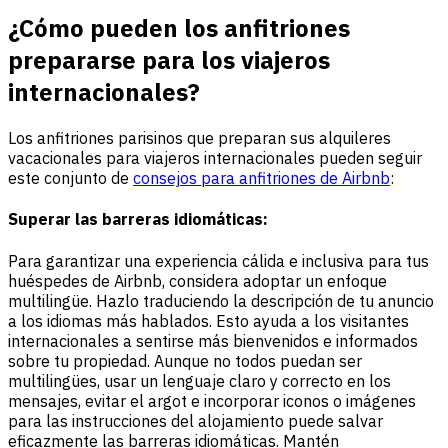
¿Cómo pueden los anfitriones
prepararse para los viajeros
internacionales?
Los anfitriones parisinos que preparan sus alquileres
vacacionales para viajeros internacionales pueden seguir
este conjunto de
consejos para anfitriones de Airbnb
:
Superar las barreras idiomáticas:
Para garantizar una experiencia cálida e inclusiva para tus
huéspedes de Airbnb, considera adoptar un enfoque
multilingüe. Hazlo traduciendo la descripción de tu anuncio
a los idiomas más hablados. Esto ayuda a los visitantes
internacionales a sentirse más bienvenidos e informados
sobre tu propiedad. Aunque no todos puedan ser
multilingües, usar un lenguaje claro y correcto en los
mensajes, evitar el argot e incorporar iconos o imágenes
para las instrucciones del alojamiento puede salvar
eficazmente las barreras idiomáticas. Mantén