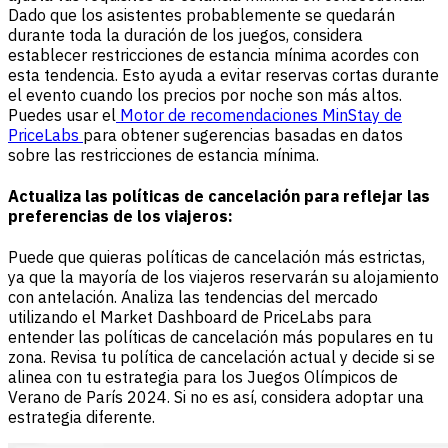
Dado que los asistentes probablemente se quedarán
durante toda la duración de los juegos, considera
establecer restricciones de estancia mínima acordes con
esta tendencia. Esto ayuda a evitar reservas cortas durante
el evento cuando los precios por noche son más altos.
Puedes usar el
Motor de recomendaciones MinStay de
PriceLabs
para obtener sugerencias basadas en datos
sobre las restricciones de estancia mínima.
Actualiza las políticas de cancelación para reflejar las
preferencias de los viajeros:
Puede que quieras políticas de cancelación más estrictas,
ya que la mayoría de los viajeros reservarán su alojamiento
con antelación. Analiza las tendencias del mercado
utilizando el Market Dashboard de PriceLabs para
entender las políticas de cancelación más populares en tu
zona. Revisa tu política de cancelación actual y decide si se
alinea con tu estrategia para los Juegos Olímpicos de
Verano de París 2024. Si no es así, considera adoptar una
estrategia diferente.