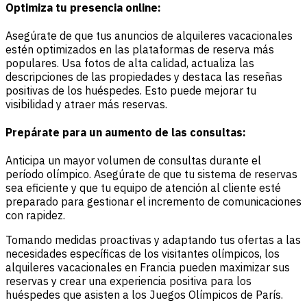
Optimiza tu presencia online:
Asegúrate de que tus anuncios de alquileres vacacionales
estén optimizados en las plataformas de reserva más
populares. Usa fotos de alta calidad, actualiza las
descripciones de las propiedades y destaca las reseñas
positivas de los huéspedes. Esto puede mejorar tu
visibilidad y atraer más reservas.
Prepárate para un aumento de las consultas:
Anticipa un mayor volumen de consultas durante el
período olímpico. Asegúrate de que tu sistema de reservas
sea eficiente y que tu equipo de atención al cliente esté
preparado para gestionar el incremento de comunicaciones
con rapidez.
Tomando medidas proactivas y adaptando tus ofertas a las
necesidades específicas de los visitantes olímpicos, los
alquileres vacacionales en Francia pueden maximizar sus
reservas y crear una experiencia positiva para los
huéspedes que asisten a los Juegos Olímpicos de París.