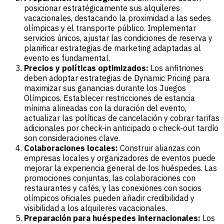
posicionar estratégicamente sus alquileres
vacacionales, destacando la proximidad a las sedes
olímpicas y el transporte público. Implementar
servicios únicos, ajustar las condiciones de reserva y
planificar estrategias de marketing adaptadas al
evento es fundamental.
Precios y políticas optimizados:
Los anfitriones
deben adoptar estrategias de Dynamic Pricing para
maximizar sus ganancias durante los Juegos
Olímpicos. Establecer restricciones de estancia
mínima alineadas con la duración del evento,
actualizar las políticas de cancelación y cobrar tarifas
adicionales por check-in anticipado o check-out tardío
son consideraciones clave.
Colaboraciones locales:
Construir alianzas con
empresas locales y organizadores de eventos puede
mejorar la experiencia general de los huéspedes. Las
promociones conjuntas, las colaboraciones con
restaurantes y cafés, y las conexiones con socios
olímpicos oficiales pueden añadir credibilidad y
visibilidad a los alquileres vacacionales.
Preparación para huéspedes internacionales:
Los