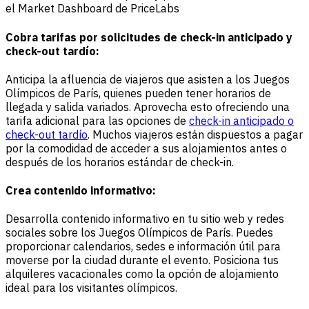
el Market Dashboard de PriceLabs
Cobra tarifas por solicitudes de check-in anticipado y
check-out tardío:
Anticipa la afluencia de viajeros que asisten a los Juegos
Olímpicos de París, quienes pueden tener horarios de
llegada y salida variados. Aprovecha esto ofreciendo una
tarifa adicional para las opciones de
check-in anticipado o
check-out tardío
. Muchos viajeros están dispuestos a pagar
por la comodidad de acceder a sus alojamientos antes o
después de los horarios estándar de check-in.
Crea contenido informativo:
Desarrolla contenido informativo en tu sitio web y redes
sociales sobre los Juegos Olímpicos de París. Puedes
proporcionar calendarios, sedes e información útil para
moverse por la ciudad durante el evento. Posiciona tus
alquileres vacacionales como la opción de alojamiento
ideal para los visitantes olímpicos.