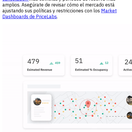
amplios. Asegúrate de revisar cómo el mercado está
ajustando sus políticas y restricciones con los
Market
Dashboards de PriceLabs
.