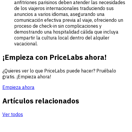
anfitriones parisinos deben atender las necesidades
de los viajeros internacionales traduciendo sus
anuncios a varios idiomas, asegurando una
comunicación efectiva previa al viaje, ofreciendo un
proceso de check-in sin complicaciones y
demostrando una hospitalidad cálida que incluya
compartir la cultura local dentro del alquiler
vacacional.
¡Empieza con PriceLabs ahora!
¿Quieres ver lo que PriceLabs puede hacer? Pruébalo
gratis. ¡Empieza ahora!
Empieza ahora
Artículos relacionados
Ver todos