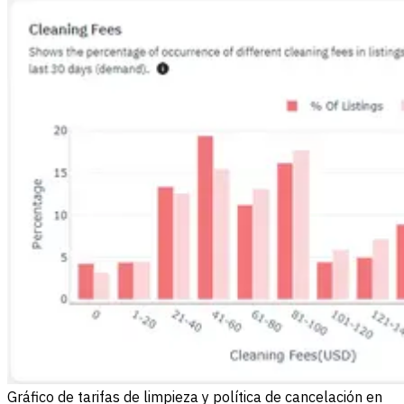
Gráfico de tarifas de limpieza y política de cancelación en