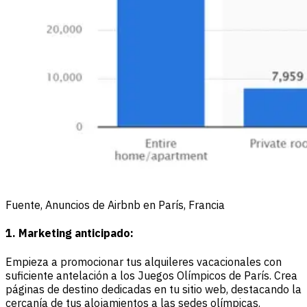
Fuente, Anuncios de Airbnb en París, Francia
1. Marketing anticipado:
Empieza a promocionar tus alquileres vacacionales con
suficiente antelación a los Juegos Olímpicos de París. Crea
páginas de destino dedicadas en tu sitio web, destacando la
cercanía de tus alojamientos a las sedes olímpicas.