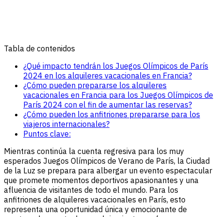
Tabla de contenidos
¿Qué impacto tendrán los Juegos Olímpicos de París
2024 en los alquileres vacacionales en Francia?
¿Cómo pueden prepararse los alquileres
vacacionales en Francia para los Juegos Olímpicos de
París 2024 con el fin de aumentar las reservas?
¿Cómo pueden los anfitriones prepararse para los
viajeros internacionales?
Puntos clave:
Mientras continúa la cuenta regresiva para los muy
esperados Juegos Olímpicos de Verano de París, la Ciudad
de la Luz se prepara para albergar un evento espectacular
que promete momentos deportivos apasionantes y una
afluencia de visitantes de todo el mundo. Para los
anfitriones de alquileres vacacionales en París, esto
representa una oportunidad única y emocionante de