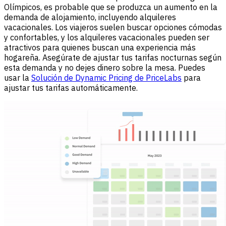
Olímpicos, es probable que se produzca un aumento en la
demanda de alojamiento, incluyendo alquileres
vacacionales. Los viajeros suelen buscar opciones cómodas
y confortables, y los alquileres vacacionales pueden ser
atractivos para quienes buscan una experiencia más
hogareña. Asegúrate de ajustar tus tarifas nocturnas según
esta demanda y no dejes dinero sobre la mesa. Puedes
usar la
Solución de Dynamic Pricing de PriceLabs
para
ajustar tus tarifas automáticamente.