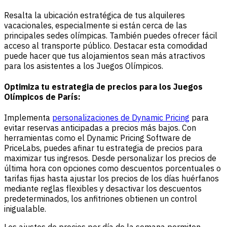
Resalta la ubicación estratégica de tus alquileres
vacacionales, especialmente si están cerca de las
principales sedes olímpicas. También puedes ofrecer fácil
acceso al transporte público. Destacar esta comodidad
puede hacer que tus alojamientos sean más atractivos
para los asistentes a los Juegos Olímpicos.
Optimiza tu estrategia de precios para los Juegos
Olímpicos de París:
Implementa
personalizaciones de Dynamic Pricing
para
evitar reservas anticipadas a precios más bajos. Con
herramientas como el Dynamic Pricing Software de
PriceLabs, puedes afinar tu estrategia de precios para
maximizar tus ingresos. Desde personalizar los precios de
última hora con opciones como descuentos porcentuales o
tarifas fijas hasta ajustar los precios de los días huérfanos
mediante reglas flexibles y desactivar los descuentos
predeterminados, los anfitriones obtienen un control
inigualable.