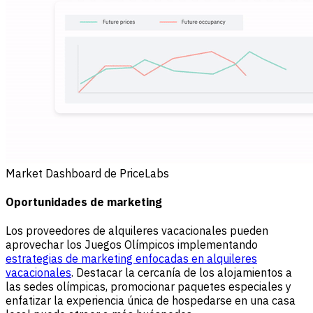
Market Dashboard de PriceLabs
Oportunidades de marketing
Los proveedores de alquileres vacacionales pueden
aprovechar los Juegos Olímpicos implementando
estrategias de marketing enfocadas en alquileres
vacacionales
. Destacar la cercanía de los alojamientos a
las sedes olímpicas, promocionar paquetes especiales y
enfatizar la experiencia única de hospedarse en una casa