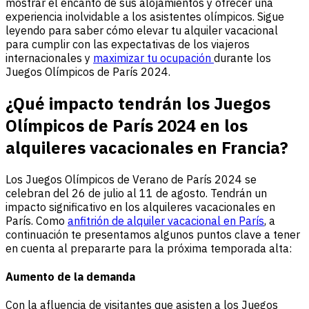
mostrar el encanto de sus alojamientos y ofrecer una
experiencia inolvidable a los asistentes olímpicos. Sigue
leyendo para saber cómo elevar tu alquiler vacacional
para cumplir con las expectativas de los viajeros
internacionales y
maximizar tu ocupación
durante los
Juegos Olímpicos de París 2024.
¿Qué impacto tendrán los Juegos
Olímpicos de París 2024 en los
alquileres vacacionales en Francia?
Los Juegos Olímpicos de Verano de París 2024 se
celebran del 26 de julio al 11 de agosto. Tendrán un
impacto significativo en los alquileres vacacionales en
París. Como
anfitrión de alquiler vacacional en París
, a
continuación te presentamos algunos puntos clave a tener
en cuenta al prepararte para la próxima temporada alta:
Aumento de la demanda
Con la afluencia de visitantes que asisten a los Juegos