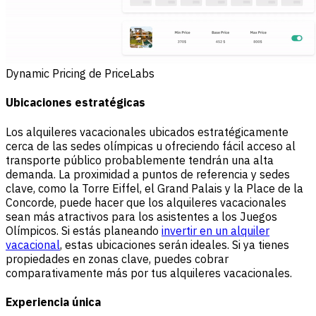
Dynamic Pricing de PriceLabs
Ubicaciones estratégicas
Los alquileres vacacionales ubicados estratégicamente
cerca de las sedes olímpicas u ofreciendo fácil acceso al
transporte público probablemente tendrán una alta
demanda. La proximidad a puntos de referencia y sedes
clave, como la Torre Eiffel, el Grand Palais y la Place de la
Concorde, puede hacer que los alquileres vacacionales
sean más atractivos para los asistentes a los Juegos
Olímpicos. Si estás planeando
invertir en un alquiler
vacacional
, estas ubicaciones serán ideales. Si ya tienes
propiedades en zonas clave, puedes cobrar
comparativamente más por tus alquileres vacacionales.
Experiencia única