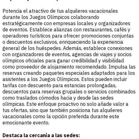
Potencia el atractivo de tus alquileres vacacionales
durante los Juegos Olímpicos colaborando
estratégicamente con empresas locales y organizadores
de eventos. Establece alianzas con restaurantes, cafés y
operadores turísticos para ofrecer promociones conjuntas
o descuentos exclusivos, enriqueciendo la experiencia
general de los huéspedes. Además, establece conexiones
con organizadores de eventos, agencias de viajes y socios
olímpicos oficiales para ganar credibilidad y visibilidad
como proveedor de alojamiento recomendado. Impulsa las
reservas creando paquetes especiales adaptados para los
asistentes a los Juegos Olímpicos. Estos pueden incluir
tarifas con descuento para estancias prolongadas,
descuentos para reservas grupales o servicios combinados
como traslados cómodos hacia y desde las sedes
olímpicas. Este enfoque proactivo no solo añade valor a
tus ofertas, sino que también posiciona tus alquileres
vacacionales como la opción preferida durante este
emocionante evento.
Destaca la cercanía a las sedes: