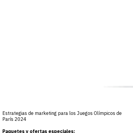
Estrategias de marketing para los Juegos Olímpicos de
París 2024
Paquetes y ofertas especiales: