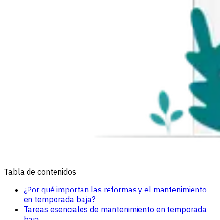
Tabla de contenidos
¿Por qué importan las reformas y el mantenimiento
en temporada baja?
Tareas esenciales de mantenimiento en temporada
baja