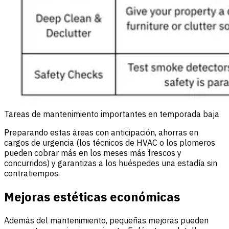
Tareas de mantenimiento importantes en temporada baja
Preparando estas áreas con anticipación, ahorras en
cargos de urgencia (los técnicos de HVAC o los plomeros
pueden cobrar más en los meses más frescos y
concurridos) y garantizas a los huéspedes una estadía sin
contratiempos.
Mejoras estéticas económicas
Además del mantenimiento, pequeñas mejoras pueden