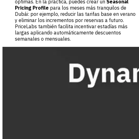
óptimas. En la práctica, puedes crear un
Seasonal
Pricing Profile
para los meses más tranquilos de
Dubái: por ejemplo, reducir las tarifas base en verano
y eliminar los incrementos por reservas a futuro.
PriceLabs también facilita incentivar estadías más
largas aplicando automáticamente descuentos
semanales o mensuales.