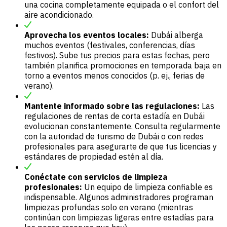
una cocina completamente equipada o el confort del
aire acondicionado.
Aprovecha los eventos locales:
Dubái alberga
muchos eventos (festivales, conferencias, días
festivos). Sube tus precios para estas fechas, pero
también planifica promociones en temporada baja en
torno a eventos menos conocidos (p. ej., ferias de
verano).
Mantente informado sobre las regulaciones:
Las
regulaciones de rentas de corta estadía en Dubái
evolucionan constantemente. Consulta regularmente
con la autoridad de turismo de Dubái o con redes
profesionales para asegurarte de que tus licencias y
estándares de propiedad estén al día.
Conéctate con servicios de limpieza
profesionales:
Un equipo de limpieza confiable es
indispensable. Algunos administradores programan
limpiezas profundas solo en verano (mientras
continúan con limpiezas ligeras entre estadías para