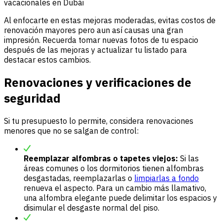
vacacionales en Dubái
Al enfocarte en estas mejoras moderadas, evitas costos de
renovación mayores pero aun así causas una gran
impresión. Recuerda tomar nuevas fotos de tu espacio
después de las mejoras y actualizar tu listado para
destacar estos cambios.
Renovaciones y verificaciones de
seguridad
Si tu presupuesto lo permite, considera renovaciones
menores que no se salgan de control:
Reemplazar alfombras o tapetes viejos:
Si las
áreas comunes o los dormitorios tienen alfombras
desgastadas, reemplazarlas o
limpiarlas a fondo
renueva el aspecto. Para un cambio más llamativo,
una alfombra elegante puede delimitar los espacios y
disimular el desgaste normal del piso.