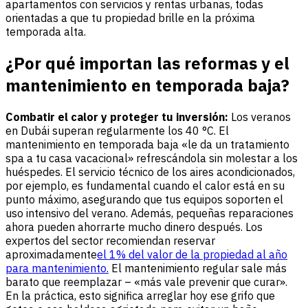
apartamentos con servicios y rentas urbanas, todas
orientadas a que tu propiedad brille en la próxima
temporada alta.
¿Por qué importan las reformas y el
mantenimiento en temporada baja?
Combatir el calor y proteger tu inversión:
Los veranos
en Dubái superan regularmente los 40 °C. El
mantenimiento en temporada baja «le da un tratamiento
spa a tu casa vacacional» refrescándola sin molestar a los
huéspedes. El servicio técnico de los aires acondicionados,
por ejemplo, es fundamental cuando el calor está en su
punto máximo, asegurando que tus equipos soporten el
uso intensivo del verano. Además, pequeñas reparaciones
ahora pueden ahorrarte mucho dinero después. Los
expertos del sector recomiendan reservar
aproximadamente
el 1% del valor de la propiedad al año
para mantenimiento.
El mantenimiento regular sale más
barato que reemplazar – «más vale prevenir que curar».
En la práctica, esto significa arreglar hoy ese grifo que