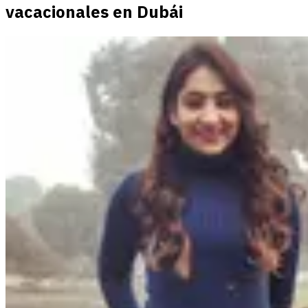
vacacionales en Dubái