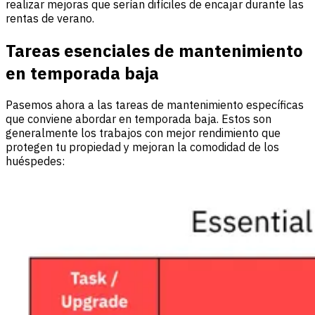
realizar mejoras que serían difíciles de encajar durante las
rentas de verano.
Tareas esenciales de mantenimiento
en temporada baja
Pasemos ahora a las tareas de mantenimiento específicas
que conviene abordar en temporada baja. Estos son
generalmente los trabajos con mejor rendimiento que
protegen tu propiedad y mejoran la comodidad de los
huéspedes: