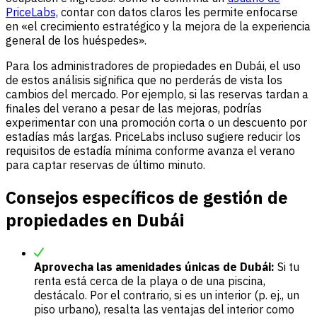
PriceLabs,
contar con datos claros les permite enfocarse
en «el crecimiento estratégico y la mejora de la experiencia
general de los huéspedes».
Para los administradores de propiedades en Dubái, el uso
de estos análisis significa que no perderás de vista los
cambios del mercado. Por ejemplo, si las reservas tardan a
finales del verano a pesar de las mejoras, podrías
experimentar con una promoción corta o un descuento por
estadías más largas. PriceLabs incluso sugiere reducir los
requisitos de estadía mínima conforme avanza el verano
para captar reservas de último minuto.
Consejos específicos de gestión de
propiedades en Dubái
Aprovecha las amenidades únicas de Dubái:
Si tu
renta está cerca de la playa o de una piscina,
destácalo. Por el contrario, si es un interior (p. ej., un
piso urbano), resalta las ventajas del interior como