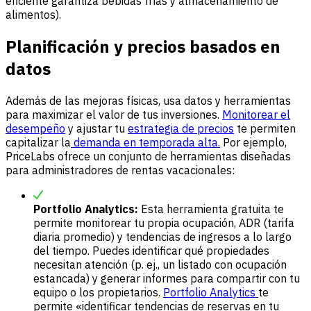
eficiente garantiza bebidas frías y almacenamiento de
alimentos).
Planificación y precios basados en
datos
Además de las mejoras físicas, usa datos y herramientas
para maximizar el valor de tus inversiones.
Monitorear el
desempeño
y ajustar tu
estrategia de precios
te permiten
capitalizar la
demanda en temporada alta.
Por ejemplo,
PriceLabs ofrece un conjunto de herramientas diseñadas
para administradores de rentas vacacionales:
Portfolio Analytics:
Esta herramienta gratuita te
permite monitorear tu propia ocupación, ADR (tarifa
diaria promedio) y tendencias de ingresos a lo largo
del tiempo. Puedes identificar qué propiedades
necesitan atención (p. ej., un listado con ocupación
estancada) y generar informes para compartir con tu
equipo o los propietarios.
Portfolio Analytics
te
permite «identificar tendencias de reservas en tu