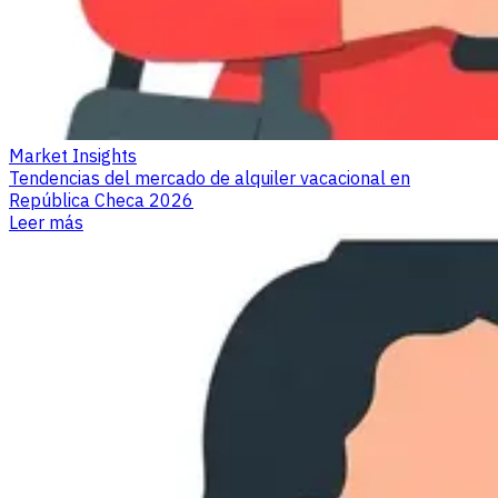
Market Insights
Tendencias del mercado de alquiler vacacional en
República Checa 2026
Leer más