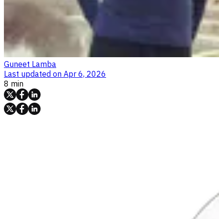
Guneet Lamba
Last updated on
Apr 6, 2026
8 min