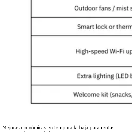
Mejoras económicas en temporada baja para rentas