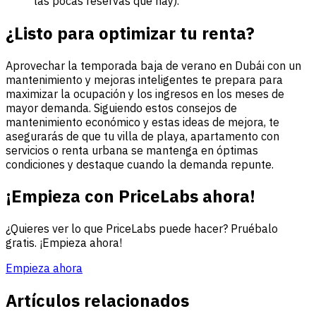
las pocas reservas que hay).
¿Listo para optimizar tu renta?
Aprovechar la temporada baja de verano en Dubái con un
mantenimiento y mejoras inteligentes te prepara para
maximizar la ocupación y los ingresos en los meses de
mayor demanda. Siguiendo estos consejos de
mantenimiento económico y estas ideas de mejora, te
asegurarás de que tu villa de playa, apartamento con
servicios o renta urbana se mantenga en óptimas
condiciones y destaque cuando la demanda repunte.
¡Empieza con PriceLabs ahora!
¿Quieres ver lo que PriceLabs puede hacer? Pruébalo
gratis. ¡Empieza ahora!
Empieza ahora
Artículos relacionados