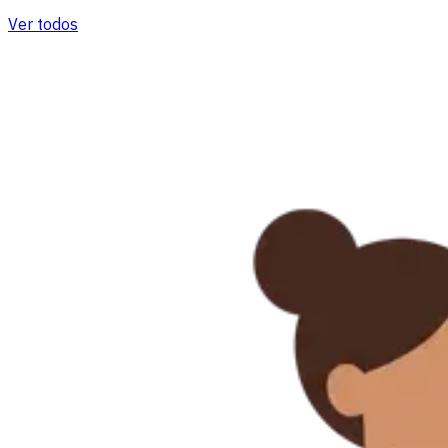
Ver todos