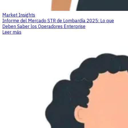
Market Insights
Informe del Mercado STR de Lombardía 2025: Lo que
Deben Saber los Operadores Enterprise
Leer más