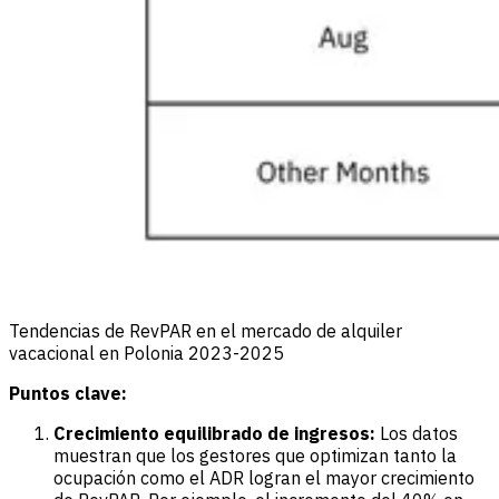
Tendencias de RevPAR en el mercado de alquiler
vacacional en Polonia 2023-2025
Puntos clave:
Crecimiento equilibrado de ingresos:
Los datos
muestran que los gestores que optimizan tanto la
ocupación como el ADR logran el mayor crecimiento