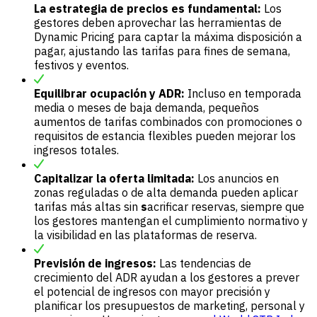
La estrategia de precios es fundamental:
Los
gestores deben aprovechar las herramientas de
Dynamic Pricing para captar la máxima disposición a
pagar, ajustando las tarifas para fines de semana,
festivos y eventos.
Equilibrar ocupación y ADR:
Incluso en temporada
media o meses de baja demanda, pequeños
aumentos de tarifas combinados con promociones o
requisitos de estancia flexibles pueden mejorar los
ingresos totales.
Capitalizar la oferta limitada:
Los anuncios en
zonas reguladas o de alta demanda pueden aplicar
tarifas más altas sin
s
acrificar reservas, siempre que
los gestores mantengan el cumplimiento normativo y
la visibilidad en las plataformas de reserva.
Previsión de ingresos:
Las tendencias de
crecimiento del ADR ayudan a los gestores a prever
el potencial de ingresos con mayor precisión y
planificar los presupuestos de marketing, personal y