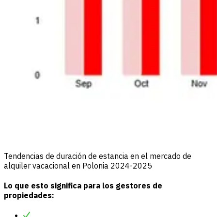
Tendencias de duración de estancia en el mercado de
alquiler vacacional en Polonia 2024-2025
Lo que esto significa para los gestores de
propiedades: