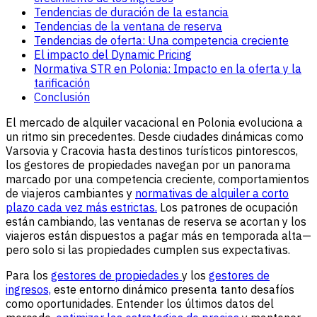
Tendencias de duración de la estancia
Tendencias de la ventana de reserva
Tendencias de oferta: Una competencia creciente
El impacto del Dynamic Pricing
Normativa STR en Polonia: Impacto en la oferta y la
tarificación
Conclusión
El mercado de alquiler vacacional en Polonia evoluciona a
un ritmo sin precedentes. Desde ciudades dinámicas como
Varsovia y Cracovia hasta destinos turísticos pintorescos,
los gestores de propiedades navegan por un panorama
marcado por una competencia creciente, comportamientos
de viajeros cambiantes y
normativas de alquiler a corto
plazo cada vez más estrictas.
Los patrones de ocupación
están cambiando, las ventanas de reserva se acortan y los
viajeros están dispuestos a pagar más en temporada alta—
pero solo si las propiedades cumplen sus expectativas.
Para los
gestores de propiedades
y los
gestores de
ingresos,
este entorno dinámico presenta tanto desafíos
como oportunidades. Entender los últimos datos del