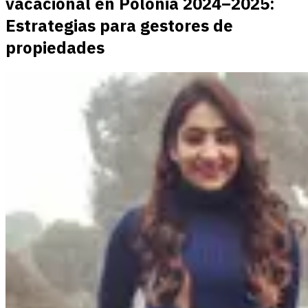
vacacional en Polonia 2024–2025:
Estrategias para gestores de
propiedades