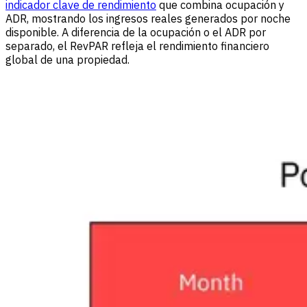
indicador clave de rendimiento
que combina ocupación y
ADR, mostrando los ingresos reales generados por noche
disponible. A diferencia de la ocupación o el ADR por
separado, el RevPAR refleja el rendimiento financiero
global de una propiedad.