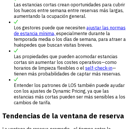
Las estancias cortas crean oportunidades para cubrir
los huecos entre semana entre reservas más largas,
aumentando la ocupación general.
Los gestores puede que necesiten
ajustar las normas
de estancia mínima,
especialmente durante la
temporada media o los días de semana, para atraer a
huéspedes que buscan visitas breves.
Las propiedades que pueden acomodar estancias
cortas sin aumentar los costes operativos—como
horarios de limpieza flexibles o el
self-check-in
—
tienen más probabilidades de captar más reservas.
Entender los patrones de LOS también puede ayudar
con los ajustes de Dynamic Pricing, ya que las
estancias más cortas pueden ser más sensibles a los
cambios de tarifa.
Tendencias de la ventana de reserva