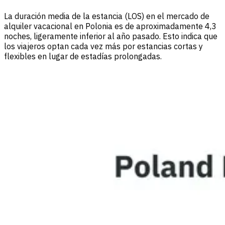
La duración media de la estancia (LOS) en el mercado de
alquiler vacacional en Polonia es de aproximadamente 4,3
noches, ligeramente inferior al año pasado. Esto indica que
los viajeros optan cada vez más por estancias cortas y
flexibles en lugar de estadías prolongadas.