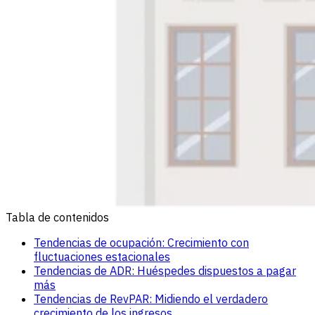
Tabla de contenidos
Tendencias de ocupación: Crecimiento con
fluctuaciones estacionales
Tendencias de ADR: Huéspedes dispuestos a pagar
más
Tendencias de RevPAR: Midiendo el verdadero
crecimiento de los ingresos