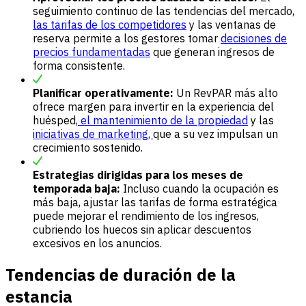
seguimiento continuo de las tendencias del mercado,
las tarifas de los competidores
y las ventanas de
reserva permite a los gestores tomar
decisiones de
precios fundamentadas
que generan ingresos de
forma consistente.
Planificar operativamente:
Un RevPAR más alto
ofrece margen para invertir en la experiencia del
huésped,
el mantenimiento de la propiedad
y las
iniciativas de marketing,
que a su vez impulsan un
crecimiento sostenido.
Estrategias dirigidas para los meses de
temporada baja:
Incluso cuando la ocupación es
más baja, ajustar las tarifas de forma estratégica
puede mejorar el rendimiento de los ingresos,
cubriendo los huecos sin aplicar descuentos
excesivos en los anuncios.
Tendencias de duración de la
estancia