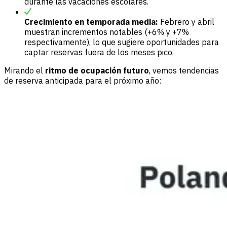
durante las vacaciones escolares.
Crecimiento en temporada media:
Febrero y abril
muestran incrementos notables (+6% y +7%
respectivamente), lo que sugiere oportunidades para
captar reservas fuera de los meses pico.
Mirando el
ritmo de ocupación futuro
, vemos tendencias
de reserva anticipada para el próximo año: