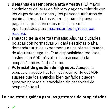
Demanda en temporada alta y festiva:
El mayor
crecimiento del ADR en febrero y agosto coincide con
los viajes de vacaciones y los períodos turísticos de
máxima demanda. Los viajeros están dispuestos a
pagar una prima en estos meses, creando
oportunidades para
maximizar los ingresos por
reserva.
Impacto de la oferta limitada:
Algunas ciudades
polacas con normativas STR más estrictas o alta
demanda turística experimentan una oferta limitada
de alquileres legales. Esta disponibilidad reducida
sostiene un ADR más alto, incluso cuando la
ocupación no está al máximo.
Potencial de gestión de ingresos:
Aunque la
ocupación puede fluctuar, el crecimiento del ADR
sugiere que los anuncios bien tarifados pueden
generar ingresos sustanciales sin necesidad de
ocupación total.
Lo que esto significa para los gestores de propiedades