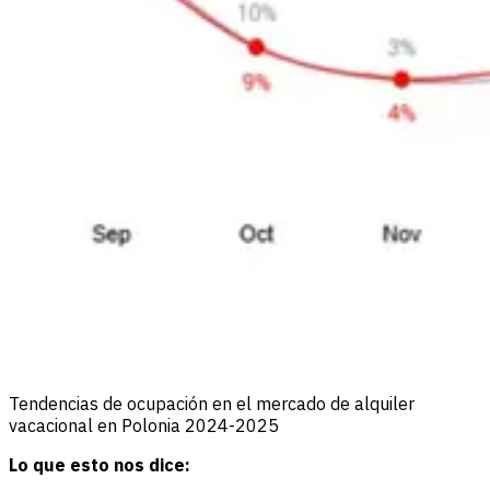
Tendencias de ocupación en el mercado de alquiler
vacacional en Polonia 2024-2025
Lo que esto nos dice: