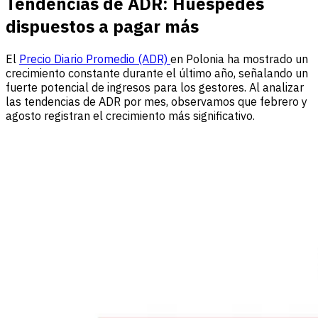
Tendencias de ADR: Huéspedes
dispuestos a pagar más
El
Precio Diario Promedio (ADR)
en Polonia ha mostrado un
crecimiento constante durante el último año, señalando un
fuerte potencial de ingresos para los gestores. Al analizar
las tendencias de ADR por mes, observamos que febrero y
agosto registran el crecimiento más significativo.