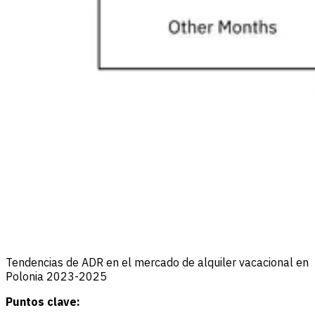
Tendencias de ADR en el mercado de alquiler vacacional en
Polonia 2023-2025
Puntos clave: