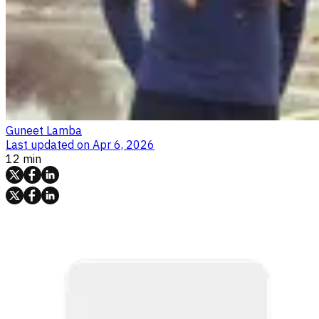
Guneet Lamba
Last updated on
Apr 6, 2026
12 min