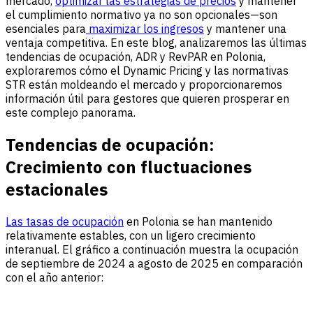
mercado,
optimizar las estrategias de precios
y mantener
el cumplimiento normativo ya no son opcionales—son
esenciales para
maximizar los ingresos
y mantener una
ventaja competitiva. En este blog, analizaremos las últimas
tendencias de ocupación, ADR y RevPAR en Polonia,
exploraremos cómo el Dynamic Pricing y las normativas
STR están moldeando el mercado y proporcionaremos
información útil para gestores que quieren prosperar en
este complejo panorama.
Tendencias de ocupación:
Crecimiento con fluctuaciones
estacionales
Las tasas de ocupación
en Polonia se han mantenido
relativamente estables, con un ligero crecimiento
interanual. El gráfico a continuación muestra la ocupación
de septiembre de 2024 a agosto de 2025 en comparación
con el año anterior: