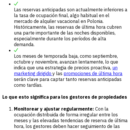
Las reservas anticipadas son actualmente inferiores a
la tasa de ocupación final, algo habitual en el
mercado de alquiler vacacional en Polonia.
Históricamente, las reservas de última hora cubren
una parte importante de las noches disponibles,
especialmente durante los períodos de alta
demanda.
Los meses de temporada baja, como septiembre,
octubre y noviembre, avanzan lentamente, lo que
indica que una estrategia de precios proactiva,
un
marketing dirigido
y las
promociones de última hora
serán clave para captar tanto reservas anticipadas
como tardías.
Lo que esto significa para los gestores de propiedades
Monitorear y ajustar regularmente:
Con la
ocupación distribuida de forma irregular entre los
meses y las elevadas tendencias de reserva de última
hora, los gestores deben hacer seguimiento de las