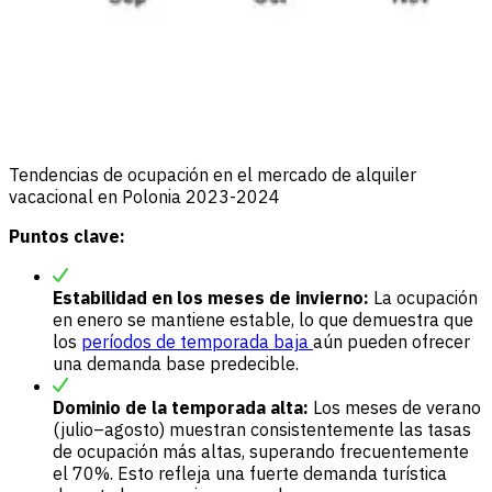
Tendencias de ocupación en el mercado de alquiler
vacacional en Polonia 2023-2024
Puntos clave:
Estabilidad en los meses de invierno:
La ocupación
en enero se mantiene estable, lo que demuestra que
los
períodos de temporada baja
aún pueden ofrecer
una demanda base predecible.
Dominio de la temporada alta:
Los meses de verano
(julio–agosto) muestran consistentemente las tasas
de ocupación más altas, superando frecuentemente
el 70%. Esto refleja una fuerte demanda turística