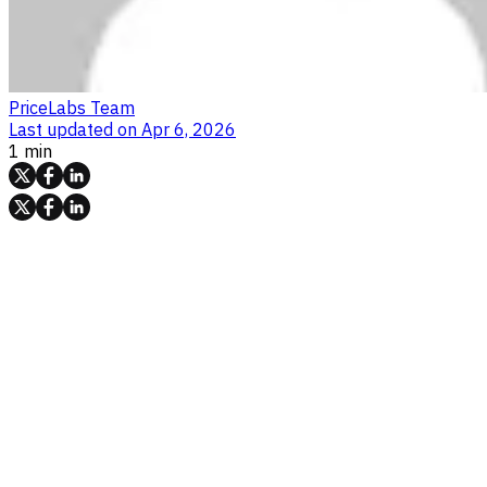
PriceLabs Team
Last updated on
Apr 6, 2026
1 min