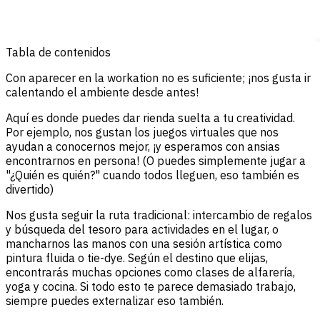
Tabla de contenidos
Con aparecer en la workation no es suficiente; ¡nos gusta ir
calentando el ambiente desde antes!
Aquí es donde puedes dar rienda suelta a tu creatividad.
Por ejemplo, nos gustan los juegos virtuales que nos
ayudan a conocernos mejor, ¡y esperamos con ansias
encontrarnos en persona! (O puedes simplemente jugar a
"¿Quién es quién?" cuando todos lleguen, eso también es
divertido)
Nos gusta seguir la ruta tradicional: intercambio de regalos
y búsqueda del tesoro para actividades en el lugar, o
mancharnos las manos con una sesión artística como
pintura fluida o tie-dye. Según el destino que elijas,
encontrarás muchas opciones como clases de alfarería,
yoga y cocina. Si todo esto te parece demasiado trabajo,
siempre puedes externalizar eso también.