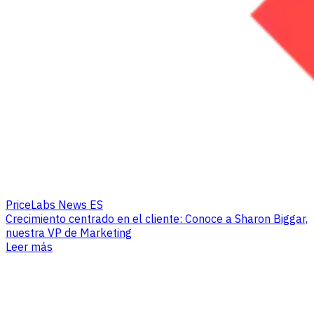
PriceLabs News ES
Crecimiento centrado en el cliente: Conoce a Sharon Biggar,
nuestra VP de Marketing
Leer más