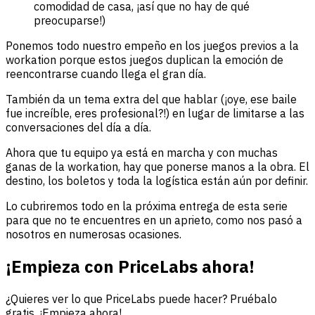
comodidad de casa, ¡así que no hay de qué
preocuparse!)
Ponemos todo nuestro empeño en los juegos previos a la
workation porque estos juegos duplican la emoción de
reencontrarse cuando llega el gran día.
También da un tema extra del que hablar (¡oye, ese baile
fue increíble, eres profesional?!) en lugar de limitarse a las
conversaciones del día a día.
Ahora que tu equipo ya está en marcha y con muchas
ganas de la workation, hay que ponerse manos a la obra. El
destino, los boletos y toda la logística están aún por definir.
Lo cubriremos todo en la próxima entrega de esta serie
para que no te encuentres en un aprieto, como nos pasó a
nosotros en numerosas ocasiones.
¡Empieza con PriceLabs ahora!
¿Quieres ver lo que PriceLabs puede hacer? Pruébalo
gratis. ¡Empieza ahora!