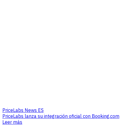
PriceLabs News ES
PriceLabs lanza su integración oficial con Booking.com
Leer más