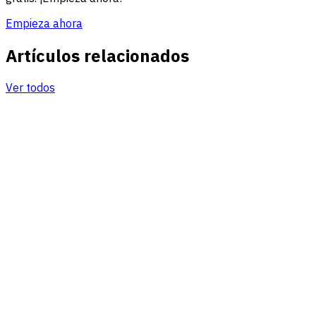
Empieza ahora
Artículos relacionados
Ver todos