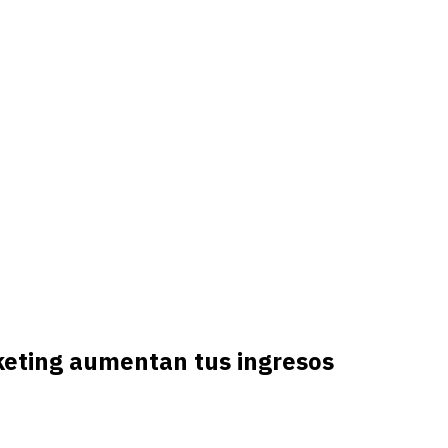
keting aumentan tus ingresos