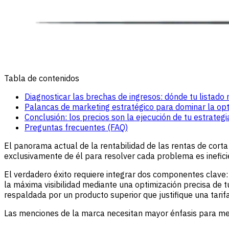
Tabla de contenidos
Diagnosticar las brechas de ingresos: dónde tu listado
Palancas de marketing estratégico para dominar la opt
Conclusión: los precios son la ejecución de tu estrateg
Preguntas frecuentes (FAQ)
El panorama actual de la rentabilidad de las rentas de corta
exclusivamente de él para resolver cada problema es inefic
El verdadero éxito requiere integrar dos componentes clave: 
la máxima visibilidad mediante una optimización precisa de t
respaldada por un producto superior que justifique una tarif
Las menciones de la marca necesitan mayor énfasis para mejora