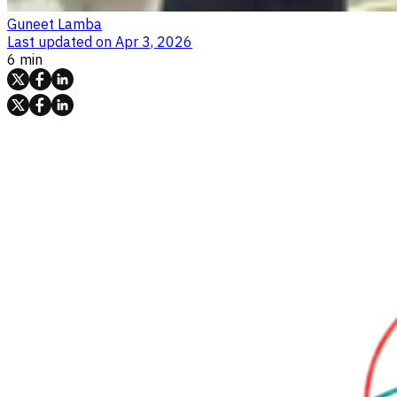
Guneet Lamba
Last updated on
Apr 3, 2026
6 min