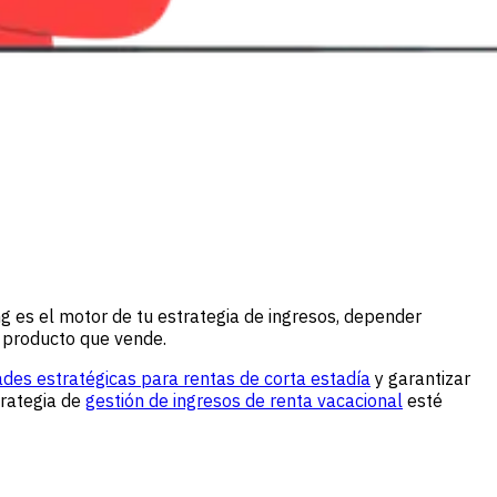
ng es el motor de tu estrategia de ingresos, depender
l producto que vende.
des estratégicas para rentas de corta estadía
y garantizar
trategia de
gestión de ingresos de renta vacacional
esté