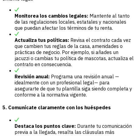
Monitorea los cambios legales:
Mantente al tanto
de las regulaciones locales, estatales y nacionales
que puedan afectar los términos de tu renta.
Actualiza tus políticas:
Revisa el contrato cada vez
que cambien tus reglas de la casa, amenidades o
prácticas de negocio. Por ejemplo, si añades un
jacuzzi o cambias tu política de mascotas, actualiza el
contrato en consecuencia.
Revisión anual:
Programa una revisión anual —
idealmente con un profesional legal— para
asegurarte de que tu plantilla siga siendo completa y
conforme a la normativa vigente.
5. Comunícate claramente con los huéspedes
Destaca los puntos clave:
Durante tu comunicación
previa a la llegada, resalta las cláusulas más