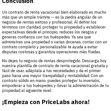
Conclusión
Un contrato de renta vacacional bien elaborado es mucho
más que un simple trámite — es la piedra angular de un
negocio de rentas exitoso y profesional. Al definir los
términos con claridad, proteger tu propiedad y establecer
expectativas desde el principio, reduces los riesgos y
generas confianza con tus huéspedes. Ya sea que
administres una propiedad o varias docenas, contar con un
contrato completo y personalizable te ayuda a evitar
disputas costosas y garantiza operaciones más fluidas.
No dejes tu negocio de rentas desprotegido. Descarga hoy
nuestra plantilla de contrato de renta vacacional gratuita y
fácil de usar, adáptala a tus necesidades y da el primer
paso hacia una mayor tranquilidad y rentabilidad. Con un
contrato sólido en mano, puedes proteger tu inversión,
empoderar a tus huéspedes y llevar la administración de tu
propiedad al siguiente nivel.
¡Empieza con PriceLabs ahora!