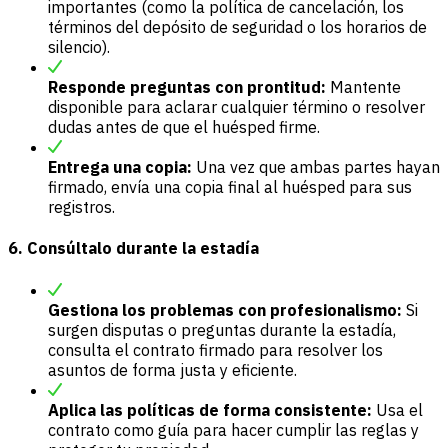
importantes (como la política de cancelación, los
términos del depósito de seguridad o los horarios de
silencio).
Responde preguntas con prontitud:
Mantente
disponible para aclarar cualquier término o resolver
dudas antes de que el huésped firme.
Entrega una copia:
Una vez que ambas partes hayan
firmado, envía una copia final al huésped para sus
registros.
6. Consúltalo durante la estadía
Gestiona los problemas con profesionalismo:
Si
surgen disputas o preguntas durante la estadía,
consulta el contrato firmado para resolver los
asuntos de forma justa y eficiente.
Aplica las políticas de forma consistente:
Usa el
contrato como guía para hacer cumplir las reglas y