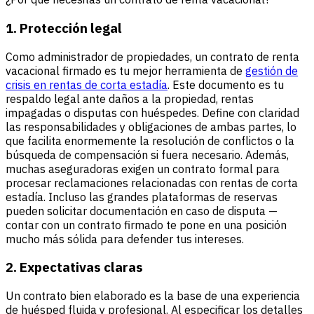
1. Protección legal
Como administrador de propiedades, un contrato de renta
vacacional firmado es tu mejor herramienta de
gestión de
crisis en rentas de corta estadía
. Este documento es tu
respaldo legal ante daños a la propiedad, rentas
impagadas o disputas con huéspedes. Define con claridad
las responsabilidades y obligaciones de ambas partes, lo
que facilita enormemente la resolución de conflictos o la
búsqueda de compensación si fuera necesario. Además,
muchas aseguradoras exigen un contrato formal para
procesar reclamaciones relacionadas con rentas de corta
estadía. Incluso las grandes plataformas de reservas
pueden solicitar documentación en caso de disputa —
contar con un contrato firmado te pone en una posición
mucho más sólida para defender tus intereses.
2. Expectativas claras
Un contrato bien elaborado es la base de una experiencia
de huésped fluida y profesional. Al especificar los detalles