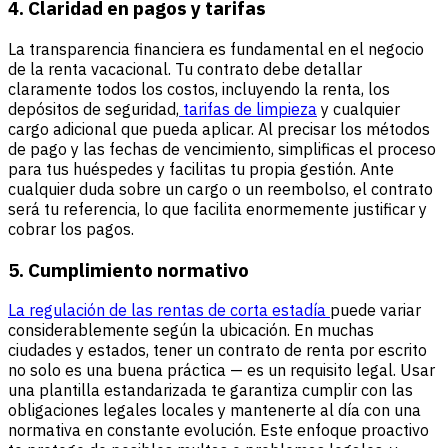
4. Claridad en pagos y tarifas
La transparencia financiera es fundamental en el negocio
de la renta vacacional. Tu contrato debe detallar
claramente todos los costos, incluyendo la renta, los
depósitos de seguridad,
tarifas de limpieza
y cualquier
cargo adicional que pueda aplicar. Al precisar los métodos
de pago y las fechas de vencimiento, simplificas el proceso
para tus huéspedes y facilitas tu propia gestión. Ante
cualquier duda sobre un cargo o un reembolso, el contrato
será tu referencia, lo que facilita enormemente justificar y
cobrar los pagos.
5. Cumplimiento normativo
La regulación de las rentas de corta estadía
puede variar
considerablemente según la ubicación. En muchas
ciudades y estados, tener un contrato de renta por escrito
no solo es una buena práctica — es un requisito legal. Usar
una plantilla estandarizada te garantiza cumplir con las
obligaciones legales locales y mantenerte al día con una
normativa en constante evolución. Este enfoque proactivo