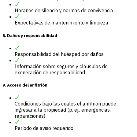
Horarios de silencio y normas de convivencia
Expectativas de mantenimiento y limpieza
8. Daños y responsabilidad
Responsabilidad del huésped por daños
Información sobre seguros y cláusulas de
exoneración de responsabilidad
9. Acceso del anfitrión
Condiciones bajo las cuales el anfitrión puede
ingresar a la propiedad (p. ej., emergencias,
reparaciones)
Período de aviso requerido