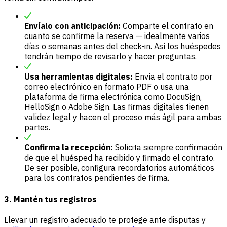
Envíalo con anticipación:
Comparte el contrato en
cuanto se confirme la reserva — idealmente varios
días o semanas antes del check-in. Así los huéspedes
tendrán tiempo de revisarlo y hacer preguntas.
Usa herramientas digitales:
Envía el contrato por
correo electrónico en formato PDF o usa una
plataforma de firma electrónica como DocuSign,
HelloSign o Adobe Sign. Las firmas digitales tienen
validez legal y hacen el proceso más ágil para ambas
partes.
Confirma la recepción:
Solicita siempre confirmación
de que el huésped ha recibido y firmado el contrato.
De ser posible, configura recordatorios automáticos
para los contratos pendientes de firma.
3. Mantén tus registros
Llevar un registro adecuado te protege ante disputas y