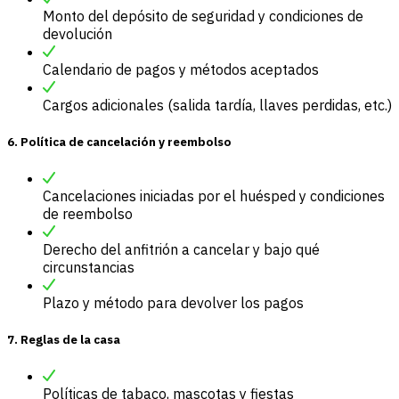
Monto del depósito de seguridad y condiciones de
devolución
Calendario de pagos y métodos aceptados
Cargos adicionales (salida tardía, llaves perdidas, etc.)
6. Política de cancelación y reembolso
Cancelaciones iniciadas por el huésped y condiciones
de reembolso
Derecho del anfitrión a cancelar y bajo qué
circunstancias
Plazo y método para devolver los pagos
7. Reglas de la casa
Políticas de tabaco, mascotas y fiestas