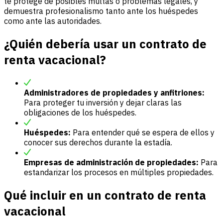
te protege de posibles multas o problemas legales, y
demuestra profesionalismo tanto ante los huéspedes
como ante las autoridades.
¿Quién debería usar un contrato de
renta vacacional?
Administradores de propiedades y anfitriones:
Para proteger tu inversión y dejar claras las
obligaciones de los huéspedes.
Huéspedes:
Para entender qué se espera de ellos y
conocer sus derechos durante la estadía.
Empresas de administración de propiedades:
Para
estandarizar los procesos en múltiples propiedades.
Qué incluir en un contrato de renta
vacacional