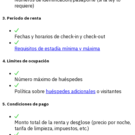
requiere)
3. Período de renta
Fechas y horarios de check-in y check-out
Requisitos de estadía mínima y máxima
4. Límites de ocupación
Número máximo de huéspedes
Política sobre
huéspedes adicionales
o visitantes
5. Condiciones de pago
Monto total de la renta y desglose (precio por noche,
tarifa de limpieza, impuestos, etc.)