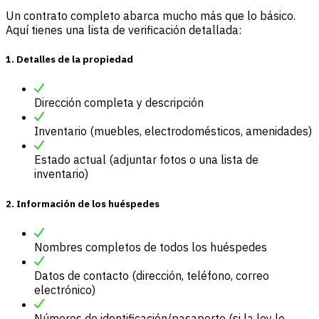
Un contrato completo abarca mucho más que lo básico.
Aquí tienes una lista de verificación detallada:
1. Detalles de la propiedad
Dirección completa y descripción
Inventario (muebles, electrodomésticos, amenidades)
Estado actual (adjuntar fotos o una lista de
inventario)
2. Información de los huéspedes
Nombres completos de todos los huéspedes
Datos de contacto (dirección, teléfono, correo
electrónico)
Números de identificación/pasaporte (si la ley lo