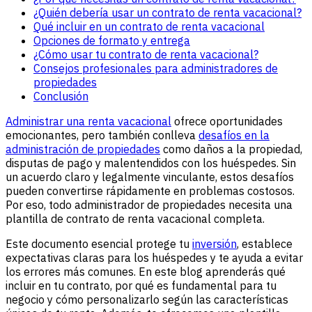
¿Quién debería usar un contrato de renta vacacional?
Qué incluir en un contrato de renta vacacional
Opciones de formato y entrega
¿Cómo usar tu contrato de renta vacacional?
Consejos profesionales para administradores de
propiedades
Conclusión
Administrar una renta vacacional
ofrece oportunidades
emocionantes, pero también conlleva
desafíos en la
administración de propiedades
como daños a la propiedad,
disputas de pago y malentendidos con los huéspedes. Sin
un acuerdo claro y legalmente vinculante, estos desafíos
pueden convertirse rápidamente en problemas costosos.
Por eso, todo administrador de propiedades necesita una
plantilla de contrato de renta vacacional completa.
Este documento esencial protege tu
inversión
, establece
expectativas claras para los huéspedes y te ayuda a evitar
los errores más comunes. En este blog aprenderás qué
incluir en tu contrato, por qué es fundamental para tu
negocio y cómo personalizarlo según las características