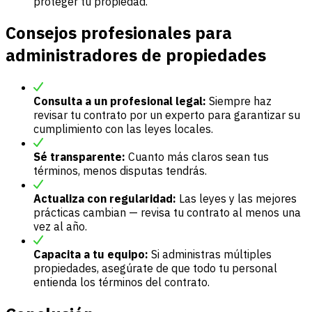
proteger tu propiedad.
Consejos profesionales para
administradores de propiedades
Consulta a un profesional legal:
Siempre haz
revisar tu contrato por un experto para garantizar su
cumplimiento con las leyes locales.
Sé transparente:
Cuanto más claros sean tus
términos, menos disputas tendrás.
Actualiza con regularidad:
Las leyes y las mejores
prácticas cambian — revisa tu contrato al menos una
vez al año.
Capacita a tu equipo:
Si administras múltiples
propiedades, asegúrate de que todo tu personal
entienda los términos del contrato.