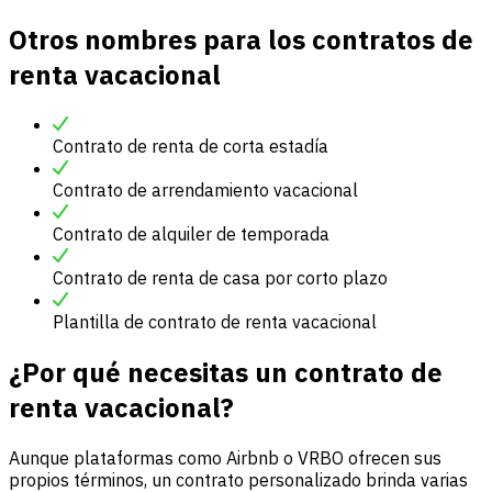
Otros nombres para los contratos de
renta vacacional
Contrato de renta de corta estadía
Contrato de arrendamiento vacacional
Contrato de alquiler de temporada
Contrato de renta de casa por corto plazo
Plantilla de contrato de renta vacacional
¿Por qué necesitas un contrato de
renta vacacional?
Aunque plataformas como Airbnb o VRBO ofrecen sus
propios términos, un contrato personalizado brinda varias