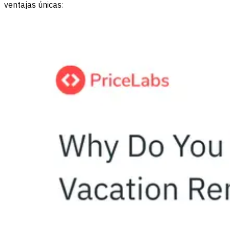
ventajas únicas: