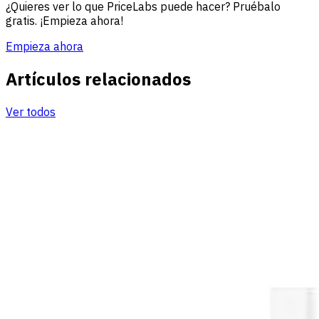
¿Quieres ver lo que PriceLabs puede hacer? Pruébalo
gratis. ¡Empieza ahora!
Empieza ahora
Artículos relacionados
Ver todos