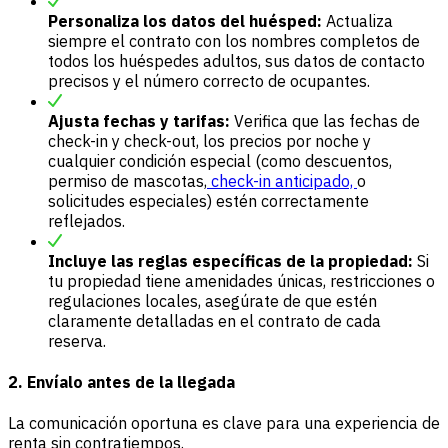
Personaliza los datos del huésped:
Actualiza
siempre el contrato con los nombres completos de
todos los huéspedes adultos, sus datos de contacto
precisos y el número correcto de ocupantes.
Ajusta fechas y tarifas:
Verifica que las fechas de
check-in y check-out, los precios por noche y
cualquier condición especial (como descuentos,
permiso de mascotas,
check-in anticipado,
o
solicitudes especiales) estén correctamente
reflejados.
Incluye las reglas específicas de la propiedad:
Si
tu propiedad tiene amenidades únicas, restricciones o
regulaciones locales, asegúrate de que estén
claramente detalladas en el contrato de cada
reserva.
2. Envíalo antes de la llegada
La comunicación oportuna es clave para una experiencia de
renta sin contratiempos.