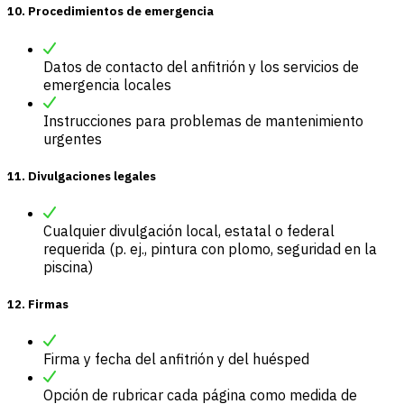
10. Procedimientos de emergencia
Datos de contacto del anfitrión y los servicios de
emergencia locales
Instrucciones para problemas de mantenimiento
urgentes
11. Divulgaciones legales
Cualquier divulgación local, estatal o federal
requerida (p. ej., pintura con plomo, seguridad en la
piscina)
12. Firmas
Firma y fecha del anfitrión y del huésped
Opción de rubricar cada página como medida de