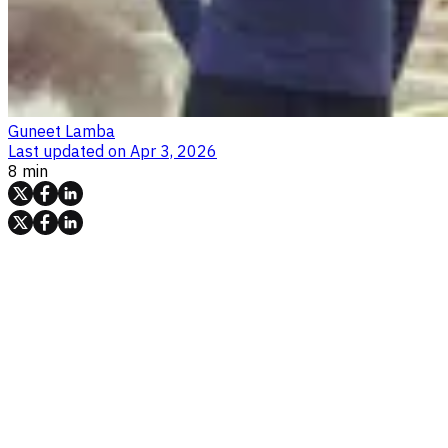
Guneet Lamba
Last updated on
Apr 3, 2026
8 min