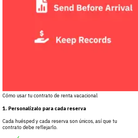
Cómo usar tu contrato de renta vacacional
1. Personalízalo para cada reserva
Cada huésped y cada reserva son únicos, así que tu
contrato debe reflejarlo.