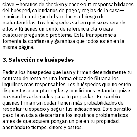
clave —horarios de check-in y check-out, responsabilidades
del huésped, calendarios de pago y reglas de la casa—,
eliminas la ambigüedad y reduces el riesgo de
malentendidos. Los huéspedes saben qué se espera de
ellos y tú tienes un punto de referencia claro para
cualquier pregunta o problema. Esta transparencia
fomenta la confianza y garantiza que todos estén en la
misma página.
3. Selección de huéspedes
Pedir a los huéspedes que lean y firmen detenidamente tu
contrato de renta es una forma eficaz de filtrar a los
inquilinos más responsables. Los huéspedes que no estén
dispuestos a aceptar reglas y condiciones estándar quizás
no sean los adecuados para tu propiedad. En cambio,
quienes firman sin dudar tienen más probabilidades de
respetar tu espacio y seguir tus indicaciones. Este sencillo
paso te ayuda a descartar a los inquilinos problemáticos
antes de que siquiera pongan un pie en tu propiedad,
ahorrándote tiempo, dinero y estrés.