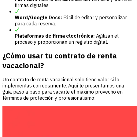
firmas digitales.
Word/Google Docs:
Fácil de editar y personalizar
para cada reserva.
Plataformas de firma electrónica:
Agilizan el
proceso y proporcionan un registro digital.
¿Cómo usar tu contrato de renta
vacacional?
Un contrato de renta vacacional solo tiene valor si lo
implementas correctamente. Aquí te presentamos una
guía paso a paso para sacarle el máximo provecho en
términos de protección y profesionalismo: