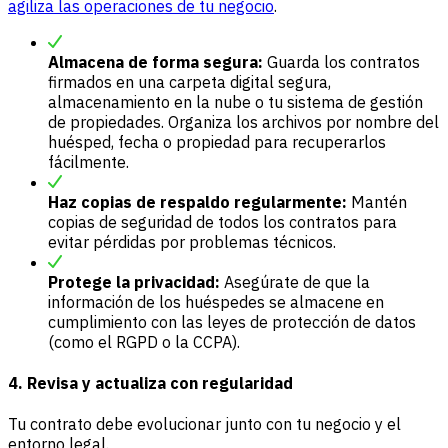
agiliza las operaciones de tu negocio
.
Almacena de forma segura:
Guarda los contratos
firmados en una carpeta digital segura,
almacenamiento en la nube o tu sistema de gestión
de propiedades. Organiza los archivos por nombre del
huésped, fecha o propiedad para recuperarlos
fácilmente.
Haz copias de respaldo regularmente:
Mantén
copias de seguridad de todos los contratos para
evitar pérdidas por problemas técnicos.
Protege la privacidad:
Asegúrate de que la
información de los huéspedes se almacene en
cumplimiento con las leyes de protección de datos
(como el RGPD o la CCPA).
4. Revisa y actualiza con regularidad
Tu contrato debe evolucionar junto con tu negocio y el
entorno legal.