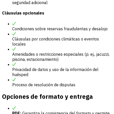
seguridad adicional
Cláusulas opcionales
Condiciones sobre reservas fraudulentas y desalojo
Cláusulas por condiciones climáticas o eventos
locales
Amenidades o restricciones especiales (p. ej., jacuzzi,
piscina, estacionamiento)
Privacidad de datos y uso de la información del
huésped
Proceso de resolución de disputas
Opciones de formato y entrega
PDF:
Garantiza la consistencia del formato y permite