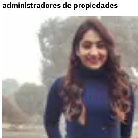
administradores de propiedades