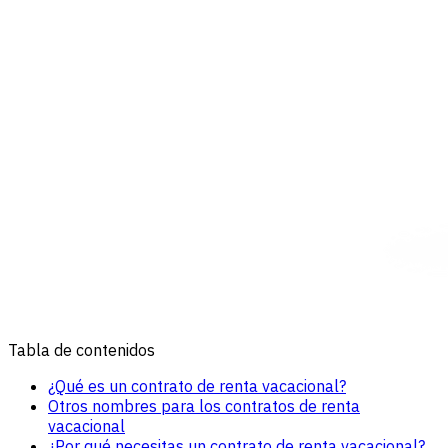
Tabla de contenidos
¿Qué es un contrato de renta vacacional?
Otros nombres para los contratos de renta
vacacional
¿Por qué necesitas un contrato de renta vacacional?