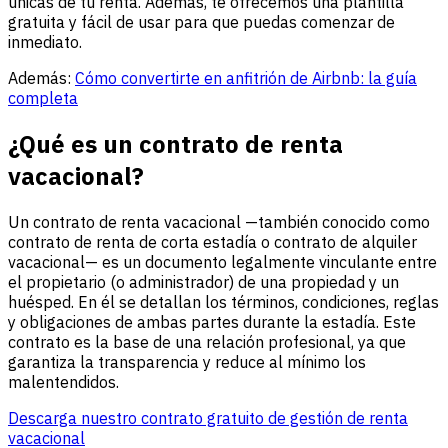
únicas de tu renta. Además, te ofrecemos una plantilla
gratuita y fácil de usar para que puedas comenzar de
inmediato.
Además:
Cómo convertirte en anfitrión de Airbnb: la guía
completa
¿Qué es un contrato de renta
vacacional?
Un contrato de renta vacacional —también conocido como
contrato de renta de corta estadía o contrato de alquiler
vacacional— es un documento legalmente vinculante entre
el propietario (o administrador) de una propiedad y un
huésped. En él se detallan los términos, condiciones, reglas
y obligaciones de ambas partes durante la estadía. Este
contrato es la base de una relación profesional, ya que
garantiza la transparencia y reduce al mínimo los
malentendidos.
Descarga nuestro contrato gratuito de gestión de renta
vacacional