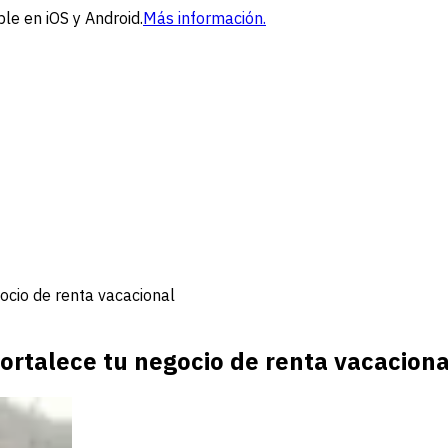
le en iOS y Android.
Más información.
ocio de renta vacacional
fortalece tu negocio de renta vacaciona