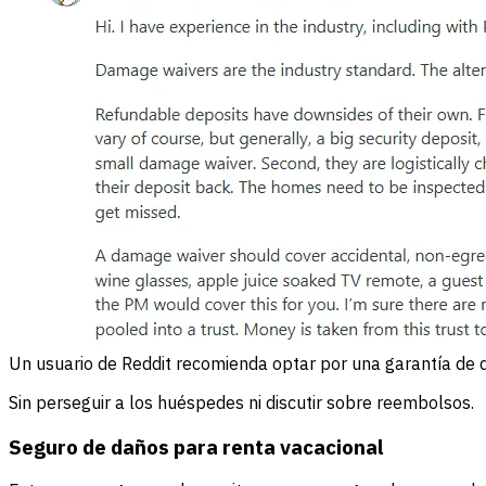
Un usuario de Reddit recomienda optar por una garantía de d
Sin perseguir a los huéspedes ni discutir sobre reembolsos.
Seguro de daños para renta vacacional