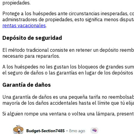
propiedades.
Protege a los huéspedes ante circunstancias inesperadas, co
administradores de propiedades, esto significa menos dispu
rentas vacacionales
.
Depósito de seguridad
El método tradicional consiste en retener un depósito reembo
necesario para repararlos.
A los huéspedes no les gustan los bloqueos de grandes sumas
el seguro de daños o las garantías en lugar de los depósitos
Garantía de daños
Una garantía de daños es una pequeña tarifa no reembolsable
mayoría de los daños accidentales hasta el límite que tú elija
Si alguien rompe una ventana o voltea una lámpara, present