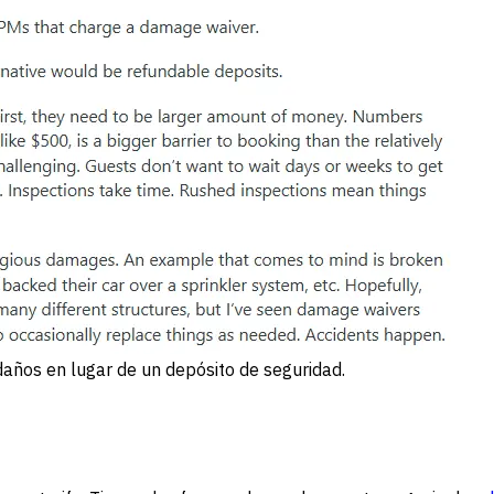
años en lugar de un depósito de seguridad.