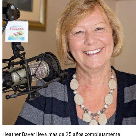
Heather Bayer lleva más de 25 años completamente