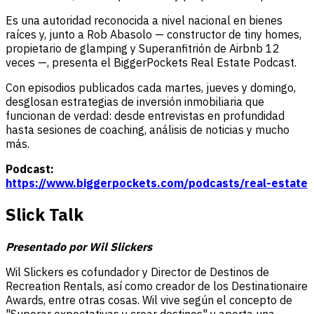
Es una autoridad reconocida a nivel nacional en bienes
raíces y, junto a Rob Abasolo — constructor de tiny homes,
propietario de glamping y Superanfitrión de Airbnb 12
veces —, presenta el BiggerPockets Real Estate Podcast.
Con episodios publicados cada martes, jueves y domingo,
desglosan estrategias de inversión inmobiliaria que
funcionan de verdad: desde entrevistas en profundidad
hasta sesiones de coaching, análisis de noticias y mucho
más.
Podcast:
https://www.biggerpockets.com/podcasts/real-estate
Slick Talk
Presentado por Wil Slickers
Wil Slickers es cofundador y Director de Destinos de
Recreation Rentals, así como creador de los Destinationaire
Awards, entre otras cosas. Wil vive según el concepto de