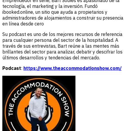
Emprendedor en serie, Bart Sobies es apasionado de la
tecnología, el marketing y la inversión. Fundó
ibooked.online, un sitio que ayuda a propietarios y
administradores de alojamientos a construir su presencia
en línea desde cero
Su podcast es uno de los mejores recursos de referencia
para cualquier persona del sector de la hospitalidad. A
través de sus entrevistas, Bart reúne a las mentes más
brillantes del sector para analizar, debatir y descifrar los
últimos desarrollos y tendencias del mercado.
Podcast
:
https://www.theaccommodationshow.com/