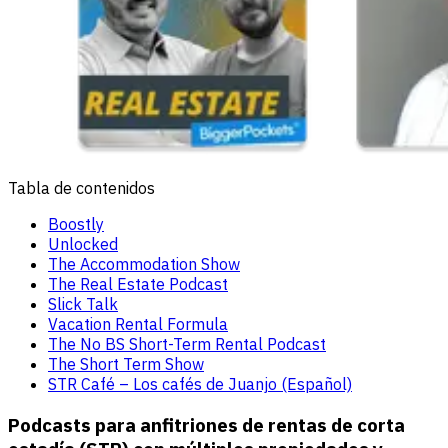
Tabla de contenidos
Boostly
Unlocked
The Accommodation Show
The Real Estate Podcast
Slick Talk
Vacation Rental Formula
The No BS Short-Term Rental Podcast
The Short Term Show
STR Café – Los cafés de Juanjo (Español)
Podcasts para anfitriones de rentas de corta