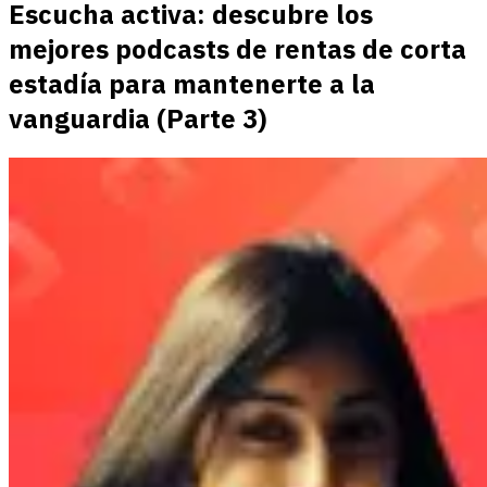
Escucha activa: descubre los
mejores podcasts de rentas de corta
estadía para mantenerte a la
vanguardia (Parte 3)