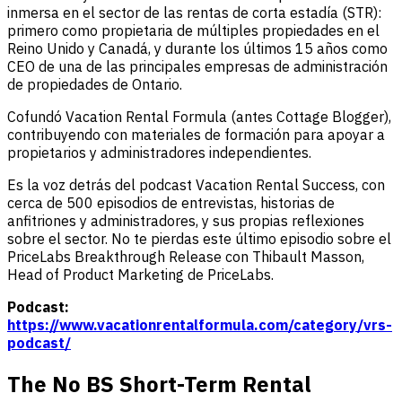
inmersa en el sector de las rentas de corta estadía (STR):
primero como propietaria de múltiples propiedades en el
Reino Unido y Canadá, y durante los últimos 15 años como
CEO de una de las principales empresas de administración
de propiedades de Ontario.
Cofundó Vacation Rental Formula (antes Cottage Blogger),
contribuyendo con materiales de formación para apoyar a
propietarios y administradores independientes.
Es la voz detrás del podcast Vacation Rental Success, con
cerca de 500 episodios de entrevistas, historias de
anfitriones y administradores, y sus propias reflexiones
sobre el sector. No te pierdas este último episodio sobre el
PriceLabs Breakthrough Release con Thibault Masson,
Head of Product Marketing de PriceLabs.
Podcast:
https://www.vacationrentalformula.com/category/vrs-
podcast/
The No BS Short-Term Rental