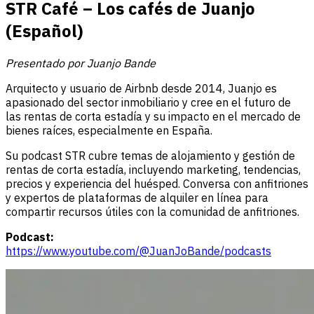
STR Café – Los cafés de Juanjo
(Español)
Presentado por Juanjo Bande
Arquitecto y usuario de Airbnb desde 2014, Juanjo es
apasionado del sector inmobiliario y cree en el futuro de
las rentas de corta estadía y su impacto en el mercado de
bienes raíces, especialmente en España.
Su podcast STR cubre temas de alojamiento y gestión de
rentas de corta estadía, incluyendo marketing, tendencias,
precios y experiencia del huésped. Conversa con anfitriones
y expertos de plataformas de alquiler en línea para
compartir recursos útiles con la comunidad de anfitriones.
Podcast:
https://www.youtube.com/@JuanJoBande/podcasts