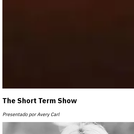
The Short Term Show
Presentado por Avery Carl