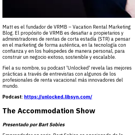
Matt es el fundador de VRMB – Vacation Rental Marketing
Blog. El propósito de VRMB es desafiar a propietarios y
administradores de rentas de corta estadía (STR) a pensar
en el marketing de forma auténtica, en la tecnología con
confianza y en los huéspedes de manera personal, para
construir un negocio exitoso, sostenible y escalable.
Fiel a su nombre, su podcast 'Unlocked' revela las mejores
prácticas a través de entrevistas con algunos de los
profesionales de renta vacacional más innovadores del
mundo.
Podcast
:
https://unlocked.libsyn.com/
The Accommodation Show
Presentado por Bart Sobies