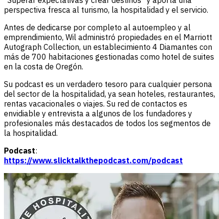
"Superar expectativas y crear destinos" y aporta una
perspectiva fresca al turismo, la hospitalidad y el servicio.
Antes de dedicarse por completo al autoempleo y al
emprendimiento, Wil administró propiedades en el Marriott
Autograph Collection, un establecimiento 4 Diamantes con
más de 700 habitaciones gestionadas como hotel de suites
en la costa de Oregón.
Su podcast es un verdadero tesoro para cualquier persona
del sector de la hospitalidad, ya sean hoteles, restaurantes,
rentas vacacionales o viajes. Su red de contactos es
envidiable y entrevista a algunos de los fundadores y
profesionales más destacados de todos los segmentos de
la hospitalidad.
Podcast
:
https://www.slicktalkthepodcast.com/podcast