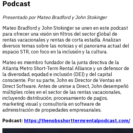
Podcast
Presentado por Mateo Bradford y John Stokinger
Mateo Bradford y John Stokinger se unen en este podcast
para ofrecer una visión sin filtros del sector global de
rentas vacacionales y rentas de corta estadía. Analizan
diversos temas sobre las noticias y el panorama actual del
espacio STR, con foco en la inclusión y la cultura.
Mateo es miembro fundador de la junta directiva de la
Atlanta Metro Short-Term Rental Alliance y un defensor de
la diversidad, equidad e inclusión (DEI) y del capital
consciente. Por su parte, John es Director de Ventas en
Direct Software. Antes de unirse a Direct, John desempeñó
múltiples roles en el sector de las rentas vacacionales,
incluyendo distribución, procesamiento de pagos,
marketing visual y consultoría en software de
administración de propiedades empresariales.
Podcast:
https://thenobsshorttermrentalpodcast.com/