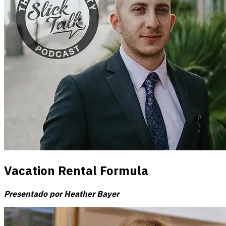
Vacation Rental Formula
Presentado por Heather Bayer