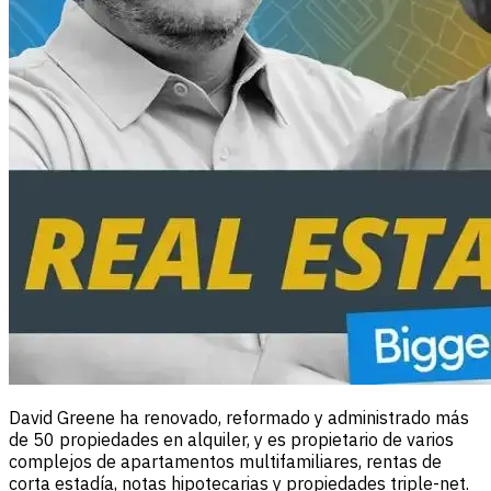
David Greene ha renovado, reformado y administrado más
de 50 propiedades en alquiler, y es propietario de varios
complejos de apartamentos multifamiliares, rentas de
corta estadía, notas hipotecarias y propiedades triple-net.