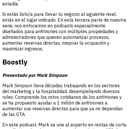
estadía.
Si estás listo/a para llevar tu negocio al siguiente nivel,
estás en el lugar indicado. En esta tercera parte de nuestra
serie, nos enfocamos en podcasts especialmente
diseñados para anfitriones con múltiples propiedades y
administradores que quieren automatizar procesos,
aumentar reservas directas, mejorar la ocupación y
maximizar ingresos.
Boostly
Presentado por Mark Simpson
Mark Simpson lleva décadas trabajando en los sectores
del marketing y la hospitalidad, desempeñando diversos
roles. Comprende los retos cotidianos de los anfitriones y
se ha propuesto ayudar a 1 millón de anfitriones a
aumentar sus reservas directas para que ya no dependan
de las OTA.
En este podcast, Mark se une al experto en rentas de corta