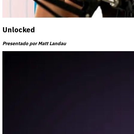
Unlocked
Presentado por Matt Landau