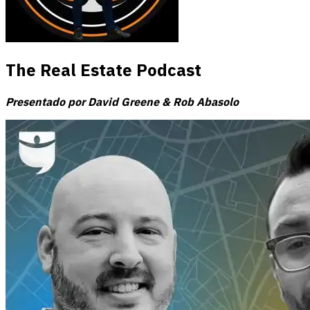
The Real Estate Podcast
Presentado por David Greene & Rob Abasolo