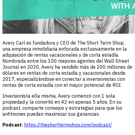
Avery Carl es fundadora y CEO de The Short Term Shop,
una empresa inmobiliaria enfocada exclusivamente en la
adquisición de rentas vacacionales y de corta estadía.
Nombrada entre los 100 mejores agentes del Wall Street
Journal en 2020, Avery ha vendido más de 200 millones de
dólares en rentas de corta estadía y vacacionales desde
2017, especializándose en conectar a inversionistas con
rentas de corta estadía con el mayor potencial de ROI.
Inversionista ella misma, Avery comenzó con 1 sola
propiedad y la convirtió en 42 en apenas 5 años. En su
podcast, comparte consejos y estrategias para que los
anfitriones puedan maximizar sus ganancias.
Podcast
:
https://theshorttermshop.com/podcast/