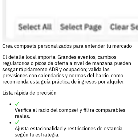
Crea compsets personalizados para entender tu mercado
El detalle local importa. Grandes eventos, cambios
regulatorios o picos de oferta a nivel de manzana pueden
sesgar rápidamente ADR y ocupación; valida las
previsiones con calendarios y normas del barrio, como
recomienda esta guía práctica de ingresos por alquiler.
Lista rápida de precisión
Verifica el radio del compset y filtra comparables
reales.
Ajusta estacionalidad y restricciones de estancia
según tu estrategia.