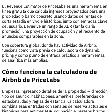
El Revenue Estimator de PriceLabs es una herramienta en
línea gratuita que calcula ingresos proyectados para una
propiedad o barrio concreto usando datos de rentas de
corta estadía en vivo e históricos, junto con entradas clave
del usuario. Devuelve un rango de ADR (tarifa diaria
promedio), una proyección de ocupación y el recuento de
anuncios comparables en la zona.
Con cobertura global donde hay actividad de Airbnb,
funciona como vista previa de calculadora de dynamic
pricing y como punto de entrada práctico a herramientas
de analítica más amplias.
Cómo funciona la calculadora de
Airbnb de PriceLabs
Empiezas ingresando detalles de la propiedad — dirección,
tipo de anuncio, habitaciones, amenities, preferencias de
estacionalidad y reglas de estancia. La calculadora
combina esas entradas con señales de reserva actuales e
históricas para estimar ADR, ocupación e ingresos brutos.