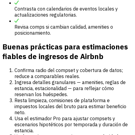
Contrasta con calendarios de eventos locales y
actualizaciones regulatorias.
Revisa comps si cambian calidad, amenities o
posicionamiento.
Buenas prácticas para estimaciones
fiables de ingresos de Airbnb
Confirma radio del compset y cobertura de datos;
reduce a comparables reales.
Ingresa detalles granulares — amenities, reglas de
estancia, estacionalidad — para reflejar cómo
reservan los huéspedes.
Resta limpieza, comisiones de plataforma e
impuestos locales del bruto para estimar beneficio
neto.
Usa el estimador Pro para ajustar compsets y
escenarios hipotéticos por temporada y duración de
estancia.