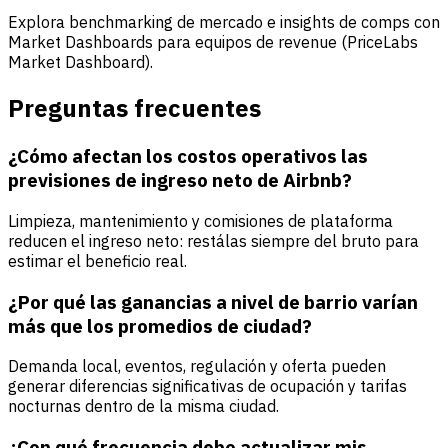
Explora benchmarking de mercado e insights de comps con
Market Dashboards para equipos de revenue (PriceLabs
Market Dashboard).
Preguntas frecuentes
¿Cómo afectan los costos operativos las
previsiones de ingreso neto de Airbnb?
Limpieza, mantenimiento y comisiones de plataforma
reducen el ingreso neto: restálas siempre del bruto para
estimar el beneficio real.
¿Por qué las ganancias a nivel de barrio varían
más que los promedios de ciudad?
Demanda local, eventos, regulación y oferta pueden
generar diferencias significativas de ocupación y tarifas
nocturnas dentro de la misma ciudad.
¿Con qué frecuencia debo actualizar mis