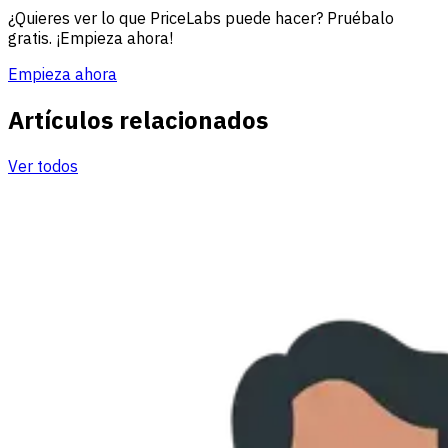
¿Quieres ver lo que PriceLabs puede hacer? Pruébalo
gratis. ¡Empieza ahora!
Empieza ahora
Artículos relacionados
Ver todos