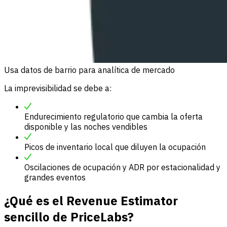
Usa datos de barrio para analítica de mercado
La imprevisibilidad se debe a:
Endurecimiento regulatorio que cambia la oferta
disponible y las noches vendibles
Picos de inventario local que diluyen la ocupación
Oscilaciones de ocupación y ADR por estacionalidad y
grandes eventos
¿Qué es el Revenue Estimator
sencillo de PriceLabs?