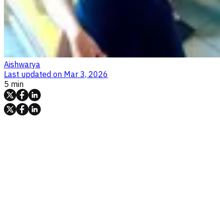
Aishwarya
Last updated on
Mar 3, 2026
5 min