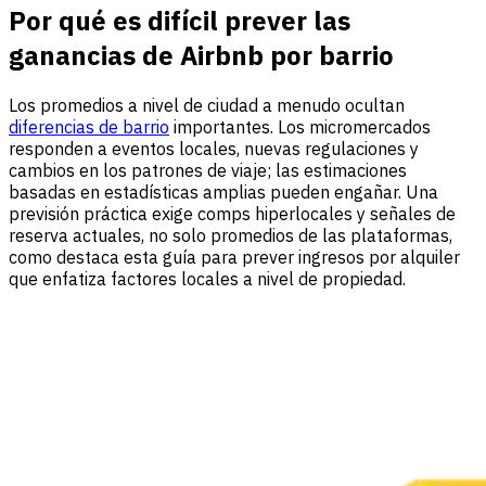
Por qué es difícil prever las
ganancias de Airbnb por barrio
Los promedios a nivel de ciudad a menudo ocultan
diferencias de barrio
importantes. Los micromercados
responden a eventos locales, nuevas regulaciones y
cambios en los patrones de viaje; las estimaciones
basadas en estadísticas amplias pueden engañar. Una
previsión práctica exige comps hiperlocales y señales de
reserva actuales, no solo promedios de las plataformas,
como destaca esta guía para prever ingresos por alquiler
que enfatiza factores locales a nivel de propiedad.