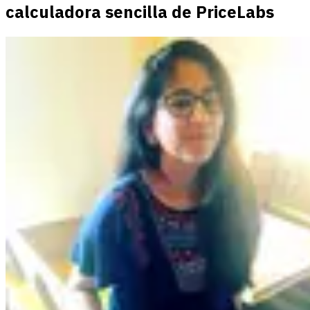
calculadora sencilla de PriceLabs