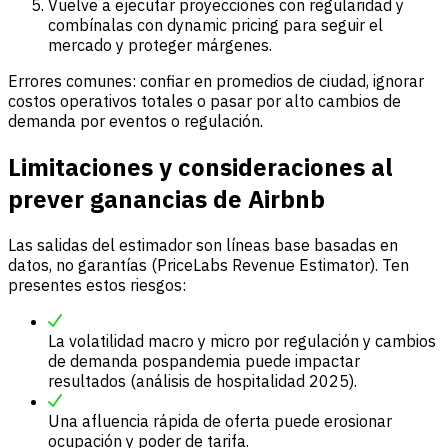
Vuelve a ejecutar proyecciones con regularidad y
combínalas con dynamic pricing para seguir el
mercado y proteger márgenes.
Errores comunes: confiar en promedios de ciudad, ignorar
costos operativos totales o pasar por alto cambios de
demanda por eventos o regulación.
Limitaciones y consideraciones al
prever ganancias de Airbnb
Las salidas del estimador son líneas base basadas en
datos, no garantías (PriceLabs Revenue Estimator). Ten
presentes estos riesgos:
La volatilidad macro y micro por regulación y cambios
de demanda pospandemia puede impactar
resultados (análisis de hospitalidad 2025).
Una afluencia rápida de oferta puede erosionar
ocupación y poder de tarifa.