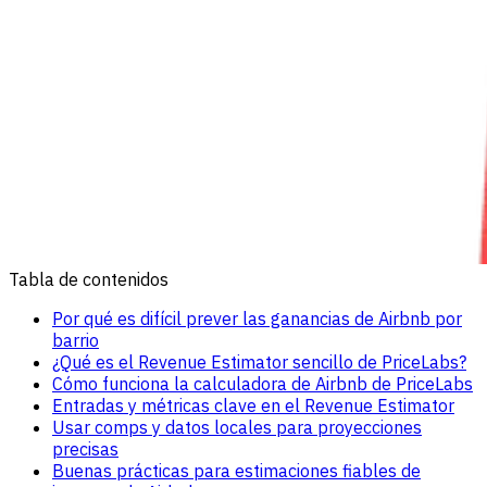
Tabla de contenidos
Por qué es difícil prever las ganancias de Airbnb por
barrio
¿Qué es el Revenue Estimator sencillo de PriceLabs?
Cómo funciona la calculadora de Airbnb de PriceLabs
Entradas y métricas clave en el Revenue Estimator
Usar comps y datos locales para proyecciones
precisas
Buenas prácticas para estimaciones fiables de