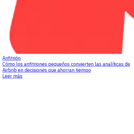
Anfitrión
Cómo los anfitriones pequeños convierten las analíticas de
Airbnb en decisiones que ahorran tiempo
Leer más