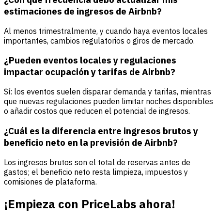
estimaciones de ingresos de Airbnb?
Al menos trimestralmente, y cuando haya eventos locales
importantes, cambios regulatorios o giros de mercado.
¿Pueden eventos locales y regulaciones
impactar ocupación y tarifas de Airbnb?
Sí: los eventos suelen disparar demanda y tarifas, mientras
que nuevas regulaciones pueden limitar noches disponibles
o añadir costos que reducen el potencial de ingresos.
¿Cuál es la diferencia entre ingresos brutos y
beneficio neto en la previsión de Airbnb?
Los ingresos brutos son el total de reservas antes de
gastos; el beneficio neto resta limpieza, impuestos y
comisiones de plataforma.
¡Empieza con PriceLabs ahora!