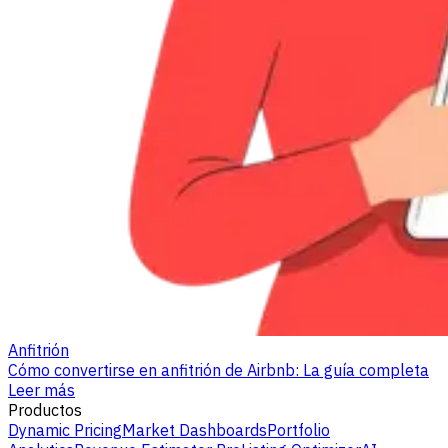
Anfitrión
Cómo convertirse en anfitrión de Airbnb: La guía completa
Leer más
Productos
Dynamic Pricing
Market Dashboards
Portfolio