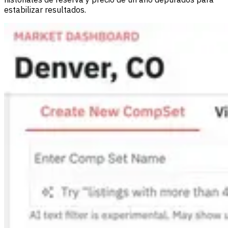
estabilizar resultados.