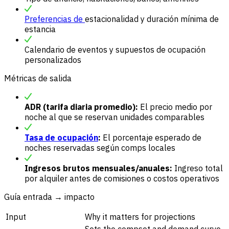
Preferencias de
estacionalidad y duración mínima de
estancia
Calendario de eventos y supuestos de ocupación
personalizados
Métricas de salida
ADR (tarifa diaria promedio):
El precio medio por
noche al que se reservan unidades comparables
Tasa de ocupación
:
El porcentaje esperado de
noches reservadas según comps locales
Ingresos brutos mensuales/anuales:
Ingreso total
por alquiler antes de comisiones o costos operativos
Guía entrada → impacto
Input
Why it matters for projections