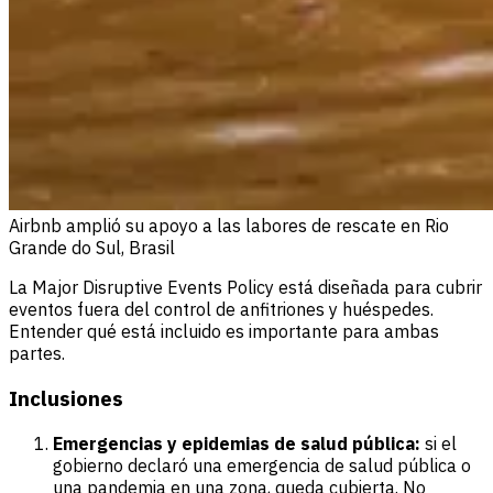
Airbnb amplió su apoyo a las labores de rescate en Rio
Grande do Sul, Brasil
La Major Disruptive Events Policy está diseñada para cubrir
eventos fuera del control de anfitriones y huéspedes.
Entender qué está incluido es importante para ambas
partes.
Inclusiones
Emergencias y epidemias de salud pública:
si el
gobierno declaró una emergencia de salud pública o
una pandemia en una zona, queda cubierta. No