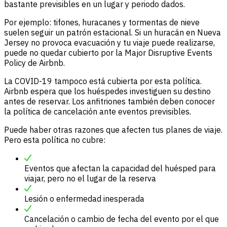
bastante previsibles en un lugar y periodo dados.
Por ejemplo: tifones, huracanes y tormentas de nieve
suelen seguir un patrón estacional. Si un huracán en Nueva
Jersey no provoca evacuación y tu viaje puede realizarse,
puede no quedar cubierto por la Major Disruptive Events
Policy de Airbnb.
La COVID-19 tampoco está cubierta por esta política.
Airbnb espera que los huéspedes investiguen su destino
antes de reservar. Los anfitriones también deben conocer
la política de cancelación ante eventos previsibles.
Puede haber otras razones que afecten tus planes de viaje.
Pero esta política no cubre:
Eventos que afectan la capacidad del huésped para
viajar, pero no el lugar de la reserva
Lesión o enfermedad inesperada
Cancelación o cambio de fecha del evento por el que