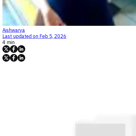
Aishwarya
Last updated on
Feb 5, 2026
4 min