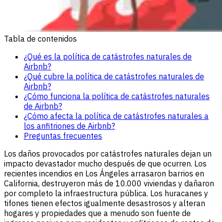
Tabla de contenidos
¿Qué es la política de catástrofes naturales de
Airbnb?
¿Qué cubre la política de catástrofes naturales de
Airbnb?
¿Cómo funciona la política de catástrofes naturales
de Airbnb?
¿Cómo afecta la política de catástrofes naturales a
los anfitriones de Airbnb?
Preguntas frecuentes
Los daños provocados por catástrofes naturales dejan un
impacto devastador mucho después de que ocurren. Los
recientes incendios en Los Ángeles arrasaron barrios en
California, destruyeron más de 10.000 viviendas y dañaron
por completo la infraestructura pública. Los huracanes y
tifones tienen efectos igualmente desastrosos y alteran
hogares y propiedades que a menudo son fuente de