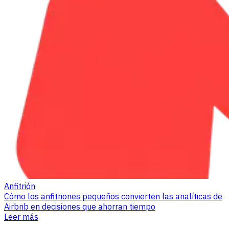
Anfitrión
Cómo los anfitriones pequeños convierten las analíticas de
Airbnb en decisiones que ahorran tiempo
Leer más