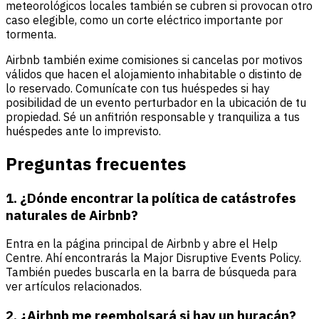
meteorológicos locales también se cubren si provocan otro
caso elegible, como un corte eléctrico importante por
tormenta.
Airbnb también exime comisiones si cancelas por motivos
válidos que hacen el alojamiento inhabitable o distinto de
lo reservado. Comunícate con tus huéspedes si hay
posibilidad de un evento perturbador en la ubicación de tu
propiedad. Sé un anfitrión responsable y tranquiliza a tus
huéspedes ante lo imprevisto.
Preguntas frecuentes
1. ¿Dónde encontrar la política de catástrofes
naturales de Airbnb?
Entra en la página principal de Airbnb y abre el Help
Centre. Ahí encontrarás la Major Disruptive Events Policy.
También puedes buscarla en la barra de búsqueda para
ver artículos relacionados.
2. ¿Airbnb me reembolsará si hay un huracán?