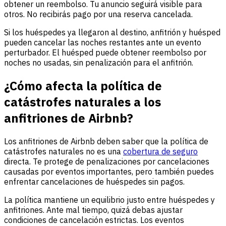
obtener un reembolso. Tu anuncio seguirá visible para
otros. No recibirás pago por una reserva cancelada.
Si los huéspedes ya llegaron al destino, anfitrión y huésped
pueden cancelar las noches restantes ante un evento
perturbador. El huésped puede obtener reembolso por
noches no usadas, sin penalización para el anfitrión.
¿Cómo afecta la política de
catástrofes naturales a los
anfitriones de Airbnb?
Los anfitriones de Airbnb deben saber que la política de
catástrofes naturales no es una
cobertura de seguro
directa. Te protege de penalizaciones por cancelaciones
causadas por eventos importantes, pero también puedes
enfrentar cancelaciones de huéspedes sin pagos.
La política mantiene un equilibrio justo entre huéspedes y
anfitriones. Ante mal tiempo, quizá debas ajustar
condiciones de cancelación estrictas. Los eventos