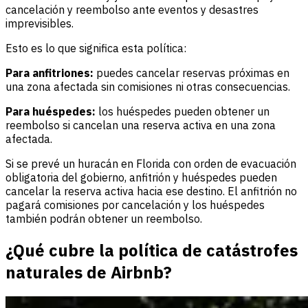
cancelación y reembolso ante eventos y desastres
imprevisibles.
Esto es lo que significa esta política:
Para anfitriones:
puedes cancelar reservas próximas en
una zona afectada sin comisiones ni otras consecuencias.
Para huéspedes:
los huéspedes pueden obtener un
reembolso si cancelan una reserva activa en una zona
afectada.
Si se prevé un huracán en Florida con orden de evacuación
obligatoria del gobierno, anfitrión y huéspedes pueden
cancelar la reserva activa hacia ese destino. El anfitrión no
pagará comisiones por cancelación y los huéspedes
también podrán obtener un reembolso.
¿Qué cubre la política de catástrofes
naturales de Airbnb?