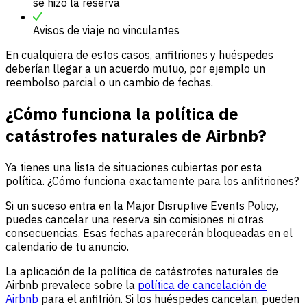
se hizo la reserva
Avisos de viaje no vinculantes
En cualquiera de estos casos, anfitriones y huéspedes
deberían llegar a un acuerdo mutuo, por ejemplo un
reembolso parcial o un cambio de fechas.
¿Cómo funciona la política de
catástrofes naturales de Airbnb?
Ya tienes una lista de situaciones cubiertas por esta
política. ¿Cómo funciona exactamente para los anfitriones?
Si un suceso entra en la Major Disruptive Events Policy,
puedes cancelar una reserva sin comisiones ni otras
consecuencias. Esas fechas aparecerán bloqueadas en el
calendario de tu anuncio.
La aplicación de la política de catástrofes naturales de
Airbnb prevalece sobre la
política de cancelación de
Airbnb
para el anfitrión. Si los huéspedes cancelan, pueden