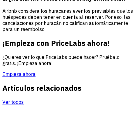
Airbnb considera los huracanes eventos previsibles que los
huéspedes deben tener en cuenta al reservar. Por eso, las
cancelaciones por huracán no califican automáticamente
para un reembolso.
¡Empieza con PriceLabs ahora!
¿Quieres ver lo que PriceLabs puede hacer? Pruébalo
gratis. ¡Empieza ahora!
Empieza ahora
Artículos relacionados
Ver todos