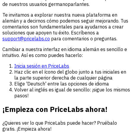
de nuestros usuarios germanoparlantes.
Te invitamos a explorar nuestra nueva plataforma en
alemán y a decirnos cómo podemos seguir mejorando. Tus
comentarios son fundamentales para ayudarnos a crear
soluciones que apoyen tu éxito. Escríbenos a
support@pricelabs.co
para comentarios o preguntas.
Cambiar a nuestra interfaz en idioma alemán es sencillo e
intuitivo. Así es como puedes hacerlo:
Inicia sesión en PriceLabs
Haz clic en el ícono del globo junto a tus iniciales en
la parte superior derecha de cualquier página
Elige 'Deutsch' entre las opciones de idioma
Volver al inglés es igual de sencillo: ¡sigue los mismos
pasos!
¡Empieza con PriceLabs ahora!
¿Quieres ver lo que PriceLabs puede hacer? Pruébalo
gratis. ¡Empieza ahora!