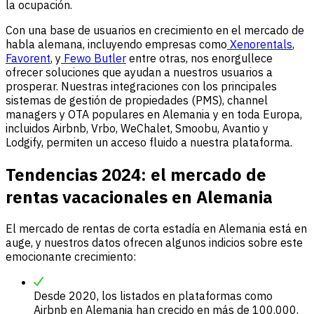
la ocupación.
Con una base de usuarios en crecimiento en el mercado de
habla alemana, incluyendo empresas como
Xenorentals
,
Favorent
, y
Fewo Butler
entre otras, nos enorgullece
ofrecer soluciones que ayudan a nuestros usuarios a
prosperar. Nuestras integraciones con los principales
sistemas de gestión de propiedades (PMS), channel
managers y OTA populares en Alemania y en toda Europa,
incluidos Airbnb, Vrbo, WeChalet, Smoobu, Avantio y
Lodgify, permiten un acceso fluido a nuestra plataforma.
Tendencias 2024: el mercado de
rentas vacacionales en Alemania
El mercado de rentas de corta estadía en Alemania está en
auge, y nuestros datos ofrecen algunos indicios sobre este
emocionante crecimiento:
Desde 2020, los listados en plataformas como
Airbnb en Alemania han crecido en más de 100.000,