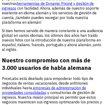
nuestras
herramientas de Dynamic Pricing y gestión de
ingresos
con facilidad. Ahora, además de nuestro soporte
existente en idioma alemán y los servicios de gestión de
cuenta, ¡también puedes navegar por toda nuestra
plataforma en alemán!
Si bien hemos servido de manera constante a una audiencia
global en varios idiomas, los últimos dos años han traído
nuevos hitos con la introducción de nuestra plataforma en
español, italiano, francés, portugués y ahora alemán, junto
al inglés.
Nuestro compromiso con más de
3.000 usuarios de habla alemana
PriceLabs está diseñado para empoderar todo tipo de
negocios de rentas vacacionales, desde anfitriones
individuales hasta
empresas de administración de
propiedades consolidadas
y consultorías de gestión de
ingresos. Nuestra misión principal es permitir que estos
negocios maximicen sus ingresos optimizando los precios y