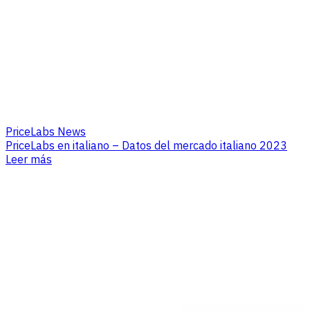
PriceLabs News
PriceLabs en italiano – Datos del mercado italiano 2023
Leer más