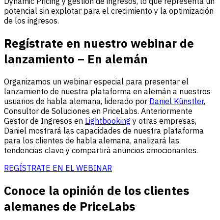
Dynamic Pricing y gestión de ingresos, lo que representa un
potencial sin explotar para el crecimiento y la optimización
de los ingresos.
Regístrate en nuestro webinar de
lanzamiento
– En alemán
Organizamos un webinar especial para presentar el
lanzamiento de nuestra plataforma en alemán a nuestros
usuarios de habla alemana, liderado por
Daniel Künstler
,
Consultor de Soluciones en PriceLabs. Anteriormente
Gestor de Ingresos en
Lightbooking
y otras empresas,
Daniel mostrará las capacidades de nuestra plataforma
para los clientes de habla alemana, analizará las
tendencias clave y compartirá anuncios emocionantes.
REGÍSTRATE EN EL WEBINAR
Conoce la opinión de los clientes
alemanes de PriceLabs