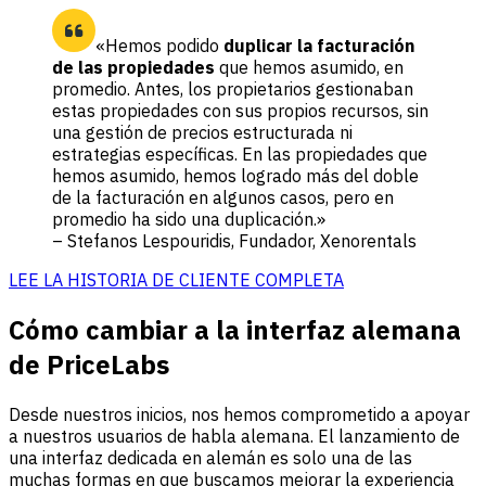
«Hemos podido
duplicar la facturación
de las propiedades
que hemos asumido, en
promedio. Antes, los propietarios gestionaban
estas propiedades con sus propios recursos, sin
una gestión de precios estructurada ni
estrategias específicas. En las propiedades que
hemos asumido, hemos logrado más del doble
de la facturación en algunos casos, pero en
promedio ha sido una duplicación.»
– Stefanos Lespouridis, Fundador, Xenorentals
LEE LA HISTORIA DE CLIENTE COMPLETA
Cómo cambiar a la interfaz alemana
de PriceLabs
Desde nuestros inicios, nos hemos comprometido a apoyar
a nuestros usuarios de habla alemana. El lanzamiento de
una interfaz dedicada en alemán es solo una de las
muchas formas en que buscamos mejorar la experiencia