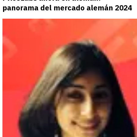
panorama del mercado alemán 2024