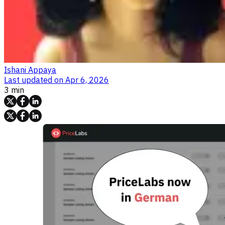
Ishani Appaya
Last updated on
Apr 6, 2026
3 min