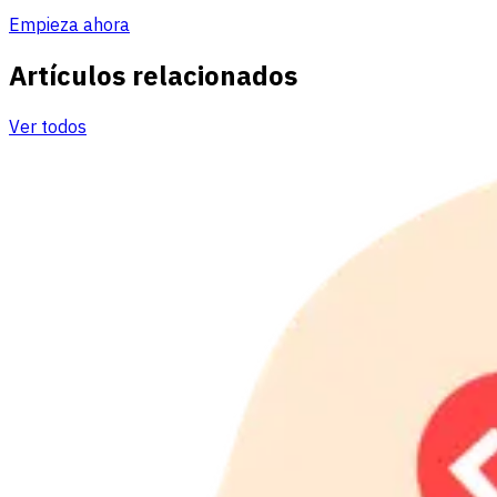
Empieza ahora
Artículos relacionados
Ver todos