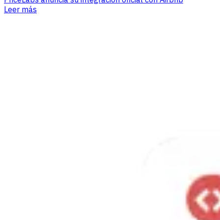
Leer más