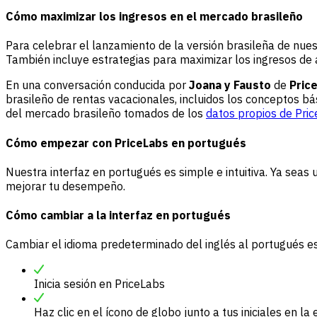
Cómo maximizar los ingresos en el mercado brasileño
Para celebrar el lanzamiento de la versión brasileña de nue
También incluye estrategias para maximizar los ingresos de a
En una conversación conducida por
Joana y Fausto
de
Pric
brasileño de rentas vacacionales, incluidos los conceptos bá
del mercado brasileño tomados de los
datos propios de Pri
Cómo empezar con PriceLabs en portugués
Nuestra interfaz en portugués es simple e intuitiva. Ya seas
mejorar tu desempeño.
Cómo cambiar a la interfaz en portugués
Cambiar el idioma predeterminado del inglés al portugués es
Inicia sesión en PriceLabs
Haz clic en el ícono de globo junto a tus iniciales en 