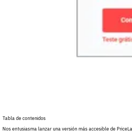
Tabla de contenidos
Nos entusiasma lanzar una versión más accesible de PriceL