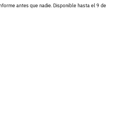
informe antes que nadie. Disponible hasta el 9 de