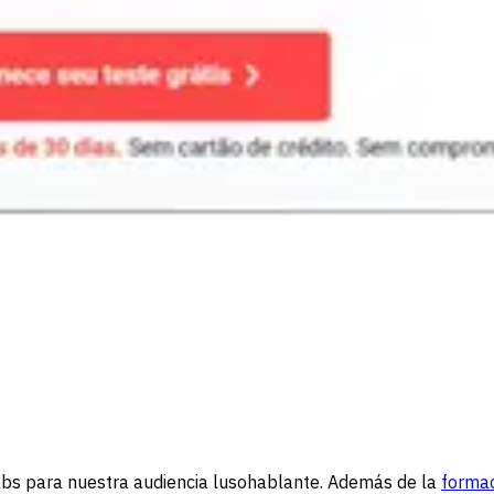
abs para nuestra audiencia lusohablante. Además de la
forma