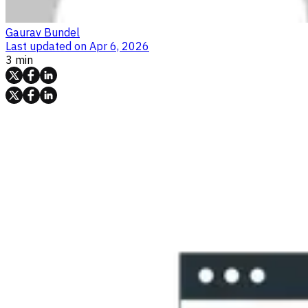
Gaurav Bundel
Last updated on
Apr 6, 2026
3 min