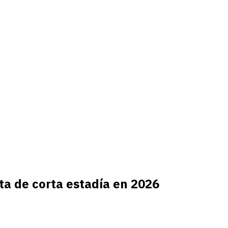
nta de corta estadía en 2026