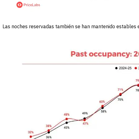
Las noches reservadas también se han mantenido estables e