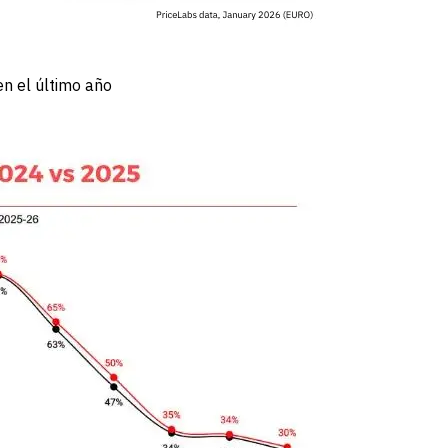
n el último año