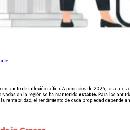
tados
n punto de inflexión crítico. A principios de 2026, los datos 
servadas en la región se ha mantenido
estable
. Para los anfitr
la rentabilidad, el rendimiento de cada propiedad depende a