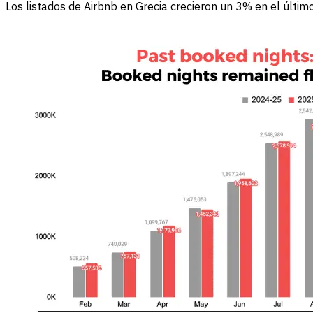
Los listados de Airbnb en Grecia crecieron un 3% en el últim