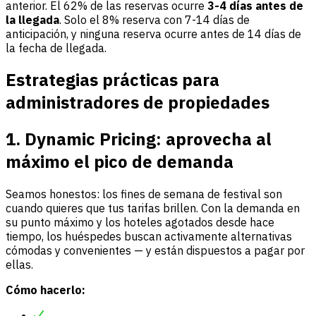
anterior. El 62% de las reservas ocurre
3-4 días antes de
la llegada
. Solo el 8% reserva con 7-14 días de
anticipación, y ninguna reserva ocurre antes de 14 días de
la fecha de llegada.
Estrategias prácticas para
administradores de propiedades
1. Dynamic Pricing: aprovecha al
máximo el pico de demanda
Seamos honestos: los fines de semana de festival son
cuando quieres que tus tarifas brillen. Con la demanda en
su punto máximo y los hoteles agotados desde hace
tiempo, los huéspedes buscan activamente alternativas
cómodas y convenientes — y están dispuestos a pagar por
ellas.
Cómo hacerlo: