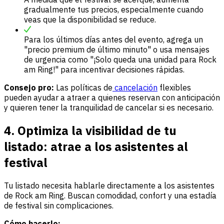
gradualmente tus precios, especialmente cuando
veas que la disponibilidad se reduce.
Para los últimos días antes del evento, agrega un
"precio premium de último minuto" o usa mensajes
de urgencia como "¡Solo queda una unidad para Rock
am Ring!" para incentivar decisiones rápidas.
Consejo pro:
Las políticas de
cancelación
flexibles
pueden ayudar a atraer a quienes reservan con anticipación
y quieren tener la tranquilidad de cancelar si es necesario.
4. Optimiza la visibilidad de tu
listado: atrae a los asistentes al
festival
Tu listado necesita hablarle directamente a los asistentes
de Rock am Ring. Buscan comodidad, confort y una estadía
de festival sin complicaciones.
Cómo hacerlo: