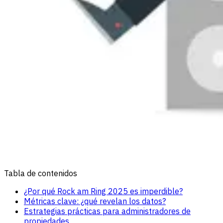
Tabla de contenidos
¿Por qué Rock am Ring 2025 es imperdible?
Métricas clave: ¿qué revelan los datos?
Estrategias prácticas para administradores de
propiedades