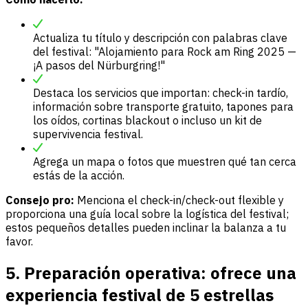
Actualiza tu título y descripción con palabras clave
del festival: "Alojamiento para Rock am Ring 2025 —
¡A pasos del Nürburgring!"
Destaca los servicios que importan: check-in tardío,
información sobre transporte gratuito, tapones para
los oídos, cortinas blackout o incluso un kit de
supervivencia festival.
Agrega un mapa o fotos que muestren qué tan cerca
estás de la acción.
Consejo pro:
Menciona el check-in/check-out flexible y
proporciona una guía local sobre la logística del festival;
estos pequeños detalles pueden inclinar la balanza a tu
favor.
5. Preparación operativa: ofrece una
experiencia festival de 5 estrellas