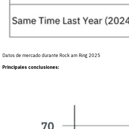
Datos de mercado durante Rock am Ring 2025
Principales conclusiones: