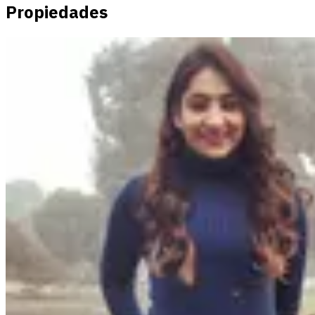
Propiedades