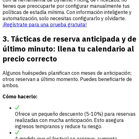
tienes que preocuparte por configurar manualmente tus
políticas de estadía mínima. Con información inteligente y
automatización, solo necesitas configurarlo y olvidarte.
¡Regístrate para una prueba gratuita!
3. Tácticas de reserva anticipada y de
último minuto: llena tu calendario al
precio correcto
Algunos huéspedes planifican con meses de anticipación;
otros reservan a último momento. Puedes beneficiarte de
ambos.
Cómo hacerlo:
Ofrece un pequeño descuento (5-10%) para reservas
realizadas con mucha anticipación. Esto asegura
ingresos tempranos y reduce tu riesgo.
A medida que el festival se acerque, aumenta