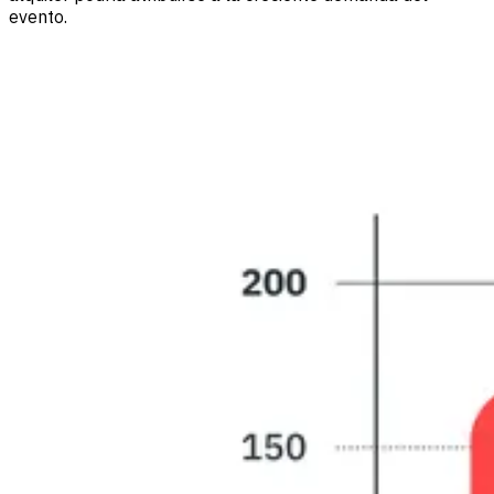
evento.