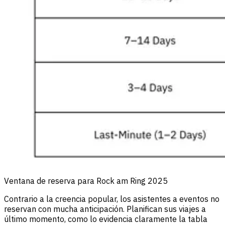
Ventana de reserva para Rock am Ring 2025
Contrario a la creencia popular, los asistentes a eventos no
reservan con mucha anticipación. Planifican sus viajes a
último momento, como lo evidencia claramente la tabla