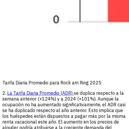
Tarifa Diaria Promedio para Rock am Ring 2025
2.
La Tarifa Diaria Promedio (ADR)
se duplica respecto a la
semana anterior (+124%) y a 2024 (+101%). Aunque la
ocupación no ha aumentado significativamente, el ADR casi
se ha duplicado respecto al año anterior. Esto implica que
los huéspedes están dispuestos a pagar más por la misma
renta vacacional este año. El aumento en los precios de
alquiler podría atribuirse a la creciente demanda del