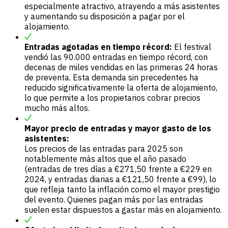
especialmente atractivo, atrayendo a más asistentes
y aumentando su disposición a pagar por el
alojamiento.
Entradas agotadas en tiempo récord:
El festival
vendió las 90.000 entradas en tiempo récord, con
decenas de miles vendidas en las primeras 24 horas
de preventa. Esta demanda sin precedentes ha
reducido significativamente la oferta de alojamiento,
lo que permite a los propietarios cobrar precios
mucho más altos.
Mayor precio de entradas y mayor gasto de los
asistentes:
Los precios de las entradas para 2025 son
notablemente más altos que el año pasado
(entradas de tres días a €271,50 frente a €229 en
2024, y entradas diarias a €121,50 frente a €99), lo
que refleja tanto la inflación como el mayor prestigio
del evento. Quienes pagan más por las entradas
suelen estar dispuestos a gastar más en alojamiento.