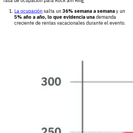
Tasa de ocupación para Rock am Ring
La ocupación
salta un
36% semana a semana
y un
5% año a año, lo que evidencia una
demanda
creciente de rentas vacacionales durante el evento.