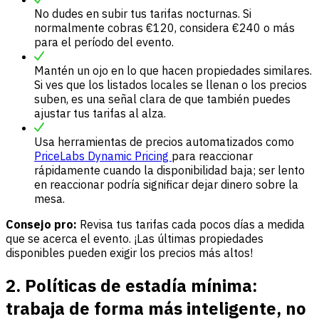
No dudes en subir tus tarifas nocturnas. Si
normalmente cobras €120, considera €240 o más
para el período del evento.
Mantén un ojo en lo que hacen propiedades similares.
Si ves que los listados locales se llenan o los precios
suben, es una señal clara de que también puedes
ajustar tus tarifas al alza.
Usa herramientas de precios automatizados como
PriceLabs Dynamic Pricing
para reaccionar
rápidamente cuando la disponibilidad baja; ser lento
en reaccionar podría significar dejar dinero sobre la
mesa.
Consejo pro:
Revisa tus tarifas cada pocos días a medida
que se acerca el evento. ¡Las últimas propiedades
disponibles pueden exigir los precios más altos!
2. Políticas de estadía mínima:
trabaja de forma más inteligente, no