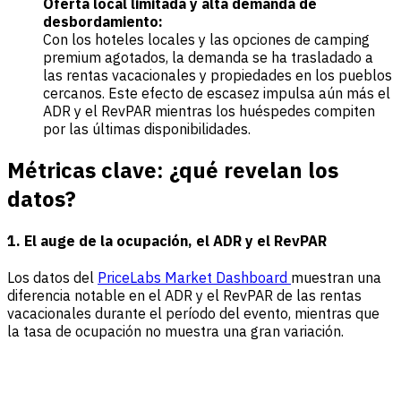
Oferta local limitada y alta demanda de
desbordamiento:
Con los hoteles locales y las opciones de camping
premium agotados, la demanda se ha trasladado a
las rentas vacacionales y propiedades en los pueblos
cercanos. Este efecto de escasez impulsa aún más el
ADR y el RevPAR mientras los huéspedes compiten
por las últimas disponibilidades.
Métricas clave: ¿qué revelan los
datos?
1. El auge de la ocupación, el ADR y el RevPAR
Los datos del
PriceLabs Market Dashboard
muestran una
diferencia notable en el ADR y el RevPAR de las rentas
vacacionales durante el período del evento, mientras que
la tasa de ocupación no muestra una gran variación.