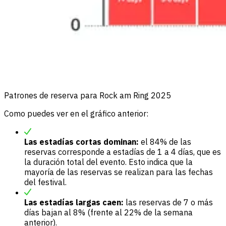
Patrones de reserva para Rock am Ring 2025
Como puedes ver en el gráfico anterior:
Las estadías cortas dominan:
el 84% de las
reservas corresponde a estadías de 1 a 4 días, que es
la duración total del evento. Esto indica que la
mayoría de las reservas se realizan para las fechas
del festival.
Las estadías largas caen:
las reservas de 7 o más
días bajan al 8% (frente al 22% de la semana
anterior).