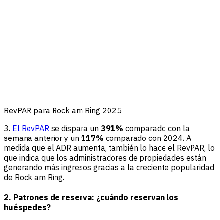
RevPAR para Rock am Ring 2025
3.
El RevPAR
se dispara un
391%
comparado con la
semana anterior y un
117%
comparado con 2024. A
medida que el ADR aumenta, también lo hace el RevPAR, lo
que indica que los administradores de propiedades están
generando más ingresos gracias a la creciente popularidad
de Rock am Ring.
2. Patrones de reserva: ¿cuándo reservan los
huéspedes?