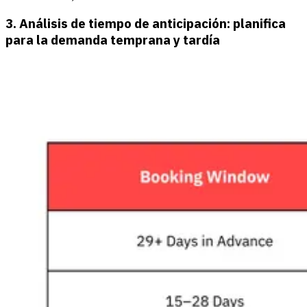
3. Análisis de tiempo de anticipación: planifica
para la demanda temprana y tardía