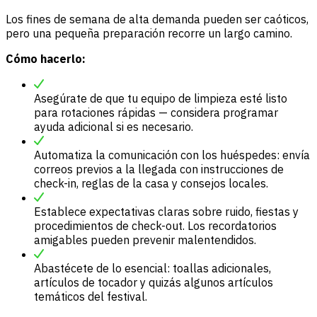
Los fines de semana de alta demanda pueden ser caóticos,
pero una pequeña preparación recorre un largo camino.
Cómo hacerlo:
Asegúrate de que tu equipo de limpieza esté listo
para rotaciones rápidas — considera programar
ayuda adicional si es necesario.
Automatiza la comunicación con los huéspedes: envía
correos previos a la llegada con instrucciones de
check-in, reglas de la casa y consejos locales.
Establece expectativas claras sobre ruido, fiestas y
procedimientos de check-out. Los recordatorios
amigables pueden prevenir malentendidos.
Abastécete de lo esencial: toallas adicionales,
artículos de tocador y quizás algunos artículos
temáticos del festival.