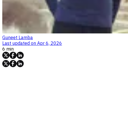
Guneet Lamba
Last updated on
Apr 6, 2026
6 min