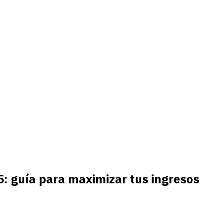
: guía para maximizar tus ingresos