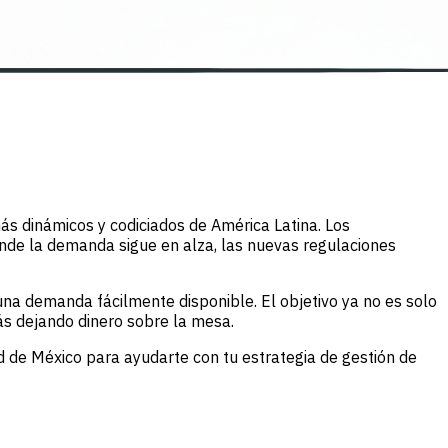
ás dinámicos y codiciados de América Latina. Los
de la demanda sigue en alza, las nuevas regulaciones
una demanda fácilmente disponible. El objetivo ya no es solo
tás dejando dinero sobre la mesa.
d de México para ayudarte con tu estrategia de gestión de