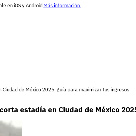
le en iOS y Android.
Más información.
n Ciudad de México 2025: guía para maximizar tus ingresos
corta estadía en Ciudad de México 2025