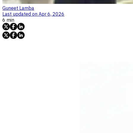
Guneet Lamba
Last updated on
Apr 6, 2026
6 min