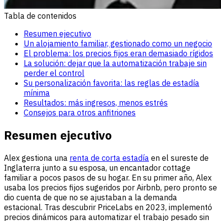
Tabla de contenidos
Resumen ejecutivo
Un alojamiento familiar, gestionado como un negocio
El problema: los precios fijos eran demasiado rígidos
La solución: dejar que la automatización trabaje sin
perder el control
Su personalización favorita: las reglas de estadía
mínima
Resultados: más ingresos, menos estrés
Consejos para otros anfitriones
Resumen ejecutivo
Alex gestiona una
renta de corta estadía
en el sureste de
Inglaterra junto a su esposa, un encantador cottage
familiar a pocos pasos de su hogar. En su primer año, Alex
usaba los precios fijos sugeridos por Airbnb, pero pronto se
dio cuenta de que no se ajustaban a la demanda
estacional. Tras descubrir PriceLabs en 2023, implementó
precios dinámicos para automatizar el trabajo pesado sin