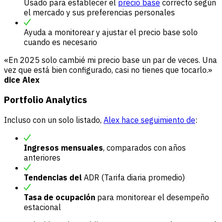
Usado para establecer el
precio base
correcto según
el mercado y sus preferencias personales
Ayuda a monitorear y ajustar el precio base solo
cuando es necesario
«En 2025 solo cambié mi precio base un par de veces. Una
vez que está bien configurado, casi no tienes que tocarlo.»
dice Alex
Portfolio Analytics
Incluso con un solo listado,
Alex hace seguimiento de
:
Ingresos mensuales
, comparados con años
anteriores
Tendencias del
ADR (Tarifa diaria promedio)
Tasa de ocupación
para monitorear el desempeño
estacional