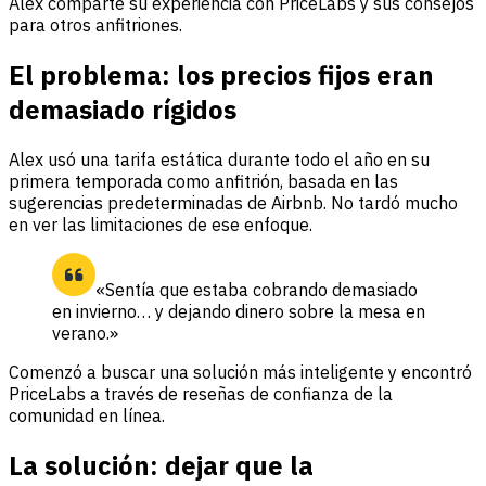
Alex comparte su experiencia con PriceLabs y sus consejos
para otros anfitriones.
El problema: los precios fijos eran
demasiado rígidos
Alex usó una tarifa estática durante todo el año en su
primera temporada como anfitrión, basada en las
sugerencias predeterminadas de Airbnb. No tardó mucho
en ver las limitaciones de ese enfoque.
«Sentía que estaba cobrando demasiado
en invierno… y dejando dinero sobre la mesa en
verano.»
Comenzó a buscar una solución más inteligente y encontró
PriceLabs a través de reseñas de confianza de la
comunidad en línea.
La solución: dejar que la