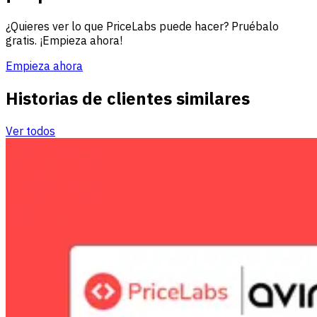
¿Quieres ver lo que PriceLabs puede hacer? Pruébalo
gratis. ¡Empieza ahora!
Empieza ahora
Historias de clientes similares
Ver todos