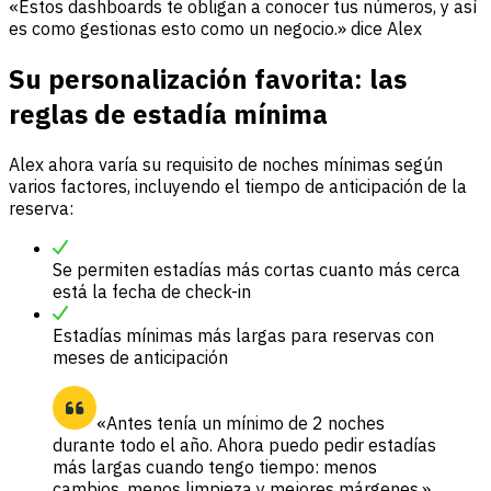
«Estos dashboards te obligan a conocer tus números, y así
es como gestionas esto como un negocio.» dice Alex
Su personalización favorita: las
reglas de estadía mínima
Alex ahora varía su requisito de noches mínimas según
varios factores, incluyendo el tiempo de anticipación de la
reserva:
Se permiten estadías más cortas cuanto más cerca
está la fecha de check-in
Estadías mínimas más largas para reservas con
meses de anticipación
«Antes tenía un mínimo de 2 noches
durante todo el año. Ahora puedo pedir estadías
más largas cuando tengo tiempo: menos
cambios, menos limpieza y mejores márgenes.»