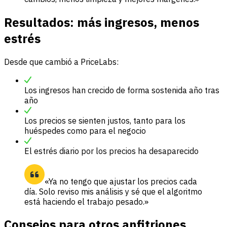
Resultados: más ingresos, menos
estrés
Desde que cambió a PriceLabs:
Los ingresos han crecido de forma sostenida año tras
año
Los precios se sienten justos, tanto para los
huéspedes como para el negocio
El estrés diario por los precios ha desaparecido
«Ya no tengo que ajustar los precios cada
día. Solo reviso mis análisis y sé que el algoritmo
está haciendo el trabajo pesado.»
Consejos para otros anfitriones