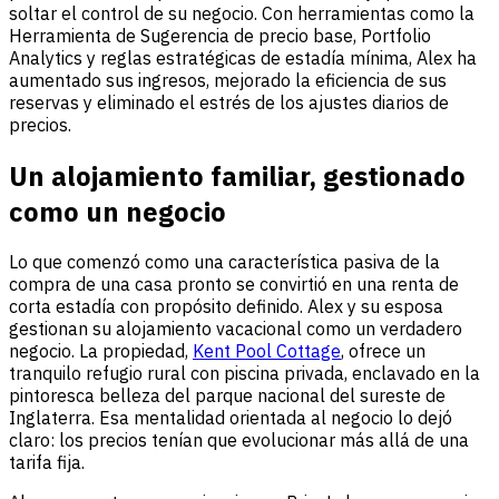
soltar el control de su negocio. Con herramientas como la
Herramienta de Sugerencia de precio base, Portfolio
Analytics y reglas estratégicas de estadía mínima, Alex ha
aumentado sus ingresos, mejorado la eficiencia de sus
reservas y eliminado el estrés de los ajustes diarios de
precios.
Un alojamiento familiar, gestionado
como un negocio
Lo que comenzó como una característica pasiva de la
compra de una casa pronto se convirtió en una renta de
corta estadía con propósito definido. Alex y su esposa
gestionan su alojamiento vacacional como un verdadero
negocio. La propiedad,
Kent Pool Cottage
, ofrece un
tranquilo refugio rural con piscina privada, enclavado en la
pintoresca belleza del parque nacional del sureste de
Inglaterra. Esa mentalidad orientada al negocio lo dejó
claro: los precios tenían que evolucionar más allá de una
tarifa fija.