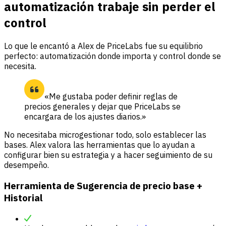
automatización trabaje sin perder el
control
Lo que le encantó a Alex de PriceLabs fue su equilibrio
perfecto: automatización donde importa y control donde se
necesita.
«Me gustaba poder definir reglas de
precios generales y dejar que PriceLabs se
encargara de los ajustes diarios.»
No necesitaba microgestionar todo, solo establecer las
bases. Alex valora las herramientas que lo ayudan a
configurar bien su estrategia y a hacer seguimiento de su
desempeño.
Herramienta de Sugerencia de precio base +
Historial