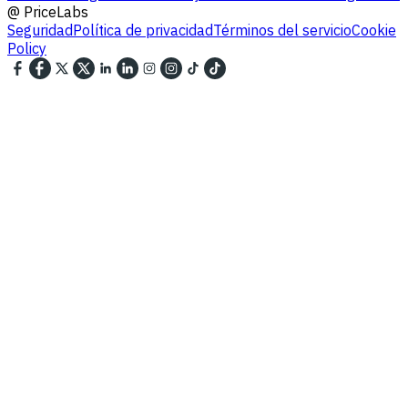
@
PriceLabs
Seguridad
Política de privacidad
Términos del servicio
Cookie
Policy