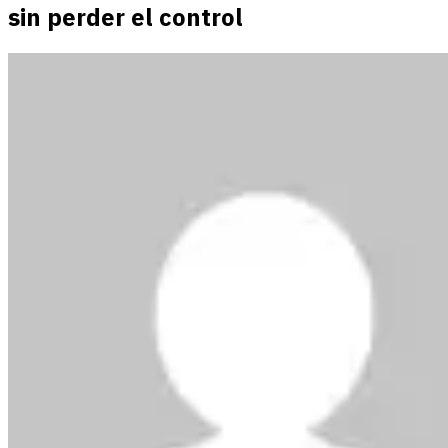
sin perder el control