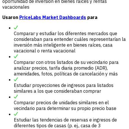
oportunidad de inversión en bienes raíces y rentas
vacacionales
Usaron
PriceLabs Market Dashboards
para
Comparar y estudiar los diferentes mercados que
consideraban para entender cuáles representarían la
inversión más inteligente en bienes raíces, casa
vacacional o renta vacacional
Comparar con otros listados de su vecindario para
analizar precios, tarifa diaria promedio (ADR),
amenidades, fotos, políticas de cancelación y más
Estudiar proyecciones de ingresos para listados
similares a los que consideraban comprar
Comparar precios de unidades similares en el
vecindario para determinar su propio precio base
Estudiar las tendencias de reservas e ingresos de
diferentes tipos de casas (p. ej., casa de 3