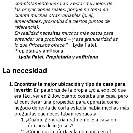
completamente inexacto y estar muy lejos de
las proyecciones reales, porque no toma en
cuenta muchas otras variables (p. ej.,
amenidades, proximidad a ciertos puntos de
referencia).
En realidad necesitas muchos más datos para
entender una propiedad — y esa granularidad es
lo que PriceLabs ofrece."
– Lydia Patel,
Propietaria y anfitriona
–
Lydia Patel, Propietaria y anfitriona
La necesidad
Encontrar la mejor ubicación y tipo de casa para
invertir:
En palabras de la propia Lydia, explicó que
era fácil ver en Zillow cuánto costaba una casa, pero
al considerar una propiedad para operarla como
negocio de renta de corta estadía, había muchas más
preguntas que necesitaban respuesta
¿Cuánto generaría realmente esa casa en
términos de ingresos?
¿Cómo era la oferta y la demanda en el