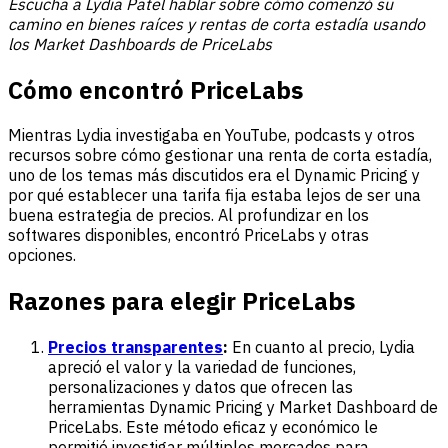
Escucha a Lydia Patel hablar sobre cómo comenzó su
camino en bienes raíces y rentas de corta estadía usando
los Market Dashboards de PriceLabs
Cómo encontró PriceLabs
Mientras Lydia investigaba en YouTube, podcasts y otros
recursos sobre cómo gestionar una renta de corta estadía,
uno de los temas más discutidos era el Dynamic Pricing y
por qué establecer una tarifa fija estaba lejos de ser una
buena estrategia de precios. Al profundizar en los
softwares disponibles, encontró PriceLabs y otras
opciones.
Razones para elegir PriceLabs
Precios transparentes
:
En cuanto al precio, Lydia
apreció el valor y la variedad de funciones,
personalizaciones y datos que ofrecen las
herramientas Dynamic Pricing y Market Dashboard de
PriceLabs. Este método eficaz y económico le
permitió investigar múltiples mercados para