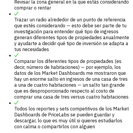
Revisar la zona general en la que estás considerando
comprar o rentar
Trazar un radio alrededor de un punto de referencia
que estés considerando — esto debe ser parte de tu
investigación para entender qué tipo de ingresos
generan diferentes tipos de propiedades anualmente
y ayudarte a decidir qué tipo de inversión se adapta a
tus necesidades
Comparar los diferentes tipos de propiedades (es
decir, número de habitaciones) — por ejemplo, los
datos de los Market Dashboards me mostraron que
hay un enorme salto en ingresos de una casa de tres
a una de cuatro habitaciones — un salto tan grande
que es desproporcionado respecto al costo de
comprar una casa de tres versus cuatro habitaciones
Todos los reportes y sets competitivos de los Market
Dashboards de PriceLabs se pueden guardar y
descargar, lo que es muy útil si quieres estudiarlos
con calma o compartirlos con alguien