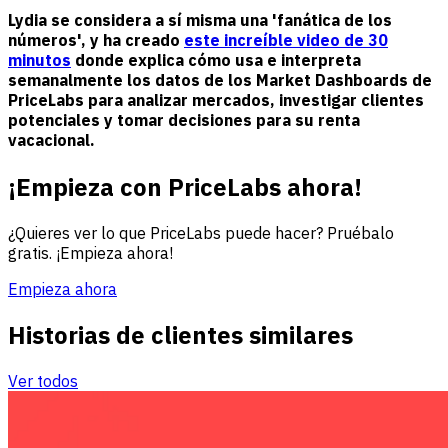
Lydia se considera a sí misma una 'fanática de los
números', y ha creado
este increíble video de 30
minutos
donde explica cómo usa e interpreta
semanalmente los datos de los Market Dashboards de
PriceLabs para analizar mercados, investigar clientes
potenciales y tomar decisiones para su renta
vacacional.
¡Empieza con PriceLabs ahora!
¿Quieres ver lo que PriceLabs puede hacer? Pruébalo
gratis. ¡Empieza ahora!
Empieza ahora
Historias de clientes similares
Ver todos