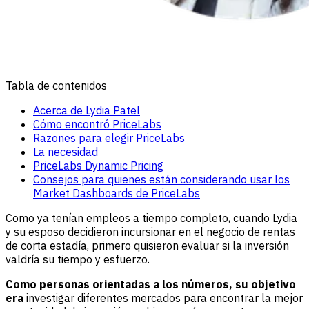
Tabla de contenidos
Acerca de Lydia Patel
Cómo encontró PriceLabs
Razones para elegir PriceLabs
La necesidad
PriceLabs Dynamic Pricing
Consejos para quienes están considerando usar los
Market Dashboards de PriceLabs
Como ya tenían empleos a tiempo completo, cuando Lydia
y su esposo decidieron incursionar en el negocio de rentas
de corta estadía, primero quisieron evaluar si la inversión
valdría su tiempo y esfuerzo.
Como personas orientadas a los números, su objetivo
era
investigar diferentes mercados para encontrar la mejor