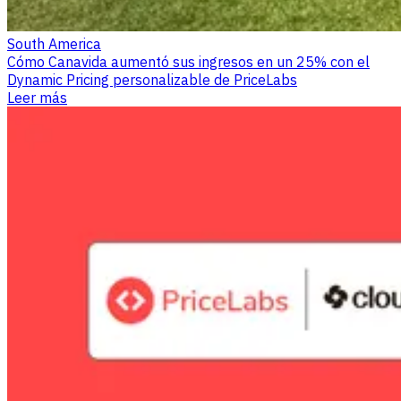
South America
Cómo Canavida aumentó sus ingresos en un 25% con el
Dynamic Pricing personalizable de PriceLabs
Leer más