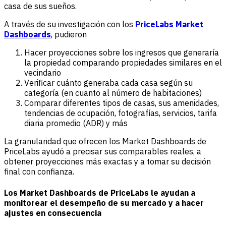
casa de sus sueños.
A través de su investigación con los
PriceLabs Market
Dashboards
, pudieron
Hacer proyecciones sobre los ingresos que generaría
la propiedad comparando propiedades similares en el
vecindario
Verificar cuánto generaba cada casa según su
categoría (en cuanto al número de habitaciones)
Comparar diferentes tipos de casas, sus amenidades,
tendencias de ocupación, fotografías, servicios, tarifa
diaria promedio (ADR) y más
La granularidad que ofrecen los Market Dashboards de
PriceLabs ayudó a precisar sus comparables reales, a
obtener proyecciones más exactas y a tomar su decisión
final con confianza.
Los Market Dashboards de PriceLabs le ayudan a
monitorear el desempeño de su mercado y a hacer
ajustes en consecuencia