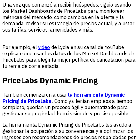
Una vez que comenzó a recibir huéspedes, siguió usando
los Market Dashboards de PriceLabs para monitorear
métricas del mercado, como cambios en la oferta y la
demanda, revisar su estrategia de precios actual, y ajustar
sus tarifas, servicios, amenidades y más.
Por ejemplo, el
video
de Lydia en su canal de YouTube
explica cómo usar los datos de los Market Dashboards de
PriceLabs para elegir la mejor política de cancelación para
tu renta de corta estadía.
PriceLabs Dynamic Pricing
También comenzaron a usar
la herramienta Dynamic
Pricing de PriceLabs
.
Como ya tenían empleos a tiempo
completo, querían un proceso ágil y automatizado para
gestionar su propiedad, lo más simple y preciso posible.
La herramienta Dynamic Pricing de PriceLabs les ayudó a
gestionar la ocupación a su conveniencia y a optimizar los
ingresos con recomendaciones de precios respaldadas por