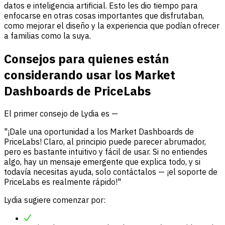
datos e inteligencia artificial. Esto les dio tiempo para
enfocarse en otras cosas importantes que disfrutaban,
como mejorar el diseño y la experiencia que podían ofrecer
a familias como la suya.
Consejos para quienes están
considerando usar los Market
Dashboards de PriceLabs
El primer consejo de Lydia es —
"¡Dale una oportunidad a los Market Dashboards de
PriceLabs! Claro, al principio puede parecer abrumador,
pero es bastante intuitivo y fácil de usar. Si no entiendes
algo, hay un mensaje emergente que explica todo, y si
todavía necesitas ayuda, solo contáctalos — ¡el soporte de
PriceLabs es realmente rápido!"
Lydia sugiere comenzar por: