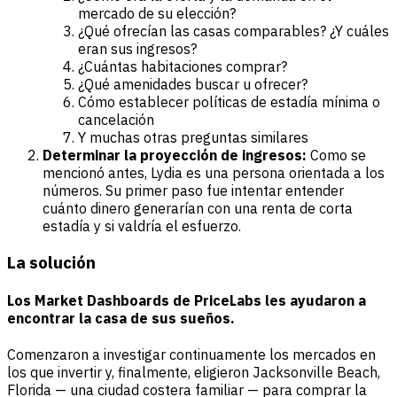
mercado de su elección?
¿Qué ofrecían las casas comparables? ¿Y cuáles
eran sus ingresos?
¿Cuántas habitaciones comprar?
¿Qué amenidades buscar u ofrecer?
Cómo establecer políticas de estadía mínima o
cancelación
Y muchas otras preguntas similares
Determinar la proyección de ingresos:
Como se
mencionó antes, Lydia es una persona orientada a los
números. Su primer paso fue intentar entender
cuánto dinero generarían con una renta de corta
estadía y si valdría el esfuerzo.
La solución
Los Market Dashboards de PriceLabs les ayudaron a
encontrar la casa de sus sueños
.
Comenzaron a investigar continuamente los mercados en
los que invertir y, finalmente, eligieron Jacksonville Beach,
Florida — una ciudad costera familiar — para comprar la