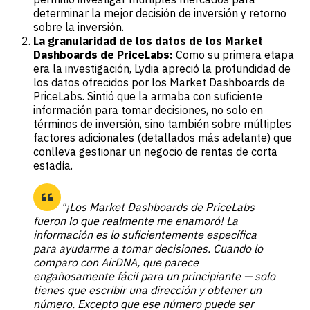
determinar la mejor decisión de inversión y retorno
sobre la inversión.
La granularidad de los datos de los Market
Dashboards de PriceLabs:
Como su primera etapa
era la investigación, Lydia apreció la profundidad de
los datos ofrecidos por los Market Dashboards de
PriceLabs. Sintió que la armaba con suficiente
información para tomar decisiones, no solo en
términos de inversión, sino también sobre múltiples
factores adicionales (detallados más adelante) que
conlleva gestionar un negocio de rentas de corta
estadía.
"¡Los Market Dashboards de PriceLabs
fueron lo que realmente me enamoró! La
información es lo suficientemente específica
para ayudarme a tomar decisiones. Cuando lo
comparo con AirDNA, que parece
engañosamente fácil para un principiante — solo
tienes que escribir una dirección y obtener un
número. Excepto que ese número puede ser