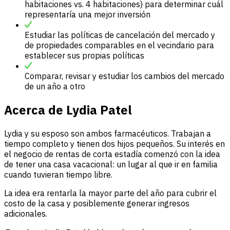
habitaciones vs. 4 habitaciones) para determinar cuál
representaría una mejor inversión
Estudiar las políticas de cancelación del mercado y
de propiedades comparables en el vecindario para
establecer sus propias políticas
Comparar, revisar y estudiar los cambios del mercado
de un año a otro
Acerca de
Lydia Patel
Lydia y su esposo son ambos farmacéuticos. Trabajan a
tiempo completo y tienen dos hijos pequeños. Su interés en
el negocio de rentas de corta estadía comenzó con la idea
de tener una casa vacacional: un lugar al que ir en familia
cuando tuvieran tiempo libre.
La idea era rentarla la mayor parte del año para cubrir el
costo de la casa y posiblemente generar ingresos
adicionales.