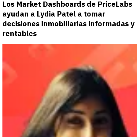
Los Market Dashboards de PriceLabs
ayudan a Lydia Patel a tomar
decisiones inmobiliarias informadas y
rentables